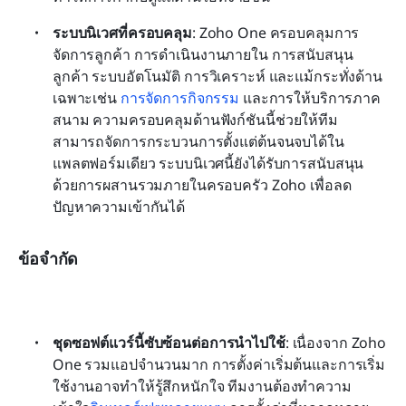
ระบบนิเวศที่ครอบคลุม
: Zoho One ครอบคลุมการ
จัดการลูกค้า การดำเนินงานภายใน การสนับสนุน
ลูกค้า ระบบอัตโนมัติ การวิเคราะห์ และแม้กระทั่งด้าน
เฉพาะเช่น 
การจัดการกิจกรรม
 และการให้บริการภาค
สนาม ความครอบคลุมด้านฟังก์ชันนี้ช่วยให้ทีม
สามารถจัดการกระบวนการตั้งแต่ต้นจนจบได้ใน
แพลตฟอร์มเดียว ระบบนิเวศนี้ยังได้รับการสนับสนุน
ด้วยการผสานรวมภายในครอบครัว Zoho เพื่อลด
ปัญหาความเข้ากันได้
ข้อจำกัด
ชุดซอฟต์แวร์นี้ซับซ้อนต่อการนำไปใช้
: เนื่องจาก Zoho 
One รวมแอปจำนวนมาก การตั้งค่าเริ่มต้นและการเริ่ม
ใช้งานอาจทำให้รู้สึกหนักใจ ทีมงานต้องทำความ