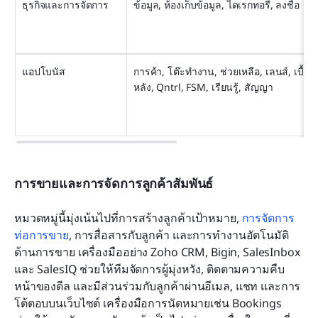
ธุรกิจและการจัดการ
ข้อมูล, ห้องเก็บข้อมูล, ไดเรกทอรี, ลงชื่อ
แอปโบนัส
การค้า, โต๊ะทำงาน, ช่วยเหลือ, เลนส์, เบื้อง
หลัง, Qntrl, FSM, เรียนรู้, สัญญา
การขายและการจัดการลูกค้าสัมพันธ์
หมวดหมู่นี้มุ่งเน้นไปที่การสร้างลูกค้าเป้าหมาย, 
การจัดการ
ท่อการขาย
, การสื่อสารกับลูกค้า และการทำงานอัตโนมัติ
ด้านการขาย เครื่องมืออย่าง Zoho CRM, Bigin, SalesInbox 
และ SalesIQ ช่วยให้ทีมจัดการผู้มุ่งหวัง, ติดตามความคืบ
หน้าของดีล และมีส่วนร่วมกับลูกค้าผ่านอีเมล, แชท และการ
โต้ตอบบนเว็บไซต์ เครื่องมือการนัดหมายเช่น Bookings 