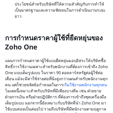
ประโยชน์สำหรับบริษัทที่ให้ความสำคัญกับการทำให้
เป็นมาตรฐานและความชัดเจนในการดำเนินงานระยะ
ยาว
การกำหนดราคาผู้ใช้ที่ยืดหยุ่นของ 
Zoho One
แผนการกำหนดราคาผู้ใช้แบบยืดหยุ่นมอบอิสระให้บริษัทซื้อ
สิทธิ์การใช้งานเฉพาะสำหรับพนักงานที่ต้องการเข้าถึง Zoho 
One แบบเต็มรูปแบบ ในราคา 90 ดอลลาร์สหรัฐต่อผู้ใช้ต่อ
เดือน แม้จะมีค่าใช้จ่ายต่อที่นั่งสูงกว่าแผนสำหรับพนักงานทุก
คน แต่ก็ช่วยขจัดข้อกำหนดในการ
เริ่มใช้งานพนักงานทุกคน
โมเดลนี้เหมาะสำหรับบริษัทที่มีเพียงบางทีม เช่น ฝ่ายขาย 
ฝ่ายการเงิน หรือฝ่ายปฏิบัติการ ที่ต้องการเข้าถึงชุดเครื่องมือ
เต็มรูปแบบ นอกจากนี้ยังเหมาะกับบริษัทที่นำ Zoho One มา
ใช้แบบค่อยเป็นค่อยไป รวมถึงบริษัทที่มีพนักงานตามฤดูกาล 