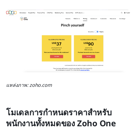
แหล่งภาพ: zoho.com
โมเดลการกำหนดราคาสำหรับ
พนักงานทั้งหมดของ Zoho One