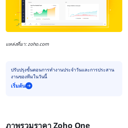
แหล่งที่มา: zoho.com
ปรับปรุงขั้นตอนการทำงานประจำวันและการประสาน
งานของทีมในวันนี้
เริ่มต้น
ภาพรวมราคา Zoho One