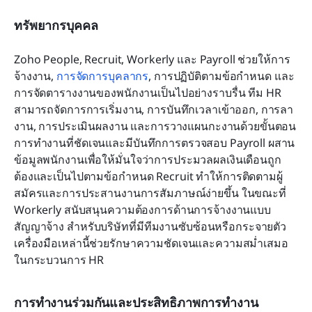
ทรัพยากรบุคคล
Zoho People, Recruit, Workerly และ Payroll ช่วยให้การ
จ้างงาน, 
การจัดการบุคลากร
, การปฏิบัติตามข้อกำหนด และ
การจัดตารางงานของพนักงานเป็นไปอย่างราบรื่น ทีม HR 
สามารถจัดการการเริ่มงาน, การบันทึกเวลาเข้าออก, การลา
งาน, การประเมินผลงาน และการวางแผนกะงานด้วยขั้นตอน
การทำงานที่ชัดเจนและมีบันทึกการตรวจสอบ Payroll ผสาน
ข้อมูลพนักงานเพื่อให้มั่นใจว่าการประมวลผลเงินเดือนถูก
ต้องและเป็นไปตามข้อกำหนด Recruit ทำให้การติดตามผู้
สมัครและการประสานงานการสัมภาษณ์ง่ายขึ้น ในขณะที่ 
Workerly สนับสนุนความต้องการด้านการจ้างงานแบบ
สัญญาจ้าง สำหรับบริษัทที่มีทีมงานซับซ้อนหรือกระจายตัว 
เครื่องมือเหล่านี้ช่วยรักษาความชัดเจนและความสม่ำเสมอ
ในกระบวนการ HR
การทำงานร่วมกันและประสิทธิภาพการทำงาน