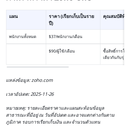
แผน
ราคา (เรียกเก็บเป็นราย
คุณสมบัติที่
ปี)
พนักงานทั้งหมด
$37/พนักงาน/เดือน
$90/ผู้ใช้/เดือน
ซื้อสิทธิ์การใช
เดียวกันกับรุ่น
แหล่งข้อมูล: zoho.com
เวลาอัปเดต: 2025-11-26
หมายเหตุ: รายละเอียดราคาและแผนสะท้อนข้อมูล
สาธารณะที่มีอยู่ ณ วันที่อัปเดต และอาจแตกต่างกันตาม
ภูมิภาค รอบการเรียกเก็บเงิน และจำนวนตัวแทน