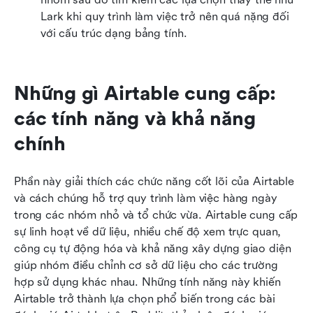
Lark khi quy trình làm việc trở nên quá nặng đối 
với cấu trúc dạng bảng tính.
Những gì Airtable cung cấp: 
các tính năng và khả năng 
chính
Phần này giải thích các chức năng cốt lõi của Airtable 
và cách chúng hỗ trợ quy trình làm việc hàng ngày 
trong các nhóm nhỏ và tổ chức vừa. Airtable cung cấp 
sự linh hoạt về dữ liệu, nhiều chế độ xem trực quan, 
công cụ tự động hóa và khả năng xây dựng giao diện 
giúp nhóm điều chỉnh cơ sở dữ liệu cho các trường 
hợp sử dụng khác nhau. Những tính năng này khiến 
Airtable trở thành lựa chọn phổ biến trong các bài 