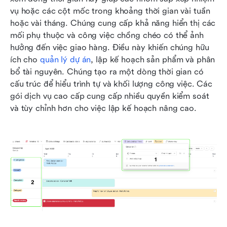
vụ hoặc các cột mốc trong khoảng thời gian vài tuần 
hoặc vài tháng. Chúng cung cấp khả năng hiển thị các 
mối phụ thuộc và công việc chồng chéo có thể ảnh 
hưởng đến việc giao hàng. Điều này khiến chúng hữu 
ích cho 
quản lý dự án
, lập kế hoạch sản phẩm và phân 
bổ tài nguyên. Chúng tạo ra một dòng thời gian có 
cấu trúc để hiểu trình tự và khối lượng công việc. Các 
gói dịch vụ cao cấp cung cấp nhiều quyền kiểm soát 
và tùy chỉnh hơn cho việc lập kế hoạch nâng cao.