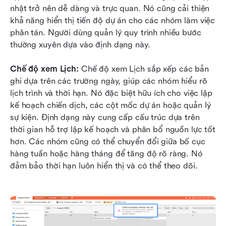
nhật trở nên dễ dàng và trực quan. Nó cũng cải thiện 
khả năng hiển thị tiến độ dự án cho các nhóm làm việc 
phân tán. Người dùng quản lý quy trình nhiều bước 
thường xuyên dựa vào định dạng này.
Chế độ xem Lịch: 
Chế độ xem Lịch sắp xếp các bản 
ghi dựa trên các trường ngày, giúp các nhóm hiểu rõ 
lịch trình và thời hạn. Nó đặc biệt hữu ích cho việc lập 
kế hoạch chiến dịch, các cột mốc dự án hoặc quản lý 
sự kiện. Định dạng này cung cấp cấu trúc dựa trên 
thời gian hỗ trợ lập kế hoạch và phân bổ nguồn lực tốt 
hơn. Các nhóm cũng có thể chuyển đổi giữa bố cục 
hàng tuần hoặc hàng tháng để tăng độ rõ ràng. Nó 
đảm bảo thời hạn luôn hiển thị và có thể theo dõi.