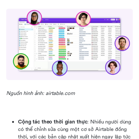
Nguồn hình ảnh: airtable.com
Cộng tác theo thời gian thực
: Nhiều người dùng 
có thể chỉnh sửa cùng một cơ sở Airtable đồng 
thời, với các bản cập nhật xuất hiện ngay lập tức 