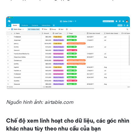
Nguồn hình ảnh: airtable.com
Chế độ xem linh hoạt cho dữ liệu, các góc nhìn 
khác nhau tùy theo nhu cầu của bạn