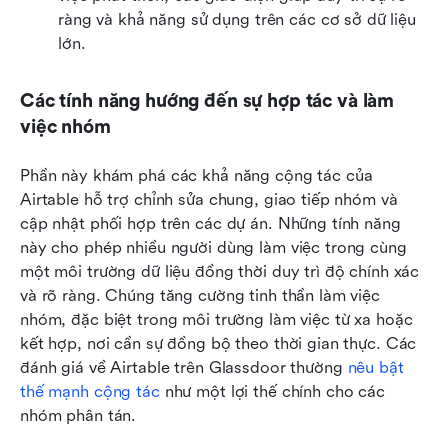
ràng và khả năng sử dụng trên các cơ sở dữ liệu 
lớn.
Các tính năng hướng đến sự hợp tác và làm 
việc nhóm
Phần này khám phá các khả năng cộng tác của 
Airtable hỗ trợ chỉnh sửa chung, giao tiếp nhóm và 
cập nhật phối hợp trên các dự án. Những tính năng 
này cho phép nhiều người dùng làm việc trong cùng 
một môi trường dữ liệu đồng thời duy trì độ chính xác 
và rõ ràng. Chúng tăng cường tinh thần làm việc 
nhóm, đặc biệt trong môi trường làm việc từ xa hoặc 
kết hợp, nơi cần sự đồng bộ theo thời gian thực. Các 
đánh giá về Airtable trên Glassdoor thường 
nêu bật 
thế mạnh cộng tác
 như một lợi thế chính cho các 
nhóm phân tán.