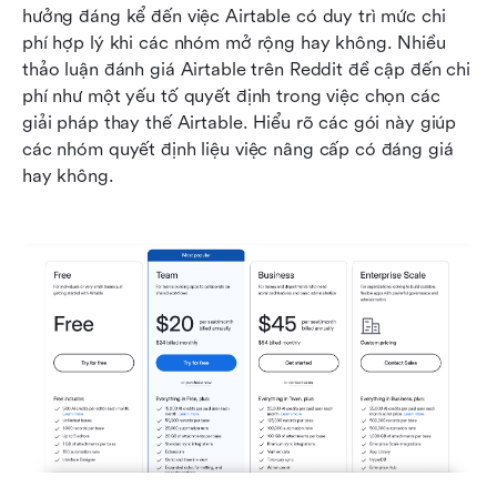
hưởng đáng kể đến việc Airtable có duy trì mức chi 
phí hợp lý khi các nhóm mở rộng hay không. Nhiều 
thảo luận đánh giá Airtable trên Reddit đề cập đến chi 
phí như một yếu tố quyết định trong việc chọn các 
giải pháp thay thế Airtable. Hiểu rõ các gói này giúp 
các nhóm quyết định liệu việc nâng cấp có đáng giá 
hay không.