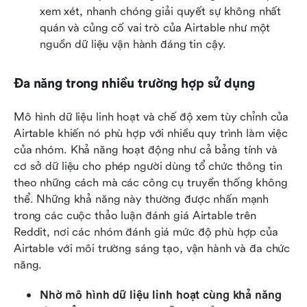
xem xét, nhanh chóng giải quyết sự không nhất 
quán và củng cố vai trò của Airtable như một 
nguồn dữ liệu vận hành đáng tin cậy.
Đa năng trong nhiều trường hợp sử dụng
Mô hình dữ liệu linh hoạt và chế độ xem tùy chỉnh của 
Airtable khiến nó phù hợp với nhiều quy trình làm việc 
của nhóm. Khả năng hoạt động như cả bảng tính và 
cơ sở dữ liệu cho phép người dùng tổ chức thông tin 
theo những cách mà các công cụ truyền thống không 
thể. Những khả năng này thường được nhấn mạnh 
trong các cuộc thảo luận đánh giá Airtable trên 
Reddit, nơi các nhóm đánh giá mức độ phù hợp của 
Airtable với môi trường sáng tạo, vận hành và đa chức 
năng.
Nhờ mô hình dữ liệu linh hoạt cùng khả năng 