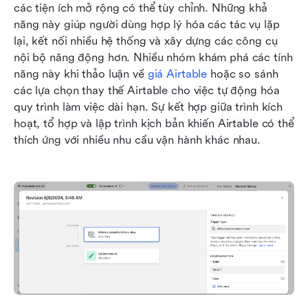
các tiện ích mở rộng có thể tùy chỉnh. Những khả 
năng này giúp người dùng hợp lý hóa các tác vụ lặp 
lại, kết nối nhiều hệ thống và xây dựng các công cụ 
nội bộ năng động hơn. Nhiều nhóm khám phá các tính 
năng này khi thảo luận về 
giá Airtable
 hoặc so sánh 
các lựa chọn thay thế Airtable cho việc tự động hóa 
quy trình làm việc dài hạn. Sự kết hợp giữa trình kích 
hoạt, tổ hợp và lập trình kịch bản khiến Airtable có thể 
thích ứng với nhiều nhu cầu vận hành khác nhau.