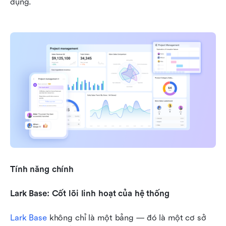
dụng.
Tính năng chính
Lark Base: Cốt lõi linh hoạt của hệ thống
Lark Base
 không chỉ là một bảng — đó là một cơ sở 