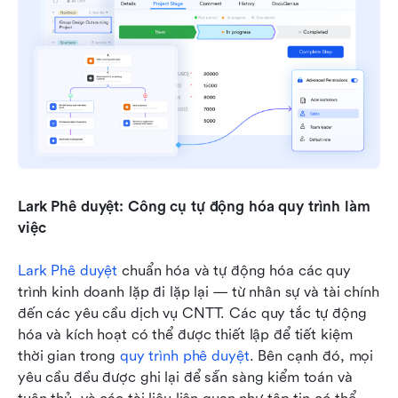
Lark Phê duyệt: Công cụ tự động hóa quy trình làm 
việc
Lark Phê duyệt
 chuẩn hóa và tự động hóa các quy 
trình kinh doanh lặp đi lặp lại — từ nhân sự và tài chính 
đến các yêu cầu dịch vụ CNTT. Các quy tắc tự động 
hóa và kích hoạt có thể được thiết lập để tiết kiệm 
thời gian trong 
quy trình phê duyệt
. Bên cạnh đó, mọi 
yêu cầu đều được ghi lại để sẵn sàng kiểm toán và 