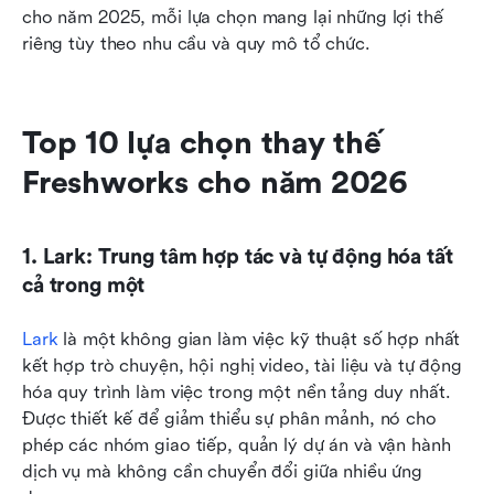
cho năm 2025, mỗi lựa chọn mang lại những lợi thế 
riêng tùy theo nhu cầu và quy mô tổ chức.
Top 10 lựa chọn thay thế 
Freshworks cho năm 2026
1. Lark: Trung tâm hợp tác và tự động hóa tất 
cả trong một
Lark
 là một không gian làm việc kỹ thuật số hợp nhất 
kết hợp trò chuyện, hội nghị video, tài liệu và tự động 
hóa quy trình làm việc trong một nền tảng duy nhất. 
Được thiết kế để giảm thiểu sự phân mảnh, nó cho 
phép các nhóm giao tiếp, quản lý dự án và vận hành 
dịch vụ mà không cần chuyển đổi giữa nhiều ứng 