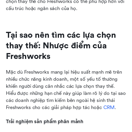
chọn thay thế cho Freshworks có thể phù hợp hơn với 
cấu trúc hoặc ngân sách của họ.
Tại sao nên tìm các lựa chọn 
thay thế: Nhược điểm của 
Freshworks
Mặc dù Freshworks mang lại hiệu suất mạnh mẽ trên 
nhiều chức năng kinh doanh, một số yếu tố thường 
khiến người dùng cân nhắc các lựa chọn thay thế. 
Hiểu được những hạn chế này giúp làm rõ lý do tại sao 
các doanh nghiệp tìm kiếm bên ngoài hệ sinh thái 
Freshworks cho các giải pháp hợp tác hoặc 
CRM
.
Trải nghiệm sản phẩm phân mảnh