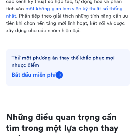
các kênh kỹ thuật số hợp tác, tự động hóa và phân 
tích vào 
một không gian làm việc kỹ thuật số thống 
nhất
. Phần tiếp theo giải thích những tính năng cần ưu 
tiên khi chọn nền tảng mới linh hoạt, kết nối và được 
xây dựng cho các nhóm hiện đại.
Thử một phương án thay thế khắc phục mọi 
nhược điểm
Bắt đầu miễn phí
Những điều quan trọng cần 
tìm trong một lựa chọn thay 