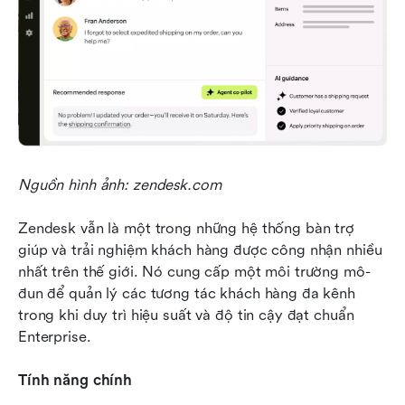
Nguồn hình ảnh: zendesk.com
Zendesk vẫn là một trong những hệ thống bàn trợ 
giúp và trải nghiệm khách hàng được công nhận nhiều 
nhất trên thế giới. Nó cung cấp một môi trường mô-
đun để quản lý các tương tác khách hàng đa kênh 
trong khi duy trì hiệu suất và độ tin cậy đạt chuẩn 
Enterprise.
Tính năng chính