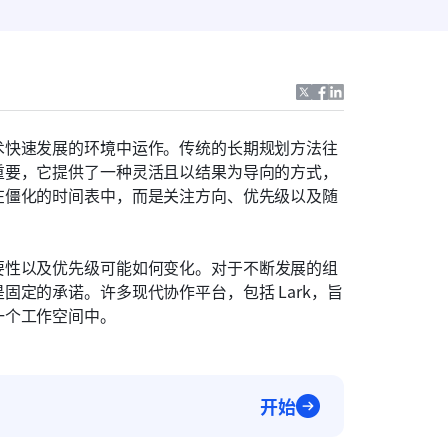
术快速发展的环境中运作。传统的长期规划方法往
重要，它提供了一种灵活且以结果为导向的方式，
在僵化的时间表中，而是关注方向、优先级以及随
要性以及优先级可能如何变化。对于不断发展的组
定的承诺。许多现代协作平台，包括 Lark，旨
一个工作空间中。
开始