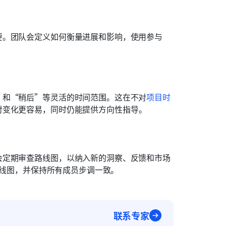
要。团队会定义如何衡量进展和影响，使用参与
”和“稍后”等灵活的时间范围。这在不对
项目时
对变化更容易，同时仍能提供方向性指导。
会定期审查路线图，以纳入新的洞察、反馈和市场
新路线图，并保持所有成员步调一致。
联系专家