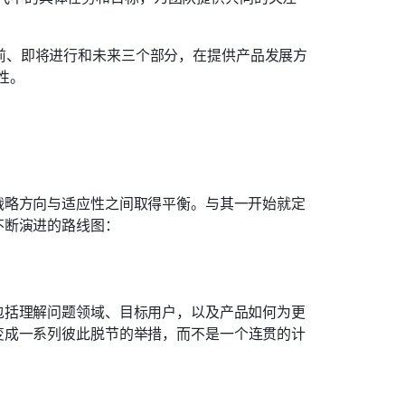
前、即将进行和未来三个部分，在提供产品发展方
性。
战略方向与适应性之间取得平衡。与其一开始就定
不断演进的路线图：
包括理解问题领域、目标用户，以及产品如何为更
变成一系列彼此脱节的举措，而不是一个连贯的计