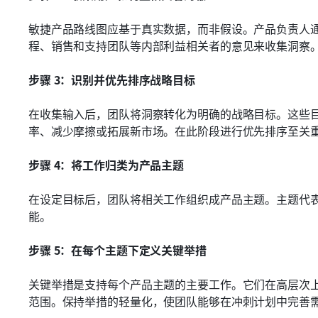
敏捷产品路线图应基于真实数据，而非假设。产品负责人
程、销售和支持团队等内部利益相关者的意见来收集洞察
步骤 3：识别并优先排序战略目标
在收集输入后，团队将洞察转化为明确的战略目标。这些
率、减少摩擦或拓展新市场。在此阶段进行优先排序至关
步骤 4：将工作归类为产品主题
在设定目标后，团队将相关工作组织成产品主题。主题代
能。
步骤 5：在每个主题下定义关键举措
关键举措是支持每个产品主题的主要工作。它们在高层次
范围。保持举措的轻量化，使团队能够在冲刺计划中完善