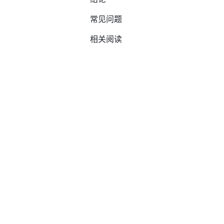
常见问题
相关阅读