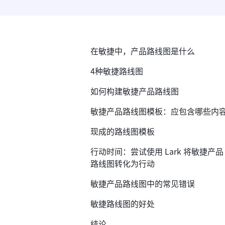
在敏捷中，产品路线图是什么
4种敏捷路线图
如何构建敏捷产品路线图
敏捷产品路线图模板：应包含哪些内
现成的路线图模板
行动时间：尝试使用 Lark 将敏捷产品
路线图转化为行动
敏捷产品路线图中的常见错误
敏捷路线图的好处
结论