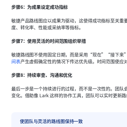
步骤6：为成果设定成功指标
敏捷产品路线图应以成果为驱动，这使得成功指标至关重
度、转化率、性能或采纳率等指标。
步骤7：使用灵活的时间范围组织举措
敏捷路线图不使用固定日期，而是采用“现在”“接下来
间表
产生虚假确定性的情况下传达优先级。时间范围使应
步骤8：持续审查、沟通和优化
最后一步是一个持续进行的过程，而不是一次性的。团队
变化。借助像 Lark 这样的协作工具，团队可以实时更
使团队与灵活的路线图保持一致