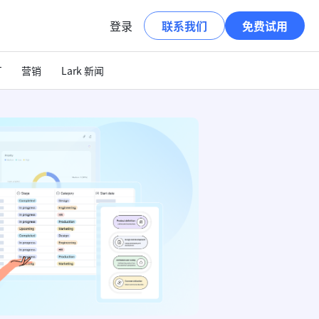
登录
联系我们
免费试用
T
营销
Lark 新闻