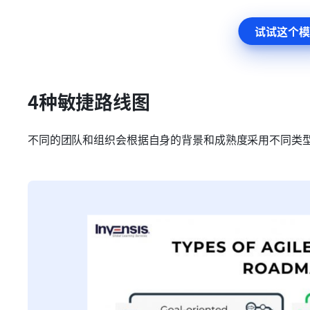
试试这个模
4种敏捷路线图
不同的团队和组织会根据自身的背景和成熟度采用不同类