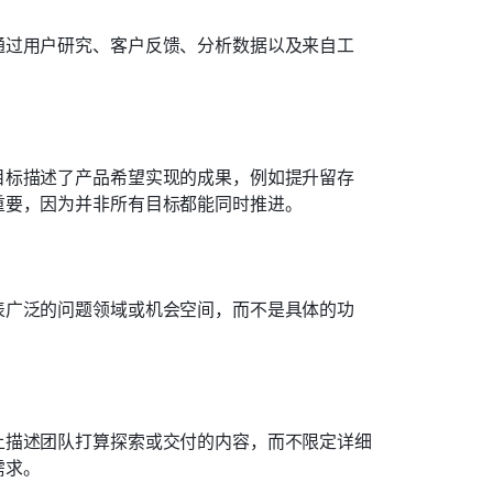
通过用户研究、客户反馈、分析数据以及来自工
。
目标描述了产品希望实现的成果，例如提升留存
重要，因为并非所有目标都能同时推进。
表广泛的问题领域或机会空间，而不是具体的功
上描述团队打算探索或交付的内容，而不限定详细
需求。