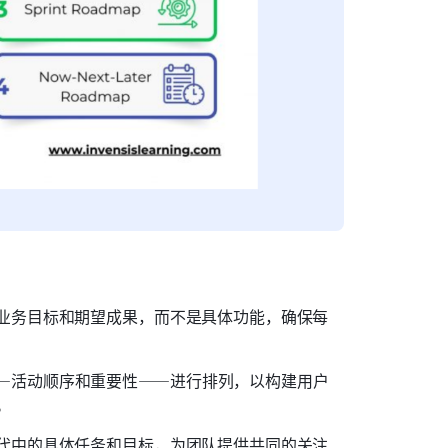
业务目标和期望成果，而不是具体功能，确保每
—活动顺序和重要性——进行排列，以构建用户
。
代中的具体任务和目标，为团队提供共同的关注