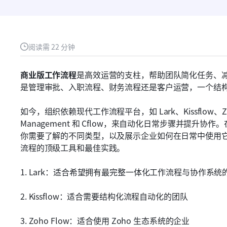
阅读需 22 分钟
商业版工作流程
是高效运营的支柱，帮助团队简化任务、
是管理审批、入职流程、财务流程还是客户运营，一个结
如今，组织依赖现代工作流程平台，如 Lark、Kissflow、Zoho 
）
Management 和 Cflow，来自动化日常步骤并提
你需要了解的不同类型，以及展示企业如何在日常中使用
流程的顶级工具和最佳实践。
1. Lark：适合希望拥有最完整一体化工作流程与协作系统
2. Kissflow：适合需要结构化流程自动化的团队
3. Zoho Flow：适合使用 Zoho 生态系统的企业