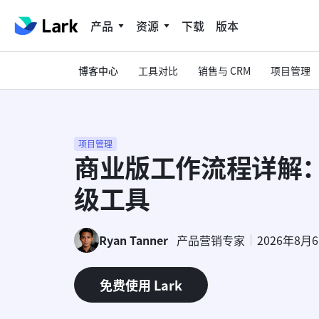
产品
资源
下载
版本
博客中心
工具对比
销售与 CRM
项目管理
项目管理
商业版工作流程详解
级工具
Ryan Tanner
产品营销专家
2026年8月
免费使用 Lark