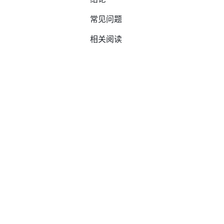
常见问题
相关阅读