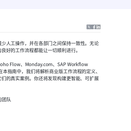
减少人工操作，并在各部门之间保持一致性。无论
构良好的工作流程都能让一切顺利进行。
Flow、Monday.com、SAP Workflow 
升协作。在本指南中，我们将解析商业版工作流程的定义、
它们的真实案例。你还将发现构建更智能、可扩展
的团队