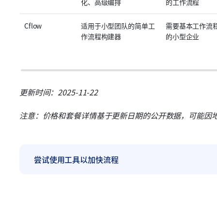
化、高级编排
的工作流程
Cflow
适用于小型团队的简单工
需要基本工作流
作流程构建器
的小型企业
更新时间：2025-11-22
注意：价格和套餐详情基于更新日期的公开数据，可能因
尝试使用工具以加快流程