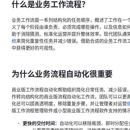
什么是业务工作流程？
业务工作流是一系列结构化的任务顺序，概述了工作在一
义了每个阶段由谁负责、必须完成哪些操作，以及信息如
助于消除猜测、标准化运营并提升整体效率。现代团队通
统
来简化重复性任务并减少错误。借助合适的业务工作流
中获得更好的可视性。
为什么业务流程自动化很重要
商业版工作流程自动化帮助组织简化日常任务、减少延误
作转向结构化的商业版流程自动化工作流，团队可以以更
化还可以提高透明度，移除重复步骤，并让管理者对运营
版工作流程管理软件或小型商业版工作流程软件支持的情
更快的交付时间：
自动化可以移除瓶颈、即时分配任