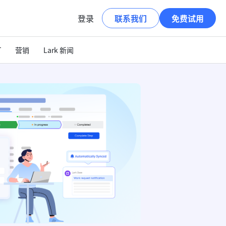
登录
联系我们
免费试用
T
营销
Lark 新闻