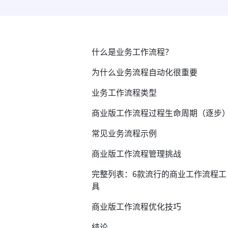
什么是业务工作流程？
为什么业务流程自动化很重要
业务工作流程类型
商业版工作流程过程生命周期（逐步
常见业务流程示例
商业版工作流程管理挑战
完整列表：6款流行的商业工作流程工
具
商业版工作流程优化技巧
结论