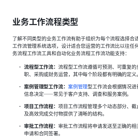
业务工作流程类型
了解不同类型的业务工作流有助于组织为每个流程选择合
工作流管理系统选项，设计适合您运营的工作流比以往任
务流程工作流工具和自动化业务流程工作流功能支持：
流程型工作流：
流程型工作流遵循可预测、可重复的
职、采购或财务运营，其中每个阶段都有明确的定义
案例管理型工作流：
案例管理
型工作流会根据情况进
信息决定——常见于客户支持、调查和服务案例。
项目工作流程：
项目工作流程管理多个动态部分、截
及高效完成交付物提供了清晰的结构。
审批工作流程：
审批工作流程将申请发送至正确的相
申请和合同签署。