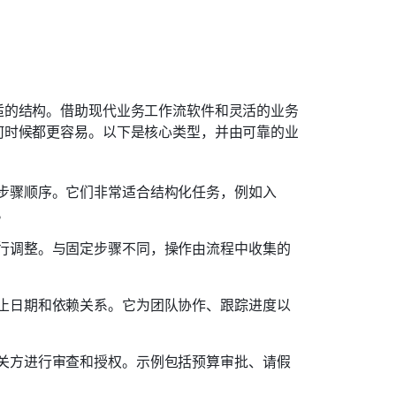
适的结构。借助现代业务工作流软件和灵活的业务
何时候都更容易。以下是核心类型，并由可靠的业
步骤顺序。它们非常适合结构化任务，例如入
。
行调整。与固定步骤不同，操作由流程中收集的
止日期和依赖关系。它为团队协作、跟踪进度以
关方进行审查和授权。示例包括预算审批、请假