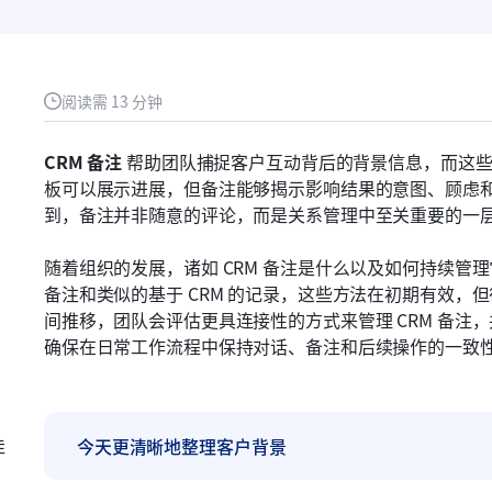
阅读需 13 分钟
CRM 备注
 帮助团队捕捉客户互动背后的背景信息，而这
板可以展示进展，但备注能够揭示影响结果的意图、顾虑和决
到，备注并非随意的评论，而是关系管理中至关重要的一
随着组织的发展，诸如 CRM 备注是什么以及如何持续管理
备注和类似的基于 CRM 的记录，这些方法在初期有效，
间推移，团队会评估更具连接性的方式来管理 CRM 备注，并将
确保在日常工作流程中保持对话、备注和后续操作的一致
佳
今天更清晰地整理客户背景