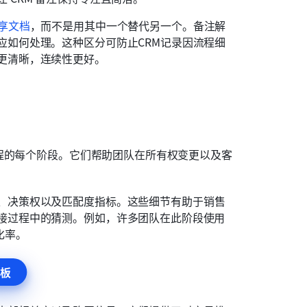
享文档
，而不是用其中一个替代另一个。备注解
应如何处理。这种区分可防止CRM记录因流程细
更清晰，连续性更好。
程的每个阶段。它们帮助团队在所有权变更以及客
、决策权以及匹配度指标。这些细节有助于销售
接过程中的猜测。例如，许多团队在此阶段使用 
化率。
板