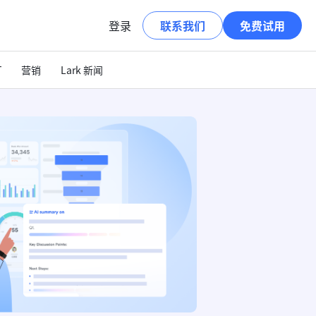
登录
联系我们
免费试用
T
营销
Lark 新闻