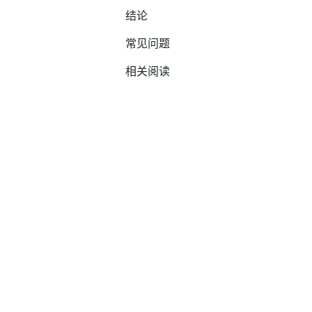
结论
常见问题
相关阅读