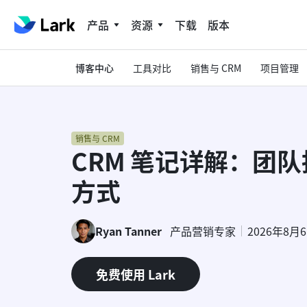
产品
资源
下载
版本
博客中心
工具对比
销售与 CRM
项目管理
销售与 CRM
CRM 笔记详解：团
方式
Ryan Tanner
产品营销专家
2026年8月
免费使用 Lark