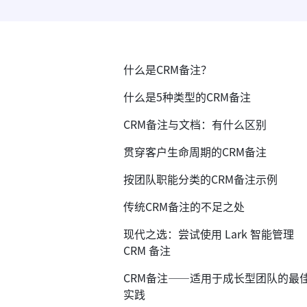
什么是CRM备注？
什么是5种类型的CRM备注
CRM备注与文档：有什么区别
贯穿客户生命周期的CRM备注
按团队职能分类的CRM备注示例
传统CRM备注的不足之处
现代之选：尝试使用 Lark 智能管理
CRM 备注
CRM备注——适用于成长型团队的最
实践