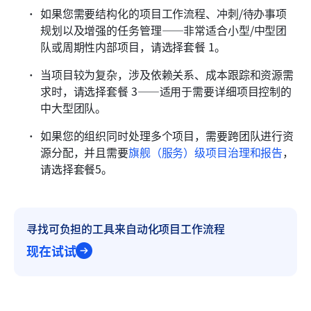
如果您需要结构化的项目工作流程、冲刺/待办事项
规划以及增强的任务管理——非常适合小型/中型团
队或周期性内部项目，请选择套餐 1。
当项目较为复杂，涉及依赖关系、成本跟踪和资源需
求时，请选择套餐 3——适用于需要详细项目控制的
中大型团队。
如果您的组织同时处理多个项目，需要跨团队进行资
源分配，并且需要
旗舰（服务）级项目治理和报告
，
请选择套餐5。
寻找可负担的工具来自动化项目工作流程
现在试试