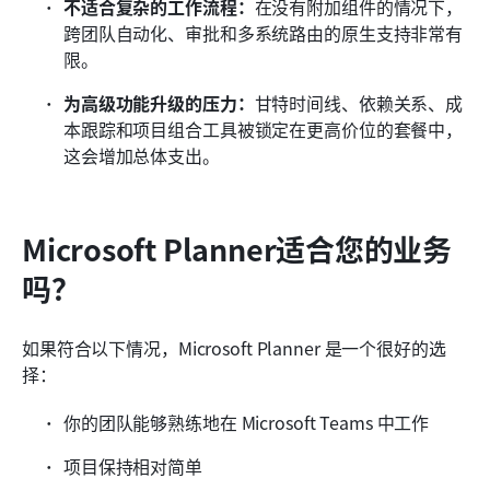
不适合复杂的工作流程：
在没有附加组件的情况下，
跨团队自动化、审批和多系统路由的原生支持非常有
限。
为高级功能升级的压力：
甘特时间线、依赖关系、成
本跟踪和项目组合工具被锁定在更高价位的套餐中，
这会增加总体支出。
Microsoft Planner适合您的业务
吗？
如果符合以下情况，Microsoft Planner 是一个很好的选
择：
你的团队能够熟练地在 Microsoft Teams 中工作
项目保持相对简单