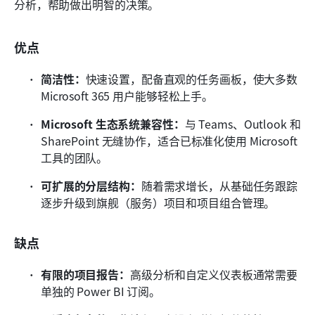
分析，帮助做出明智的决策。
优点
简洁性：
快速设置，配备直观的任务画板，使大多数 
Microsoft 365 用户能够轻松上手。
Microsoft 生态系统兼容性：
与 Teams、Outlook 和 
SharePoint 无缝协作，适合已标准化使用 Microsoft 
工具的团队。
可扩展的分层结构：
随着需求增长，从基础任务跟踪
逐步升级到旗舰（服务）项目和项目组合管理。
缺点
有限的项目报告：
高级分析和自定义仪表板通常需要
单独的 Power BI 订阅。