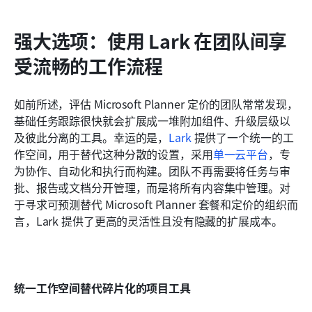
强大选项：使用 Lark 在团队间享
受流畅的工作流程
如前所述，评估 Microsoft Planner 定价的团队常常发现，
基础任务跟踪很快就会扩展成一堆附加组件、升级层级以
及彼此分离的工具。幸运的是，
Lark
 提供了一个统一的工
作空间，用于替代这种分散的设置，采用
单一云平台
，专
为协作、自动化和执行而构建。团队不再需要将任务与审
批、报告或文档分开管理，而是将所有内容集中管理。对
于寻求可预测替代 Microsoft Planner 套餐和定价的组织而
言，Lark 提供了更高的灵活性且没有隐藏的扩展成本。
统一工作空间替代碎片化的项目工具