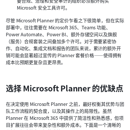
要合规、治理和安全审计的组织必须额外购买 
Microsoft 安全工具许可。
尽管 Microsoft Planner 的定价乍看之下很简单，但在实际
部署中，往往需要在 Microsoft 365、Teams 功能、
Power Automate、Power BI、额外存储空间以及旗舰
（服务）合规套装之间叠加多个许可。对于需要紧密协
作、自动化、集成文档和报告的团队来说，累计的额外开
销可能会显著超过宣传的 Planner 套餐价格——使得拥有
成本比预期更复杂且更昂贵。
选择 Microsoft Planner 的优缺点
在决定使用 Microsoft Planner 之前，最好权衡其优势与团
队工作流程的契合度，以及其操作上的局限性。虽然 
Planner 在 Microsoft 365 中提供了简洁性和熟悉感，但项
目扩展往往会带来复杂性和额外成本。下面是一个清晰的