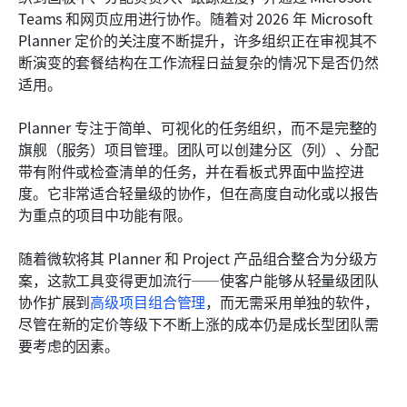
Teams 和网页应用进行协作。随着对 2026 年 Microsoft 
Planner 定价的关注度不断提升，许多组织正在审视其不
断演变的套餐结构在工作流程日益复杂的情况下是否仍然
适用。
Planner 专注于简单、可视化的任务组织，而不是完整的
旗舰（服务）项目管理。团队可以创建分区（列）、分配
带有附件或检查清单的任务，并在看板式界面中监控进
度。它非常适合轻量级的协作，但在高度自动化或以报告
为重点的项目中功能有限。
随着微软将其 Planner 和 Project 产品组合整合为分级方
案，这款工具变得更加流行——使客户能够从轻量级团队
协作扩展到
高级项目组合管理
，而无需采用单独的软件，
尽管在新的定价等级下不断上涨的成本仍是成长型团队需
要考虑的因素。