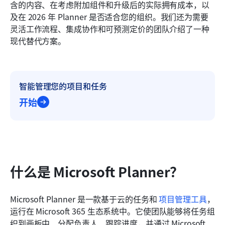
含的内容、在考虑附加组件和升级后的实际拥有成本，以
常见问题
及在 2026 年 Planner 是否适合您的组织。我们还为需要
灵活工作流程、集成协作和可预测定价的团队介绍了一种
相关阅读
现代替代方案。
智能管理您的项目和任务
开始
什么是 Microsoft Planner？
Microsoft Planner 是一款基于云的任务和 
项目管理工具
，
运行在 Microsoft 365 生态系统中。它使团队能够将任务组
织到画板中、分配负责人、跟踪进度，并通过 Microsoft 