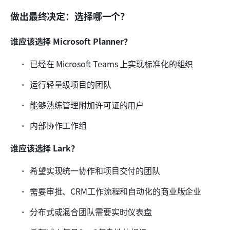
做出最终决定：选择哪一个？
谁应该选择 Microsoft Planner？
已经在 Microsoft Teams 上实现标准化的组织
运行轻量级项目的团队
能够熟练管理附加许可证的用户
内部协作工作组
谁应该选择 Lark？
希望实现统一协作和项目交付的团队
需要审批、CRM工作流程和自动化的商业版企业
分布式或混合团队需要实时仪表盘