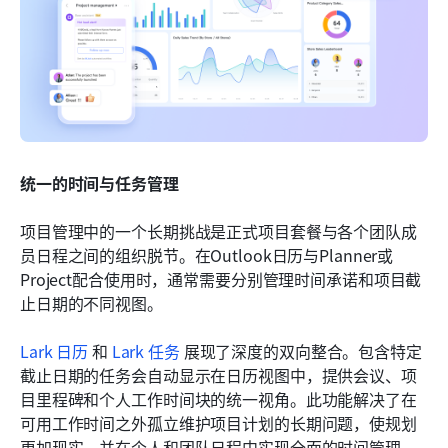
统一的时间与任务管理
项目管理中的一个长期挑战是正式项目套餐与各个团队成
员日程之间的组织脱节。在Outlook日历与Planner或
Project配合使用时，通常需要分别管理时间承诺和项目截
止日期的不同视图。
Lark 日历
 和 
Lark 任务
 展现了深度的双向整合。包含特定
截止日期的任务会自动显示在日历视图中，提供会议、项
目里程碑和个人工作时间块的统一视角。此功能解决了在
可用工作时间之外孤立维护项目计划的长期问题，使规划
更加现实，并在个人和团队日程中实现全面的时间管理。