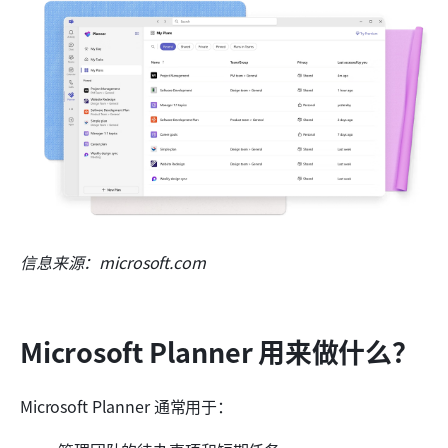
信息来源：microsoft.com
Microsoft Planner 用来做什么？
Microsoft Planner 通常用于：