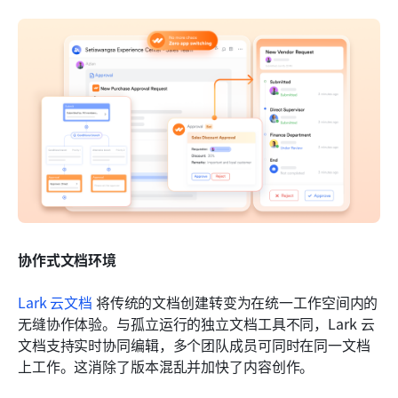
协作式文档环境
Lark 云文档
 将传统的文档创建转变为在统一工作空间内的
无缝协作体验。与孤立运行的独立文档工具不同，Lark 云
文档支持实时协同编辑，多个团队成员可同时在同一文档
上工作。这消除了版本混乱并加快了内容创作。