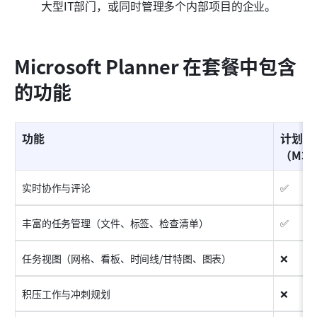
大型IT部门，或同时管理多个内部项目的企业。
Microsoft Planner 在套餐中包含
的功能
功能
计划工
（M36
实时协作与评论
✅
丰富的任务管理（文件、标签、检查清单）
✅
任务视图（网格、看板、时间线/甘特图、图表）
❌
积压工作与冲刺规划
❌