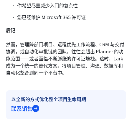
你希望尽量减少入门的复杂性
您已经维护 Microsoft 365 许可证
后记
然而，管理跨部门项目、远程优先工作流程、CRM 与交付
协调，或自动化审批链的团队，往往会超出 Planner 的功
能范围——或者面临不断膨胀的许可证堆栈。这时，Lark 
成为一个统一的替代方案，将项目管理、沟通、数据库和
自动化整合到同一个平台中。
以全新的方式优化整个项目生命周期
联系销售