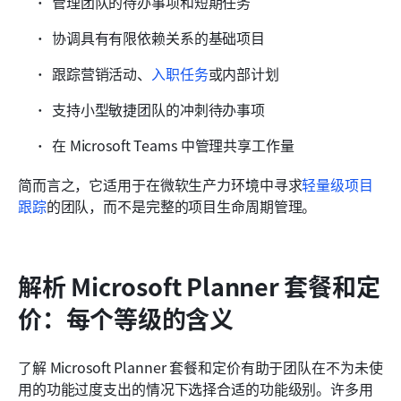
管理团队的待办事项和短期任务
协调具有有限依赖关系的基础项目
跟踪营销活动、
入职任务
或内部计划
支持小型敏捷团队的冲刺待办事项
在 Microsoft Teams 中管理共享工作量
简而言之，它适用于在微软生产力环境中寻求
轻量级项目
跟踪
的团队，而不是完整的项目生命周期管理。
解析 Microsoft Planner 套餐和定
价：每个等级的含义
了解 Microsoft Planner 套餐和定价有助于团队在不为未使
用的功能过度支出的情况下选择合适的功能级别。许多用