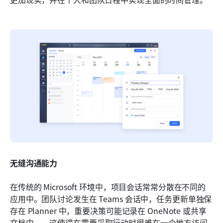
无缝沟通能力
在传统的 Microsoft 环境中，项目会话常常分散在不同的
应用中。团队讨论发生在 Teams 会话中，任务更新单独保
存在 Planner 中，重要决策可能记录在 OneNote 或共享
文档中——这使得在需要采取行动时很难在一个地方访问