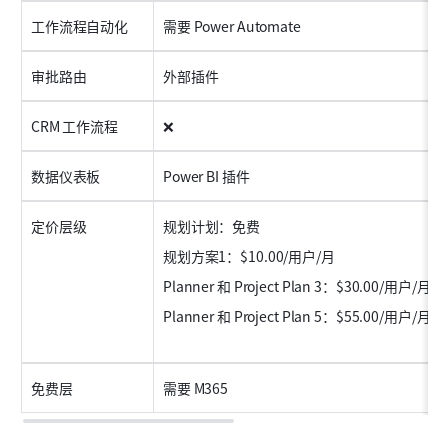
工作流程自动化
需要 Power Automate
审批路由
外部插件
CRM 工作流程
❌
数据仪表板
Power BI 插件
定价层级
规划计划：免费
规划方案1：$10.00/用户/月
Planner 和 Project Plan 3：$30.00/用户/月
Planner 和 Project Plan 5：$55.00/用户/月
免费层
需要 M365