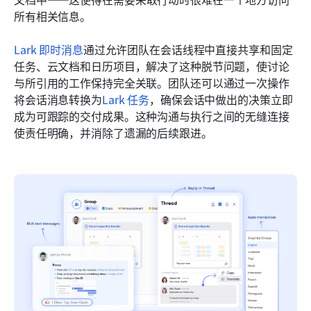
所有相关信息。
Lark 即时消息
通过允许团队在会话线程中直接共享和固定
任务、云文档和日历项目，解决了这种脱节问题，使讨论
与所引用的工作保持完全关联。团队还可以通过一次操作
将会话消息转换为
Lark 任务
，确保会话中做出的决策立即
成为可跟踪的交付成果。这种沟通与执行之间的无缝连接
使责任明确，并消除了遗漏的后续跟进。