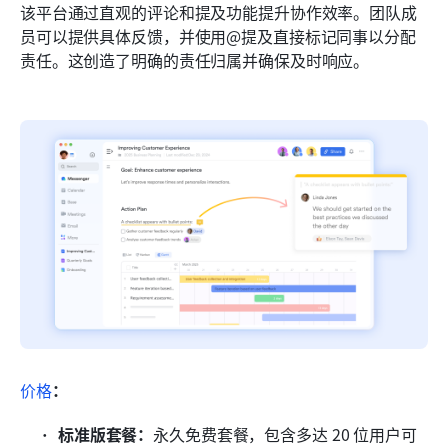
该平台通过直观的评论和提及功能提升协作效率。团队成
员可以提供具体反馈，并使用@提及直接标记同事以分配
责任。这创造了明确的责任归属并确保及时响应。
价格
：
标准版套餐：
永久免费套餐，包含多达 20 位用户可