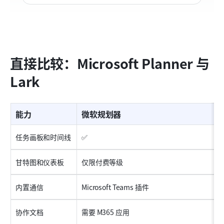
直接比较：Microsoft Planner 与 
Lark
能力
微软规划器
任务画板和时间线
✅
甘特图和仪表板
仅限付费等级
内置通信
Microsoft Teams 插件
协作文档
需要 M365 应用