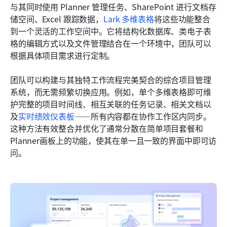
与其同时使用 Planner 管理任务、SharePoint 进行文档存
储空间、Excel 跟踪数据，
Lark 多维表格
将这些功能整合
到一个灵活的工作空间中。它将结构化数据库、类电子表
格的编辑方式以及文件管理结合在一个环境中，团队可以
根据具体项目需求进行定制。
团队可以构建与其独特工作流程完美契合的综合项目管理
系统，而无需频繁切换应用。例如，单个多维表格即可维
护完整的项目时间线、相互关联的任务记录、相关文档以
及
实时绩效仪表板
——所有内容都在协作工作区内同步。
这种方法有效整合并优化了通常分散在简单项目套餐和
Planner画板上的功能，使其在单一且一致的界面中即可访
问。