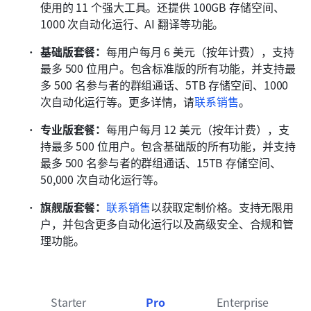
使用的 11 个强大工具。还提供 100GB 存储空间、
1000 次自动化运行、AI 翻译等功能。
基础版套餐：
每用户每月 6 美元（按年计费），支持
最多 500 位用户。包含标准版的所有功能，并支持最
多 500 名参与者的群组通话、5TB 存储空间、1000 
次自动化运行等。更多详情，请
联系销售
。
专业版套餐：
每用户每月 12 美元（按年计费），支
持最多 500 位用户。包含基础版的所有功能，并支持
最多 500 名参与者的群组通话、15TB 存储空间、
50,000 次自动化运行等。
旗舰版套餐：
联系销售
以获取定制价格。支持无限用
户，并包含更多自动化运行以及高级安全、合规和管
理功能。
Starter
Pro
Enterprise