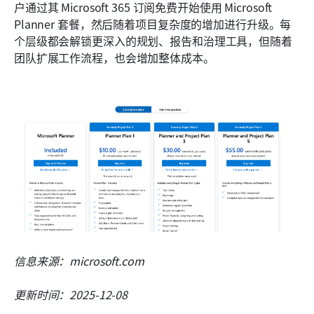
户通过其 Microsoft 365 订阅免费开始使用 Microsoft 
Planner 套餐，然后随着项目复杂度的增加进行升级。每
个层级都会解锁更深入的规划、报告和治理工具，但随着
团队扩展工作流程，也会增加整体成本。
信息来源：microsoft.com
更新时间：2025-12-08