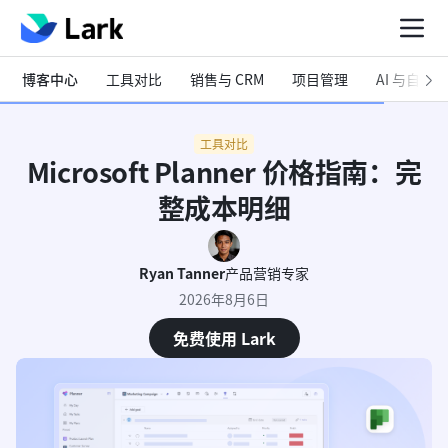
博客中心
工具对比
销售与 CRM
项目管理
AI 与自动化
工具对比
Microsoft Planner 价格指南：完
整成本明细
Ryan Tanner
产品营销专家
2026年8月6日
免费使用 Lark