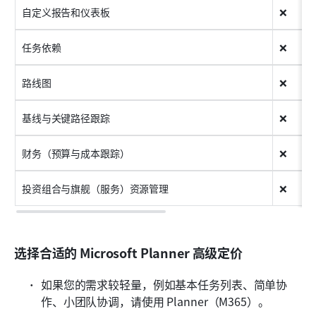
自定义报告和仪表板
❌
任务依赖
❌
路线图
❌
基线与关键路径跟踪
❌
财务（预算与成本跟踪）
❌
投资组合与旗舰（服务）资源管理
❌
选择合适的 Microsoft Planner 高级定价
如果您的需求较轻量，例如基本任务列表、简单协
作、小团队协调，请使用 Planner（M365）。