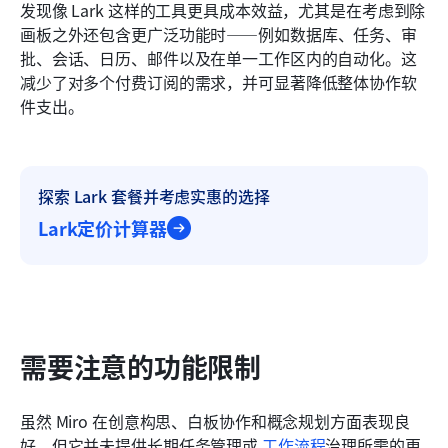
发现像 Lark 这样的工具更具成本效益，尤其是在考虑到除
画板之外还包含更广泛功能时——例如数据库、任务、审
批、会话、日历、邮件以及在单一工作区内的自动化。这
减少了对多个付费订阅的需求，并可显著降低整体协作软
件支出。
探索 Lark 套餐并考虑实惠的选择
Lark定价计算器
需要注意的功能限制
虽然 Miro 在创意构思、白板协作和概念规划方面表现良
好，但它并未提供长期任务管理或 
工作流程
治理所需的更