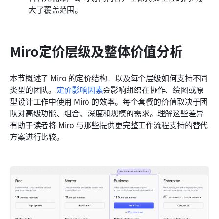
大了覆盖范围。
Miro定价层级及整体价值分析
本节概述了 Miro 的定价结构，以及每个层级如何支持不同
类型的团队。
定价影响因素
会影响组织在协作、绘图或原
型设计工作中使用 Miro 的效率。每个套餐的价值取决于团
队对高级功能、组合、深度和规模的需求。理解这些差异
有助于读者将 Miro 与那些提供更完整工作流程支持的替代
方案进行比较。