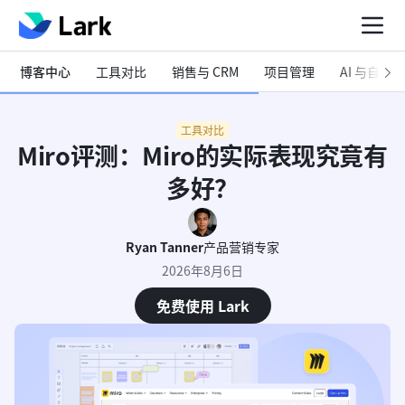
博客中心
工具对比
销售与 CRM
项目管理
AI 与自动化
工具对比
Miro评测：Miro的实际表现究竟有
多好？
Ryan Tanner
产品营销专家
2026年8月6日
免费使用 Lark