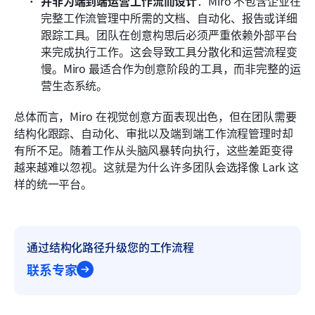
并非为端到端运营工作流而设计
：Miro 不包含企业在
完整工作流管理中所需的文档、自动化、报告或详细
跟踪工具。团队在创意构思后必须严重依赖外部平台
来完成执行工作。这会导致工具分散化和运营流程变
慢。Miro 最适合作为创意阶段的工具，而非完整的运
营生态系统。
总体而言，Miro 在视觉创意方面表现出色，但在团队需要
结构化跟踪、自动化、审批以及端到端工作流程管理时却
有所不足。随着工作从头脑风暴转向执行，这些差距变得
越来越难以忽视。这就是为什么许多团队会选择像 Lark 这
样的统一平台。
通过结构化路径升级您的工作流程
联系专家