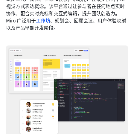
视觉方式表达概念。该平台通过让参与者在任何地点实时
协作、配合实时光标和交互式编辑，提升团队创造力。
Miro 广泛用于
工作坊
、规划会、回顾会议、用户体验映射
以及产品早期开发阶段。