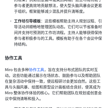
参与者更高效地贡献想法，使大型头脑风暴会议更易
于组织。框架能够减少混乱并提升清晰度。
工作坊引导模板
：这些模板帮助主持人规划议程、引
导活动并顺畅地管理团队动态。它们可以节省准备时
间并支持可预测的工作坊流程。主持人能够获得保持
参与者积极参与的工具。模板有助于在各个会议中保
持结构。
协作工具
Miro 包含多种
协作工具
，旨在支持分布式团队的实时互
动。这些功能通过展示在场状态、鼓励参与以及帮助团队
在复杂活动中保持一致，使远程研讨会更加自然。这些工
具与头脑风暴、绘图和原型设计画板结合良好，使其成为 
Miro 整体协作体验的核心。它们帮助团队在规划或创意会
议中保持清晰和投入。