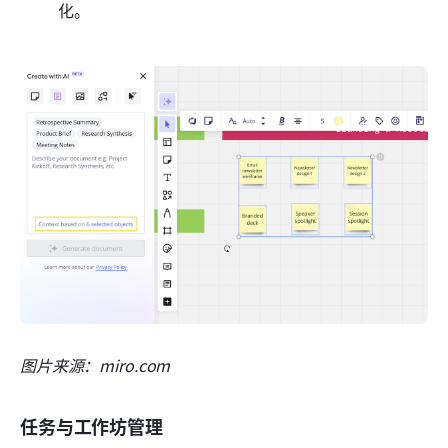
化。
图片来源：miro.com
任务与工作坊管理