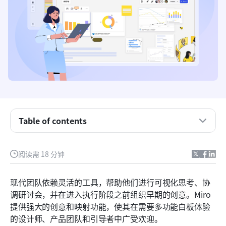
Table of contents
什么是 Miro？
Miro 核心功能
阅读需 18 分钟
Miro定价层级及整体价值分析
现代团队依赖灵活的工具，帮助他们进行可视化思考、协
需要注意的功能限制
调研讨会，并在进入执行阶段之前组织早期的创意。Miro 
提供强大的创意和映射功能，使其在需要多功能白板体验
智能替代方案：Lark同步团队协作与精简的工作流
的设计师、产品团队和引导者中广受欢迎。
程