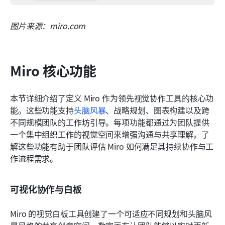
图片来源：miro.com
Miro 核心功能
本节详细介绍了定义 Miro 作为领先视觉协作工具的核心功
能。这些功能支持
头脑风暴
、战略规划、图表构建以及跨
不同规模团队的工作坊引导。每项功能都通过为团队提供
一个集中组织工作的视觉空间来增强沟通与共享理解。了
解这些功能有助于团队评估 Miro 如何满足其持续协作与工
作流程需求。
可视化协作与白板
Miro 的视觉白板工具创建了一个可适应不同规划和头脑风