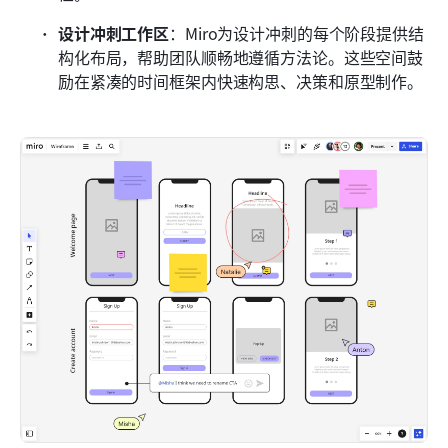
设计冲刺工作区
：Miro为设计冲刺的每个阶段提供结
构化布局，帮助团队顺畅地遵循方法论。这些空间鼓
励在紧凑的时间框架内快速构思、决策和原型制作。