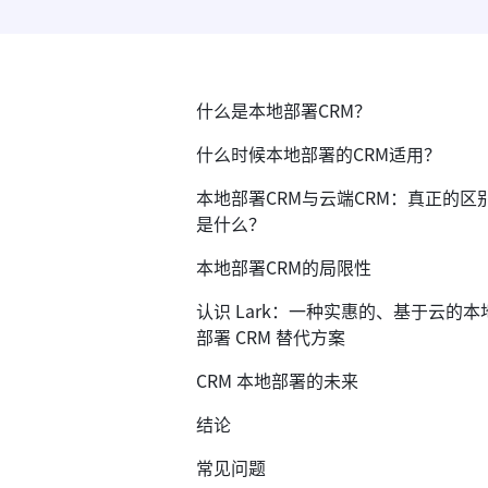
什么是本地部署CRM？
什么时候本地部署的CRM适用？
本地部署CRM与云端CRM：真正的区
是什么？
本地部署CRM的局限性
认识 Lark：一种实惠的、基于云的本
部署 CRM 替代方案
CRM 本地部署的未来
结论
常见问题