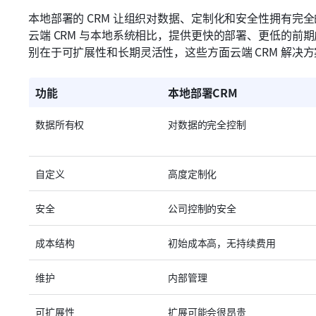
本地部署的 CRM 让组织对数据、定制化和安全性拥有完
云端 CRM 与本地系统相比，提供更快的部署、更低的前
别在于可扩展性和长期灵活性，这些方面云端 CRM 解决方
功能
本地部署CRM
数据所有权
对数据的完全控制
自定义
高度定制化
安全
公司控制的安全
成本结构
初始成本高，无持续费用
维护
内部管理
可扩展性
扩展可能会很昂贵