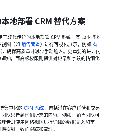
本地部署 CRM 替代方案
代传统的本地部署 CRM 系统。其 Lark 多维
视图（如 
销售管道
）进行可视化展示，例如 
看
数据，确保高质量并减少手动输入。更重要的是，内
息通知，而高级权限则提供对记录和字段的精细化
持集中化的 
CRM 系统
，包括潜在客户详情和交易
同团队只看到他们所需的内容。例如，销售团队可
管理者则使用网格视图进行详细的数据录入和审
周期得到一致的跟踪和管理。