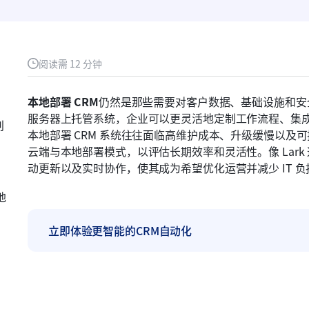
阅读需 12 分钟
本地部署 CRM
仍然是那些需要对客户数据、基础设施和安
服务器上托管系统，企业可以更灵活地定制工作流程、集
别
本地部署 CRM 系统往往面临高维护成本、升级缓慢以及可
云端与本地部署模式，以评估长期效率和灵活性。像 Lar
动更新以及实时协作，使其成为希望优化运营并减少 IT 
地
立即体验更智能的CRM自动化