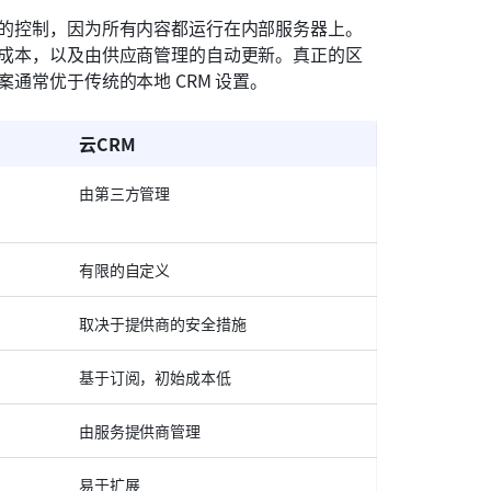
全的控制，因为所有内容都运行在内部服务器上。
期成本，以及由供应商管理的自动更新。真正的区
案通常优于传统的本地 CRM 设置。
云CRM
由第三方管理
有限的自定义
取决于提供商的安全措施
基于订阅，初始成本低
由服务提供商管理
易于扩展