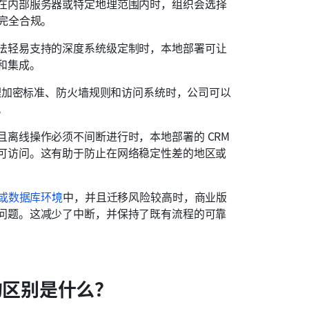
在内部服务器或特定地理范围内时，组织会选择
完全合规。
法轻易支持的深度系统级定制时，本地部署可让
和集成。
管理加密标准、防火墙规则和访问系统时，公司可以
。
离线操作必须不间断进行时，本地部署的 CRM 
可访问。这有助于防止在网络稳定性差的地区或
P 或数据库环境
中，并且迁移风险较高时，商业版
问题。这减少了中断，并保持了既有流程的可靠
的区别是什么？