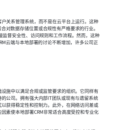
客户关系管理系统，而不是在云平台上运行。这种
适合对数据存储位置或合规性有严格要求的行业。
接监督安全性、访问规则和工作流程。然而，这种
CRM云端与本地部署的讨论不断增加，许多公司正
础设施中以满足合规或监管要求的组织。它同样有
持的公司。拥有强大内部IT团队或现有与遗留系统
式以获得稳定性和控制力。此外，在网络访问差或
些因素使本地部署CRM非常适合高度受控和专业化