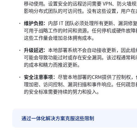
移动使用。设置安全的远程访问需要 VPN、防火墙规
影响分布式团队的可访问性。没有这些设置，用户在
维护负担：
内部 IT 团队必须处理所有更新、漏洞
可用于战略工作的时间和资源。任何停机或硬件故障
这些工作量会增加总体拥有成本。
升级延迟：
本地部署系统不会自动接收更新，因此组
可能会导致功能过时或存在安全漏洞。该过程通常耗
的成本和精力而推迟更新。
安全注意事项：
尽管本地部署的CRM提供了控制权，
理加密、访问控制、漏洞扫描和事件响应。任何疏忽
的安全标准需要持续的努力和投入。
通过一体化解决方案克服这些限制