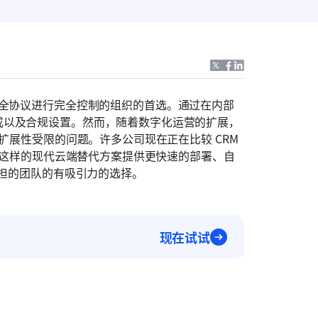
全协议进行完全控制的组织的首选。通过在内部
成以及合规设置。然而，随着数字化运营的扩展，
扩展性受限的问题。许多公司现在正在比较 CRM 
k 这样的现代云端替代方案提供更快速的部署、自
负担的团队的有吸引力的选择。
现在试试