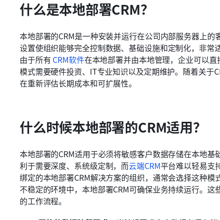
什么是本地部署CRM？
本地部署的CRM是一种安装并运行在公司内部服务器上的
设置使组织能够完全控制数据、基础设施和定制化，非常
由于所有
CRM软件
在本地部署并由本地管理，企业可以直
模式需要硬件投资、IT专业知识以及定期维护。随着关于
在重新评估长期成本和可扩展性。
什么时候本地部署的CRM适用？
本地部署的CRM适用于必须将敏感客户数据存储在本地基
利于需要深度、系统级定制，而
云端CRM
平台难以轻易支
绑定的本地部署CRM解决方案的组织，通常会选择这种模
不稳定的环境中，本地部署CRM可确保业务持续运行。这
的工作流程。