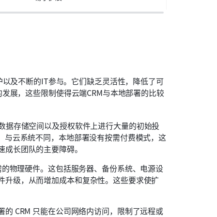
以及不断的IT参与。它们缺乏灵活性，降低了可
发展，这些限制使得云端CRM与本地部署的比较
、数据存储空间以及授权软件上进行大量的初始投
本。与云系统不同，本地部署没有按需付费模式，这
速成长团队的主要障碍。
所需的物理硬件。这包括服务器、备份系统、电源设
件升级，从而增加成本和复杂性。这些要求使扩
的 CRM 只能在公司网络内访问，限制了远程或