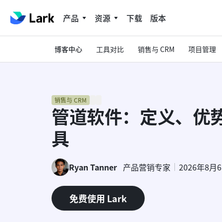
产品
资源
下载
版本
博客中心
工具对比
销售与 CRM
项目管理
销售与 CRM
管道软件：定义、优势
具
Ryan Tanner
产品营销专家
2026年8月
免费使用 Lark