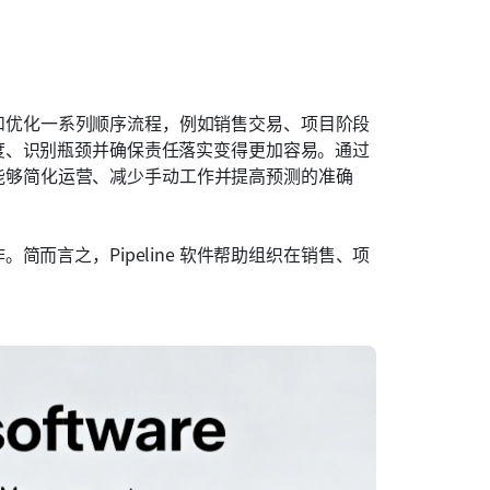
管理和优化一系列顺序流程，例如销售交易、项目阶段
度、识别瓶颈并确保责任落实变得更加容易。通过
团队能够简化运营、减少手动工作并提高预测的准确
而言之，Pipeline 软件帮助组织在销售、项