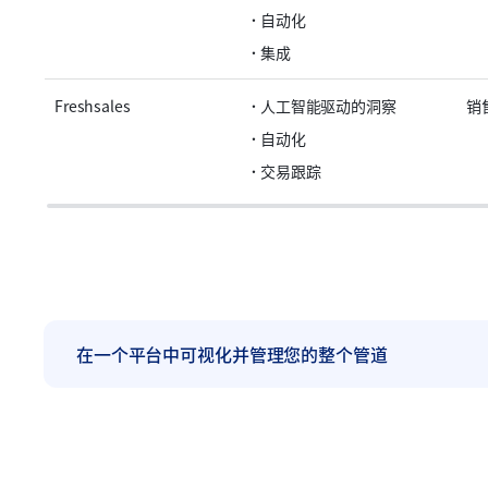
自动化
集成
Freshsales
人工智能驱动的洞察
销
自动化
交易跟踪
在一个平台中可视化并管理您的整个管道