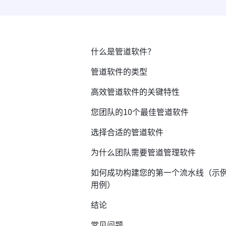
什么是管道软件？
管道软件的类型
高效管道软件的关键特性
您团队的10个最佳管道软件
选择合适的管道软件
为什么团队需要管道管理软件
如何成功构建您的第一个流水线（示
用例）
结论
常见问题