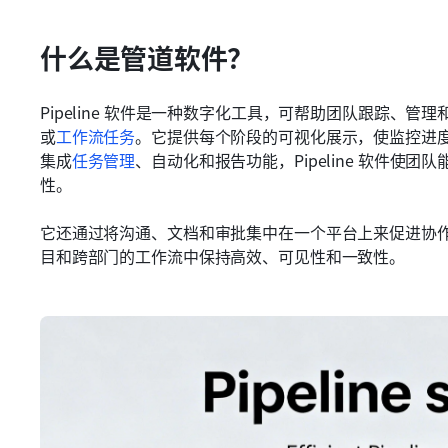
什么是管道软件？
Pipeline 软件是一种数字化工具，可帮助团队跟踪、
或
工作流任务
。它提供每个阶段的可视化展示，使监控进
集成
任务管理
、自动化和报告功能，Pipeline 软件使
性。
它还通过将沟通、文档和审批集中在一个平台上来促进协作。简
目和跨部门的工作流中保持高效、可见性和一致性。