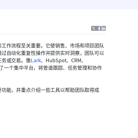
和工作流程至关重要。它使销售、市场和项目团队
通过自动化重复性操作并提供实时洞察，团队可以
任务或交易。像
Lark
、HubSpot、CRM、
CRM 等工具提供了一个集中平台，将管道跟踪、任务管理和协作
要功能，并重点介绍一些工具以帮助团队取得成