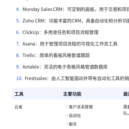
Monday Sales CRM：可定制的画板，用于交易和
Zoho CRM：功能丰富的CRM，具备自动化和分析功
ClickUp：多用途任务和项目流程管理
Asana：用于管理项目流程的可视化工作流工具
Trello：简单的看板风格管道跟踪
Airtable：灵活的电子表格风格管道数据库
Freshsales：由人工智能驱动并带有自动化工具的
工具
主要功能
最
云雀
客户关系管理
需
队
自动化
聊天