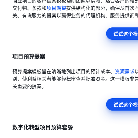
商业项目的客户提案模板帮助团队以清晰、适合客户的格
交付物、条款和
项目期望
提供结构化的部分，确保从首次
美、有说服力的提案以赢得业务的代理机构、服务提供商
试试这个模
项目预算提案
预算提案模板旨在清晰地列出项目的预计成本、
资源需求
别，使利益相关者能够轻松审查并批准资金。这一模板非
关重要的提案。
试试这个模
数字化转型项目预算套餐