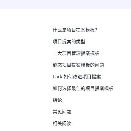
什么是项目提案模板？
项目提案的类型
十大项目管理提案模板
静态项目提案模板的问题
Lark 如何改进项目提案
如何选择最佳的项目提案模板
结论
常见问题
相关阅读