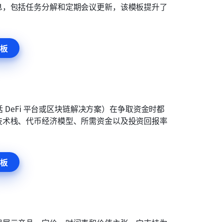
息，包括任务分解和定期会议更新，该模板提升了
板
 DeFi 平台或区块链解决方案）在争取资金时都
技术栈、代币经济模型、所需资金以及投资回报率
板