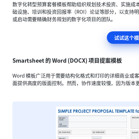
数字化转型预算套餐模板帮助组织规划技术投资、实施成
础设施、培训和投资回报率（ROI）论证等部分，以支持
或启动需要精确财务规划的数字化项目的团队。
试试这个模
Smartsheet 的 Word (DOCX) 项目提案模板
Word 模板广泛用于需要结构化格式和打印的详细商业
面提供高度的版面控制。然而，协作速度较慢，因为版本