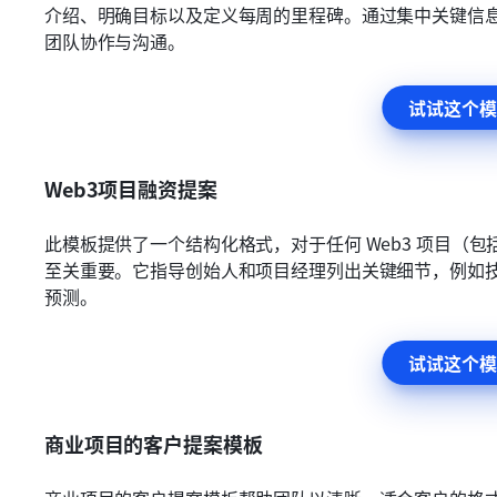
介绍、明确目标以及定义每周的里程碑。通过集中关键信
团队协作与沟通。
试试这个模
Web3项目融资提案
此模板提供了一个结构化格式，对于任何 Web3 项目（包括
至关重要。它指导创始人和项目经理列出关键细节，例如
预测。
试试这个模
商业项目的客户提案模板