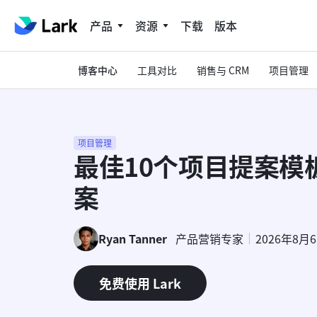
产品
资源
下载
版本
博客中心
工具对比
销售与 CRM
项目管理
项目管理
最佳10个项目提案模
案
Ryan Tanner
产品营销专家
2026年8月
免费使用 Lark