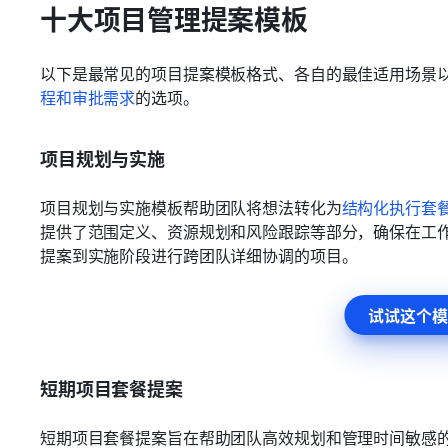
十大项目管理提案模板
以下是最常见的项目提案模板格式、各自的最佳适用场景
程和审批需求
的选项。
项目规划与实施
项目规划与实施模板帮助团队将想法转化为
结构化执行套
提供了范围定义、资源规划和风险跟踪等部分，确保在工
提案到实施阶段进行跨团队详细协调的项目。
试试这个模
短期项目套餐提案
短期项目套餐提案旨在帮助团队高效规划和管理时间敏感