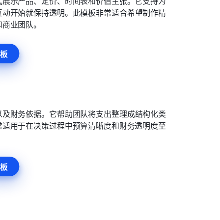
式展示产品、定价、时间表和价值主张。它支持为
互动开始就保持透明。此模板非常适合希望制作精
和商业团队。
板
以及财务依据。它帮助团队将支出整理成结构化类
常适用于在决策过程中预算清晰度和财务透明度至
板