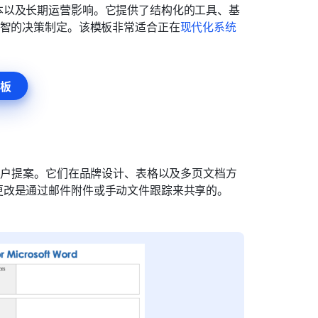
本以及长期运营影响。它提供了结构化的工具、基
明智的决策制定。该模板非常适合正在
现代化系统
板
或客户提案。它们在品牌设计、表格以及多页文档方
更改是通过邮件附件或手动文件跟踪来共享的。