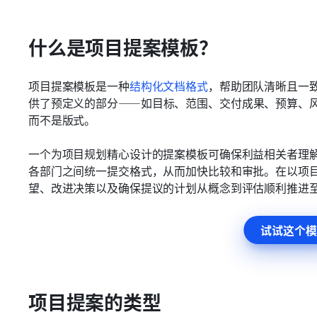
什么是项目提案模板？
项目提案模板是一种
结构化文档格式
，帮助团队清晰且一
供了预定义的部分——如目标、范围、交付成果、预算、
而不是版式。
一个为项目规划精心设计的提案模板可确保利益相关者理
各部门之间统一提交格式，从而加快比较和审批。在以项
望、改进决策以及确保提议的计划从概念到评估顺利推进
试试这个模
项目提案的类型