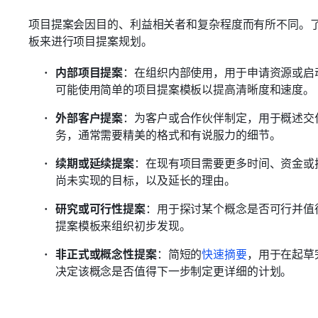
项目提案会因目的、利益相关者和复杂程度而有所不同。
板来进行项目提案规划。
内部项目提案
：在组织内部使用，用于申请资源或启
可能使用简单的项目提案模板以提高清晰度和速度。
外部客户提案
：为客户或合作伙伴制定，用于概述交
务，通常需要精美的格式和有说服力的细节。
续期或延续提案
：在现有项目需要更多时间、资金或
尚未实现的目标，以及延长的理由。
研究或可行性提案
：用于探讨某个概念是否可行并值
提案模板来组织初步发现。
非正式或概念性提案
：简短的
快速摘要
，用于在起草
决定该概念是否值得下一步制定更详细的计划。