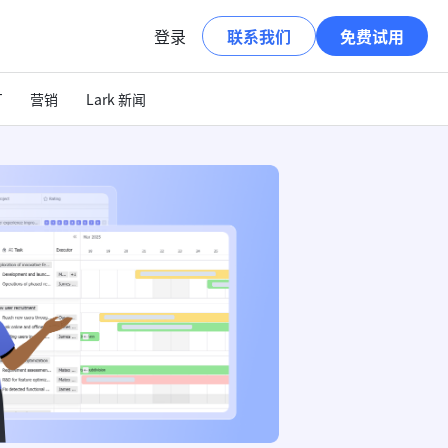
登录
联系我们
免费试用
T
营销
Lark 新闻