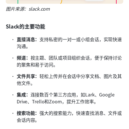
图片来源：slack.com
Slack的主要功能
直接消息：
支持私密的一对一或小组会话，实现快速
沟通。
频道：
按主题、团队或项目组织会话，便于保持讨论
的聚焦和易于访问。
文件共享：
轻松上传并在会话中分享文档、图片及其
他文件。
集成：
连接数百个第三方应用，如Lark、Google 
Drive、Trello和Zoom，提升工作效率。
搜索功能：
强大的搜索能力，快速查找消息、文件或
会话内容。