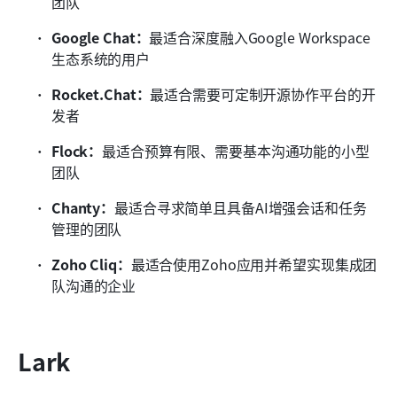
团队
Google Chat：
最适合深度融入Google Workspace
生态系统的用户
Rocket.Chat：
最适合需要可定制开源协作平台的开
发者
Flock：
最适合预算有限、需要基本沟通功能的小型
团队
Chanty：
最适合寻求简单且具备AI增强会话和任务
管理的团队
Zoho Cliq：
最适合使用Zoho应用并希望实现集成团
队沟通的企业
Lark