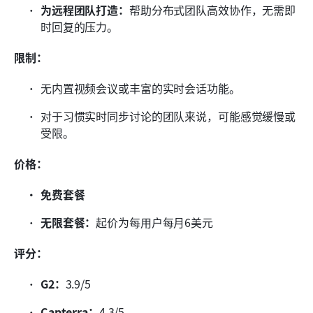
为远程团队打造：
帮助分布式团队高效协作，无需即
时回复的压力。
限制：
无内置视频会议或丰富的实时会话功能。
对于习惯实时同步讨论的团队来说，可能感觉缓慢或
受限。
价格：
免费套餐
无限套餐：
起价为每用户每月6美元
评分：
G2：
3.9/5
Capterra：
4.3/5