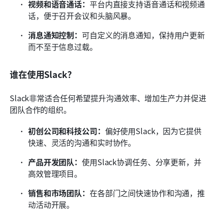
视频和语音通话：
平台内直接支持语音通话和视频通
话，便于召开会议和头脑风暴。
消息通知控制：
可自定义的消息通知，保持用户更新
而不至于信息过载。
谁在使用Slack？
Slack非常适合任何希望提升沟通效率、增加生产力并促进
团队合作的组织。
初创公司和科技公司：
偏好使用Slack，因为它提供
快速、灵活的沟通和实时协作。
产品开发团队：
使用Slack协调任务、分享更新，并
高效管理项目。
销售和市场团队：
在各部门之间快速协作和沟通，推
动活动开展。