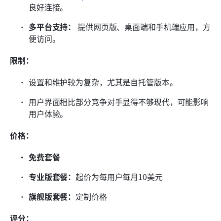
良好连接。
多平台支持：
 提供网页版、桌面端和手机端应用，方
便访问。
限制：
设置和维护较为复杂，尤其是自托管版本。
用户界面相比部分竞争对手显得不够现代，可能影响
用户体验。
价格：
免费套餐
专业版套餐：
起价为每用户每月10美元
旗舰版套餐：
定制价格
评分：