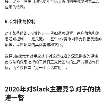
接。此外，原生自动化功能可以节省时间并减少对第三方
应用的依赖。
6. 定制化与控制
对于某些组织，定制化——例如品牌设置、用户角色和消
息通知控制——是关键。一些Slack竞争对手允许更灵活的
配置，以匹配您的具体需求和文化。
选择Slack竞争对手应基于对这些标准的深思熟虑的评估。
此方法确保您选择的工具真正支持团队的生产力和协作目
标，而不仅仅是“另一个会话应用”。
2026年对Slack主要竞争对手的快
速一瞥