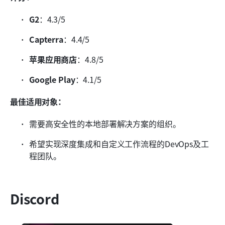
G2
：4.3/5
Capterra
：4.4/5
苹果应用商店
：4.8/5
Google Play
：4.1/5
最佳适用对象：
需要高安全性的本地部署解决方案的组织。
希望实现深度集成和自定义工作流程的DevOps及工
程团队。
Discord