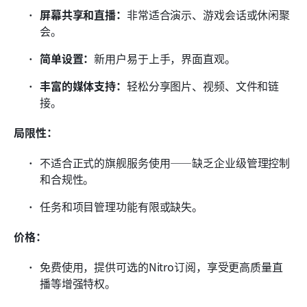
屏幕共享和直播：
非常适合演示、游戏会话或休闲聚
会。
简单设置：
新用户易于上手，界面直观。
丰富的媒体支持：
轻松分享图片、视频、文件和链
接。
局限性：
不适合正式的旗舰服务使用——缺乏企业级管理控制
和合规性。
任务和项目管理功能有限或缺失。
价格：
免费使用，提供可选的Nitro订阅，享受更高质量直
播等增强特权。