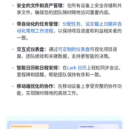
安全的文件和资产管理：
在所有设备上安全存储和共
享文件，确保您的团队随时随地访问重要内容。
带自动化的任务管理：
分配任务、设定截止日期并自
动化常规工作流程
，以保持项目进度和利益相关者的
一致。
交互式仪表盘：
通过
可定制的仪表盘
可视化项目进
展、团队绩效和关键数据，支持更智能的决策。
智能日历和日程安排：
在
Lark 日历
上轻松同步会议、
里程碑和提醒，帮助团队保持有序和一致。
移动端优化的协作：
在移动设备上享受完整的协作功
能，实现随时随地的高效工作。