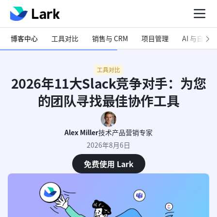
博客中心
工具对比
销售与 CRM
项目管理
AI 与自动化
工具对比
2026年11大Slack竞争对手：为您
的团队寻找最佳协作工具
Alex Miller
技术产品营销专家
2026年8月6日
免费使用 Lark