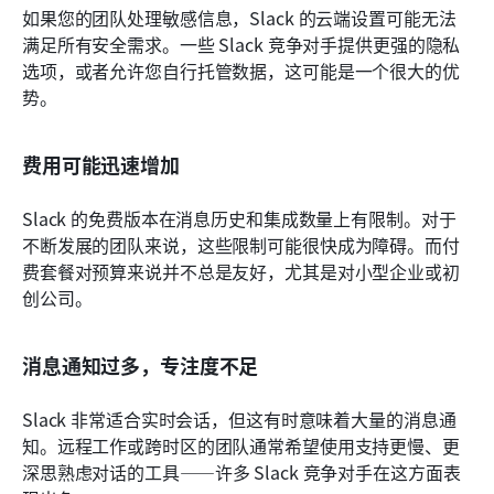
如果您的团队处理敏感信息，Slack 的云端设置可能无法
满足所有安全需求。一些 Slack 竞争对手提供更强的隐私
选项，或者允许您自行托管数据，这可能是一个很大的优
势。
费用可能迅速增加
Slack 的免费版本在消息历史和集成数量上有限制。对于
不断发展的团队来说，这些限制可能很快成为障碍。而付
费套餐对预算来说并不总是友好，尤其是对小型企业或初
创公司。
消息通知过多，专注度不足
Slack 非常适合实时会话，但这有时意味着大量的消息通
知。远程工作或跨时区的团队通常希望使用支持更慢、更
深思熟虑对话的工具——许多 Slack 竞争对手在这方面表