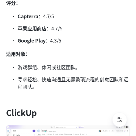
评分：
Capterra
：4.7/5
苹果应用商店
：4.7/5
Google Play
：4.3/5
适用对象：
游戏群组、休闲或社区团队。
寻求轻松、快速沟通且无需繁琐流程的创意团队和远
程团队。
ClickUp