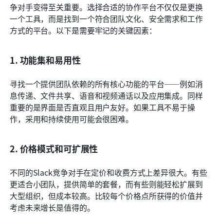
争对手变得至关重要。选择合适的协作平台不仅仅是更换
一个工具，而是找到一个符合团队文化、安全需求和工作
方式的平台。以下是需要牢记的关键因素：
1. 功能集和易用性
寻找一个提供团队依赖的所有核心功能的平台——例如消
息传递、文件共享、语音和视频通话以及应用集成。同样
重要的是界面是否直观且用户友好。如果工具不易于操
作，采用和持续使用可能会很困难。
2. 价格模式和可扩展性
不同的Slack竞争对手在定价和收费方式上差异很大。有些
更适合小团队，提供简单的套餐，而有些则能轻松扩展到
大型组织，但成本较高。比较每个价格点所获得的价值并
考虑未来增长是值得的。