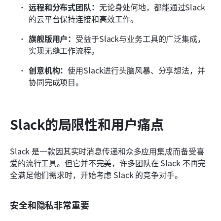
远程和分布式团队：
无论身处何地，都能通过Slack
的云平台保持连接和高效工作。
旗舰版用户：
受益于Slack与业务工具的广泛集成，
实现无缝工作流程。
创意机构：
使用Slack进行头脑风暴、分享想法，并
协同完成项目。
Slack的局限性和用户痛点
Slack 是一款因其实时消息传递和众多应用集成而备受喜
爱的流行工具。但它并不完美，许多团队在 Slack 不再完
全满足他们需求时，开始考虑 Slack 的竞争对手。
安全和隐私非常重要