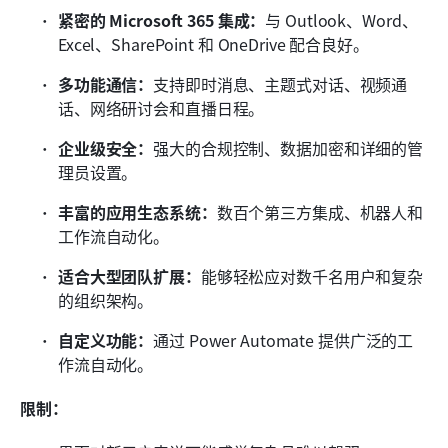
紧密的 Microsoft 365 集成：
与 Outlook、Word、
Excel、SharePoint 和 OneDrive 配合良好。
多功能通信：
支持即时消息、主题式对话、视频通
话、网络研讨会和直播日程。
企业级安全：
强大的合规控制、数据加密和详细的管
理员设置。
丰富的应用生态系统：
数百个第三方集成、机器人和
工作流自动化。
适合大型团队扩展：
能够轻松应对数千名用户和复杂
的组织架构。
自定义功能：
通过 Power Automate 提供广泛的工
作流自动化。
限制：