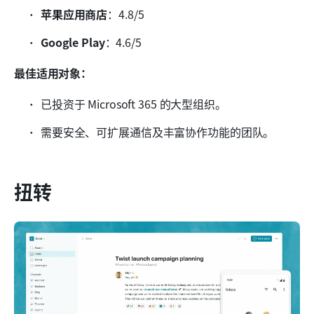
苹果应用商店
：4.8/5
Google Play
：4.6/5
最佳适用对象：
已投资于 Microsoft 365 的大型组织。
需要安全、可扩展通信及丰富协作功能的团队。
扭转