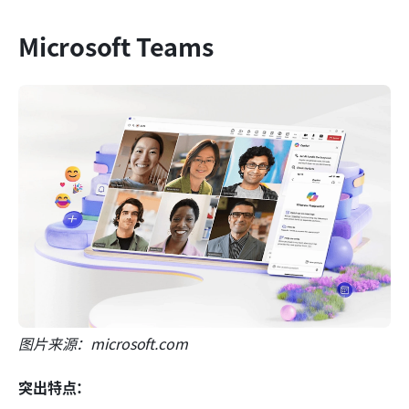
Microsoft Teams
图片来源：microsoft.com
突出特点：