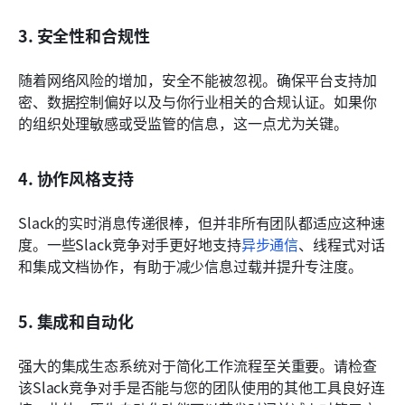
3. 安全性和合规性
随着网络风险的增加，安全不能被忽视。确保平台支持加
密、数据控制偏好以及与你行业相关的合规认证。如果你
的组织处理敏感或受监管的信息，这一点尤为关键。
4. 协作风格支持
Slack的实时消息传递很棒，但并非所有团队都适应这种速
度。一些Slack竞争对手更好地支持
异步通信
、线程式对话
和集成文档协作，有助于减少信息过载并提升专注度。
5. 集成和自动化
强大的集成生态系统对于简化工作流程至关重要。请检查
该Slack竞争对手是否能与您的团队使用的其他工具良好连