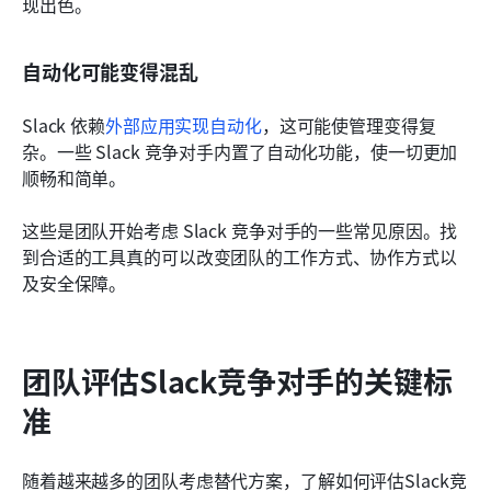
现出色。
自动化可能变得混乱
Slack 依赖
外部应用实现自动化
，这可能使管理变得复
杂。一些 Slack 竞争对手内置了自动化功能，使一切更加
顺畅和简单。
这些是团队开始考虑 Slack 竞争对手的一些常见原因。找
到合适的工具真的可以改变团队的工作方式、协作方式以
及安全保障。
团队评估Slack竞争对手的关键标
准
随着越来越多的团队考虑替代方案，了解如何评估Slack竞