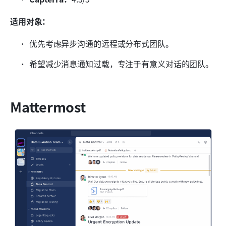
适用对象：
优先考虑异步沟通的远程或分布式团队。
希望减少消息通知过载，专注于有意义对话的团队。
Mattermost