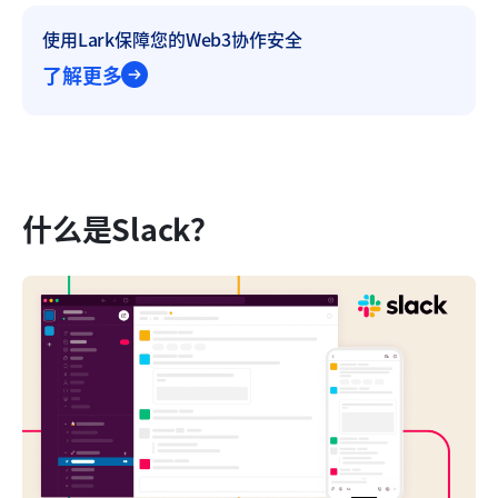
使用Lark保障您的Web3协作安全
了解更多
什么是Slack？