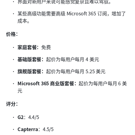
界面对新用户来说可能感觉复杂且难以驾驭。
某些高级功能需要高级 Microsoft 365 订阅，增加了
成本。
价格：
家庭套餐：
免费
基础版套餐：
起价为每用户每月 4 美元
旗舰版套餐：
起价为每用户每月 5.25 美元
Microsoft 365 商业版套餐：
起价为每用户每月 6 美
元
评分：
G2
：4.4/5
Capterra
：4.5/5