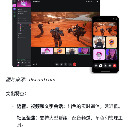
图片来源：discord.com
突出特点：
语音、视频和文字会话：
出色的实时通信，延迟低。
社区聚焦：
支持大型群组，配备频道、角色和管理工
具。