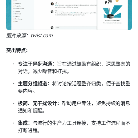
图片来源：twist.com
突出特点：
专注于异步沟通：
旨在通过鼓励有组织、深思熟虑的
对话，减少噪音和打扰。
主题分组频道：
将讨论按话题整齐归类，便于查找重
要内容。
极简、无干扰设计：
帮助用户专注，避免持续的消息
通知和提醒。
集成：
与流行的生产力工具连接，支持工作流程而不
打断进程。