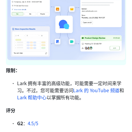
限制：
Lark 拥有丰富的高级功能，可能需要一定时间来学
习。不过，您可能需要访问
Lark 的 YouTube 频道
和
Lark 帮助中心
以掌握所有功能。
评分
G2
：
4.5/5