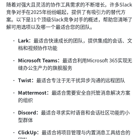
随着对强大且灵活的协作工具需求的不断增长，许多Slack
竞争对手在2025年纷纷崛起，提供了有吸引力的替代方
案。以下是11个顶级Slack竞争对手的概述，帮助您清晰了
解可用选项以及哪一个最适合您的团队。
Lark：
最适合快速成长的团队，提供集成的会话、文
档和视频协作功能
Microsoft Teams：
最适合利用Microsoft 365实现无
缝办公生产力的旗舰服务
Twist：
最适合专注于无干扰异步沟通的远程团队
Mattermost：
最适合需要安全自托管消息解决方案
的组织
Discord：
最适合寻求实时语音和会话社区功能的小
型群体
ClickUp：
最适合将项目管理与内置消息工具结合的