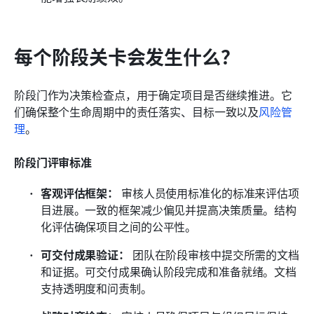
每个阶段关卡会发生什么？
阶段门作为决策检查点，用于确定项目是否继续推进。它
们确保整个生命周期中的责任落实、目标一致以及
风险管
理
。
阶段门评审标准
客观评估框架：
 审核人员使用标准化的标准来评估项
目进展。一致的框架减少偏见并提高决策质量。结构
化评估确保项目之间的公平性。
可交付成果验证：
 团队在阶段审核中提交所需的文档
和证据。可交付成果确认阶段完成和准备就绪。文档
支持透明度和问责制。