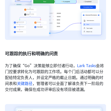
可跟踪的执行和明确的问责
为了确保“Go”决策能够立即付诸行动，
Lark Tasks
会将
门控要求转化为可跟踪的工作项。每个门后活动都可以分
配给特定负责人，并设定严格的截止日期。通过明确的时
间表和
关键路径
，管理者可以全面了解谁负责下一阶段的
交付成果，确保在成功评审后没有项目被遗漏。