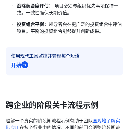
战略契合度评估：
 项目必须与组织优先事项保持一
致。一致性确保长期价值。
投资组合平衡：
领导者会在更广泛的投资组合中评估
项目。平衡的投资组合能够提升创新成果。
使用现代工具监控并管理每个短语
开始
跨企业的阶段关卡流程示例
理解一个真实的阶段闸流程示例有助于团队
直观地了解实
际应用
在各个行业中的情况。不同的部门会调整阶段闸流