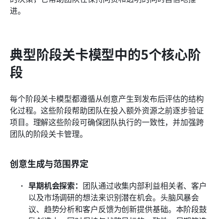
进。
典型阶段关卡模型中的5个核心阶
段
每个阶段关卡模型都遵循从创意产生到发布后评估的结构
化过程。这些阶段帮助团队在投入额外资源之前逐步验证
项目。理解这些阶段可确保团队执行的一致性，并加强跨
团队的阶段关卡管理。
创意生成与范围界定
早期机会探索：
团队通过收集内部利益相关者、客户
以及市场调研的想法来识别潜在机会。头脑风暴会
议、趋势分析和客户反馈为创新提供基础。本阶段鼓