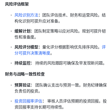
风险评估框架
风险识别方法
：
团队评估技术、财务和运营风险。结
构化识别可提升应对准备。
缓解计划：
团队制定策略以应对风险。规划可提升韧
性和准备度。
风险评分模型：
量化评分根据影响优先排序风险。
评
分可提升决策清晰度
。
持续监控：
 持续的风险跟踪可确保及早发现新问题。
财务与战略一致性检查
预算验证：
 团队确认支出与预测一致。财务纪律确保
负责任的投资。
投资回报率评估
：
 审核人员评估预期的投资回报。投
资回报率支持长期可持续性。