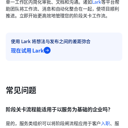
单一工作区内简化审批、文档和沟通。诸如
Lark
等平台帮
助团队将工作流、消息和自动化整合在一起，使项目顺利
推进。立即开始更高效地管理您的阶段关卡工作流。
使用 Lark 将想法与发布之间的差距弥合
现在试用 Lark
常见问题
阶段关卡流程能适用于以服务为基础的企业吗？
是的，服务类组织可以将阶段闸流程应用于客户
入职
、服