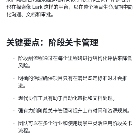
也在探索像 Lark 这样的平台，以在整个项目生命周期中简
相关阅读
化沟通、文档和审批。
关键要点：阶段关卡管理
阶段闸流程通过在每个里程碑进行结构化评估来降低
风险。
明确的治理确保项目只有在满足既定标准时才会推
进。
现代协作工具有助于自动化审批和文档处理。
强有力的阶段关卡管理可提升上市时间和资源规划。
团队可以在多个行业和使用场景中灵活应用阶段关卡
流程。