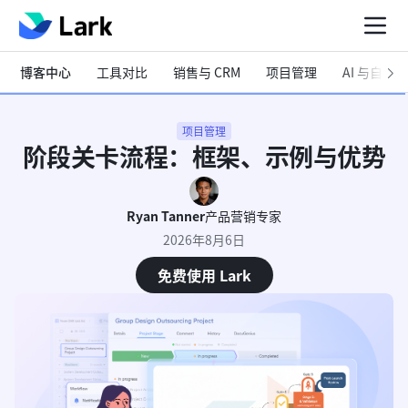
博客中心
工具对比
销售与 CRM
项目管理
AI 与自动化
项目管理
阶段关卡流程：框架、示例与优势
Ryan Tanner
产品营销专家
2026年8月6日
免费使用 Lark