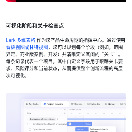
可视化阶段和关卡检查点
Lark 多维表格
 作为您产品生命周期的指挥中心。通过使用
看板视图或甘特视图
，您可以规划每个阶段（例如，范围
界定、商业版案例、开发）并清晰定义其间的“关卡”。
每条记录代表一个项目，其中自定义字段用于跟踪关卡要
求、风险评分和当前状态，从而提供整个创新流程的高层
次可视化。