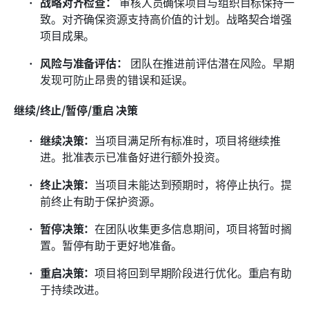
战略对齐检查：
 审核人员确保项目与组织目标保持一
致。对齐确保资源支持高价值的计划。战略契合增强
项目成果。
风险与准备评估：
 团队在推进前评估潜在风险。早期
发现可防止昂贵的错误和延误。
继续/终止/暂停/重启 决策
继续决策：
当项目满足所有标准时，项目将继续推
进。批准表示已准备好进行额外投资。
终止决策：
当项目未能达到预期时，将停止执行。提
前终止有助于保护资源。
暂停决策：
在团队收集更多信息期间，项目将暂时搁
置。暂停有助于更好地准备。
重启决策：
项目将回到早期阶段进行优化。重启有助
于持续改进。