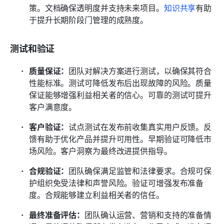
策。文档确保透明度并支持未来项目。
知识共享
有助
于提升长期阶段门管理的成熟度。
测试和验证
质量保证：
团队对解决方案进行测试，以确保其符合
性能标准。测试可降低发布后出现故障的风险。质量
保证能够增强利益相关者的信心。可靠的测试可提升
客户满意度。
客户验证：
试点测试在发布前收集真实用户反馈。反
馈有助于优化产品并提升可用性。早期验证可降低市
场风险。客户洞察为最终改进提供指导。
合规验证：
团队确保满足监管和法律要求。合规可保
护组织免受法律和声誉风险。验证可增强发布准备
度。合规能够建立利益相关者的信任。
最终准备评估：
团队确认运营、营销和支持的准备情