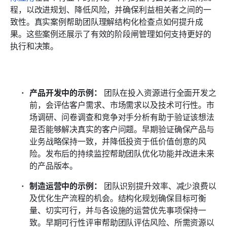
程，以改进规划、降低风险，并确保利益相关者之间的一
致性。真实案例帮助团队理解结构化检查点如何提升成
果。这些案例还展示了有效的阶段闸管理如何支持更好的
执行和决策。
产品开发中的示例：
 团队在投入资源进行全面开发之
前，会评估客户需求、市场需求以及技术可行性。市
场调研、问卷调查和竞争对手分析有助于验证该想法
是否能够解决真实的客户问题。早期验证确保产品与
业务战略保持一致，并降低投资于低价值创意的风
险。发布后的持续监控帮助团队优化功能并改进未来
的产品版本。 
制造运营中的示例：
 团队识别提升效率、减少浪费以
及优化生产流程的机会。结构化规划确保目标可衡
量、切实可行，并与各设施的运营优先事项保持一
致。早期可行性评审帮助团队评估风险、所需资源以