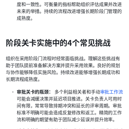
度和一致性。可衡量的指标帮助组织评估成果并改进
未来的举措。持续的流程改进增强长期阶段门管理的
成熟度。
阶段关卡实施中的4个常见挑战
组织在采用阶段门流程时经常面临挑战。理解这些挑战有
助于团队提前准备解决方案并提升采用效果。良好的规划
与协作能够降低实施风险。持续改进能够增强长期成功和
长期流程成熟度。
审批关卡的瓶颈：
 多个利益相关者和手动
审批工作流
可能会减缓决策并延迟项目推进。关卡负责人可用时
间有限，常常导致排期冲突和延长的评审周期。审批
标准不明确可能会造成反复修改和返工。精简的工作
流和明确的期望有助于团队减少延误并提升效率。