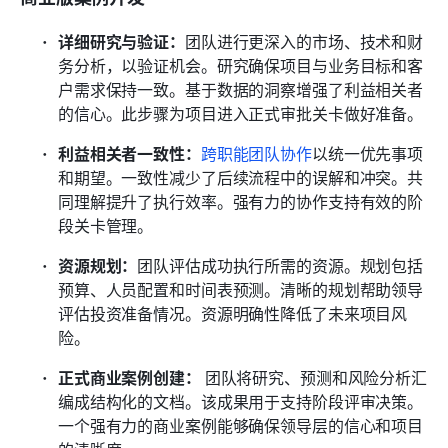
详细研究与验证：
团队进行更深入的市场、技术和财
务分析，以验证机会。研究确保项目与业务目标和客
户需求保持一致。基于数据的洞察增强了利益相关者
的信心。此步骤为项目进入正式审批关卡做好准备。
利益相关者一致性：
跨职能团队协作
以统一优先事项
和期望。一致性减少了后续流程中的误解和冲突。共
同理解提升了执行效率。强有力的协作支持有效的阶
段关卡管理。
资源规划：
团队评估成功执行所需的资源。规划包括
预算、人员配置和时间表预测。清晰的规划帮助领导
评估投资准备情况。资源明确性降低了未来项目风
险。
正式商业案例创建：
 团队将研究、预测和风险分析汇
编成结构化的文档。该成果用于支持阶段评审决策。
一个强有力的商业案例能够确保领导层的信心和项目