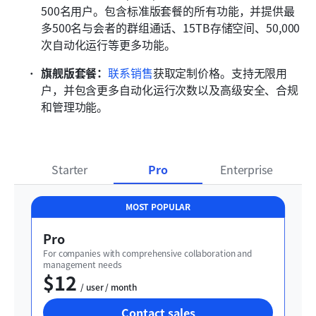
500名用户。包含标准版套餐的所有功能，并提供最
多500名与会者的群组通话、15TB存储空间、50,000
次自动化运行等更多功能。
旗舰版套餐：
联系销售
获取定制价格。支持无限用
户，并包含更多自动化运行次数以及高级安全、合规
和管理功能。
Starter
Pro
Enterprise
MOST POPULAR
Pro
For companies with comprehensive collaboration and 
management needs
$12
  / user / month
Contact sales