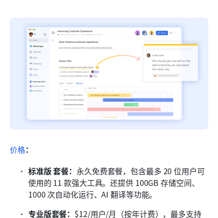
价格
：
标准版 套餐：
永久免费套餐，包含最多 20 位用户可
使用的 11 款强大工具。还提供 100GB 存储空间、
1000 次自动化运行、AI 翻译等功能。
专业版套餐：
$12/用户/月（按年计费），最多支持