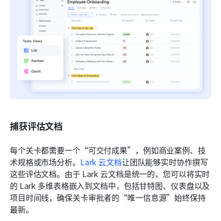
捕获评估文档
每个关卡都需要一个“可交付成果”，例如商业案例、技
术规格或市场分析。
Lark 云文档
让团队能够实时协作撰写
这些评估文档。由于 Lark 云文档是统一的，您可以将实时
的 Lark 多维表格嵌入到文档中，包括甘特图、仪表盘以及
项目时间线，确保关卡审批者的“唯一信息源”始终保持
最新。