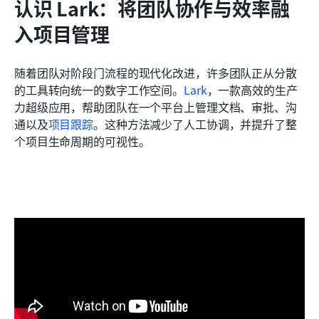
认识 Lark：将团队协作与效率融
入项目管理
随着团队对阶段门流程的现代化改进，许多团队正从分散
的工具转向统一的数字工作空间。
Lark
，一款高效的生产
力超级应用，帮助团队在一个平台上管理文档、审批、沟
通以及
项目跟踪
。这种方法减少了人工协调，并提升了整
个项目生命周期的可视性。