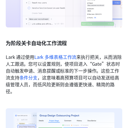
为阶段关卡自动化工作流程
Lark 通过使用
Lark 多维表格工作流
来执行把关，从而消除
人工跟进。您可以设置规则，使项目进入“Gate”状态时
自动触发申请、消息提醒或标准的下一步操作。这些工作
流支持
条件分支
，这意味着高预算项目可以自动发送给高
级管理人员，而低风险更新则会遵循更快速、精简的路
径。