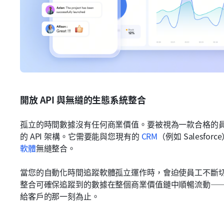
開放 API 與無縫的生態系統整合
孤立的時間數據沒有任何商業價值。要被視為一款合格的
的 API 架構。它需要能與您現有的 
CRM
（例如 Salesforc
軟體
無縫整合。
當您的自動化時間追蹤軟體孤立運作時，會迫使員工不斷
整合可確保追蹤到的數據在整個商業價值鏈中順暢流動—
給客戶的那一刻為止。