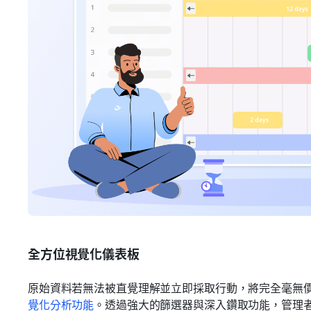
全方位視覺化儀表板
原始資料若無法被直覺理解並立即採取行動，將完全毫無
覺化分析功能
。透過強大的篩選器與深入鑽取功能，管理