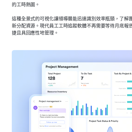
的工時熱圖。
這種全景式的可視化讓領導層能迅速識別效率瓶頸，了解
新分配資源。現代員工工時追蹤軟體不再需要等待月底報
捷且具回應性地管理。