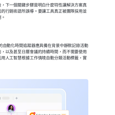
後，下一個關鍵步驟是明白什麼特性讓解決方案真
面的行銷術語所誤導。要讓工具真正被團隊採用並
制。
的自動化時間追蹤器應具備在背景中靜默記錄活動
訪，以及甚至日曆會議的持續時間，而不需要使用
利用人工智慧根據工作情境自動分類活動標籤，實