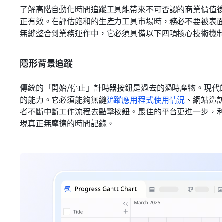
了解高階自動化時間追蹤工具能帶來不可否認的商業價值
正有效。在評估飽和的生產力工具市場時，務必不要被表
無縫整合到業務運作中，它必須具備以下四項核心技術機
隱形背景追蹤
傳統的「開始/停止」計時器按鈕是過去的過時產物。現代
的能力。它必須能夠無縫
追蹤應用程式使用情況
、網站造
者不斷中斷工作流程去點擊按鈕。最佳的平台更進一步，
現真正無摩擦的時間記錄。