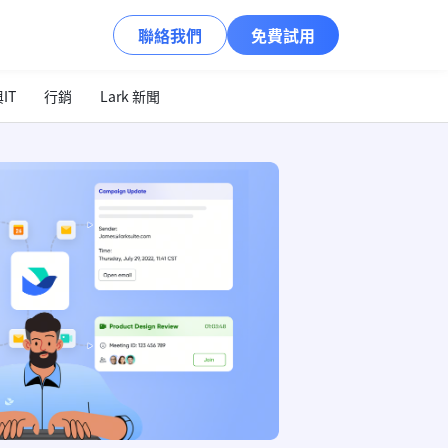
聯絡我們
免費試用
IT
行銷
Lark 新聞