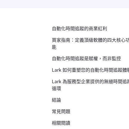
自動化時間追蹤的商業紅利
買家指南：定義頂級軟體的四大核心
能
自動化時間追蹤是賦權，而非監控
Lark 如何重塑您的自動化時間追蹤體
Lark 為服務型企業提供的無縫時間追
循環
結論
常見問題
相關閱讀