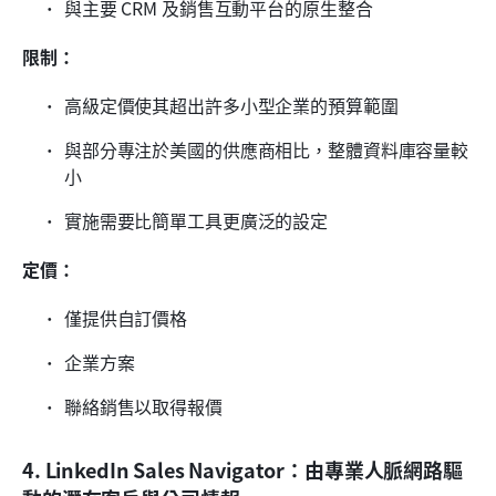
與主要 CRM 及銷售互動平台的原生整合
限制：
高級定價使其超出許多小型企業的預算範圍
與部分專注於美國的供應商相比，整體資料庫容量較
小
實施需要比簡單工具更廣泛的設定
定價：
僅提供自訂價格
企業方案
聯絡銷售以取得報價
4. LinkedIn Sales Navigator：由專業人脈網路驅