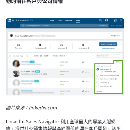
動的潛在客戶與公司情報
圖片來源：linkedin.com
LinkedIn Sales Navigator 利用全球最大的專業人脈網
絡，提供社交銷售情報與基於關係的潛在客戶開發。該平