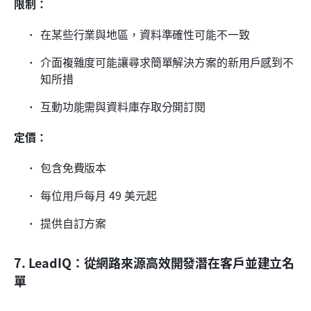
限制：
在某些行業與地區，資料準確性可能不一致
介面複雜度可能讓尋求簡單解決方案的新用戶感到不
知所措
互動功能需與資料庫存取分開訂閱
定價：
包含免費版本
每位用戶每月 49 美元起
提供自訂方案
7. LeadIQ：從網路來源高效開發潛在客戶並建立名
單