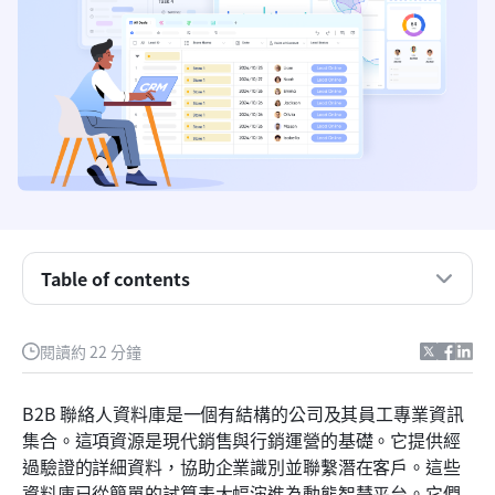
Table of contents
什麼是B2B聯絡資料庫
閱讀約 22 分鐘
優質B2B聯絡資料庫的戰略價值
B2B 聯絡人資料庫是一個有結構的公司及其員工專業資訊
比較最佳的B2B聯絡資料庫工具
集合。這項資源是現代銷售與行銷運營的基礎。它提供經
過驗證的詳細資料，協助企業識別並聯繫潛在客戶。這些
B2B 聯絡人資料庫工具必須具備的關鍵功能
資料庫已從簡單的試算表大幅演進為動態智慧平台。它們