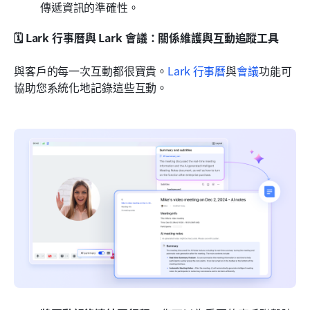
傳遞資訊的準確性。
🗓️ Lark 行事曆與 Lark 會議：關係維護與互動追蹤工具
與客戶的每一次互動都很寶貴。
Lark 行事曆
與
會議
功能可
協助您系統化地記錄這些互動。