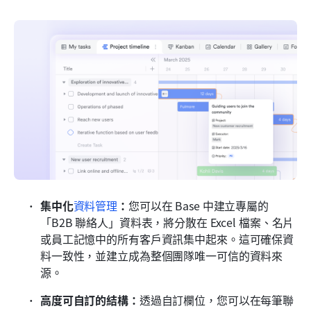
集中化
資料管理
：
您可以在 Base 中建立專屬的
「B2B 聯絡人」資料表，將分散在 Excel 檔案、名片
或員工記憶中的所有客戶資訊集中起來。這可確保資
料一致性，並建立成為整個團隊唯一可信的資料來
源。
高度可自訂的結構：
透過自訂欄位，您可以在每筆聯