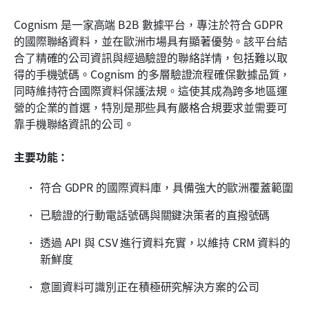
Cognism 是一家高端 B2B 數據平台，專注於符合 GDPR 
的國際聯絡資料，並在歐洲市場具有顯著優勢。該平台結
合了精確的公司資訊與經過驗證的聯絡詳情，包括難以取
得的手機號碼。Cognism 的多層驗證流程確保數據品質，
同時維持符合國際資料保護法規。這使其成為跨多地區運
營的企業的首選，特別是那些具有嚴格合規要求並需要可
靠手機聯絡資訊的公司。
主要功能：
符合 GDPR 的國際資料庫，具備強大的歐洲覆蓋範圍
已驗證的行動電話號碼與關鍵決策者的直撥號碼
透過 API 與 CSV 進行資料充實，以維持 CRM 資料的
新鮮度
意圖資料可識別正在積極研究解決方案的公司