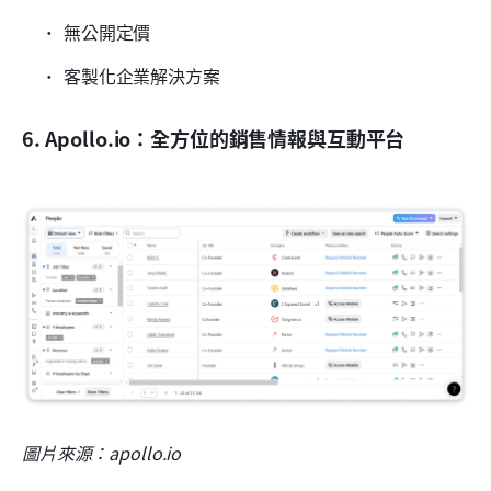
無公開定價
客製化企業解決方案
6. Apollo.io：全方位的銷售情報與互動平台
圖片來源：apollo.io