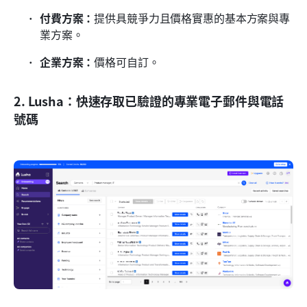
付費方案：
提供具競爭力且價格實惠的基本方案與專
業方案。
企業方案：
價格可自訂。
2. Lusha：快速存取已驗證的專業電子郵件與電話
號碼