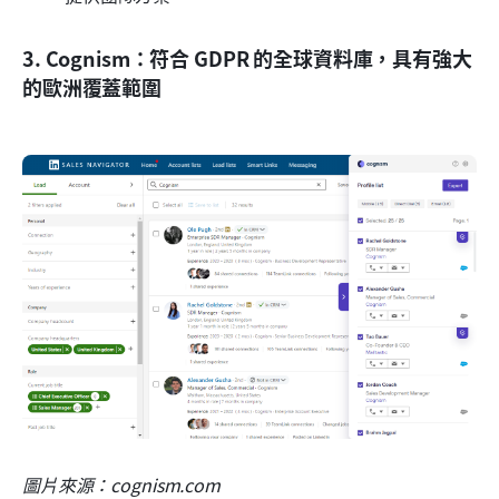
3. Cognism：符合 GDPR 的全球資料庫，具有強大
的歐洲覆蓋範圍
圖片來源：cognism.com