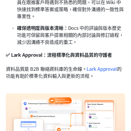
員在跟進客戶時遇到不熟悉的問題，可以在 Wiki 中
快速找到標準答案或策略，確保對外溝通的一致性與
專業性。
確保透明度與版本清晰：
Docs 中的評論與版本歷史
功能可保留與客戶提案相關的內部討論與修訂過程，
減少因溝通不良造成的重工。
✅ Lark Approval：流程標準化與資料品質的守護者
資料品質是 B2B 聯絡資料庫的生命線。
Lark Approval
的
功能有助於標準化資料輸入與更新的流程。