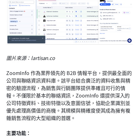
圖片來源：lartisan.co
ZoomInfo 作為業界領先的 B2B 情報平台，提供最全面的
公司與聯絡資訊資料庫。該平台結合廣泛的資料收集與精
密的驗證流程，為銷售與行銷團隊提供準確且可行的情
報。不僅限於基本的聯絡資訊，ZoomInfo 還提供深入的
公司特徵資料、技術特徵以及意圖信號，協助企業識別並
優先處理高價值的商機。其規模與精確度使其成為擁有複
雜銷售流程的大型組織的首選。
主要功能：