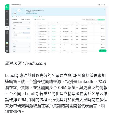
圖片來源：leadiq.com
LeadIQ 專注於透過高效的名單建立與 CRM 資料管理來加
速銷售。該平台擅長從網路來源，特別是 LinkedIn，擷取
潛在客戶資訊，並無縫同步至 CRM 系統。與更廣泛的情報
平台不同，LeadIQ 著重於簡化建立精準潛在客戶名單及維
護乾淨 CRM 資料的流程。這使其對於花費大量時間在多個
來源中研究與擷取潛在客戶資訊的銷售開發代表而言，特
別有價值。