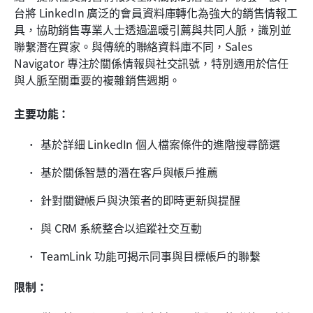
台將 LinkedIn 廣泛的會員資料庫轉化為強大的銷售情報工
具，協助銷售專業人士透過溫暖引薦與共同人脈，識別並
聯繫潛在買家。與傳統的聯絡資料庫不同，Sales 
Navigator 專注於關係情報與社交訊號，特別適用於信任
與人脈至關重要的複雜銷售週期。
主要功能：
基於詳細 LinkedIn 個人檔案條件的進階搜尋篩選
基於關係智慧的潛在客戶與帳戶推薦
針對關鍵帳戶與決策者的即時更新與提醒
與 CRM 系統整合以追蹤社交互動
TeamLink 功能可揭示同事與目標帳戶的聯繫
限制：