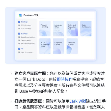
建立客戶專屬空間：
您可以為每個重要客戶或專案建
立一個 Lark Docs，用於
即時協作
撰寫提案、記錄客
戶需求以及分享專案進度。所有這些文件都可以連結
到 Base 中對應的聯絡人記錄。
打造銷售武器庫：
團隊可以使用
Lark Wiki
建立銷售手
冊、產品問答資料庫以及競爭情報檔案庫。當業務人