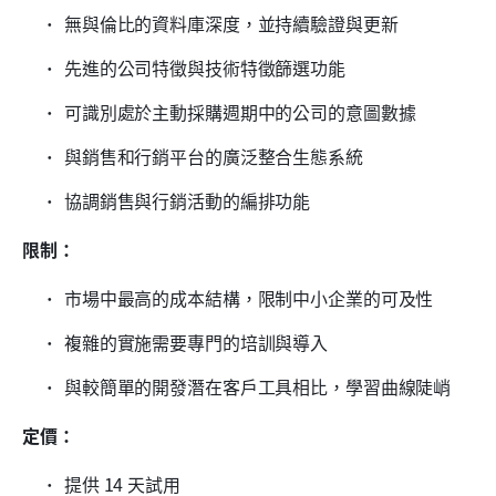
無與倫比的資料庫深度，並持續驗證與更新
先進的公司特徵與技術特徵篩選功能
可識別處於主動採購週期中的公司的意圖數據
與銷售和行銷平台的廣泛整合生態系統
協調銷售與行銷活動的編排功能
限制：
市場中最高的成本結構，限制中小企業的可及性
複雜的實施需要專門的培訓與導入
與較簡單的開發潛在客戶工具相比，學習曲線陡峭
定價：
提供 14 天試用