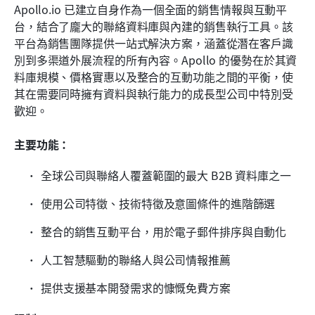
Apollo.io 已建立自身作為一個全面的銷售情報與互動平
台，結合了龐大的聯絡資料庫與內建的銷售執行工具。該
平台為銷售團隊提供一站式解決方案，涵蓋從潛在客戶識
別到多渠道外展流程的所有內容。Apollo 的優勢在於其資
料庫規模、價格實惠以及整合的互動功能之間的平衡，使
其在需要同時擁有資料與執行能力的成長型公司中特別受
歡迎。
主要功能：
全球公司與聯絡人覆蓋範圍的最大 B2B 資料庫之一
使用公司特徵、技術特徵及意圖條件的進階篩選
整合的銷售互動平台，用於電子郵件排序與自動化
人工智慧驅動的聯絡人與公司情報推薦
提供支援基本開發需求的慷慨免費方案