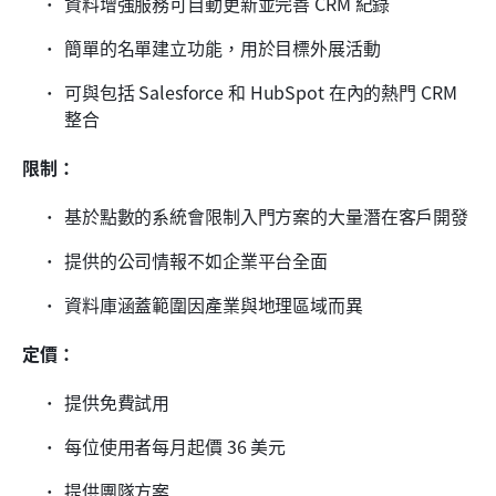
資料增強服務可自動更新並完善 CRM 紀錄
簡單的名單建立功能，用於目標外展活動
可與包括 Salesforce 和 HubSpot 在內的熱門 CRM 
整合
限制：
基於點數的系統會限制入門方案的大量潛在客戶開發
提供的公司情報不如企業平台全面
資料庫涵蓋範圍因產業與地理區域而異
定價：
提供免費試用
每位使用者每月起價 36 美元
提供團隊方案