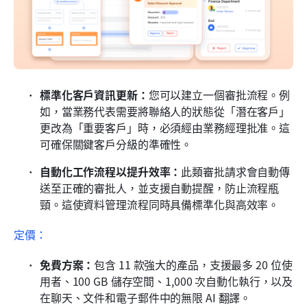
標準化客戶資訊更新：
您可以建立一個審批流程。例
如，當業務代表需要將聯絡人的狀態從「潛在客戶」
更改為「重要客戶」時，必須經由業務經理批准。這
可確保關鍵客戶分級的準確性。
自動化工作流程以提升效率：
此類審批請求會自動傳
送至正確的審批人，並支援自動提醒，防止流程瓶
頸。這使資料管理流程同時具備標準化與高效率。
定價：
免費方案：
包含 11 款強大的產品，支援最多 20 位使
用者、100 GB 儲存空間、1,000 次自動化執行，以及
在聊天、文件和電子郵件中的無限 AI 翻譯。