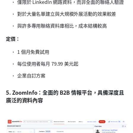
僅限於 LinkedIn 網路資料，而非全面的聯絡人驗證
對於大量名單建立與大規模外展活動的效果較差
與許多專用聯絡資料庫相比，成本結構較高
定價：
1 個月免費試用
每位使用者每月 79.99 美元起
企業自訂方案
5. ZoomInfo：全面的 B2B 情報平台，具備深度且
廣泛的資料內容