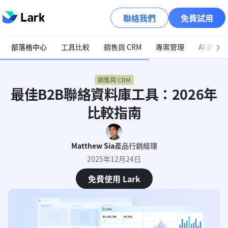
聯絡我們
免費試用
部落格中心
工具比較
銷售與 CRM
專案管理
AI 與自
銷售與 CRM
最佳B2B聯絡資料庫工具：2026年
比較指南
Matthew Sia
產品行銷經理
2025年12月24日
免費使用 Lark