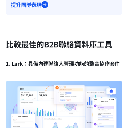
提升團隊表現
比較最佳的B2B聯絡資料庫工具
1. Lark：具備內建聯絡人管理功能的整合協作套件