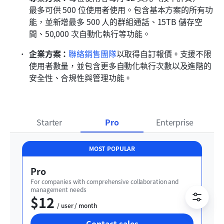
最多可供 500 位使用者使用。包含基本方案的所有功
能，並新增最多 500 人的群組通話、15TB 儲存空
間、50,000 次自動化執行等功能。
企業方案：
聯絡銷售團隊
以取得自訂報價。支援不限
使用者數量，並包含更多自動化執行次數以及進階的
安全性、合規性與管理功能。
Starter
Pro
Enterprise
MOST POPULAR
Pro
For companies with comprehensive collaboration and 
management needs
$12
  / user / month
Contact sales