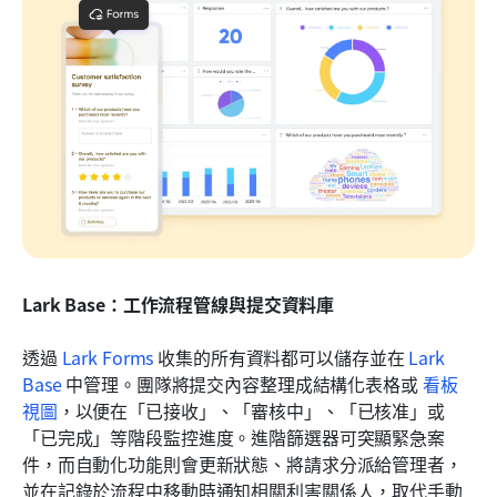
Lark Base：工作流程管線與提交資料庫
透過 
Lark Forms
 收集的所有資料都可以儲存並在 
Lark 
Base
 中管理。團隊將提交內容整理成結構化表格或 
看板
視圖
，以便在「已接收」、「審核中」、「已核准」或
「已完成」等階段監控進度。進階篩選器可突顯緊急案
件，而自動化功能則會更新狀態、將請求分派給管理者，
並在記錄於流程中移動時通知相關利害關係人，取代手動