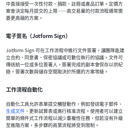
中直接接受一次性付款、捐款、註冊或產品訂單。定價方
案會決定每月提交的上限——高交易量的付款流程通常需
要更高級的方案。
電子簽名（Jotform Sign）
Jotform Sign 可在工作流程中進行文件簽署，讓團隊能建
立合約、同意書、保密協議或可數位執行的協議。文件可
傳送給一位或多位簽署人，簽署完成的副本會保存以供紀
錄。簽署次數與儲存空間取決於所選的方案等級。
工作流程自動化
自動化工具允許表單提交觸發動作，例如發送電子郵件、
生成文件
、更新試算表或進行核准流程。使用者可以建立
簡單的條件式工作流程以減少重複性任務，但若沒有升級
至進階方案，多步驟的商業流程將受到限制。