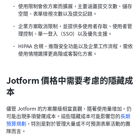
使用限制會依方案而擴展，主要涵蓋提交次數、儲存
空間、表單檢視次數以及提交記錄。
企業方案取消限制，並提供多使用者存取、使用者管
理控制、單一登入（SSO）以及優先支援。
HIPAA 合規、進階安全功能以及企業工作流程，需依
使用情境選擇更高階或客製化方案。
Jotform 價格中需要考慮的隱藏成
本
儘管 Jotform 的方案層級相當直觀，隨著使用量增加，仍
可能出現多項營運成本。這些隱藏成本可能影響您的
長期
預算規劃
，特別是對於管理大量或不可預測表單活動的團
隊而言。