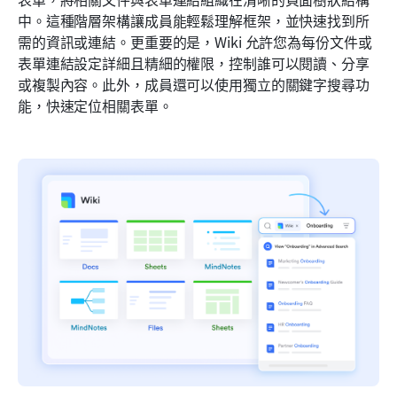
中。這種階層架構讓成員能輕鬆理解框架，並快速找到所
需的資訊或連結。更重要的是，Wiki 允許您為每份文件或
表單連結設定詳細且精細的權限，控制誰可以閱讀、分享
或複製內容。此外，成員還可以使用獨立的關鍵字搜尋功
能，快速定位相關表單。