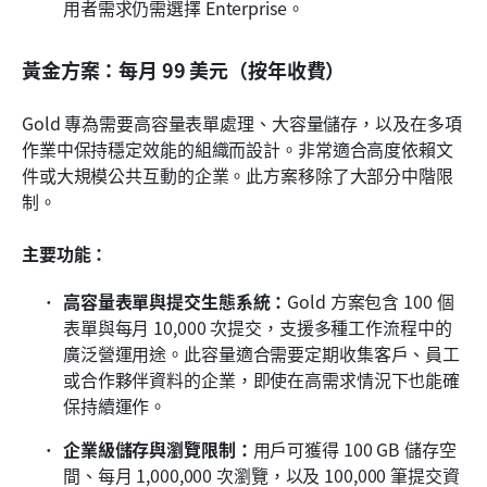
用者需求仍需選擇 Enterprise。
黃金方案：每月 99 美元（按年收費）
Gold 專為需要高容量表單處理、大容量儲存，以及在多項
作業中保持穩定效能的組織而設計。非常適合高度依賴文
件或大規模公共互動的企業。此方案移除了大部分中階限
制。
主要功能：
高容量表單與提交生態系統：
Gold 方案包含 100 個
表單與每月 10,000 次提交，支援多種工作流程中的
廣泛營運用途。此容量適合需要定期收集客戶、員工
或合作夥伴資料的企業，即使在高需求情況下也能確
保持續運作。
企業級儲存與瀏覽限制：
用戶可獲得 100 GB 儲存空
間、每月 1,000,000 次瀏覽，以及 100,000 筆提交資