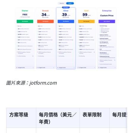
圖片來源：jotform.com
方案等級
每月價格（美元／
表單限制
每月提交
年費）