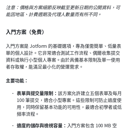
注意：價格與方案細節反映截至更新日期的公開資料，可
能因地區、計費週期及代理人數量而有所不同。
入門方案（免費）
入門方案是 Jotform 的基礎選項，專為僅需簡單、低量表
單的個人設計。它非常適合測試工作流程、偶爾收集提交
資料或執行小型個人專案。由於具備基本限制及單一使用
者存取權，能滿足最小化的營運需求。
主要功能：
表單與提交量限制：
該方案允許建立五個表單及每月 
100 筆提交，適合小型專案。這些限制可防止過度使
用，同時保留基本功能的可用性，最適合初學者或低
頻率流程。
適度的儲存與檢視容量：
入門方案包含 100 MB 空