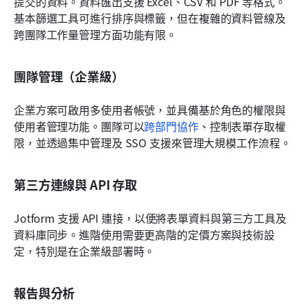
提交的資料。資料匯出支援 Excel、CSV 和 PDF 等格式。
基本篩選工具可進行排序與標籤，但在複雜的資料管線及
跨團隊工作量管理方面功能有限。
團隊管理（企業級）
企業方案可啟用多使用者帳號，並具備基於角色的權限與
使用者管理功能。團隊可以
跨部門協作
、控制表單存取權
限，並透過集中管理及 SSO 支援來管理大規模工作流程。
第三方連線與 API 存取
Jotform 支援 API 連接，以便將表單資料與第三方工具及
資料庫同步。進階使用需要更高階的定價方案與技術設
定，特別是在企業級部署時。
報告與分析