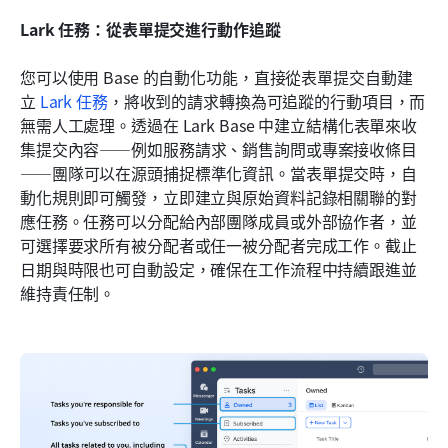
Lark 任務：從表單提交進行動作追蹤
您可以使用 Base 的自動化功能，直接從表單提交自動建
立 
Lark 任務
，將收到的請求轉換為可追蹤的行動項目，而
無需人工處理。透過在 Lark Base 中建立結構化表單來收
集提交內容——例如服務請求、銷售詢問或專案接收條目
——團隊可以在源頭捕捉標準化資訊。當表單提交時，自
動化規則即可觸發，立即建立與原始資料記錄相關聯的對
應任務。任務可以分配給內部團隊成員或外部協作者，並
可選擇要求所有被分配者或任一被分配者完成工作。截止
日期與時限也可自動設定，確保在工作流程中持續跟進並
維持責任制。