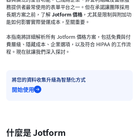
結論
務提供者最常使用的表單平台之一。但在承諾讓團隊採用
長期方案之前，了解 
Jotform 價格
，尤其是限制與附加功
常見問題
能如何影響實際營運成本，至關重要。
相關閱讀
本指南將詳細解析所有 Jotform 價格方案，包括免費與付
費層級、隱藏成本、企業選項，以及符合 HIPAA 的工作流
程。現在就讓我們深入探討。
將您的資料收集升級為智慧化方式
開始使用
什麼是 Jotform