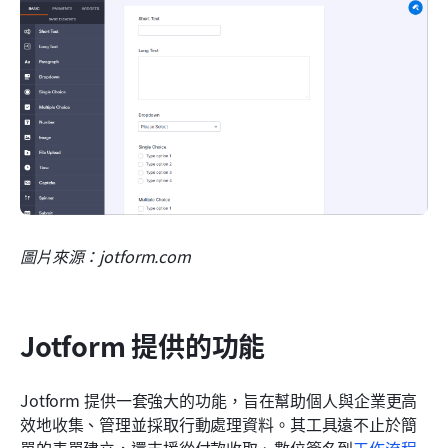
圖片來源：jotform.com
Jotform 提供的功能
Jotform 提供一套強大的功能，旨在幫助個人與企業更高
效地收集、管理並採取行動處理資料。其工具遠不止於簡