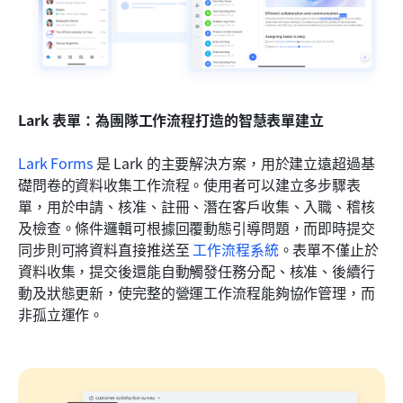
Lark 表單：為團隊工作流程打造的智慧表單建立
Lark Forms
 是 Lark 的主要解決方案，用於建立遠超過基
礎問卷的資料收集工作流程。使用者可以建立多步驟表
單，用於申請、核准、註冊、潛在客戶收集、入職、稽核
及檢查。條件邏輯可根據回覆動態引導問題，而即時提交
同步則可將資料直接推送至 
工作流程系統
。表單不僅止於
資料收集，提交後還能自動觸發任務分配、核准、後續行
動及狀態更新，使完整的營運工作流程能夠協作管理，而
非孤立運作。