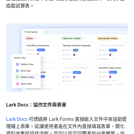
追蹤試算表。
Lark Docs：協作文件與表單
Lark Docs
 可透過將 Lark Forms 直接嵌入文件中來協助管
理線上表單。這讓使用者能在文件內直接填寫表單，簡化
資料收集與協作流程。您可以設定回覆者的分享權限，並