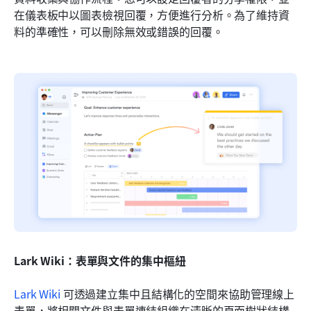
在儀表板中以圖表檢視回覆，方便進行分析。為了維持資
料的準確性，可以刪除無效或錯誤的回覆。
Lark Wiki：表單與文件的集中樞紐
Lark Wiki
 可透過建立集中且結構化的空間來協助管理線上
表單，將相關文件與表單連結組織在清晰的頁面樹狀結構