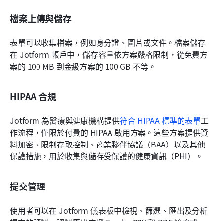
檔案上傳與儲存
表單可以收集檔案，例如身分證、圖片或文件。檔案儲存
在 Jotform 帳戶中，儲存容量依方案嚴格限制，從免費方
案的 100 MB 到金級方案的 100 GB 不等。
HIPAA 合規
Jotform 為醫療與健康機構提供
符合 HIPAA 標準的表單
工
作流程，僅限於付費的 HIPAA 啟用方案。這些方案提供資
料加密、限制存取控制、商業夥伴協議（BAA）以及其他
保護措施，用於收集與儲存受保護的健康資訊（PHI）。
提交管理
使用者可以在 Jotform 儀表板中檢視、篩選、匯出及分析