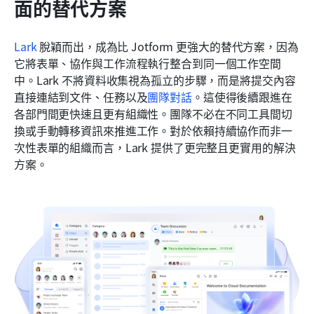
面的替代方案
Lark
 脫穎而出，成為比 Jotform 更強大的替代方案，因為
它將表單、協作與工作流程執行整合到同一個工作空間
中。Lark 不將資料收集視為孤立的步驟，而是將提交內容
直接連結到文件、任務以及
團隊對話
。這使得後續跟進在
各部門間更快速且更有組織性。團隊不必在不同工具間切
換或手動轉移資訊來推進工作。對於依賴持續協作而非一
次性表單的組織而言，Lark 提供了更完整且更實用的解決
方案。