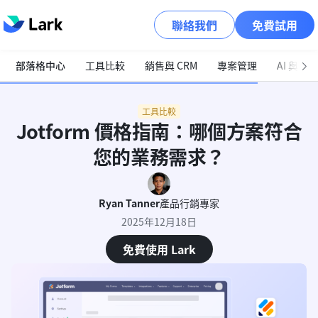
聯絡我們
免費試用
部落格中心
工具比較
銷售與 CRM
專案管理
AI 與自
工具比較
Jotform 價格指南：哪個方案符合
您的業務需求？
Ryan Tanner
產品行銷專家
2025年12月18日
免費使用 Lark