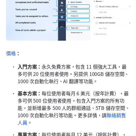
價格
：
入門方案：
永久免費方案，包含 11 個強大工具，最
多可供 20 位使用者使用。另提供 100GB 儲存空間、
1000 次自動化執行、AI 翻譯等功能。
基本方案：
每位使用者每月 6 美元（按年計費），最
多可供 500 位使用者使用。包含入門方案的所有功
能，並新增最多 500 人的群組通話、5TB 儲存空間、
1000 次自動化執行等功能。更多詳情，請
聯絡銷售
人員
。
專業方案：
每位使用者每月 12 美元（按年計費），