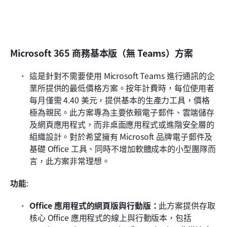
Microsoft 365 商務基本版（無 Teams）方案
這是針對不需要使用 Microsoft Teams 進行通訊的企
業所提供的最低價格方案。按年計費時，每位使用者
每月僅需 4.40 美元，提供基本的生產力工具，價格
極為親民。此方案專為主要依賴電子郵件、雲端儲存
及網頁應用程式，而非桌面應用程式或進階安全層的
組織設計。對於希望擁有 Microsoft 品牌電子郵件及
基礎 Office 工具、同時不增加軟體成本的小型團隊而
言，此方案非常理想。
功能
:
Office 應用程式的網頁版與行動版：
此方案提供存取
核心 Office 應用程式的線上與行動版本，包括 