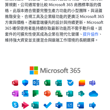
算規劃，公司通常會比較 Microsoft 365 商務標準版的價
格，此版本適合需要完整生產力功能的小型團隊，與涵蓋
進階安全、合規工具及企業級功能的更廣泛 Microsoft 365 
方案與價格。憑藉雲端優先的設計與持續更新，Microsoft 
365 確保使用者能持續存取最新功能而不需手動升級。該
套件的可擴充性使其成為企業在現代化營運、
提升協作
、
維持強大資安並支援混合與遠端工作環境的長期選擇。