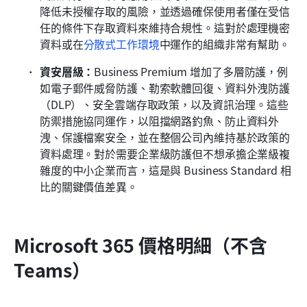
降低未授權存取的風險，並透過確保使用者僅在受信
任的條件下存取資料來維持合規性。這對於處理機密
資料或在
分散式工作環境
中運作的組織非常有幫助。
資安層級：
Business Premium 增加了多層防護，例
如電子郵件威脅防護、勒索軟體回復、資料外洩防護
（DLP）、安全雲端存取政策，以及資訊治理。這些
防禦措施協同運作，以阻擋網路釣魚、防止資料外
洩、保護檔案安全，並在整個公司內維持基於政策的
資料處理。對於需要企業級防護但不想承擔企業級複
雜度的中小企業而言，這是與 Business Standard 相
比的關鍵價值差異。
Microsoft 365 價格明細（不含 
Teams）