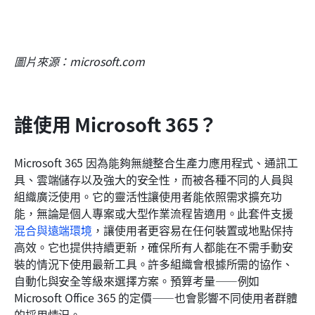
圖片來源：microsoft.com
誰使用 Microsoft 365？
Microsoft 365 因為能夠無縫整合生產力應用程式、通訊工
具、雲端儲存以及強大的安全性，而被各種不同的人員與
組織廣泛使用。它的靈活性讓使用者能依照需求擴充功
能，無論是個人專案或大型作業流程皆適用。此套件支援
混合與遠端環境
，讓使用者更容易在任何裝置或地點保持
高效。它也提供持續更新，確保所有人都能在不需手動安
裝的情況下使用最新工具。許多組織會根據所需的協作、
自動化與安全等級來選擇方案。預算考量——例如 
Microsoft Office 365 的定價——也會影響不同使用者群體
的採用情況。