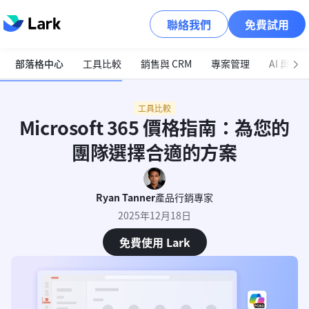
聯絡我們
免費試用
部落格中心
工具比較
銷售與 CRM
專案管理
AI 與自
工具比較
Microsoft 365 價格指南：為您的
團隊選擇合適的方案
Ryan Tanner
產品行銷專家
2025年12月18日
免費使用 Lark