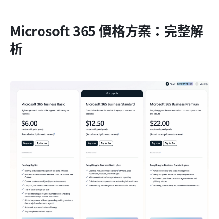
Microsoft 365 價格方案：完整解
析