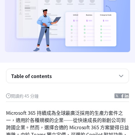
Table of contents
Microsoft 365 方案與定價概覽
什麼是 Microsoft 365？
閱讀約 45 分鐘
誰使用 Microsoft 365？
Microsoft 365 持續成為全球最廣泛採用的生產力套件之
Microsoft 365 包含哪些內容
一，適用於各種規模的企業——從快速成長的新創公司到
跨國企業。然而，選擇合適的 Microsoft 365 方案變得日益
Microsoft 365 價格方案：完整解析
複雜。由於 Teams 獨立定價、可選的 Copilot 附加功能、