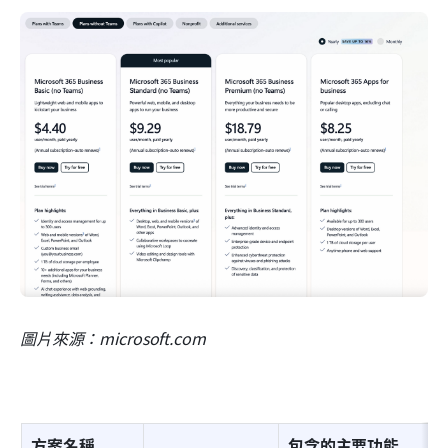
圖片來源：microsoft.com
方案名稱
包含的主要功能