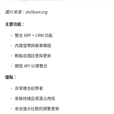
圖片來源：dolibarr.org
主要功能：
整合 ERP + CRM 功能
內建發票與帳單模組
輕鬆自我託管與更新
開放 API 以便整合
優點：
非常適合初學者
安裝快速且資源占用低
來自強大社群的頻繁更新