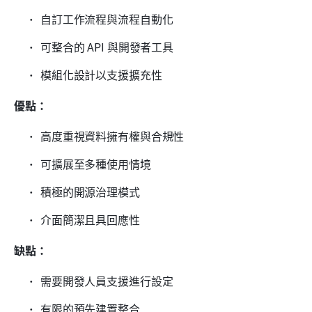
自訂工作流程與流程自動化
可整合的 API 與開發者工具
模組化設計以支援擴充性
優點：
高度重視資料擁有權與合規性
可擴展至多種使用情境
積極的開源治理模式
介面簡潔且具回應性
缺點：
需要開發人員支援進行設定
有限的預先建置整合