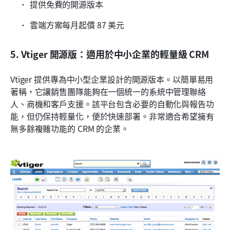
提供免費的開源版本
雲端方案每月起價 87 美元
5. Vtiger 開源版：適用於中小企業的輕量級 CRM
Vtiger 提供專為中小型企業設計的開源版本。以簡單易用
著稱，它讓銷售團隊能夠在一個統一的系統中管理聯絡
人、商機和客戶支援。該平台包含必要的自動化與報告功
能，但仍保持輕量化，便於快速部署。非常適合希望擁有
無多餘複雜功能的 CRM 的企業。