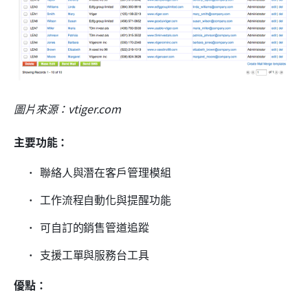
圖片來源：vtiger.com
主要功能：
聯絡人與潛在客戶管理模組
工作流程自動化與提醒功能
可自訂的銷售管道追蹤
支援工單與服務台工具
優點：