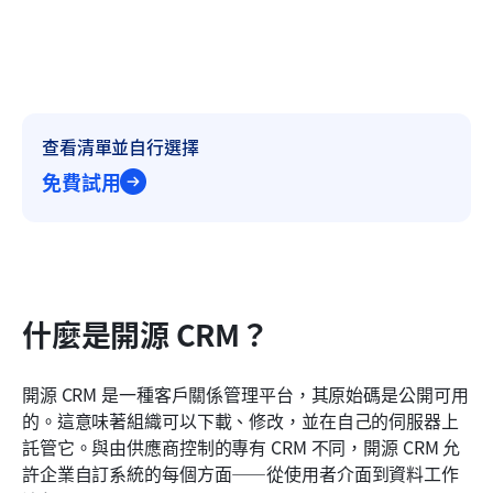
查看清單並自行選擇
免費試用
什麼是開源 CRM？
開源 CRM 是一種客戶關係管理平台，其原始碼是公開可用
的。這意味著組織可以下載、修改，並在自己的伺服器上
託管它。與由供應商控制的專有 CRM 不同，開源 CRM 允
許企業自訂系統的每個方面——從使用者介面到資料工作