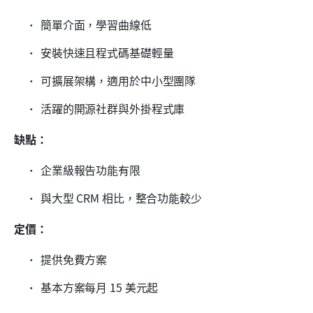
簡單介面，學習曲線低
安裝快速且程式碼基礎輕量
可擴展架構，適用於中小型團隊
活躍的開源社群與外掛程式庫
缺點：
企業級報告功能有限
與大型 CRM 相比，整合功能較少
定價：
提供免費方案
基本方案每月 15 美元起