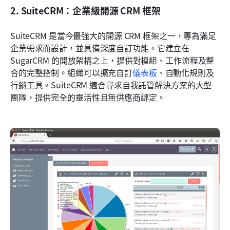
2. SuiteCRM：企業級開源 CRM 框架
SuiteCRM 是當今最強大的開源 CRM 框架之一，專為滿足
企業需求而設計，並具備深度自訂功能。它建立在 
SugarCRM 的開放架構之上，提供對模組、工作流程及整
合的完整控制。組織可以擴充自訂
儀表板
、自動化規則及
行銷工具。SuiteCRM 適合尋求自我託管解決方案的大型
團隊，提供完全的靈活性且無供應商綁定。