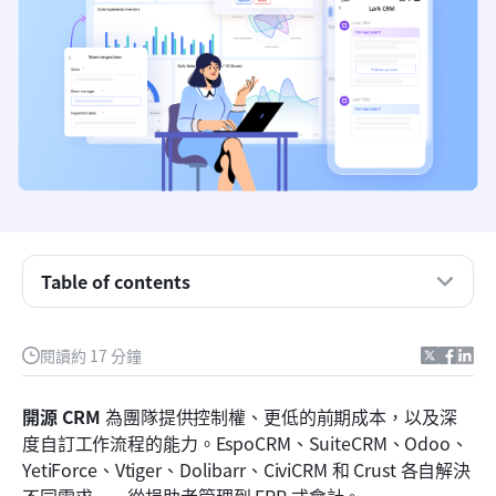
Table of contents
什麼是開源 CRM？
閱讀約 17 分鐘
開源與傳統CRM：有什麼差別？
開源 CRM
 為團隊提供控制權、更低的前期成本，以及深
企業可用的8大開源CRM工具
度自訂工作流程的能力。EspoCRM、SuiteCRM、Odoo、
YetiForce、Vtiger、Dolibarr、CiviCRM 和 Crust 各自解決
為什麼團隊正從開源CRM轉向連結式工作空間