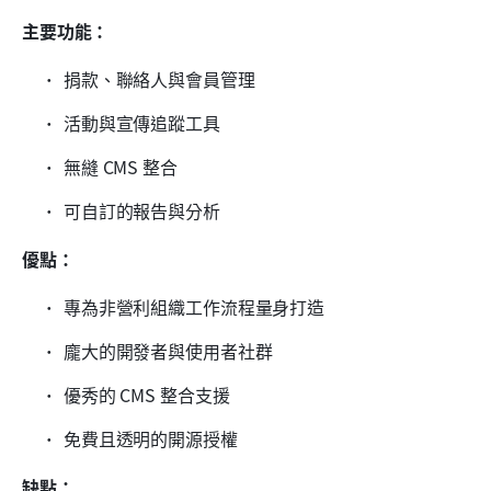
主要功能：
捐款、聯絡人與會員管理
活動與宣傳追蹤工具
無縫 CMS 整合
可自訂的報告與分析
優點：
專為非營利組織工作流程量身打造
龐大的開發者與使用者社群
優秀的 CMS 整合支援
免費且透明的開源授權
缺點：