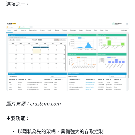
選項之一。
圖片來源：crustcrm.com
主要功能：
以隱私為先的架構，具備強大的存取控制