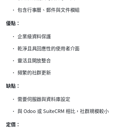
包含行事曆、郵件與文件模組
優點：
企業級資料保護
乾淨且具回應性的使用者介面
靈活且開放整合
頻繁的社群更新
缺點：
需要伺服器與資料庫設定
與 Odoo 或 SuiteCRM 相比，社群規模較小
定價：