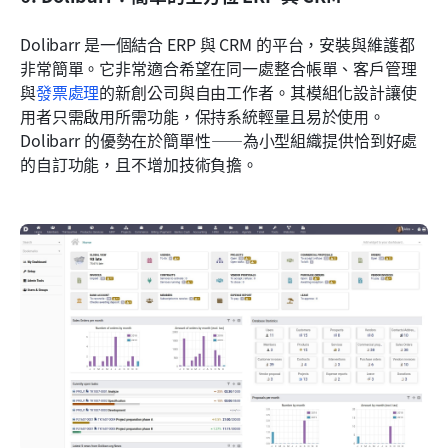
Dolibarr 是一個結合 ERP 與 CRM 的平台，安裝與維護都
非常簡單。它非常適合希望在同一處整合帳單、客戶管理
與
發票處理
的新創公司與自由工作者。其模組化設計讓使
用者只需啟用所需功能，保持系統輕量且易於使用。
Dolibarr 的優勢在於簡單性——為小型組織提供恰到好處
的自訂功能，且不增加技術負擔。