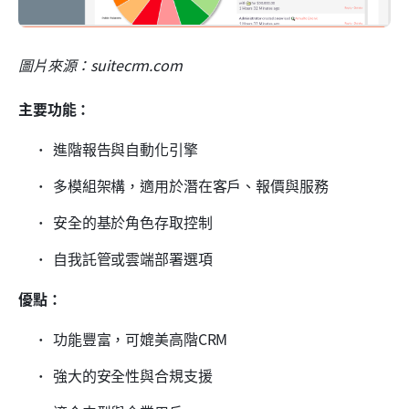
圖片來源：suitecrm.com
主要功能：
進階報告與自動化引擎
多模組架構，適用於潛在客戶、報價與服務
安全的基於角色存取控制
自我託管或雲端部署選項
優點：
功能豐富，可媲美高階CRM
強大的安全性與合規支援