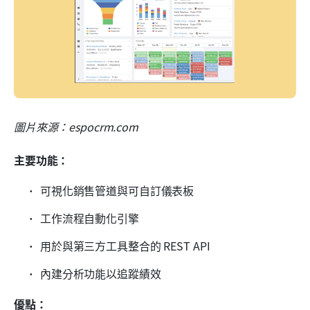
圖片來源：espocrm.com
主要功能：
可視化銷售管道與可自訂儀表板
工作流程自動化引擎
用於與第三方工具整合的 REST API
內建分析功能以追蹤績效
優點：