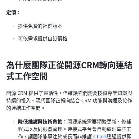
定價：
提供免費的社群版本
可依需求提供自訂價格
為什麼團隊正從開源CRM轉向連結
式工作空間
開源 CRM 提供了靈活性，但維護它們需要技術專業知識與
持續的投入。現代團隊正轉向結合 CRM 功能與溝通及協作
的連結工作空間。
降低維護與技術負擔：
開源系統需要頻繁更新、修補
程式以及伺服器管理。連接式平台會自動處理這些工
作，讓團隊能專注於成長而非維護。
Lark
透過提供即