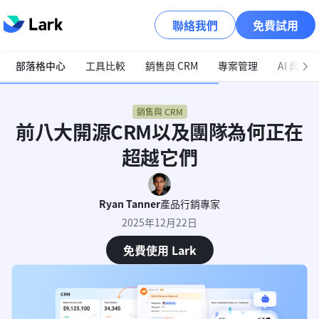
聯絡我們
免費試用
部落格中心
工具比較
銷售與 CRM
專案管理
AI 與自
銷售與 CRM
前八大開源CRM以及團隊為何正在
超越它們
Ryan Tanner
產品行銷專家
2025年12月22日
免費使用 Lark