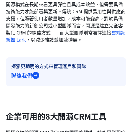
開源模式在長期來看更具彈性且具成本效益，但需要具備
技術能力才能部署與更新。傳統 CRM 提供易用性與供應商
支援，但隨著使用者數量增加，成本可能變高。對於具備
開發能力的新創公司或小型團隊而言，開源是建立完全客
製化 CRM 的絕佳方式——而大型團隊則常選擇連接
雲端系
統如 Lark
，以減少維護並加速擴展。
探索更聰明的方式來管理客戶和團隊
聯絡我們
企業可用的8大開源CRM工具