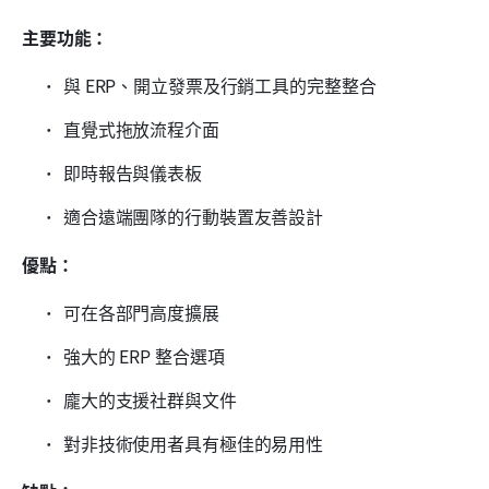
主要功能：
與 ERP、開立發票及行銷工具的完整整合
直覺式拖放流程介面
即時報告與儀表板
適合遠端團隊的行動裝置友善設計
優點：
可在各部門高度擴展
強大的 ERP 整合選項
龐大的支援社群與文件
對非技術使用者具有極佳的易用性