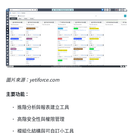
圖片來源：yetiforce.com
主要功能：
進階分析與報表建立工具
高階安全性與權限管理
模組化結構與可自訂小工具