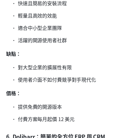
快速且簡易的安裝流程
輕量且高效的效能
適合中小型企業團隊
活躍的開源使用者社群
缺點：
對大型企業的擴展性有限
使用者介面不如付費競爭對手現代化
價格：
提供免費的開源版本
付費方案每月起價 12 美元
6. Dolibarr：簡單的全方位 ERP 與 CRM