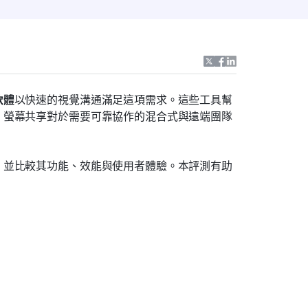
軟體
以快速的視覺溝通滿足這項需求。這些工具幫
，螢幕共享對於需要可靠協作的混合式與遠端團隊
，並比較其功能、效能與使用者體驗。本評測有助