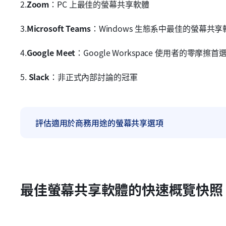
2.
Zoom
：PC 上最佳的螢幕共享軟體
3.
Microsoft Teams
：Windows 生態系中最佳的螢幕共享
4.
Google Meet
：Google Workspace 使用者的零摩擦首
5. 
Slack
：非正式內部討論的冠軍
評估適用於商務用途的螢幕共享選項
最佳螢幕共享軟體的快速概覽快照