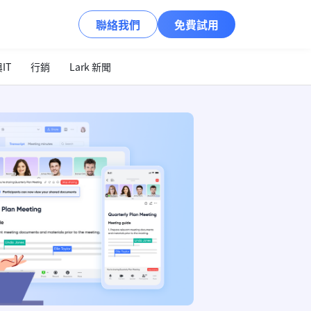
聯絡我們
免費試用
IT
行銷
Lark 新聞