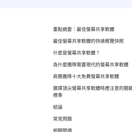
重點摘要：最佳螢幕共享軟體
最佳螢幕共享軟體的快速概覽快照
什麼是螢幕共享軟體？
為什麼團隊需要現代的螢幕共享軟體
商務團隊十大免費螢幕共享軟體
選擇頂尖螢幕共享軟體時應注意的關
標準
結論
常見問題
相關閱讀