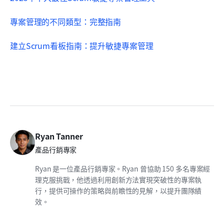
專案管理的不同類型：完整指南
建立Scrum看板指南：提升敏捷專案管理
Ryan Tanner
產品行銷專家
Ryan 是一位產品行銷專家。Ryan 曾協助 150 多名專案經
理克服挑戰，他透過利用創新方法實現突破性的專案執
行，提供可操作的策略與前瞻性的見解，以提升團隊績
效。