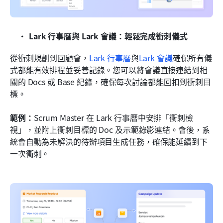
Lark 行事曆與 Lark 會議：輕鬆完成衝刺儀式
從衝刺規劃到回顧會，
Lark 行事曆
與
Lark 會議
確保所有儀
式都能有效排程並妥善記錄。您可以將會議直接連結到相
關的 Docs 或 Base 紀錄，確保每次討論都能回扣到衝刺目
標。
範例：
Scrum Master 在 Lark 行事曆中安排「衝刺檢
視」，並附上衝刺目標的 Doc 及示範錄影連結。會後，系
統會自動為未解決的待辦項目生成任務，確保能延續到下
一次衝刺。