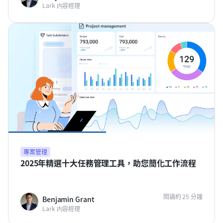
Lark 内容經理
專案管理
2025年精選十大任務管理工具，助您簡化工作流程
閱讀約 25 分鐘
Benjamin Grant
Lark 内容經理