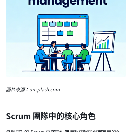
圖片來源：unsplash.com
Scrum 團隊中的核心角色
每個成功的 Scrum 專案管理架構都依賴於明確定義的角