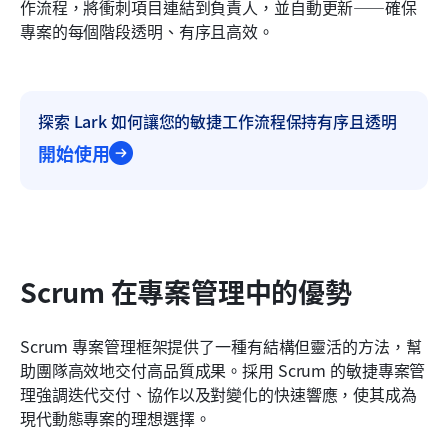
作流程，將衝刺項目連結到負責人，並自動更新——確保
專案的每個階段透明、有序且高效。
探索 Lark 如何讓您的敏捷工作流程保持有序且透明
開始使用
Scrum 在專案管理中的優勢
Scrum 專案管理框架提供了一種有結構但靈活的方法，幫
助團隊高效地交付高品質成果。採用 Scrum 的敏捷專案管
理強調迭代交付、協作以及對變化的快速響應，使其成為
現代動態專案的理想選擇。