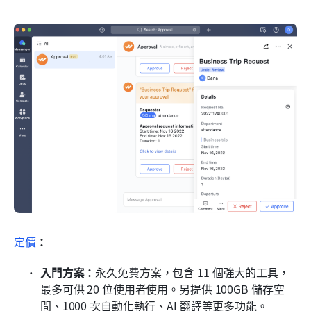
定價
：
入門方案：
永久免費方案，包含 11 個強大的工具，
最多可供 20 位使用者使用。另提供 100GB 儲存空
間、1000 次自動化執行、AI 翻譯等更多功能。