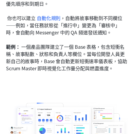
優先順序和到期日。
 你也可以建立 
自動化規則
，自動將故事移動到不同欄位
——例如，當任務狀態從「進行中」變更為「審核中」
時，會自動向 Messenger 中的 QA 頻道發送通知。
範例：
 一個產品團隊建立了一個 Base 表格，包含短衝名
稱、故事點數、狀態和負責人等欄位。當每位開發人員更
新自己的故事時，Base 會自動更新短衝速率儀表板，協助 
Scrum Master 即時視覺化工作量分配與燃盡進度。