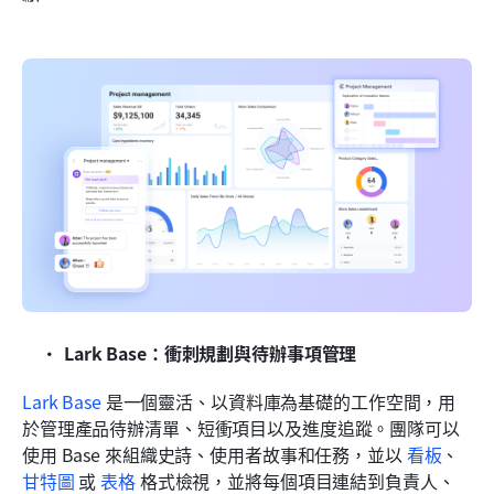
Lark Base：衝刺規劃與待辦事項管理
Lark Base
 是一個靈活、以資料庫為基礎的工作空間，用
於管理產品待辦清單、短衝項目以及進度追蹤。團隊可以
使用 Base 來組織史詩、使用者故事和任務，並以 
看板
、
甘特圖
 或 
表格
 格式檢視，並將每個項目連結到負責人、