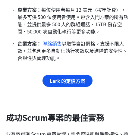
專業方案：
每位使用者每月 12 美元（按年計費），
最多可供 500 位使用者使用。包含入門方案的所有功
能，並提供最多 500 人的群組通話、15TB 儲存空
間、50,000 次自動化執行等更多功能。
企業方案：
聯絡銷售
以取得自訂價格。支援不限人
數，並包含更多自動化執行次數以及進階的安全性、
合規性與管理功能。
Lark 的定價方案
成功Scrum專案的最佳實務
要有效實施 Scrum 專案管理，需要遵循能促進敏捷性、透