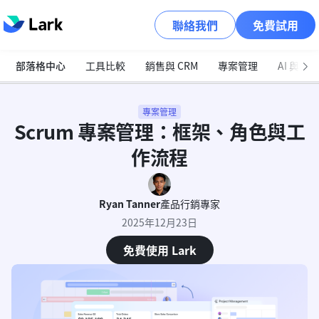
聯絡我們
免費試用
部落格中心
工具比較
銷售與 CRM
專案管理
AI 與自
專案管理
Scrum 專案管理：框架、角色與工
作流程
Ryan Tanner
產品行銷專家
2025年12月23日
免費使用 Lark