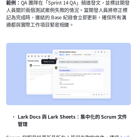
範例：
QA 團隊在「Sprint 14 QA」頻道發文，並標註開發
人員關於兩個測試案例失敗的情況。當開發人員將修正標
記為完成時，連結的 Base 紀錄會立即更新，確保所有溝
通都與實際工作項目緊密相連。
Lark Docs 與 Lark Sheets：集中化的 Scrum 文件
管理