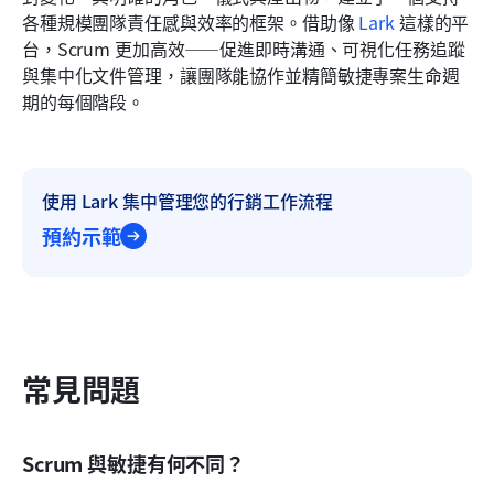
各種規模團隊責任感與效率的框架。借助像 
Lark
 這樣的平
台，Scrum 更加高效——促進即時溝通、可視化任務追蹤
與集中化文件管理，讓團隊能協作並精簡敏捷專案生命週
期的每個階段。
使用 Lark 集中管理您的行銷工作流程
預約示範
常見問題
Scrum 與敏捷有何不同？