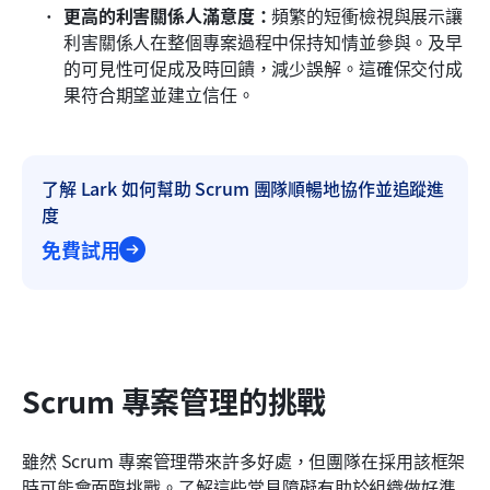
更高的利害關係人滿意度：
頻繁的短衝檢視與展示讓
利害關係人在整個專案過程中保持知情並參與。及早
的可見性可促成及時回饋，減少誤解。這確保交付成
果符合期望並建立信任。
了解 Lark 如何幫助 Scrum 團隊順暢地協作並追蹤進
度
免費試用
Scrum 專案管理的挑戰
雖然 Scrum 專案管理帶來許多好處，但團隊在採用該框架
時可能會面臨挑戰。了解這些常見障礙有助於組織做好準