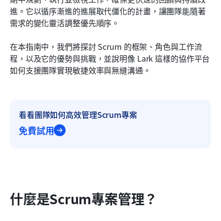
成功Scrum專案的最佳實務
進。它以循序漸進的進展取代僵化的計畫，讓團隊能隨著
需求的變化靈活調整優先順序。
結論
在本指南中，我們將探討 Scrum 的框架、角色與工作流
常見問題
程，以及它的優勢與挑戰，並說明像 Lark 這樣的協作平台
相關閱讀
如何支援團隊實現敏捷效率與無縫溝通。
看看團隊如何高效管理Scrum專案
免費試用
什麼是Scrum專案管理？