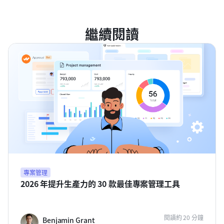
繼續閱讀
專案管理
2026 年提升生產力的 30 款最佳專案管理工具
閱讀約 20 分鐘
Benjamin Grant