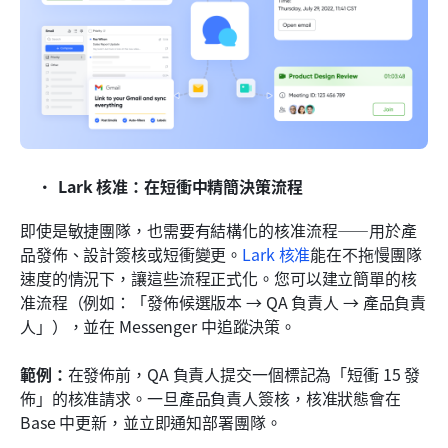
Lark 核准：在短衝中精簡決策流程
即使是敏捷團隊，也需要有結構化的核准流程——用於產
品發佈、設計簽核或短衝變更。
Lark 核准
能在不拖慢團隊
速度的情況下，讓這些流程正式化。您可以建立簡單的核
准流程（例如：「發佈候選版本 → QA 負責人 → 產品負責
人」），並在 Messenger 中追蹤決策。
範例：
在發佈前，QA 負責人提交一個標記為「短衝 15 發
佈」的核准請求。一旦產品負責人簽核，核准狀態會在 
Base 中更新，並立即通知部署團隊。