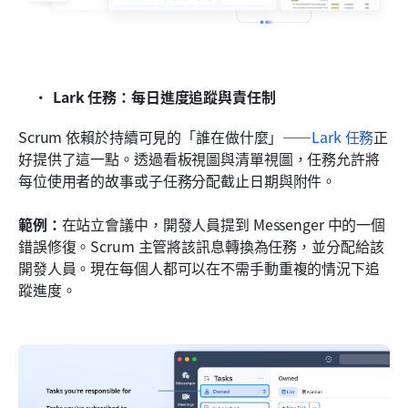
Lark 任務：每日進度追蹤與責任制
Scrum 依賴於持續可見的「誰在做什麼」——
Lark 任務
正
好提供了這一點。透過看板視圖與清單視圖，任務允許將
每位使用者的故事或子任務分配截止日期與附件。
範例：
在站立會議中，開發人員提到 Messenger 中的一個
錯誤修復。Scrum 主管將該訊息轉換為任務，並分配給該
開發人員。現在每個人都可以在不需手動重複的情況下追
蹤進度。