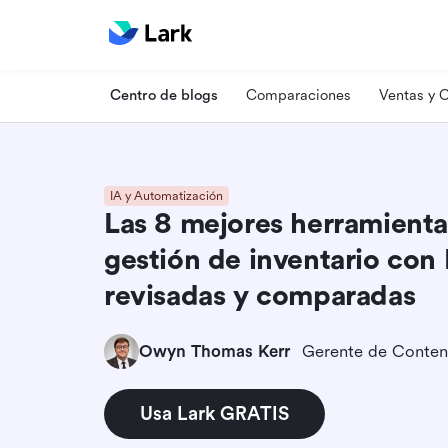
Centro de blogs
Comparaciones
Ventas y
IA y Automatización
Las 8 mejores herramienta
gestión de inventario con
revisadas y comparadas
Owyn Thomas Kerr
Gerente de Conten
Usa Lark GRATIS