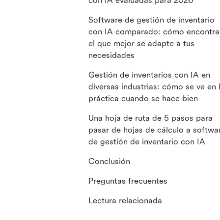
con IA evaluadas para 2026
Software de gestión de inventario
con IA comparado: cómo encontra
el que mejor se adapte a tus
necesidades
Gestión de inventarios con IA en
diversas industrias: cómo se ve en 
práctica cuando se hace bien
Una hoja de ruta de 5 pasos para
pasar de hojas de cálculo a softwa
de gestión de inventario con IA
Conclusión
Preguntas frecuentes
Lectura relacionada