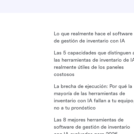
Lo que realmente hace el software
de gestión de inventario con IA
Las 5 capacidades que distinguen 
las herramientas de inventario de I
realmente útiles de los paneles
costosos
La brecha de ejecución: Por qué la
mayoría de las herramientas de
inventario con IA fallan a tu equipo
no a tu pronóstico
Las 8 mejores herramientas de
software de gestión de inventario