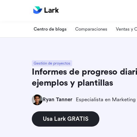
Centro de blogs
Comparaciones
Ventas y
Gestión de proyectos
Informes de progreso diari
ejemplos y plantillas
Ryan Tanner
Usa Lark GRATIS