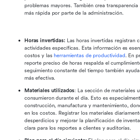
problemas mayores. También crea transparencia sob
más rápida por parte de la administración.
Horas invertidas:
 Las horas invertidas registran 
actividades específicas. Esta información es esenc
costos y las 
herramientas de productividad
. En p
reporte preciso de horas respalda el cumplimiento
seguimiento constante del tiempo también ayuda 
más efectiva.
Materiales utilizados
: La sección de materiales ut
consumieron durante el día. Esto es especialment
construcción, manufactura y mantenimiento, dond
en los costos. Registrar los materiales diariament
desperdicios y mejorar la planificación de inven
clara para los reportes a clientes y auditorías.