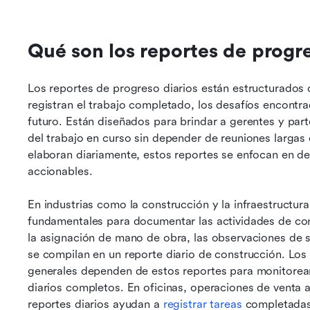
Qué son los reportes de progre
Los reportes de progreso diarios están estructurados
registran el trabajo completado, los desafíos encontra
futuro. Están diseñados para brindar a gerentes y parte
del trabajo en curso sin depender de reuniones largas 
elaboran diariamente, estos reportes se enfocan en det
accionables.
En industrias como la construcción y la infraestructura
fundamentales para documentar las actividades de const
la asignación de mano de obra, las observaciones de s
se compilan en un reporte diario de construcción. Los 
generales dependen de estos reportes para monitorear
diarios completos. En oficinas, operaciones de venta a
reportes diarios ayudan a 
registrar tareas
 completadas