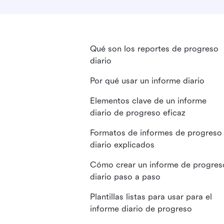
Qué son los reportes de progreso
diario
Por qué usar un informe diario
Elementos clave de un informe
diario de progreso eficaz
Formatos de informes de progreso
diario explicados
Cómo crear un informe de progres
diario paso a paso
Plantillas listas para usar para el
informe diario de progreso