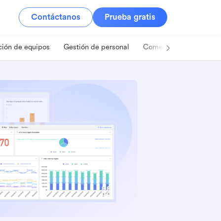
Contáctanos
Prueba gratis
ión de equipos
Gestión de personal
Comercio minorista