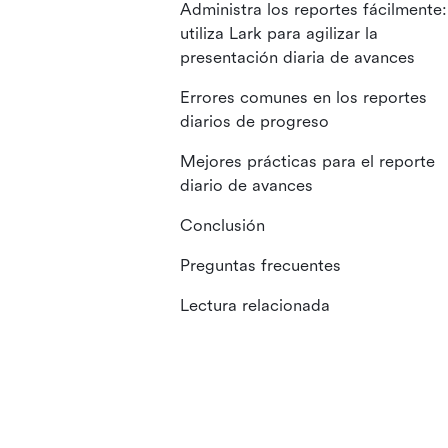
Administra los reportes fácilmente:
utiliza Lark para agilizar la
presentación diaria de avances
Errores comunes en los reportes
diarios de progreso
Mejores prácticas para el reporte
diario de avances
Conclusión
Preguntas frecuentes
Lectura relacionada