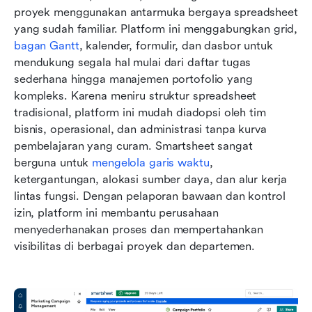
proyek menggunakan antarmuka bergaya spreadsheet 
yang sudah familiar. Platform ini menggabungkan grid, 
bagan Gantt
, kalender, formulir, dan dasbor untuk 
mendukung segala hal mulai dari daftar tugas 
sederhana hingga manajemen portofolio yang 
kompleks. Karena meniru struktur spreadsheet 
tradisional, platform ini mudah diadopsi oleh tim 
bisnis, operasional, dan administrasi tanpa kurva 
pembelajaran yang curam. Smartsheet sangat 
berguna untuk 
mengelola garis waktu
, 
ketergantungan, alokasi sumber daya, dan alur kerja 
lintas fungsi. Dengan pelaporan bawaan dan kontrol 
izin, platform ini membantu perusahaan 
menyederhanakan proses dan mempertahankan 
visibilitas di berbagai proyek dan departemen.