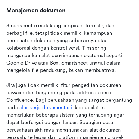
Manajemen dokumen
Smartsheet mendukung lampiran, formulir, dan 
berbagi file, tetapi tidak memiliki kemampuan 
pembuatan dokumen yang sebenarnya atau 
kolaborasi dengan kontrol versi. Tim sering 
mengandalkan alat penyimpanan eksternal seperti 
Google Drive atau Box. Smartsheet unggul dalam 
mengelola file pendukung, bukan membuatnya.
Jira juga tidak memiliki fitur pengeditan dokumen 
bawaan dan bergantung pada add-on seperti 
Confluence. Bagi perusahaan yang sangat bergantung 
pada 
alur kerja dokumentasi
, kedua alat ini 
memerlukan beberapa sistem yang terhubung agar 
dapat berfungsi dengan lancar. Sebagian besar 
perusahaan akhirnya menggunakan alat dokumen 
terpisah, terlepas dari platform manajemen proyek 