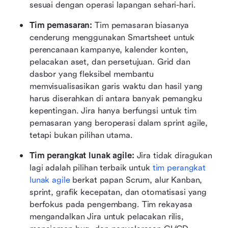
sesuai dengan operasi lapangan sehari-hari. 
Tim pemasaran: 
Tim pemasaran biasanya 
cenderung menggunakan Smartsheet untuk 
perencanaan kampanye, kalender konten, 
pelacakan aset, dan persetujuan. Grid dan 
dasbor yang fleksibel membantu 
memvisualisasikan garis waktu dan hasil yang 
harus diserahkan di antara banyak pemangku 
kepentingan. Jira hanya berfungsi untuk tim 
pemasaran yang beroperasi dalam sprint agile, 
tetapi bukan pilihan utama. 
Tim perangkat lunak agile: 
Jira tidak diragukan 
lagi adalah pilihan terbaik untuk 
tim perangkat 
lunak agile
 berkat papan Scrum, alur Kanban, 
sprint, grafik kecepatan, dan otomatisasi yang 
berfokus pada pengembang. Tim rekayasa 
mengandalkan Jira untuk pelacakan rilis, 