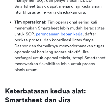
manajemen bug, dan penyelarasan CI/CD. 
Smartsheet tidak dapat menandingi kedalaman 
fitur khusus agile yang disediakan Jira.
Tim operasional: 
Tim operasional sering kali 
menemukan Smartsheet lebih mudah beradaptasi 
untuk SOP, 
perencanaan beban kerja
, daftar 
periksa proses, dan koordinasi lintas fungsi. 
Dasbor dan formulirnya menyederhanakan tugas 
operasional berulang secara efektif. Jira 
berfungsi untuk operasi teknis, tetapi Smartsheet 
menawarkan fleksibilitas lebih untuk proses 
bisnis umum.
Keterbatasan kedua alat: 
Smartsheet dan Jira