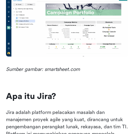
Sumber gambar: smartsheet.com
Apa itu Jira?
Jira adalah platform pelacakan masalah dan 
manajemen proyek agile yang kuat, dirancang untuk 
pengembangan perangkat lunak, rekayasa, dan tim TI. 
Platform ini memungkinkan pengguna mengelola 