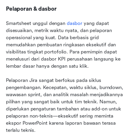
Pelaporan & dasbor
Smartsheet unggul dengan 
dasbor
 yang dapat 
disesuaikan, metrik waktu nyata, dan pelaporan 
operasional yang kuat. Data berbasis grid 
memudahkan pembuatan ringkasan eksekutif dan 
visibilitas tingkat portofolio. Para pemimpin dapat 
menelusuri dari dasbor KPI perusahaan langsung ke 
lembar dasar hanya dengan satu klik.
Pelaporan Jira sangat berfokus pada siklus 
pengembangan. Kecepatan, waktu siklus, burndown, 
wawasan sprint, dan analitik masalah menjadikannya 
pilihan yang sangat baik untuk tim teknik. Namun, 
diperlukan pengaturan tambahan atau add-on untuk 
pelaporan non-teknis—eksekutif sering meminta 
ekspor PowerPoint karena laporan bawaan terasa 
terlalu teknis.