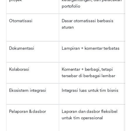
portofolio
Otomatisasi
Dasar otomatisasi berbasis 
aturan
Dokumentasi
Lampiran + komentar terbatas
Kolaborasi
Komentar + berbagi, tetapi 
tersebar di berbagai lembar
Ekosistem integrasi
Integrasi luas untuk tim bisnis
Pelaporan & dasbor
Laporan dan dasbor fleksibel 
untuk tim operasional