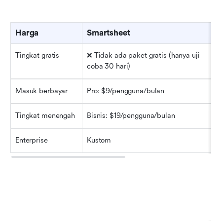
Harga
Smartsheet
Tingkat gratis
❌ Tidak ada paket gratis (hanya uji 
coba 30 hari)
Masuk berbayar
Pro: $9/pengguna/bulan
Tingkat menengah
Bisnis: $19/pengguna/bulan
Enterprise
Kustom