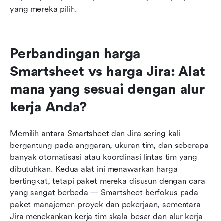
yang mereka pilih.
Perbandingan harga 
Smartsheet vs harga Jira: Alat 
mana yang sesuai dengan alur 
kerja Anda?
Memilih antara Smartsheet dan Jira sering kali 
bergantung pada anggaran, ukuran tim, dan seberapa 
banyak otomatisasi atau koordinasi lintas tim yang 
dibutuhkan. Kedua alat ini menawarkan harga 
bertingkat, tetapi paket mereka disusun dengan cara 
yang sangat berbeda — Smartsheet berfokus pada 
paket manajemen proyek dan pekerjaan, sementara 
Jira menekankan kerja tim skala besar dan alur kerja 