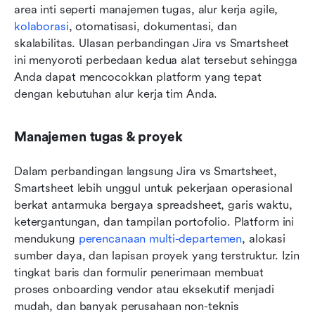
area inti seperti manajemen tugas, alur kerja agile, 
kolaborasi
, otomatisasi, dokumentasi, dan 
skalabilitas. Ulasan perbandingan Jira vs Smartsheet 
ini menyoroti perbedaan kedua alat tersebut sehingga 
Anda dapat mencocokkan platform yang tepat 
dengan kebutuhan alur kerja tim Anda.
Manajemen tugas & proyek
Dalam perbandingan langsung Jira vs Smartsheet, 
Smartsheet lebih unggul untuk pekerjaan operasional 
berkat antarmuka bergaya spreadsheet, garis waktu, 
ketergantungan, dan tampilan portofolio. Platform ini 
mendukung 
perencanaan multi-departemen
, alokasi 
sumber daya, dan lapisan proyek yang terstruktur. Izin 
tingkat baris dan formulir penerimaan membuat 
proses onboarding vendor atau eksekutif menjadi 
mudah, dan banyak perusahaan non-teknis 