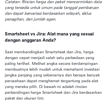
Catatan: Rincian harga dan paket mencerminkan data 
yang tersedia untuk umum pada tanggal pembaruan 
dan dapat bervariasi berdasarkan wilayah, siklus 
penagihan, dan jumlah agen.
Smartsheet vs Jira: Alat mana yang sesuai 
dengan anggaran Anda?
Saat membandingkan Smartsheet dan Jira, harga 
dengan cepat menjadi salah satu perbedaan yang 
paling terlihat. Melihat angka secara berdampingan 
membuatnya lebih mudah untuk memahami investasi 
jangka panjang yang sebenarnya dan berapa banyak 
perusahaan dapat menghemat tergantung pada alat 
yang mereka pilih. Di bawah ini adalah rincian 
perbandingan harga Smartsheet dan Jira berdasarkan 
paket dan ukuran tim: