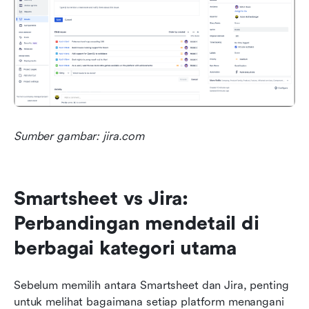
Sumber gambar: jira.com
Smartsheet vs Jira: 
Perbandingan mendetail di 
berbagai kategori utama
Sebelum memilih antara Smartsheet dan Jira, penting 
untuk melihat bagaimana setiap platform menangani 