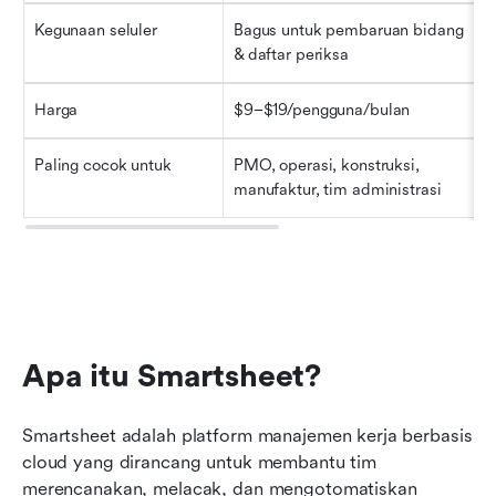
Kegunaan seluler
Bagus untuk pembaruan bidang 
& daftar periksa
Harga
$9–$19/pengguna/bulan
Paling cocok untuk
PMO, operasi, konstruksi, 
manufaktur, tim administrasi
Apa itu Smartsheet?
Smartsheet adalah platform manajemen kerja berbasis 
cloud yang dirancang untuk membantu tim 
merencanakan, melacak, dan mengotomatiskan 