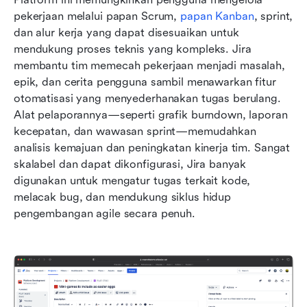
pekerjaan melalui papan Scrum, 
papan Kanban
, sprint, 
dan alur kerja yang dapat disesuaikan untuk 
mendukung proses teknis yang kompleks. Jira 
membantu tim memecah pekerjaan menjadi masalah, 
epik, dan cerita pengguna sambil menawarkan fitur 
otomatisasi yang menyederhanakan tugas berulang. 
Alat pelaporannya—seperti grafik burndown, laporan 
kecepatan, dan wawasan sprint—memudahkan 
analisis kemajuan dan peningkatan kinerja tim. Sangat 
skalabel dan dapat dikonfigurasi, Jira banyak 
digunakan untuk mengatur tugas terkait kode, 
melacak bug, dan mendukung siklus hidup 
pengembangan agile secara penuh.