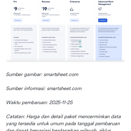
Sumber gambar: smartsheet.com
Sumber informasi: smartsheet.com
Waktu pembaruan: 2025-11-25
Catatan: Harga dan detail paket mencerminkan data 
yang tersedia untuk umum pada tanggal pembaruan 
dan dapat bervariasi berdasarkan wilayah, siklus 