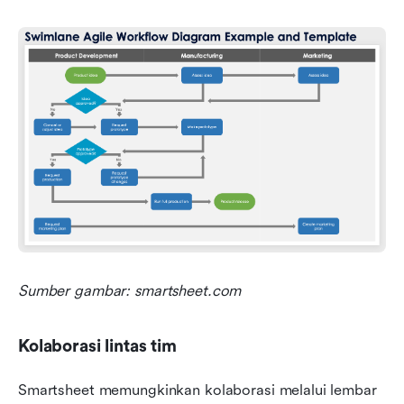
Sumber gambar: smartsheet.com
Kolaborasi lintas tim
Smartsheet memungkinkan kolaborasi melalui lembar 