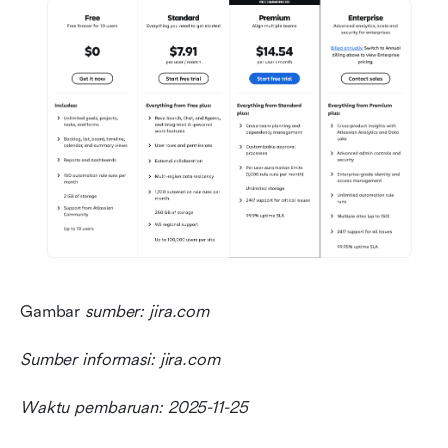
Gambar
 sumber: jira.com
Sumber informasi: jira.com
Waktu pembaruan: 2025-11-25