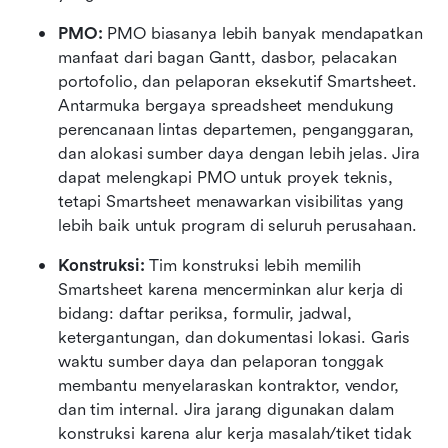
PMO: 
PMO biasanya lebih banyak mendapatkan 
manfaat dari bagan Gantt, dasbor, pelacakan 
portofolio, dan pelaporan eksekutif Smartsheet. 
Antarmuka bergaya spreadsheet mendukung 
perencanaan lintas departemen, penganggaran, 
dan alokasi sumber daya dengan lebih jelas. Jira 
dapat melengkapi PMO untuk proyek teknis, 
tetapi Smartsheet menawarkan visibilitas yang 
lebih baik untuk program di seluruh perusahaan. 
Konstruksi: 
Tim konstruksi lebih memilih 
Smartsheet karena mencerminkan alur kerja di 
bidang: daftar periksa, formulir, jadwal, 
ketergantungan, dan dokumentasi lokasi. Garis 
waktu sumber daya dan pelaporan tonggak 
membantu menyelaraskan kontraktor, vendor, 
dan tim internal. Jira jarang digunakan dalam 
konstruksi karena alur kerja masalah/tiket tidak 