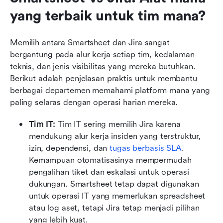
yang terbaik untuk tim mana?
Memilih antara Smartsheet dan Jira sangat 
bergantung pada alur kerja setiap tim, kedalaman 
teknis, dan jenis visibilitas yang mereka butuhkan. 
Berikut adalah penjelasan praktis untuk membantu 
berbagai departemen memahami platform mana yang 
paling selaras dengan operasi harian mereka.
Tim IT: 
Tim IT sering memilih Jira karena 
mendukung alur kerja insiden yang terstruktur, 
izin, dependensi, dan 
tugas berbasis SLA
. 
Kemampuan otomatisasinya mempermudah 
pengalihan tiket dan eskalasi untuk operasi 
dukungan. Smartsheet tetap dapat digunakan 
untuk operasi IT yang memerlukan spreadsheet 
atau log aset, tetapi Jira tetap menjadi pilihan 
yang lebih kuat.