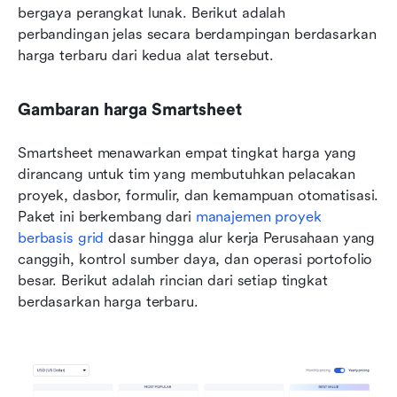
bergaya perangkat lunak. Berikut adalah 
perbandingan jelas secara berdampingan berdasarkan 
harga terbaru dari kedua alat tersebut.
Gambaran harga Smartsheet
Smartsheet menawarkan empat tingkat harga yang 
dirancang untuk tim yang membutuhkan pelacakan 
proyek, dasbor, formulir, dan kemampuan otomatisasi. 
Paket ini berkembang dari 
manajemen proyek 
berbasis grid
 dasar hingga alur kerja Perusahaan yang 
canggih, kontrol sumber daya, dan operasi portofolio 
besar. Berikut adalah rincian dari setiap tingkat 
berdasarkan harga terbaru.