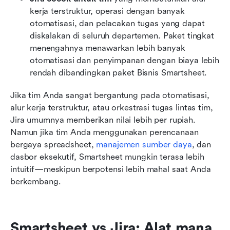
kerja terstruktur, operasi dengan banyak 
otomatisasi, dan pelacakan tugas yang dapat 
diskalakan di seluruh departemen. Paket tingkat 
menengahnya menawarkan lebih banyak 
otomatisasi dan penyimpanan dengan biaya lebih 
rendah dibandingkan paket Bisnis Smartsheet.
Jika tim Anda sangat bergantung pada otomatisasi, 
alur kerja terstruktur, atau orkestrasi tugas lintas tim, 
Jira umumnya memberikan nilai lebih per rupiah. 
Namun jika tim Anda menggunakan perencanaan 
bergaya spreadsheet, 
manajemen sumber daya
, dan 
dasbor eksekutif, Smartsheet mungkin terasa lebih 
intuitif—meskipun berpotensi lebih mahal saat Anda 
berkembang.
Smartsheet vs Jira: Alat mana 