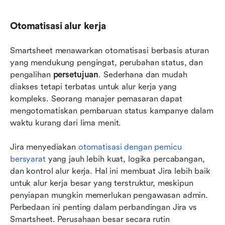
Otomatisasi alur kerja
Smartsheet menawarkan otomatisasi berbasis aturan 
yang mendukung pengingat, perubahan status, dan 
pengalihan 
persetujuan
. Sederhana dan mudah 
diakses tetapi terbatas untuk alur kerja yang 
kompleks. Seorang manajer pemasaran dapat 
mengotomatiskan pembaruan status kampanye dalam 
waktu kurang dari lima menit.
Jira menyediakan 
otomatisasi dengan pemicu 
bersyarat
 yang jauh lebih kuat, logika percabangan, 
dan kontrol alur kerja. Hal ini membuat Jira lebih baik 
untuk alur kerja besar yang terstruktur, meskipun 
penyiapan mungkin memerlukan pengawasan admin. 
Perbedaan ini penting dalam perbandingan Jira vs 
Smartsheet. Perusahaan besar secara rutin 