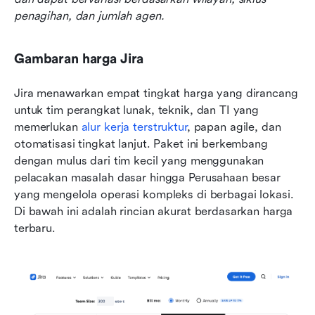
penagihan, dan jumlah agen.
Gambaran harga Jira
Jira menawarkan empat tingkat harga yang dirancang 
untuk tim perangkat lunak, teknik, dan TI yang 
memerlukan 
alur kerja terstruktur
, papan agile, dan 
otomatisasi tingkat lanjut. Paket ini berkembang 
dengan mulus dari tim kecil yang menggunakan 
pelacakan masalah dasar hingga Perusahaan besar 
yang mengelola operasi kompleks di berbagai lokasi. 
Di bawah ini adalah rincian akurat berdasarkan harga 
terbaru.