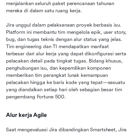
menjalankan seluruh paket perencanaan tahunan 
mereka di dalam satu ruang kerja.
Jira unggul dalam pelaksanaan proyek berbasis isu. 
Platform ini membantu tim mengelola epik, user story, 
bug, dan tugas teknis dengan alur status yang jelas. 
Tim engineering dan TI mendapatkan manfaat 
terbesar dari alur kerja yang dapat dikonfigurasi serta 
pelacakan detail pada tingkat tugas. Bidang khusus, 
penghubungan isu, dan kepemilikan komponen 
memberikan tim perangkat lunak kemampuan 
pelacakan hingga ke baris kode yang tepat—sesuatu 
yang diandalkan setiap hari oleh sebagian besar tim 
pengembang Fortune 500.
Alur kerja Agile
Saat mengevaluasi Jira dibandingkan Smartsheet, Jira 