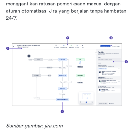
menggantikan ratusan pemeriksaan manual dengan 
aturan otomatisasi Jira yang berjalan tanpa hambatan 
24/7.
Sumber gambar: jira.com