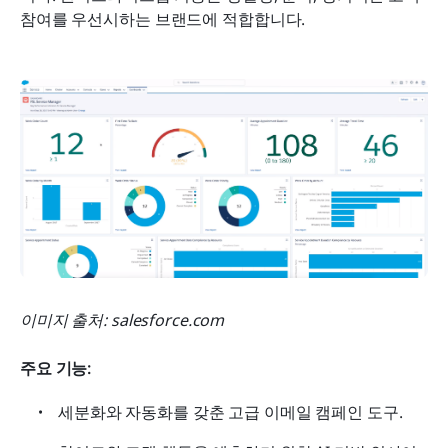
참여를 우선시하는 브랜드에 적합합니다.
이미지 출처: salesforce.com
주요 기능:
세분화와 자동화를 갖춘 고급 이메일 캠페인 도구.