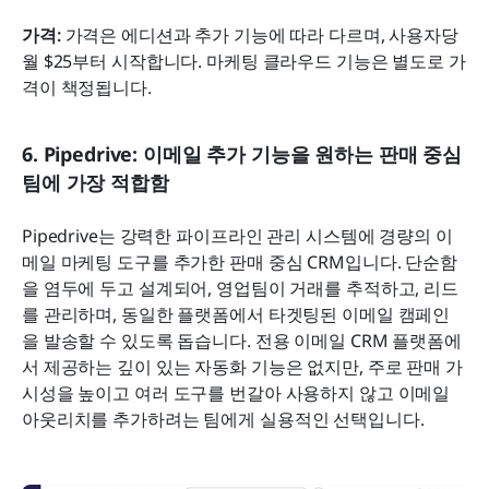
가격: 
가격은 에디션과 추가 기능에 따라 다르며, 사용자당 
월 $25부터 시작합니다. 마케팅 클라우드 기능은 별도로 가
격이 책정됩니다.
6. Pipedrive: 이메일 추가 기능을 원하는 판매 중심 
팀에 가장 적합함
Pipedrive는 강력한 파이프라인 관리 시스템에 경량의 이
메일 마케팅 도구를 추가한 판매 중심 CRM입니다. 단순함
을 염두에 두고 설계되어, 영업팀이 거래를 추적하고, 리드
를 관리하며, 동일한 플랫폼에서 타겟팅된 이메일 캠페인
을 발송할 수 있도록 돕습니다. 전용 이메일 CRM 플랫폼에
서 제공하는 깊이 있는 자동화 기능은 없지만, 주로 판매 가
시성을 높이고 여러 도구를 번갈아 사용하지 않고 이메일 
아웃리치를 추가하려는 팀에게 실용적인 선택입니다.