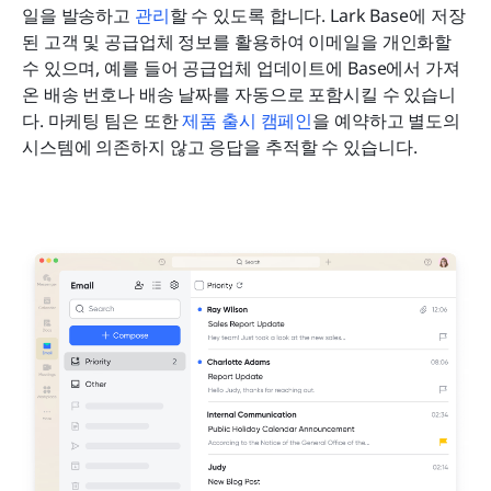
일을 발송하고 
관리
할 수 있도록 합니다. Lark Base에 저장
된 고객 및 공급업체 정보를 활용하여 이메일을 개인화할 
수 있으며, 예를 들어 공급업체 업데이트에 Base에서 가져
온 배송 번호나 배송 날짜를 자동으로 포함시킬 수 있습니
다. 마케팅 팀은 또한 
제품 출시 캠페인
을 예약하고 별도의 
시스템에 의존하지 않고 응답을 추적할 수 있습니다.