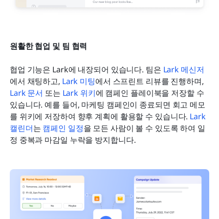
원활한 협업 및 팀 협력
협업 기능은 Lark에 내장되어 있습니다. 팀은 
Lark 메신저
에서 채팅하고, 
Lark 미팅
에서 스프린트 리뷰를 진행하며, 
Lark 문서
 또는 
Lark 위키
에 캠페인 플레이북을 저장할 수 
있습니다. 예를 들어, 마케팅 캠페인이 종료되면 회고 메모
를 위키에 저장하여 향후 계획에 활용할 수 있습니다. 
Lark 
캘린더
는 
캠페인 일정
을 모든 사람이 볼 수 있도록 하여 일
정 중복과 마감일 누락을 방지합니다.