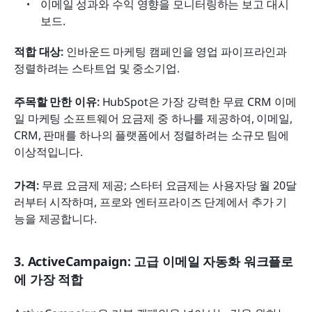
이메일 성과와 수익 영향을 모니터링하는 보고 대시
보드.
적합 대상: 
인바운드 마케팅 캠페인을 영업 파이프라인과 
정렬하려는 스타트업 및 중소기업.
주목할 만한 이유: 
HubSpot은 가장 강력한 무료 CRM 이메
일 마케팅 소프트웨어 요금제 중 하나를 제공하여, 이메일, 
CRM, 판매를 하나의 플랫폼에서 정렬하려는 소규모 팀에 
이상적입니다.
가격: 
무료 요금제 제공; 스타터 요금제는 사용자당 월 20달
러부터 시작하며, 프로와 엔터프라이즈 단계에서 추가 기
능을 제공합니다.
3. ActiveCampaign: 고급 이메일 자동화 워크플로
에 가장 적합