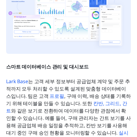
스마트 데이터베이스 관리 및 대시보드
Lark Base
는 고객 세부 정보부터 공급업체 계약 및 주문 추
적까지 모두 처리할 수 있도록 설계된 맞춤형 데이터베이
스입니다. 팀은 고객 
프로필
, 구매 이력, 배송 상태를 기록하
기 위해 테이블을 만들 수 있습니다. 또한 
칸반, 
그리드, 
간
트
와 같은 보기로 전환하여 데이터를 다양한 관점에서 확
인할 수 있습니다. 예를 들어, 구매 관리자는 간트 보기를 사
용해 공급업체 배송 일정을 추적하고, 칸반 보기를 사용해 
대기 중인 구매 승인 현황을 모니터링할 수 있습니다. 
실시