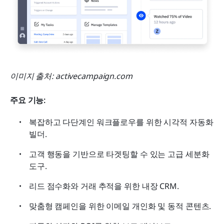
이미지 출처: activecampaign.com
주요 기능:
복잡하고 다단계인 워크플로우를 위한 시각적 자동화 
빌더.
고객 행동을 기반으로 타겟팅할 수 있는 고급 세분화 
도구.
리드 점수화와 거래 추적을 위한 내장 CRM.
맞춤형 캠페인을 위한 이메일 개인화 및 동적 콘텐츠.