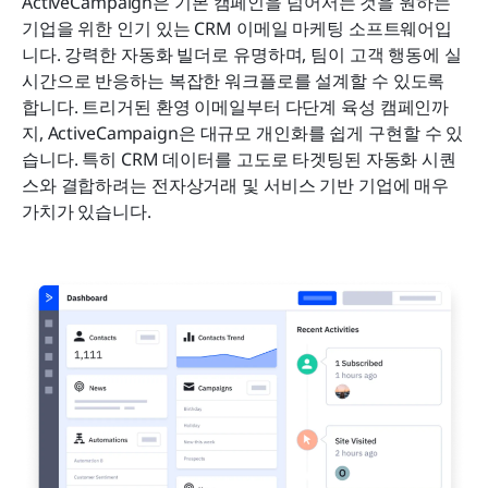
ActiveCampaign은 기본 캠페인을 넘어서는 것을 원하는 
기업을 위한 인기 있는 CRM 이메일 마케팅 소프트웨어입
니다. 강력한 자동화 빌더로 유명하며, 팀이 고객 행동에 실
시간으로 반응하는 복잡한 워크플로를 설계할 수 있도록 
합니다. 트리거된 환영 이메일부터 다단계 육성 캠페인까
지, ActiveCampaign은 대규모 개인화를 쉽게 구현할 수 있
습니다. 특히 CRM 데이터를 고도로 타겟팅된 자동화 시퀀
스와 결합하려는 전자상거래 및 서비스 기반 기업에 매우 
가치가 있습니다.