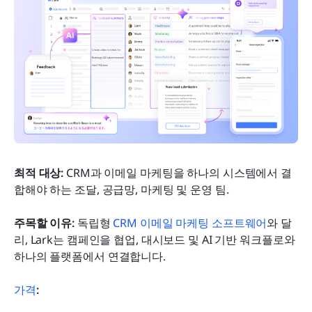
최적 대상:
 CRM과 이메일 마케팅을 하나의 시스템에서 결
합해야 하는 조달, 공급망, 마케팅 및 운영 팀.
주목할 이유:
 독립형 
CRM 이메일 마케팅 소프트웨어
와 달
리, Lark는 캠페인을 협업, 대시보드 및 AI 기반 워크플로와 
하나의 플랫폼에서 연결합니다.
가격
: