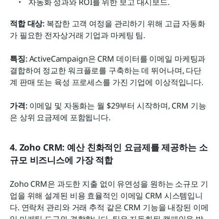
자동화 성과와 ROI를 위한 보고 대시보드.
적합 대상: 
복잡한 고객 여정을 관리하기 위해 고급 자동화
가 필요한 전자상거래 기업과 마케팅 팀.
특징: 
ActiveCampaign은 CRM 데이터를 이메일 마케팅과 
결합하여 정교한 워크플로를 구축하는 데 뛰어나며, 다단
계 판매 또는 육성 프로세스를 가진 기업에 이상적입니다.
가격: 
이메일 및 자동화는 월 $29부터 시작하며, CRM 기능
은 상위 요금제에 포함됩니다.
4. Zoho CRM: 예산 친화적인 요금제를 제공하는 소
규모 비즈니스에 가장 적합
Zoho CRM은 과도한 지출 없이 유연성을 원하는 소규모 기
업을 위해 설계된 비용 효율적인 이메일 CRM 시스템입니
다. 연락처 관리와 거래 추적 같은 CRM 기능을 내장된 이메