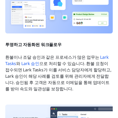
투명하고 자동화된 워크플로우
환불이나 조달 승인과 같은 프로세스가 많은 업무는 
Lark 
Tasks
와 
Lark 승인
으로 처리할 수 있습니다. 환불 요청이 
접수되면 Lark Tasks가 이를 서비스 담당자에게 할당하고, 
Lark 승인이 해당 사례를 검토를 위해 관리자에게 전달합
니다. 승인됨 후 고객은 자동으로 이메일을 통해 업데이트
를 받아 속도와 일관성을 보장합니다.