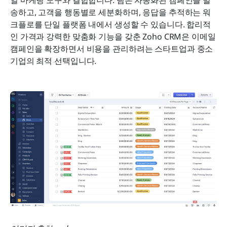
일 마케팅 도구와 결합합니다. 팀은 자동화된 캠페인을 발
송하고, 고객을 행동별로 세분화하며, 응답을 추적하는 워
크플로를 단일 플랫폼 내에서 생성할 수 있습니다. 합리적
인 가격과 강력한 맞춤화 기능을 갖춘 Zoho CRM은 이메일 
캠페인을 확장하면서 비용을 관리하려는 스타트업과 중소
기업의 최적 선택입니다.