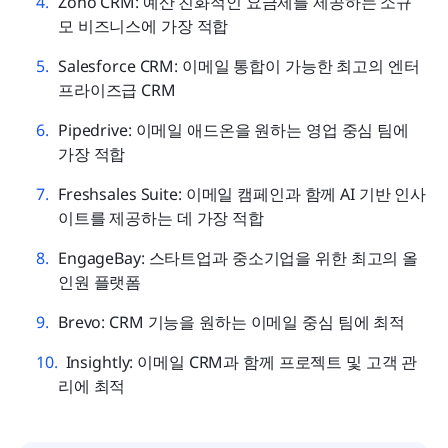
Zoho CRM: 예산 친화적인 요금제를 제공하는 소규
모 비즈니스에 가장 적합
Salesforce CRM: 이메일 통합이 가능한 최고의 엔터
프라이즈급 CRM
Pipedrive: 이메일 애드온을 원하는 영업 중심 팀에 
가장 적합
Freshsales Suite: 이메일 캠페인과 함께 AI 기반 인사
이트를 제공하는 데 가장 적합
EngageBay: 스타트업과 중소기업을 위한 최고의 올
인원 플랫폼
Brevo: CRM 기능을 원하는 이메일 중심 팀에 최적
Insightly: 이메일 CRM과 함께 프로젝트 및 고객 관
리에 최적