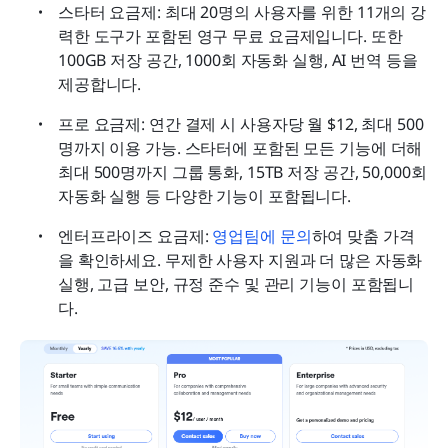
스타터 요금제: 최대 20명의 사용자를 위한 11개의 강
력한 도구가 포함된 영구 무료 요금제입니다. 또한 
100GB 저장 공간, 1000회 자동화 실행, AI 번역 등을 
제공합니다.
프로 요금제: 연간 결제 시 사용자당 월 $12, 최대 500
명까지 이용 가능. 스타터에 포함된 모든 기능에 더해 
최대 500명까지 그룹 통화, 15TB 저장 공간, 50,000회 
자동화 실행 등 다양한 기능이 포함됩니다.
엔터프라이즈 요금제:
 영업팀에 문의
하여 맞춤 가격
을 확인하세요. 무제한 사용자 지원과 더 많은 자동화 
실행, 고급 보안, 규정 준수 및 관리 기능이 포함됩니
다.