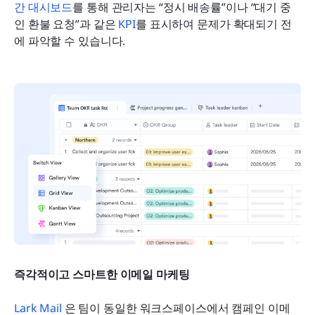
간 대시보드
를 통해 관리자는 “정시 배송률”이나 “대기 중
인 환불 요청”과 같은 
KPI
를 표시하여 문제가 확대되기 전
에 파악할 수 있습니다.
즉각적이고 스마트한 이메일 마케팅
Lark Mail 
은 팀이 동일한 워크스페이스에서 캠페인 이메