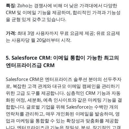
특징: 
Zoho는 경쟁사에 비해 더 낮은 가격대에서 다양한 
CRM 및 이메일 기능을 제공하며, 합리적인 가격과 기능성
을 균형 있게 갖추고 있습니다.
가격: 
최대 3명 사용자까지 무료 요금제 제공; 유료 요금제
는 사용자당 월 20달러부터 시작.
5. Salesforce CRM: 이메일 통합이 가능한 최고의 
엔터프라이즈급 CRM
Salesforce CRM은 엔터프라이즈 솔루션 분야의 선두주자
로, 복잡한 고객 관계와 대규모 이메일 캠페인을 관리하기 
위한 고급 도구를 제공합니다. 심층적인 CRM 기능과 자동
화된 여정, 세분화, 예측 인사이트와 같은 마케팅 기능을 결
합합니다. 글로벌 기업을 위해 Salesforce는 수백만 개의 
연락처를 관리하고, 매우 개인화된 이메일을 발송하며, 영
업과 마케팅을 통합할 수 있는 확장성과 맞춤화를 제공합
니다. 엔터프라이즈급 기능은 정밀성, 분석, 장기적인 고객 