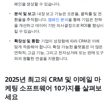
페인을 생성할 수 있습니다.
분석 및 보고: 
내장 보고 기능은 오픈율, 클릭률 및 전
환율을 추적합니다. 
캠페인 분석
을 통해 기업은 전략
을 개선하고 데이터 기반 의사결정으로 ROI를 향상시
킬 수 있습니다.
확장성 및 통합: 
기업이 성장함에 따라 CRM은 이에 
맞게 적응해야 합니다. 확장 가능한 플랫폼은 더 많은 
연락처, 고급 기능, 그리고 전자상거래 또는 판매 도구
와의 원활한 연결을 지원합니다.
2025년 최고의 CRM 및 이메일 마
케팅 소프트웨어 10가지를 살펴보
세요