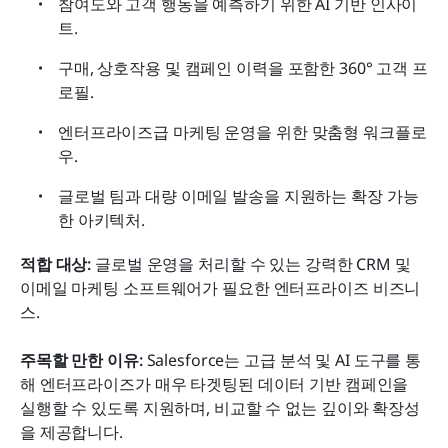
참여도와 고객 행동을 예측하기 위한 AI 기반 인사이
트.
구매, 상호작용 및 캠페인 이력을 포함한 360° 고객 프
로필.
엔터프라이즈급 마케팅 운영을 위한 맞춤형 워크플로
우.
글로벌 팀과 대량 이메일 발송을 지원하는 확장 가능
한 아키텍처.
적합 대상: 
글로벌 운영을 처리할 수 있는 강력한 CRM 및 
이메일 마케팅 소프트웨어가 필요한 엔터프라이즈 비즈니
스.
주목할 만한 이유: 
Salesforce는 고급 분석 및 AI 도구를 통
해 엔터프라이즈가 매우 타겟팅된 데이터 기반 캠페인을 
실행할 수 있도록 지원하며, 비교할 수 없는 깊이와 확장성
을 제공합니다.