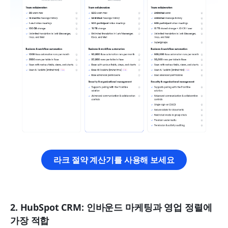
라크 절약 계산기를 사용해 보세요
2. HubSpot CRM: 인바운드 마케팅과 영업 정렬에 
가장 적합