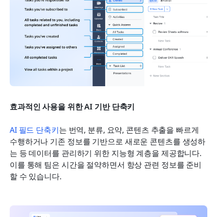
효과적인 사용을 위한 AI 기반 단축키
AI 필드 단축키
는 번역, 분류, 요약, 콘텐츠 추출을 빠르게 
수행하거나 기존 정보를 기반으로 새로운 콘텐츠를 생성하
는 등 데이터를 관리하기 위한 지능형 계층을 제공합니다. 
이를 통해 팀은 시간을 절약하면서 항상 관련 정보를 준비
할 수 있습니다.