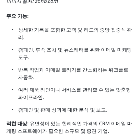
이미지 출처: zoho.com
주요 기능:
상세한 기록을 포함한 고객 및 리드의 중앙 집중식 관
리.
캠페인, 후속 조치 및 뉴스레터를 위한 이메일 마케팅 
도구.
반복 작업과 이메일 트리거를 간소화하는 워크플로 
자동화.
여러 제품 라인이나 서비스를 관리할 수 있는 맞춤형 
파이프라인.
캠페인 및 판매 성과에 대한 분석 및 보고.
적합 대상: 
유연성이 있는 합리적인 가격의 CRM 이메일 마
케팅 소프트웨어가 필요한 소규모 및 중견 기업.