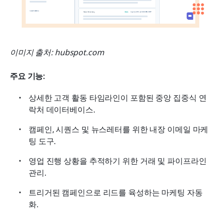
이미지 출처: hubspot.com
주요 기능:
상세한 고객 활동 타임라인이 포함된 중앙 집중식 연
락처 데이터베이스.
캠페인, 시퀀스 및 뉴스레터를 위한 내장 이메일 마케
팅 도구.
영업 진행 상황을 추적하기 위한 거래 및 파이프라인 
관리.
트리거된 캠페인으로 리드를 육성하는 마케팅 자동
화.