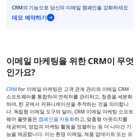
CRM의 기능으로 당신의 이메일 캠페인을 강화하세요
데모 예약하기
이메일 마케팅을 위한 CRM이 무엇
인가요?
CRM
 for 이메일 마케팅은 고객 관계 관리와 이메일 CRM 
소프트웨어를 통합하여 연락처를 관리하고, 청중을 세분화
하며, 한 곳에서 커뮤니케이션을 추적하는 것을 의미합니
다. 독립형 이메일 도구와 달리, CRM 이메일 마케팅 소프트
웨어 플랫폼은 
캠페인을 자동화
하고, 맞춤형 아웃리치를 
제공하며, 영업과 마케팅 활동을 정렬하는 등 더 나아간 기
능을 제공합니다. 이는 환영 이메일, 제품 업데이트 또는 프