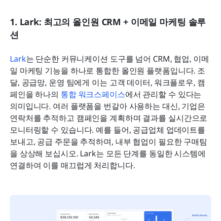
1. Lark: 최고의 올인원 CRM + 이메일 마케팅 솔루
션
Lark
는 단순한 커뮤니케이션 도구를 넘어 CRM, 협업, 이메
일 마케팅 기능을 하나로 통합한 올인원 플랫폼입니다. 조
달, 공급망, 운영 팀에게 이는 고객 데이터, 워크플로우, 캠
페인을 하나의 
통합 워크스페이스
에서 관리할 수 있다는 
의미입니다. 여러 플랫폼을 번갈아 사용하는 대신, 기업은 
연락처를 추적하고 캠페인을 계획하며 결과를 실시간으로 
모니터링할 수 있습니다. 예를 들어, 공급업체 업데이트를 
보내고, 공급 주문을 추적하며, 내부 협업이 필요한 구매팀
을 상상해 보십시오. Lark는 모든 단계를 동일한 시스템에 
연결하여 이를 매끄럽게 처리합니다.