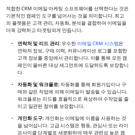
적합한 CRM 이메일 마케팅 소프트웨어를 선택한다는 것은 
기본적인 캠페인 도구를 넘어서는 것을 의미합니다. 최고
의 플랫폼은 고객 관리, 자동화, 분석을 결합하여 이메일을 
더욱 강력하고 타겟팅되게 만듭니다.
연락처 및 리드 관리: 
우수한 
이메일 CRM 시스템
은 
연락처 정보, 구매 이력, 커뮤니케이션 로그를 포함한 
고객 정보를 중앙에서 관리합니다. 이를 통해 모든 캠
페인이 올바른 대상 세그먼트에 도달하도록 보장합니
다.
자동화 및 워크플로: 
자동화를 통해 회원가입이나 구
매와 같은 작업에 의해 이메일이 발송될 수 있습니다. 
워크플로는 리드를 효율적으로 육성하여 수작업을 줄
이고 일관된 참여를 보장합니다.
개인화 도구: 
개인화는 이메일에 이름을 사용하는 것
을 넘어섭니다. 고급 시스템은 행동, 관심사 또는 라이
프사이클 단계별로 세분화하여 매우 관련성 높은 캠