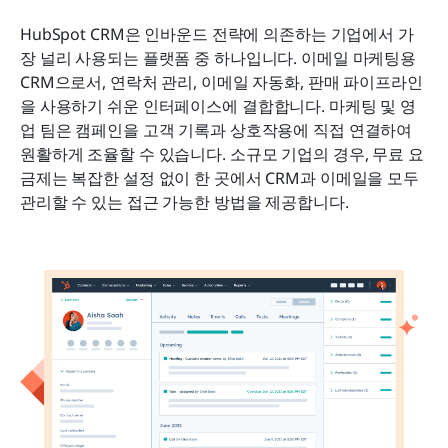
HubSpot CRM은 인바운드 전략에 의존하는 기업에서 가
장 널리 사용되는 플랫폼 중 하나입니다. 이메일 마케팅용 
CRM으로서, 연락처 관리, 이메일 자동화, 판매 파이프라인
을 사용하기 쉬운 인터페이스에 결합합니다. 마케팅 및 영
업 팀은 캠페인을 고객 기록과 상호작용에 직접 연결하여 
원활하게 조율할 수 있습니다. 소규모 기업의 경우, 무료 요
금제는 복잡한 설정 없이 한 곳에서 CRM과 이메일을 모두 
관리할 수 있는 접근 가능한 방법을 제공합니다.