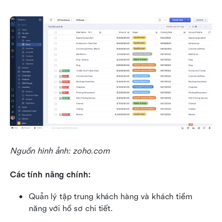
Nguồn hình ảnh: zoho.com
Các tính năng chính:
Quản lý tập trung khách hàng và khách tiềm 
năng với hồ sơ chi tiết.