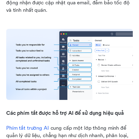
động nhận được cập nhật qua email, đảm bảo tốc độ 
và tính nhất quán.
Các phím tắt được hỗ trợ AI để sử dụng hiệu quả
Phím tắt trường AI
 cung cấp một lớp thông minh để 
quản lý dữ liệu, chẳng hạn như dịch nhanh, phân loại, 