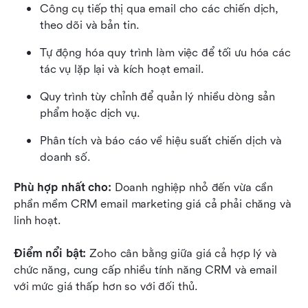
Công cụ tiếp thị qua email cho các chiến dịch, 
theo dõi và bản tin.
Tự động hóa quy trình làm việc để tối ưu hóa các 
tác vụ lặp lại và kích hoạt email.
Quy trình tùy chỉnh để quản lý nhiều dòng sản 
phẩm hoặc dịch vụ.
Phân tích và báo cáo về hiệu suất chiến dịch và 
doanh số.
Phù hợp nhất cho: 
Doanh nghiệp nhỏ đến vừa cần 
phần mềm CRM email marketing giá cả phải chăng và 
linh hoạt.
Điểm nổi bật: 
Zoho cân bằng giữa giá cả hợp lý và 
chức năng, cung cấp nhiều tính năng CRM và email 
với mức giá thấp hơn so với đối thủ.