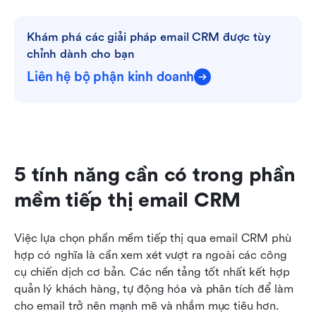
Khám phá các giải pháp email CRM được tùy 
chỉnh dành cho bạn
Liên hệ bộ phận kinh doanh
5 tính năng cần có trong phần 
mềm tiếp thị email CRM
Việc lựa chọn phần mềm tiếp thị qua email CRM phù 
hợp có nghĩa là cần xem xét vượt ra ngoài các công 
cụ chiến dịch cơ bản. Các nền tảng tốt nhất kết hợp 
quản lý khách hàng, tự động hóa và phân tích để làm 
cho email trở nên mạnh mẽ và nhắm mục tiêu hơn.