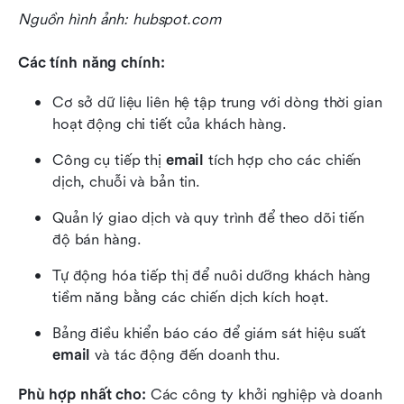
Nguồn hình ảnh: hubspot.com
Các tính năng chính:
Cơ sở dữ liệu liên hệ tập trung với dòng thời gian 
hoạt động chi tiết của khách hàng.
Công cụ tiếp thị 
email
 tích hợp cho các chiến 
dịch, chuỗi và bản tin.
Quản lý giao dịch và quy trình để theo dõi tiến 
độ bán hàng.
Tự động hóa tiếp thị để nuôi dưỡng khách hàng 
tiềm năng bằng các chiến dịch kích hoạt.
Bảng điều khiển báo cáo để giám sát hiệu suất 
email
 và tác động đến doanh thu.
Phù hợp nhất cho: 
Các công ty khởi nghiệp và doanh 