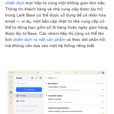
chiến dịch
 trực tiếp từ cùng một không gian làm việc. 
Thông tin khách hàng và nhà cung cấp được lưu trữ 
trong Lark Base có thể được sử dụng để cá nhân hóa 
email — ví dụ, một bản cập nhật từ nhà cung cấp có 
thể tự động bao gồm số lô hàng hoặc ngày giao hàng 
được lấy từ Base. Các nhóm tiếp thị cũng có thể lên 
lịch 
chiến dịch ra mắt sản phẩm
 và theo dõi phản hồi 
mà không cần dựa vào một hệ thống riêng biệt.