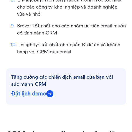
cho các công ty khởi nghiệp và doanh nghiệp 
vừa và nhỏ
Brevo: Tốt nhất cho các nhóm ưu tiên email muốn 
có tính năng CRM
Insightly: Tốt nhất cho quản lý dự án và khách 
hàng với CRM qua email
Tăng cường các chiến dịch email của bạn với 
sức mạnh CRM
Đặt lịch demo