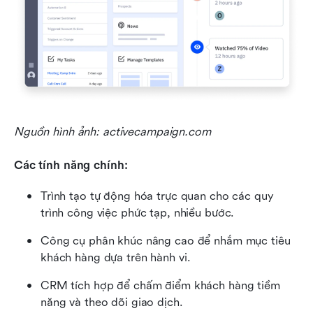
Nguồn hình ảnh: activecampaign.com
Các tính năng chính:
Trình tạo tự động hóa trực quan cho các quy 
trình công việc phức tạp, nhiều bước.
Công cụ phân khúc nâng cao để nhắm mục tiêu 
khách hàng dựa trên hành vi.
CRM tích hợp để chấm điểm khách hàng tiềm 
năng và theo dõi giao dịch.