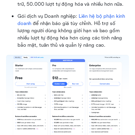
trữ, 50.000 lượt tự động hóa và nhiều hơn nữa.
Gói dịch vụ Doanh nghiệp:
 Liên hệ bộ phận kinh 
doanh
 để nhận báo giá tùy chỉnh. Hỗ trợ số 
lượng người dùng không giới hạn và bao gồm 
nhiều lượt tự động hóa hơn cùng các tính năng 
bảo mật, tuân thủ và quản lý nâng cao.