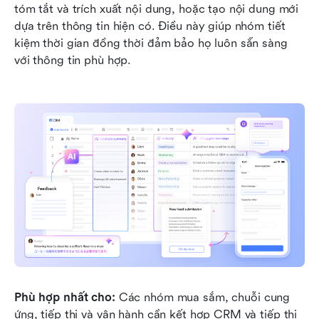
tóm tắt và trích xuất nội dung, hoặc tạo nội dung mới 
dựa trên thông tin hiện có. Điều này giúp nhóm tiết 
kiệm thời gian đồng thời đảm bảo họ luôn sẵn sàng 
với thông tin phù hợp.
Phù hợp nhất cho:
 Các nhóm mua sắm, chuỗi cung 
ứng, tiếp thị và vận hành cần kết hợp CRM và tiếp thị 