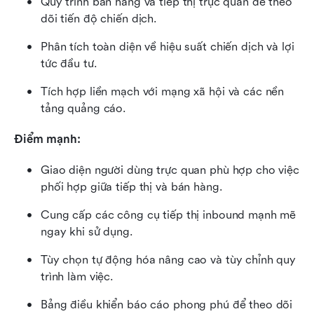
Quy trình bán hàng và tiếp thị trực quan để theo 
dõi tiến độ chiến dịch.
Phân tích toàn diện về hiệu suất chiến dịch và lợi 
tức đầu tư.
Tích hợp liền mạch với mạng xã hội và các nền 
tảng quảng cáo.
Điểm mạnh: 
Giao diện người dùng trực quan phù hợp cho việc 
phối hợp giữa tiếp thị và bán hàng.
Cung cấp các công cụ tiếp thị inbound mạnh mẽ 
ngay khi sử dụng.
Tùy chọn tự động hóa nâng cao và tùy chỉnh quy 
trình làm việc.
Bảng điều khiển báo cáo phong phú để theo dõi 