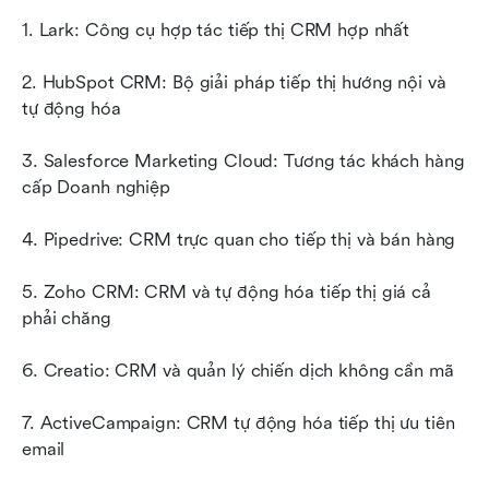
1. Lark: Công cụ hợp tác tiếp thị CRM hợp nhất
2. HubSpot CRM: Bộ giải pháp tiếp thị hướng nội và 
tự động hóa
3. Salesforce Marketing Cloud: Tương tác khách hàng 
cấp Doanh nghiệp
4. Pipedrive: CRM trực quan cho tiếp thị và bán hàng
5. Zoho CRM: CRM và tự động hóa tiếp thị giá cả 
phải chăng
6. Creatio: CRM và quản lý chiến dịch không cần mã
7. ActiveCampaign: CRM tự động hóa tiếp thị ưu tiên 
email