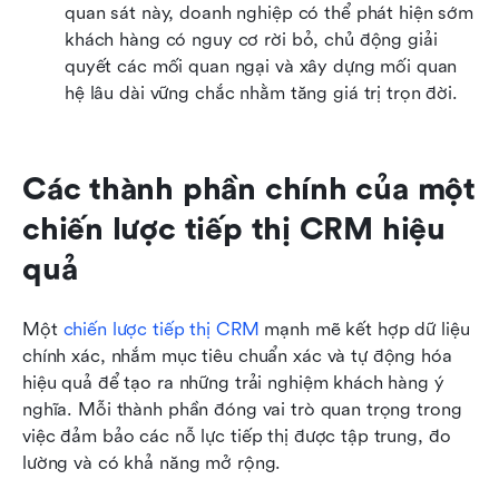
quan sát này, doanh nghiệp có thể phát hiện sớm 
khách hàng có nguy cơ rời bỏ, chủ động giải 
quyết các mối quan ngại và xây dựng mối quan 
hệ lâu dài vững chắc nhằm tăng giá trị trọn đời.
Các thành phần chính của một 
chiến lược tiếp thị CRM hiệu 
quả
Một 
chiến lược tiếp thị CRM
 mạnh mẽ kết hợp dữ liệu 
chính xác, nhắm mục tiêu chuẩn xác và tự động hóa 
hiệu quả để tạo ra những trải nghiệm khách hàng ý 
nghĩa. Mỗi thành phần đóng vai trò quan trọng trong 
việc đảm bảo các nỗ lực tiếp thị được tập trung, đo 
lường và có khả năng mở rộng.