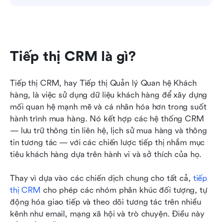
Tiếp thị CRM là gì?
Tiếp thị CRM, hay Tiếp thị Quản lý Quan hệ Khách 
hàng, là việc sử dụng dữ liệu khách hàng để xây dựng 
mối quan hệ mạnh mẽ và cá nhân hóa hơn trong suốt 
hành trình mua hàng. Nó kết hợp các hệ thống CRM 
— lưu trữ thông tin liên hệ, lịch sử mua hàng và thông 
tin tương tác — với các chiến lược tiếp thị nhắm mục 
tiêu khách hàng dựa trên hành vi và sở thích của họ.
Thay vì dựa vào các chiến dịch chung cho tất cả, 
tiếp 
thị CRM
 cho phép các nhóm phân khúc đối tượng, tự 
động hóa giao tiếp và theo dõi tương tác trên nhiều 
kênh như email, mạng xã hội và trò chuyện. Điều này 