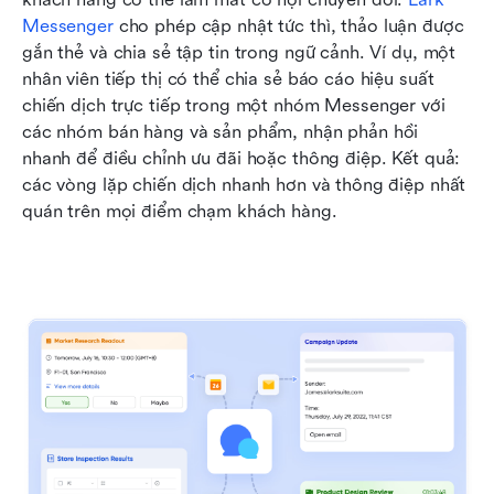
Messenger
 cho phép cập nhật tức thì, thảo luận được 
gắn thẻ và chia sẻ tập tin trong ngữ cảnh. Ví dụ, một 
nhân viên tiếp thị có thể chia sẻ báo cáo hiệu suất 
chiến dịch trực tiếp trong một nhóm Messenger với 
các nhóm bán hàng và sản phẩm, nhận phản hồi 
nhanh để điều chỉnh ưu đãi hoặc thông điệp. Kết quả: 
các vòng lặp chiến dịch nhanh hơn và thông điệp nhất 
quán trên mọi điểm chạm khách hàng.