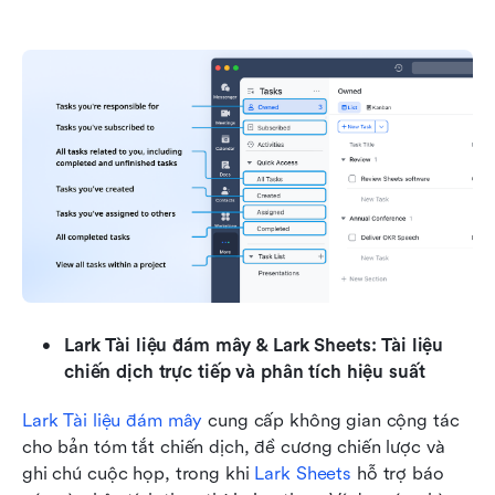
Lark Tài liệu đám mây & Lark Sheets: Tài liệu 
chiến dịch trực tiếp và phân tích hiệu suất
Lark Tài liệu đám mây
 cung cấp không gian cộng tác 
cho bản tóm tắt chiến dịch, đề cương chiến lược và 
ghi chú cuộc họp, trong khi 
Lark Sheets
 hỗ trợ báo 