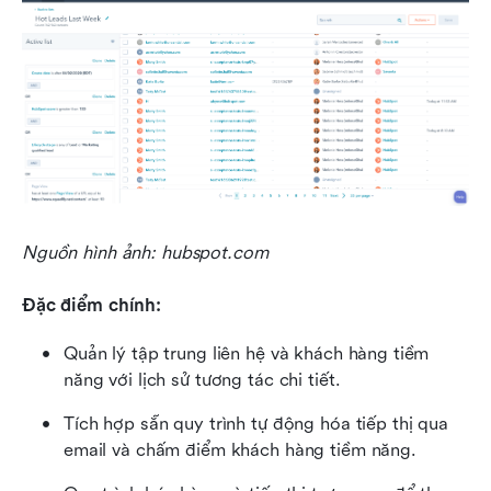
Nguồn hình ảnh: hubspot.com
Đặc điểm chính: 
Quản lý tập trung liên hệ và khách hàng tiềm 
năng với lịch sử tương tác chi tiết.
Tích hợp sẵn quy trình tự động hóa tiếp thị qua 
email và chấm điểm khách hàng tiềm năng.