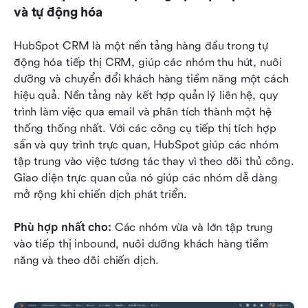
và tự động hóa
HubSpot CRM là một nền tảng hàng đầu trong tự 
động hóa tiếp thị CRM, giúp các nhóm thu hút, nuôi 
dưỡng và chuyển đổi khách hàng tiềm năng một cách 
hiệu quả. Nền tảng này kết hợp quản lý liên hệ, quy 
trình làm việc qua email và phân tích thành một hệ 
thống thống nhất. Với các công cụ tiếp thị tích hợp 
sẵn và quy trình trực quan, HubSpot giúp các nhóm 
tập trung vào việc tương tác thay vì theo dõi thủ công. 
Giao diện trực quan của nó giúp các nhóm dễ dàng 
mở rộng khi chiến dịch phát triển.
Phù hợp nhất cho:
 Các nhóm vừa và lớn tập trung 
vào tiếp thị inbound, nuôi dưỡng khách hàng tiềm 
năng và theo dõi chiến dịch.