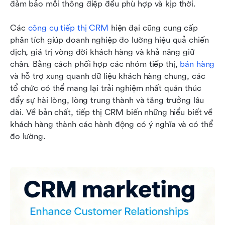
đảm bảo mỗi thông điệp đều phù hợp và kịp thời.
Các 
công cụ tiếp thị CRM
 hiện đại cũng cung cấp 
phân tích giúp doanh nghiệp đo lường hiệu quả chiến 
dịch, giá trị vòng đời khách hàng và khả năng giữ 
chân. Bằng cách phối hợp các nhóm tiếp thị, 
bán hàng
và hỗ trợ xung quanh dữ liệu khách hàng chung, các 
tổ chức có thể mang lại trải nghiệm nhất quán thúc 
đẩy sự hài lòng, lòng trung thành và tăng trưởng lâu 
dài. Về bản chất, tiếp thị CRM biến những hiểu biết về 
khách hàng thành các hành động có ý nghĩa và có thể 
đo lường.