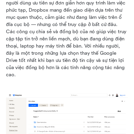
người dùng ưu tiên sự đơn giản hơn quy trình làm việc 
phức tạp, Dropbox mang đến giao diện dựa trên thư 
mục quen thuộc, cảm giác như đang làm việc trên ổ 
đĩa cục bộ — nhưng có thể truy cập ở bất cứ đâu. 
Các công cụ chia sẻ và đồng bộ của nó giúp việc truy 
cập tập tin trở nên liền mạch, dù bạn đang dùng điện 
thoại, laptop hay máy tính để bàn. Với nhiều người, 
đây là một trong những lựa chọn thay thế Google 
Drive tốt nhất khi bạn ưu tiên độ tin cậy và sự tiện lợi 
của việc đồng bộ hơn là các tính năng cộng tác nâng 
cao.