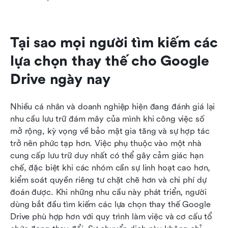
Tại sao mọi người tìm kiếm các 
lựa chọn thay thế cho Google 
Drive ngày nay
Nhiều cá nhân và doanh nghiệp hiện đang đánh giá lại 
nhu cầu lưu trữ đám mây của mình khi công việc số 
mở rộng, kỳ vọng về bảo mật gia tăng và sự hợp tác 
trở nên phức tạp hơn. Việc phụ thuộc vào một nhà 
cung cấp lưu trữ duy nhất có thể gây cảm giác hạn 
chế, đặc biệt khi các nhóm cần sự linh hoạt cao hơn, 
kiểm soát quyền riêng tư chặt chẽ hơn và chi phí dự 
đoán được. Khi những nhu cầu này phát triển, người 
dùng bắt đầu tìm kiếm các lựa chọn thay thế Google 
Drive phù hợp hơn với quy trình làm việc và cơ cấu tổ 