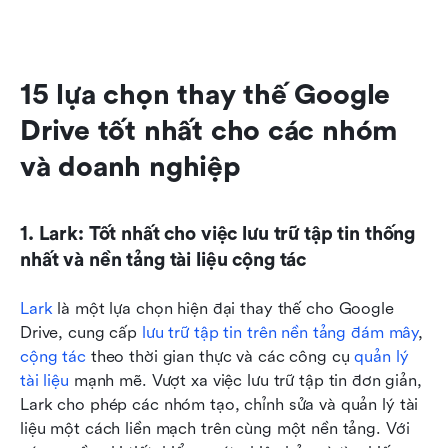
15 lựa chọn thay thế Google 
Drive tốt nhất cho các nhóm 
và doanh nghiệp
1. Lark: Tốt nhất cho việc lưu trữ tập tin thống 
nhất và nền tảng tài liệu cộng tác
Lark
 là một lựa chọn hiện đại thay thế cho Google 
Drive, cung cấp 
lưu trữ tập tin trên nền tảng đám mây
, 
cộng tác
 theo thời gian thực và các công cụ 
quản lý 
tài liệu
 mạnh mẽ. Vượt xa việc lưu trữ tập tin đơn giản, 
Lark cho phép các nhóm tạo, chỉnh sửa và quản lý tài 
liệu một cách liền mạch trên cùng một nền tảng. Với 