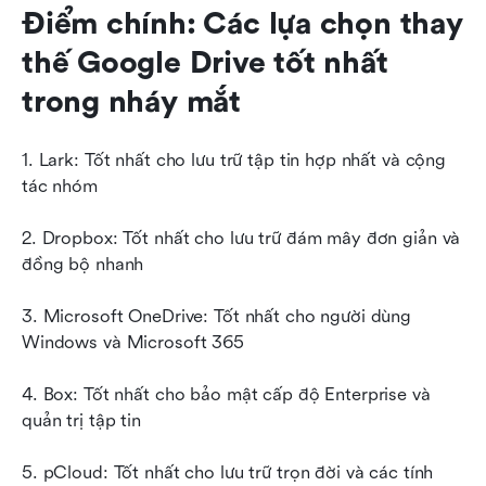
Điểm chính: Các lựa chọn thay 
thế Google Drive tốt nhất 
trong nháy mắt
1. Lark: Tốt nhất cho lưu trữ tập tin hợp nhất và cộng 
tác nhóm
2. Dropbox: Tốt nhất cho lưu trữ đám mây đơn giản và 
đồng bộ nhanh
3. Microsoft OneDrive: Tốt nhất cho người dùng 
Windows và Microsoft 365
4. Box: Tốt nhất cho bảo mật cấp độ Enterprise và 
quản trị tập tin
5. pCloud: Tốt nhất cho lưu trữ trọn đời và các tính 