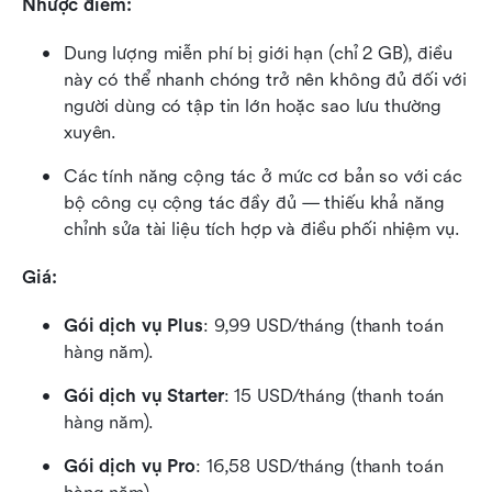
Nhược điểm:
Dung lượng miễn phí bị giới hạn (chỉ 2 GB), điều 
này có thể nhanh chóng trở nên không đủ đối với 
người dùng có tập tin lớn hoặc sao lưu thường 
xuyên.
Các tính năng cộng tác ở mức cơ bản so với các 
bộ công cụ cộng tác đầy đủ — thiếu khả năng 
chỉnh sửa tài liệu tích hợp và điều phối nhiệm vụ.
Giá:
Gói dịch vụ Plus
:
9,99 USD/tháng (thanh toán 
hàng năm).
Gói dịch vụ Starter
: 15 USD/tháng (thanh toán 
hàng năm).
Gói dịch vụ Pro
: 16,58 USD/tháng (thanh toán 