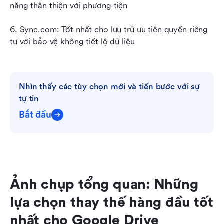
năng thân thiện với phương tiện
6. Sync.com: Tốt nhất cho lưu trữ ưu tiên quyền riêng 
tư với bảo vệ không tiết lộ dữ liệu
Nhìn thấy các tùy chọn mới và tiến bước với sự 
tự tin
Bắt đầu
Ảnh chụp tổng quan: Những 
lựa chọn thay thế hàng đầu tốt 
nhất cho Google Drive