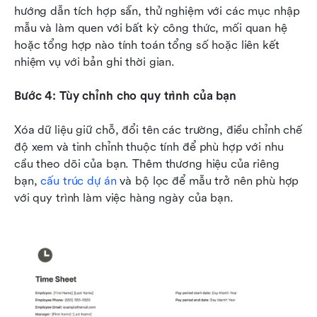
hướng dẫn tích hợp sẵn, thử nghiệm với các mục nhập 
mẫu và làm quen với bất kỳ công thức, mối quan hệ 
hoặc tổng hợp nào tính toán tổng số hoặc liên kết 
nhiệm vụ với bản ghi thời gian.
Bước 4: Tùy chỉnh cho quy trình của bạn
Xóa dữ liệu giữ chỗ, đổi tên các trường, điều chỉnh chế 
độ xem và tinh chỉnh thuộc tính để phù hợp với nhu 
cầu theo dõi của bạn. Thêm thương hiệu của riêng 
bạn, 
cấu trúc dự án
 và bộ lọc để mẫu trở nên phù hợp 
với quy trình làm việc hàng ngày của bạn.