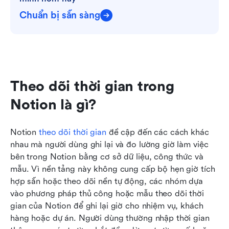
Chuẩn bị sẵn sàng
Theo dõi thời gian trong 
Notion là gì?
Notion 
theo dõi thời gian
 đề cập đến các cách khác 
nhau mà người dùng ghi lại và đo lường giờ làm việc 
bên trong Notion bằng cơ sở dữ liệu, công thức và 
mẫu. Vì nền tảng này không cung cấp bộ hẹn giờ tích 
hợp sẵn hoặc theo dõi nền tự động, các nhóm dựa 
vào phương pháp thủ công hoặc mẫu theo dõi thời 
gian của Notion để ghi lại giờ cho nhiệm vụ, khách 
hàng hoặc dự án. Người dùng thường nhập thời gian 