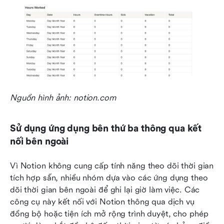
Nguồn hình ảnh: notion.com
Sử dụng ứng dụng bên thứ ba thông qua kết 
nối bên ngoài
Vì Notion không cung cấp tính năng theo dõi thời gian 
tích hợp sẵn, nhiều nhóm dựa vào các ứng dụng theo 
dõi thời gian bên ngoài để ghi lại giờ làm việc. Các 
công cụ này kết nối với Notion thông qua dịch vụ 
đồng bộ hoặc tiện ích mở rộng trình duyệt, cho phép 