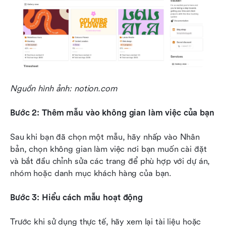
Nguồn hình ảnh: notion.com
Bước 2: Thêm mẫu vào không gian làm việc của bạn
Sau khi bạn đã chọn một mẫu, hãy nhấp vào Nhân 
bản, chọn không gian làm việc nơi bạn muốn cài đặt 
và bắt đầu chỉnh sửa các trang để phù hợp với dự án, 
nhóm hoặc danh mục khách hàng của bạn.
Bước 3: Hiểu cách mẫu hoạt động
Trước khi sử dụng thực tế, hãy xem lại tài liệu hoặc 