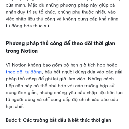
của mình. Mặc dù những phương pháp này giúp cá 
nhân duy trì sự tổ chức, chúng phụ thuộc nhiều vào 
việc nhập liệu thủ công và không cung cấp khả năng 
tự động hóa thực sự.
Phương pháp thủ công để theo dõi thời gian 
trong Notion
Vì Notion không bao gồm bộ hẹn giờ tích hợp hoặc 
theo dõi tự động
, hầu hết người dùng dựa vào các giải 
pháp thủ công để ghi lại giờ làm việc. Những cách 
tiếp cận này có thể phù hợp với các trường hợp sử 
dụng đơn giản, nhưng chúng yêu cầu nhập liệu liên tục 
từ người dùng và chỉ cung cấp độ chính xác báo cáo 
hạn chế.
Bước 1: Các trường bắt đầu & kết thúc thời gian