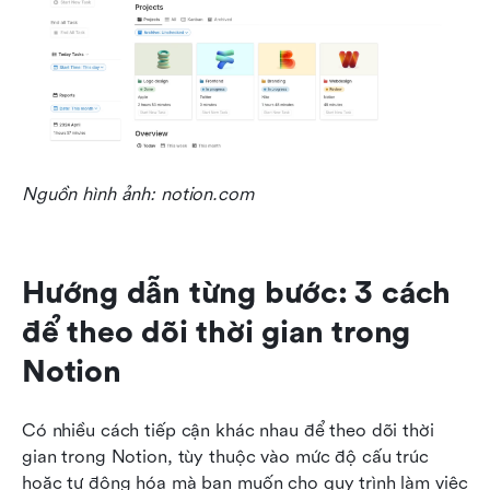
Nguồn hình ảnh: notion.com
Hướng dẫn từng bước: 3 cách 
để theo dõi thời gian trong 
Notion
Có nhiều cách tiếp cận khác nhau để theo dõi thời 
gian trong Notion, tùy thuộc vào mức độ cấu trúc 
hoặc tự động hóa mà bạn muốn cho quy trình làm việc 