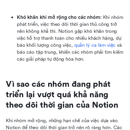
Khó khăn khi mở rộng cho các nhóm: 
Khi nhóm 
phát triển, việc theo dõi thời gian thủ công trở 
nên không khả thi. Notion gặp khó khăn trong 
việc hỗ trợ thanh toán cho nhiều khách hàng, dự 
báo khối lượng công việc, 
quản lý ca làm việc
 và 
báo cáo tập trung, khiến các nhóm phải tìm kiếm 
các giải pháp tự động hóa hơn.
Vì sao các nhóm đang phát 
triển lại vượt quá khả năng 
theo dõi thời gian của Notion
Khi nhóm mở rộng, những hạn chế của việc dựa vào 
Notion để theo dõi thời gian trở nên rõ ràng hơn. Các 