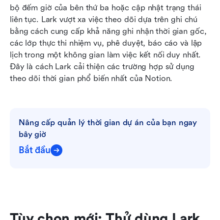
bộ đếm giờ của bên thứ ba hoặc cập nhật trạng thái 
liên tục. Lark vượt xa việc theo dõi dựa trên ghi chú 
bằng cách cung cấp khả năng ghi nhận thời gian gốc, 
các lớp thực thi nhiệm vụ, phê duyệt, báo cáo và lập 
lịch trong một không gian làm việc kết nối duy nhất. 
Đây là cách Lark cải thiện các trường hợp sử dụng 
theo dõi thời gian phổ biến nhất của Notion.
Nâng cấp quản lý thời gian dự án của bạn ngay 
bây giờ
Bắt đầu
Tùy chọn mới: Thử dùng Lark 