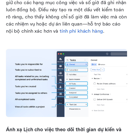
giữ cho các hạng mục công việc và số giờ đã ghi nhận 
luôn đồng bộ. Điều này tạo ra một dấu vết kiểm toán 
rõ ràng, cho thấy không chỉ số giờ đã làm việc mà còn 
các nhiệm vụ hoặc dự án liên quan—hỗ trợ báo cáo 
nội bộ chính xác hơn và 
tính phí khách hàng
.
Ánh xạ Lịch cho việc theo dõi thời gian dự kiến và 