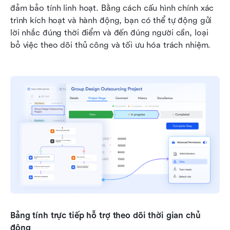
đảm bảo tính linh hoạt. Bằng cách cấu hình chính xác 
trình kích hoạt và hành động, bạn có thể tự động gửi 
lời nhắc đúng thời điểm và đến đúng người cần, loại 
bỏ việc theo dõi thủ công và tối ưu hóa trách nhiệm.
Bảng tính trực tiếp hỗ trợ theo dõi thời gian chủ 
động