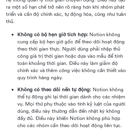
ra một số hạn chế trở nên rõ ràng hơn khi nhóm phát 
triển và cần độ chính xác, tự động hóa, cũng như tuân 
thủ.
Không có bộ hẹn giờ tích hợp: 
Notion không 
cung cấp bộ hẹn giờ gốc để theo dõi hoạt động 
theo thời gian thực. Người dùng phải nhập thủ 
công giá trị thời gian hoặc dựa vào mẫu để tính 
toán khoảng thời gian. Điều này làm giảm độ 
chính xác và thêm công việc không cần thiết vào 
quy trình hàng ngày.
Không có theo dõi nền tự động: 
Notion không 
thể tự động ghi lại thời gian dành cho các nhiệm 
vụ. Mọi thứ phụ thuộc vào tính kỷ luật của người 
dùng, điều này thường dẫn đến nhật ký không 
đầy đủ. Điều này khiến Notion không phù hợp 
cho các nhóm cần theo dõi hoạt động liên tục.