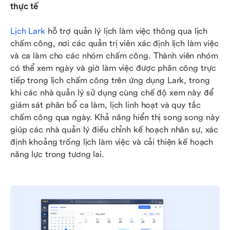
thực tế
Lịch Lark
 hỗ trợ quản lý lịch làm việc thông qua lịch 
chấm công, nơi các quản trị viên xác định lịch làm việc 
và ca làm cho các nhóm chấm công. Thành viên nhóm 
có thể xem ngày và giờ làm việc được phân công trực 
tiếp trong lịch chấm công trên ứng dụng Lark, trong 
khi các nhà quản lý sử dụng cùng chế độ xem này để 
giám sát phân bổ ca làm, lịch linh hoạt và quy tắc 
chấm công qua ngày. Khả năng hiển thị song song này 
giúp các nhà quản lý điều chỉnh kế hoạch nhân sự, xác 
định khoảng trống lịch làm việc và cải thiện kế hoạch 
năng lực trong tương lai.