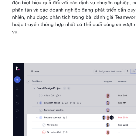
đặc biệt hiệu quả đối với các dịch vụ chuyên nghiệp, 
phân tán và các doanh nghiệp đang phát triển cần quy t
nhiên, như được phân tích trong bài đánh giá Teamwor
hoặc truyền thông hợp nhất có thể cuối cùng sẽ vượt r
vụ.