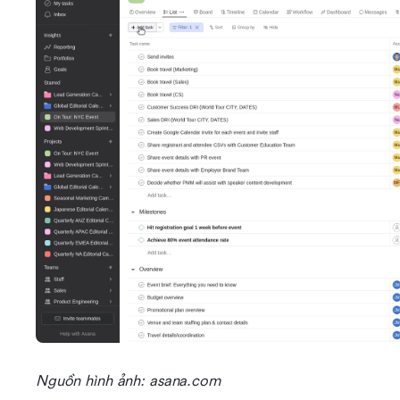
Nguồn hình ảnh: asana.com