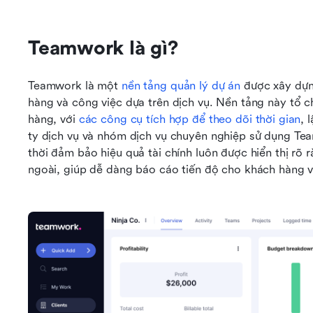
Teamwork là gì?
Teamwork là một 
nền tảng quản lý dự án
 được xây dựn
hàng và công việc dựa trên dịch vụ. Nền tảng này tổ 
hàng, với 
các công cụ tích hợp để theo dõi thời gian
, 
ty dịch vụ và nhóm dịch vụ chuyên nghiệp sử dụng Tea
thời đảm bảo hiệu quả tài chính luôn được hiển thị rõ 
ngoài, giúp dễ dàng báo cáo tiến độ cho khách hàng v