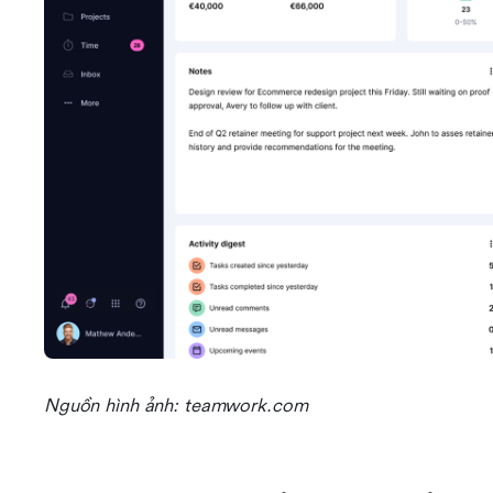
Nguồn hình ảnh: teamwork.com