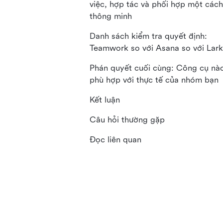
việc, hợp tác và phối hợp một cách
thông minh
Danh sách kiểm tra quyết định:
Teamwork so với Asana so với Lark
Phán quyết cuối cùng: Công cụ nà
phù hợp với thực tế của nhóm bạn
Kết luận
Câu hỏi thường gặp
Đọc liên quan