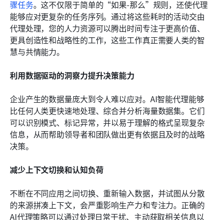
骤任务
。这不仅限于简单的“如果-那么”规则，还使代理
能够应对更复杂的任务序列。通过将这些耗时的活动交由
代理处理，您的人力资源可以腾出时间专注于更高价值、
更具创造性和战略性的工作，这些工作真正需要人类的智
慧与共情能力。
利用数据驱动的洞察力提升决策能力
企业产生的数据量庞大到令人难以应对。AI智能代理能够
比任何人类更快速地处理、综合并分析海量数据集。它们
可以识别模式、标记异常，并以易于理解的格式呈现复杂
信息，从而帮助领导者和团队做出更有依据且及时的战略
决策。
减少上下文切换和认知负荷
不断在不同应用之间切换、重新输入数据，并试图从分散
的来源拼凑上下文，会严重影响生产力和专注力。正确的
AI代理策略可以通过处理日常干扰、主动获取相关信息以