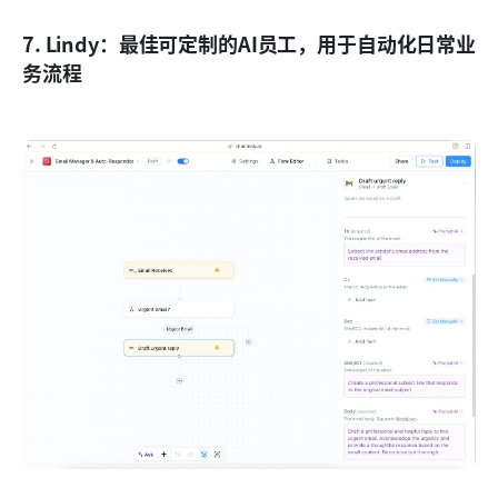
7. Lindy：最佳可定制的AI员工，用于自动化日常业
务流程