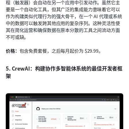
程（触发器）会自动在另一个应用中引发动作。虽然它主
要是一个自动化工具，但其广泛的集成能力意味着它可以
作为构建类似代理行为的强大骨干，在一个 AI 代理或系统
中的数据可以触发跨其他应用的复杂序列。这种灵活性使
其在简化运营和确保数据在原本分散的工具之间流动方面
不可或缺。
价格：
包含免费套餐，之后每月起价为 $29.99。
5. CrewAI：构建协作多智能体系统的最佳开发者框
架