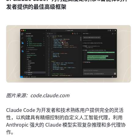
发者提供的最佳高级框架
图片来源：code.claude.com
Claude Code 为开发者和技术熟练用户提供完全的灵活
性，以构建具有精细控制的自定义人工智能代理，利用 
Anthropic 强大的 Claude 模型实现复杂推理和多代理协
作。