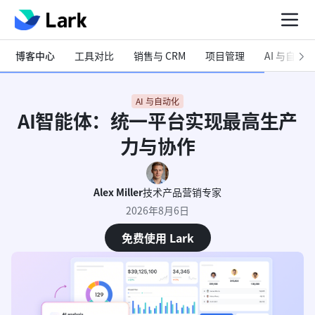
博客中心
工具对比
销售与 CRM
项目管理
AI 与自动化
AI 与自动化
AI智能体：统一平台实现最高生产
力与协作
Alex Miller
技术产品营销专家
2026年8月6日
免费使用 Lark