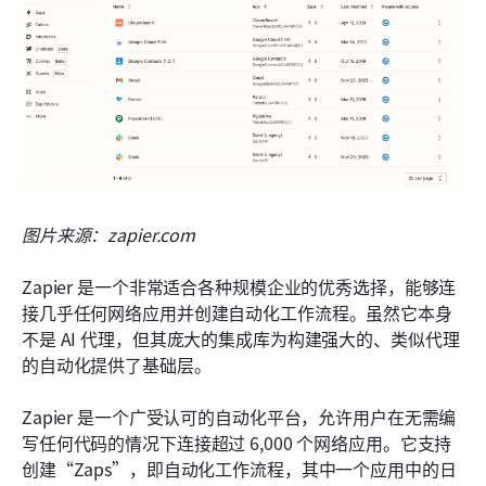
图片来源：zapier.com
Zapier 是一个非常适合各种规模企业的优秀选择，能够连
接几乎任何网络应用并创建自动化工作流程。虽然它本身
不是 AI 代理，但其庞大的集成库为构建强大的、类似代理
的自动化提供了基础层。
Zapier 是一个广受认可的自动化平台，允许用户在无需编
写任何代码的情况下连接超过 6,000 个网络应用。它支持
创建“Zaps”，即自动化工作流程，其中一个应用中的日