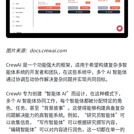
图片来源：docs.crewai.com
CrewAI 是一个功能强大的框架，适用于希望构建复杂多智
能体系统的开发者和团队，在这些系统中，多个 AI 智能体
通过协调互动协作解决复杂问题并实现共同目标。
CrewAI 专为创建“智能体 AI”而设计，在这种模式下，
多个 AI 智能体协同工作，每个智能体都被分配特定的角
色、任务，甚至“背景故事”。这使得能够构建具备复杂
问题解决能力的高智能系统。例如，“研究员智能体”可
以收集信息，“写作智能体”可以根据研究撰写内容，
“编辑智能体”可以对内容进行润色，这一切都在单一的