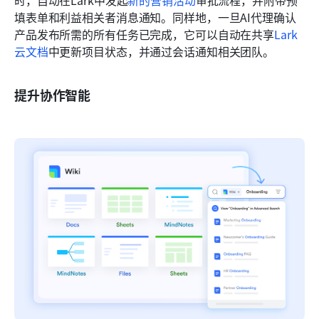
填表单和利益相关者消息通知。同样地，一旦AI代理确认
产品发布所需的所有任务已完成，它可以自动在共享
Lark
云文档
中更新项目状态，并通过会话通知相关团队。
提升协作智能