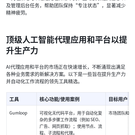
及管理后台任务，帮助团队保持“专注状态”，显著减少
精神疲劳。
顶级人工智能代理应用和平台以提
升生产力
AI代理应用和平台的市场正在快速增长，不断涌现出满足
各种业务需求的新解决方案。以下是一些旨在提升生产力
并自动化工作流程的领先工具精选。
工具
核心功能/使用案例
目标用户
Gumloop
可视化无代码平台，用于自动化复
市场团队和个
杂的多步骤工作流程（例如 SEO、
广告、网页抓取）；使用节点、流
程、子流程和代理。