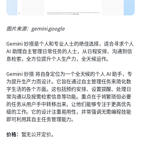
图片来源：gemini.google
Gemini 妙搭是个人和专业人士的绝佳选择，适合寻求个人 
AI 助理自主管理日常任务的人士，从日程安排、沟通到信
息检索，全方位提升个人生产力，全天候运作。
Gemini 妙搭 将自身定位为一个全天候的个人 AI 助手，专
为提升生产力而设计。它旨在通过自主管理任务来简化数
字生活的各个方面。这包括预约安排、设置提醒、处理日
常沟通以及按需检索信息等功能。重点在于将繁琐但必要
的任务从用户手中转移出来，让他们能够专注于更高优先
级的工作。它的设计注重易用性，并常强调无需编程技能
即可利用其自主任务管理能力。
价格：
暂无公开定价。