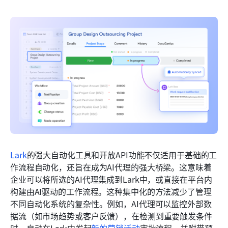
Lark
的强大自动化工具和开放API功能不仅适用于基础的工
作流程自动化，还旨在成为AI代理的强大桥梁。这意味着
企业可以将所选的AI代理集成到Lark中，或直接在平台内
构建由AI驱动的工作流程。这种集中化的方法减少了管理
不同自动化系统的复杂性。例如，AI代理可以监控外部数
据流（如市场趋势或客户反馈），在检测到重要触发条件
时，自动在Lark中发起
新的营销活动
审批流程，并附带预