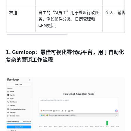
林迪
自主的“AI员工”用于处理行政任
个人、销售和
务，例如邮件分类、日历管理和
CRM更新。
1. Gumloop：最佳可视化零代码平台，用于自动化
复杂的营销工作流程