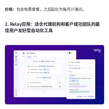
价格：
包含免费套餐，之后起价为每月37美元。
2. Relay应用：适合代理机构和客户成功团队的最
佳用户友好型自动化工具