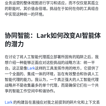
业务运营的整体视图进行学习和适应，而不仅仅是其孤立
的职能时，其价值会倍增。挑战在于如何在你的工具组合
中实现这种统一的环境。
协同智能：Lark如何改变AI智能体
的潜力
在讨论了将人工智能代理孤立部署所固有的陷阱之后，我
想介绍一种能够正面应对这些挑战的战略方法：统一平
台。这正是像
Lark
这样的工具发挥作用的地方，它提供了
一个全面的、集成一体的环境，旨在有效整合和协调人工
智能代理的能力。我认为，一个真正强大的人工智能代理
战略并不是收集最多的单个代理，而是确保它们在一个共
享的智能工作空间中和谐协作。
Lark
 的构建旨在直接应对我之前提到的碎片化和上下文丢