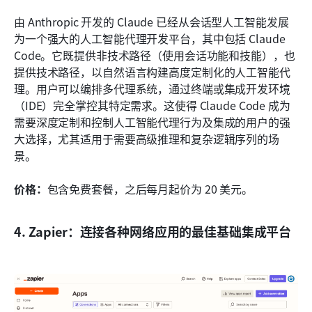
由 Anthropic 开发的 Claude 已经从会话型人工智能发展
为一个强大的人工智能代理开发平台，其中包括 Claude 
Code。它既提供非技术路径（使用会话功能和技能），也
提供技术路径，以自然语言构建高度定制化的人工智能代
理。用户可以编排多代理系统，通过终端或集成开发环境
（IDE）完全掌控其特定需求。这使得 Claude Code 成为
需要深度定制和控制人工智能代理行为及集成的用户的强
大选择，尤其适用于需要高级推理和复杂逻辑序列的场
景。
价格：
包含免费套餐，之后每月起价为 20 美元。
4. Zapier：连接各种网络应用的最佳基础集成平台