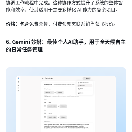
协调工作流程中完成。这种协作方式提升了系统的整体智
能和效率，使其适用于需要多样化 AI 能力的复杂项目。
价格：
包含免费套餐，付费套餐需联系销售获取报价。
6. Gemini 妙搭：最佳个人AI助手，用于全天候自主
的日常任务管理