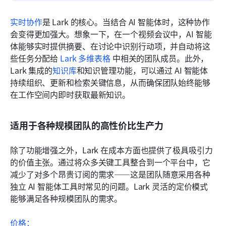
实时协作
是 Lark 的核心。当结合 AI 智能体时，这种协作
会变得更加强大。想象一下，在一个视频会议中，AI 智能
体能够实时提供摘要、在讨论中识别行动项，并自动将这
些任务分配给 
Lark 多维表格
 中相关的团队成员。此外，
Lark 集成的
知识库
和知识管理功能，可以通过 AI 智能体
持续组织、更新和检索关键信息，从而确保团队始终能够
在工作空间内即时获取最新知识。
适用于各种规模团队的高性价比生产力
除了功能增强之外，Lark 在成本方面也提供了极具吸引力
的价值主张。通过将众多关键工具整合到一个平台中，它
减少了对多个昂贵订阅的需求——这是团队随意采用各种
独立 AI 智能体工具时常见的问题。Lark 灵活的定价模式
能够满足各种规模团队的需求。
价格：