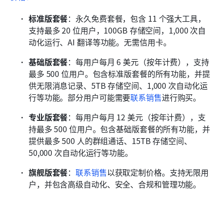
标准版套餐
：永久免费套餐，包含 11 个强大工具，
支持最多 20 位用户，100GB 存储空间，1,000 次自
动化运行、AI 翻译等功能。无需信用卡。
基础版套餐
：每用户每月 6 美元（按年计费），支持
最多 500 位用户。包含标准版套餐的所有功能，并提
供无限消息记录、5TB 存储空间、1,000 次自动化运
行等功能。部分用户可能需要
联系销售
进行购买。
专业版套餐
：每用户每月 12 美元（按年计费），支
持最多 500 位用户。包含基础版套餐的所有功能，并
提供最多 500 人的群组通话、15TB 存储空间、
50,000 次自动化运行等功能。
旗舰版套餐
：
联系销售
以获取定制价格。支持无限用
户，并包含高级自动化、安全、合规和管理功能。