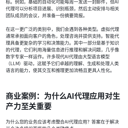
标。例如，基础的自动化可能每周一发送一封邮件，但AI
代理可以分析项目进展、识别瓶颈，然后主动安排与相关
团队成员的会议，并准备一份摘要简报。
在这一更广泛的类别中，我们会遇到各种类型。虚拟代理
通常承担面向客户的角色，处理咨询并提供支持。智能代
理具备更复杂的学习和决策能力。其中一部分是基于知识
的代理，它们利用海量信息进行推理和解决问题，几乎像
数字专家一样运作。许多现代AI代理由大型语言模型
（LLM）驱动，这赋予它们卓越的理解、生成和处理人类
语言的能力，使其交互和推理更加流畅且更具人性化。
商业案例：为什么AI代理应用对生
产力至关重要
为什么您的业务应该考虑整合AI代理应用？答案在于解决