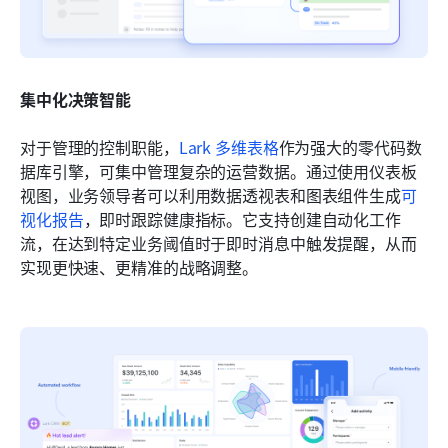
集中化决策智能
对于管理的控制职能，
Lark 多维表格
作为强大的零代码数
据库引擎，可集中管理复杂的运营数据。通过使用仪表板
视图，业务领导者可以利用数据透视表和图表组件生成
可
视化报告
，即时跟踪健康指标。它支持创建自动化工作
流，在达到特定业务阈值时于即时消息中触发提醒，从而
实现更快速、更精准的战略调整。