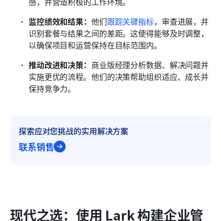
感，并营造积极的工作环境。
监控绩效和结果：
他们
跟踪关键指标
，审查进展，并
识别套餐与结果之间的差距。这使得能够及时调整，
以确保项目和运营保持在目标范围内。
推动改进和决策：
商业版经理分析数据、解决问题并
实施更优的流程。他们的决策帮助组织适应、成长并
保持竞争力。
探索应对您挑战的实用解决方案
联系销售
现代之选：使用 Lark 构建企业管