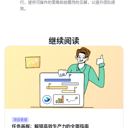
行，提供可操作的策略和前瞻性的见解，以提升团队绩
效。
继续阅读
项目管理
任务画板：解锁高效生产力的全面指南