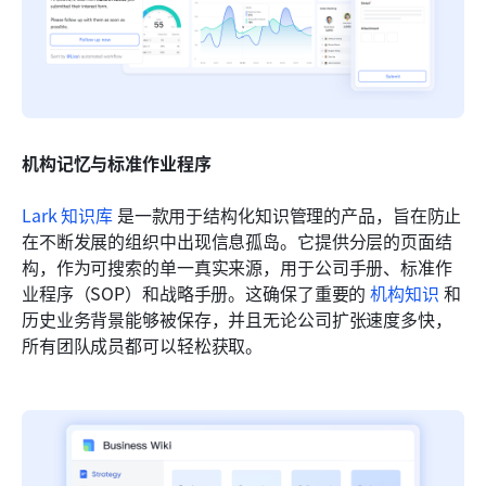
机构记忆与标准作业程序
Lark 知识库
 是一款用于结构化知识管理的产品，旨在防止
在不断发展的组织中出现信息孤岛。它提供分层的页面结
构，作为可搜索的单一真实来源，用于公司手册、标准作
业程序（SOP）和战略手册。这确保了重要的 
机构知识
 和
历史业务背景能够被保存，并且无论公司扩张速度多快，
所有团队成员都可以轻松获取。