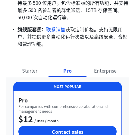
持最多 500 位用户。包含标准版的所有功能，并支持
最多 500 名参与者的群组通话、15TB 存储空间、
50,000 次自动化运行等。
旗舰版套餐：
联系销售
获取定制价格。支持无限用
户，并提供更多自动化运行次数以及高级安全、合规
和管理功能。
Starter
Pro
Enterprise
MOST POPULAR
Pro
For companies with comprehensive collaboration and 
management needs
$12
  / user / month
Contact sales