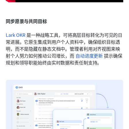
同步愿景与共同目标
Lark OKR
 是一种战略工具，可将高层目标转化为可见的日
常进展。它原生集成到用户个人资料中，确保组织目标透
明，而不是隐藏在静态文档中。管理者利用对齐视图来映
射个人努力如何推动公司增长，而 
自动进度更新
 提示确保
规划和领导职能始终由实时数据和责任制支持。