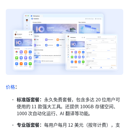
价格
：
标准版套餐：
永久免费套餐，包含多达 20 位用户可
使用的 11 款强大工具。还提供 100GB 存储空间、
1000 次自动化运行、AI 翻译等功能。
专业版套餐：
每用户每月 12 美元（按年计费），支