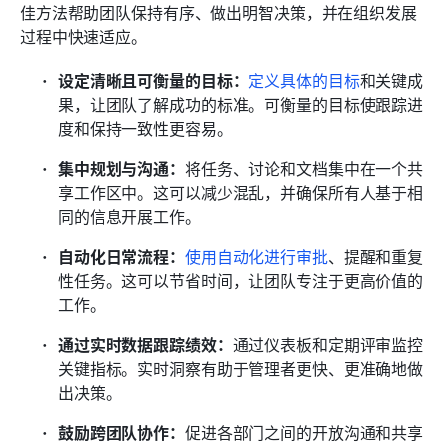
佳方法帮助团队保持有序、做出明智决策，并在组织发展
过程中快速适应。
设定清晰且可衡量的目标：
定义具体的目标
和关键成
果，让团队了解成功的标准。可衡量的目标使跟踪进
度和保持一致性更容易。
集中规划与沟通：
将任务、讨论和文档集中在一个共
享工作区中。这可以减少混乱，并确保所有人基于相
同的信息开展工作。
自动化日常流程：
使用自动化进行审批
、提醒和重复
性任务。这可以节省时间，让团队专注于更高价值的
工作。
通过实时数据跟踪绩效：
通过仪表板和定期评审监控
关键指标。实时洞察有助于管理者更快、更准确地做
出决策。
鼓励跨团队协作：
促进各部门之间的开放沟通和共享