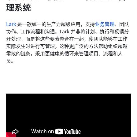
理系统
Lark
 是一款统一的生产力超级应用，支持
业务管理
、团队
协作、工作流程和沟通。Lark 并非将计划、执行和反馈分
开处理，而是将这些要素整合在一起，使团队能够在工作
实际发生时进行可管理。这种更广泛的方法帮助组织超越
零散的链条，采用更健康的循环来管理项目、流程和人
员。