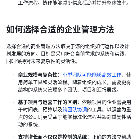
工作流程。协作能够减少信息孤岛并提升整体效率。
如何选择合适的企业管理方法
选择合适的商业管理方法取决于您的组织如何运作以及计
划发展的方向。目标是采用符合当前需求的系统和实践，
同时保持对未来复杂性的灵活性。
商业规模与复杂性：
小型团队可能能够高效工作
，使
用简单工具和灵活流程。随着组织的成长，需要更有
结构的系统来管理多个团队、项目和汇报层级。
基于项目与运营工作的区别：
依赖项目的企业需要用
于时间表、预算以及
跨团队协调
的工具。以运营为重
点的公司则更受益于能够标准化流程并跟踪重复性活
动的系统。
支持增长而不仅仅是控制的系统：
正确的方法应帮助