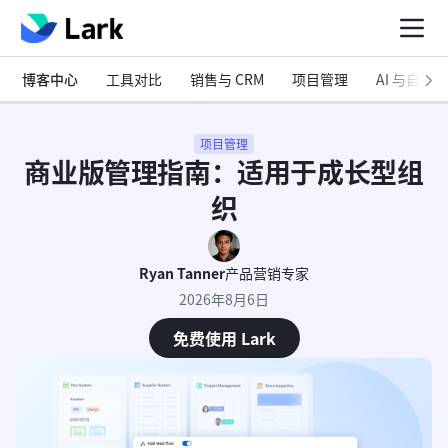
博客中心
工具对比
销售与 CRM
项目管理
AI 与自动化
项目管理
商业版管理指南：适用于成长型组
织
Ryan Tanner
产品营销专家
2026年8月6日
免费使用 Lark