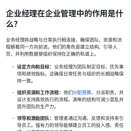
企业经理在企业管理中的作用是什
么？
业务经理将战略与日常执行相连接，确保团队、资源和流
程朝着同一方向前进。他们的角色是建立结构、引导人
员，并利用数据使组织保持在正确的轨道上。
设定方向和目标：
业务经理为团队制定目标、优先事
项和绩效指标。这确保日常任务与组织的长期战略保
持一致。
组织资源和工作流程：
他们
分配预算
、分派职责，并
设计支持高效执行的流程。清晰的结构可减少混乱并
提升团队的生产力。
领导和激励团队：
管理者通过沟通、反馈和支持来引
导员工。强有力的领导能够建立员工的投入感、责任