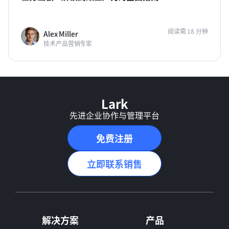
阅读需 18 分钟
Alex Miller
技术产品营销专家
Lark
先进企业协作与管理平台
免费注册
立即联系销售
解决方案
产品