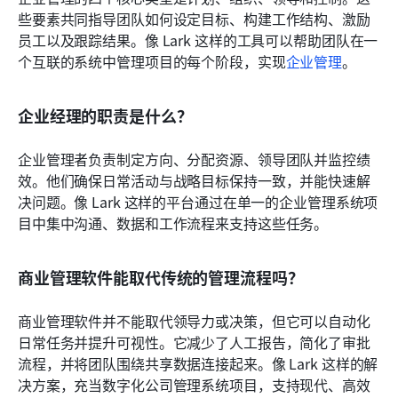
些要素共同指导团队如何设定目标、构建工作结构、激励
员工以及跟踪结果。像 Lark 这样的工具可以帮助团队在一
个互联的系统中管理项目的每个阶段，实现
企业管理
。
企业经理的职责是什么？
企业管理者负责制定方向、分配资源、领导团队并监控绩
效。他们确保日常活动与战略目标保持一致，并能快速解
决问题。像 Lark 这样的平台通过在单一的企业管理系统项
目中集中沟通、数据和工作流程来支持这些任务。
商业管理软件能取代传统的管理流程吗？
商业管理软件并不能取代领导力或决策，但它可以自动化
日常任务并提升可视性。它减少了人工报告，简化了审批
流程，并将团队围绕共享数据连接起来。像 Lark 这样的解
决方案，充当数字化公司管理系统项目，支持现代、高效