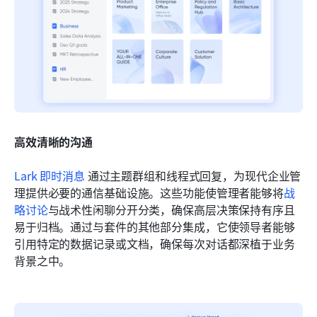
高效清晰的沟通
Lark 即时消息
 通过主题群组和线程式回复，为现代企业管
理提供必要的通信基础设施。这些功能使管理者能够将
战
略讨论
与战术性闲聊分开分类，确保高层决策保持有序且
易于归档。通过与套件的其他部分集成，它使领导者能够
引用特定的数据记录或文档，确保每次对话都深植于业务
背景之中。