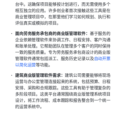
台中。这确保项目能够按计划进行，而无需使用多个
相互独立的应用。许多创业者首次接触这些工具是在
商业管理项目中，在那里他们学习如何规划、执行和
评估真实或模拟的项目。
面向劳务服务承包商的商业版管理软件：
基于服务的
企业依赖管理软件来协调工作、日程安排、客户沟通
和账单处理。它帮助团队在管理多个客户的同时保持
一致的服务质量。专为劳务服务承包商设计的商业版
管理软件通常包括派工、服务历史记录以及
自动开票
以简化运营
等功能。
建筑商业版管理软件需求：
建筑公司需要能够将现场
运营与办公室管理连接起来的系统，包括预算、日程
安排、采购和合规跟踪。这些工具有助于管理复杂的
多阶段项目。这类平台通常围绕商业版管理系统项目
设计，将工作流程、成本跟踪和报告整合到一个统一
的运营系统中。