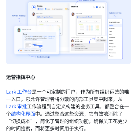
运营指挥中心
Lark 工作台
是一个可定制的门户，作为所有组织运营的唯
一入口。它允许管理者将分散的内部工具集中起来，从
Lark 审批
工作流程到自定义构建的业务工具，都整合在一
个
结构化界面
中。通过整合这些资源，它有效地消除了
“切换成本”，简化了管理的组织功能，确保员工花更少
的时间搜索，而将更多时间用于执行。