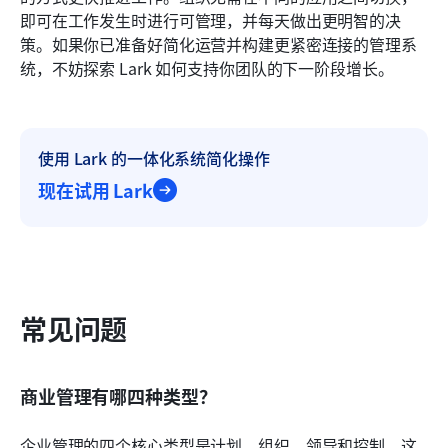
即可在工作发生时进行可管理，并每天做出更明智的决
策。如果你已准备好简化运营并构建更紧密连接的管理系
统，不妨探索 Lark 如何支持你团队的下一阶段增长。
使用 Lark 的一体化系统简化操作
现在试用 Lark
常见问题
商业管理有哪四种类型？
企业管理的四个核心类型是计划、组织、领导和控制。这