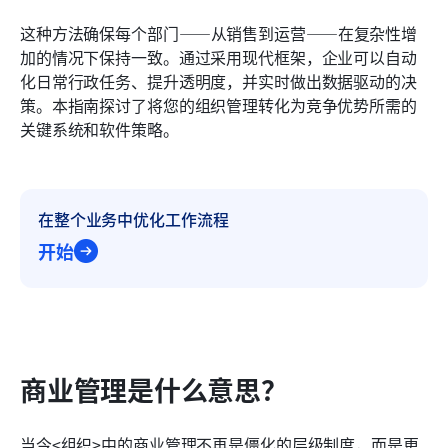
常见问题
这种方法确保每个部门——从销售到运营——在复杂性增
加的情况下保持一致。通过采用现代框架，企业可以自动
相关阅读
化日常行政任务、提升透明度，并实时做出数据驱动的决
策。本指南探讨了将您的组织管理转化为竞争优势所需的
关键系统和软件策略。
在整个业务中优化工作流程
开始
商业管理是什么意思？
当今<组织>中的商业管理不再是僵化的层级制度，而是更