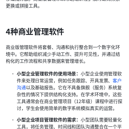
更换或拼接工具。
4种商业管理软件
商业版管理软件将套餐、沟通和执行整合到一个数字化环
境中。它帮助组织减少手动工作、提升可见性，并通过结
构化的工作流程和共享数据来管理增长。
小型企业管理软件的使用场景：
小型企业使用管理软
件来处理日常运营，例如任务跟踪、开具发票、
客户
沟通
以及基础报告。它在不具备旗舰（服务）系统复
杂性的情况下提供结构化支持。在学术环境中，这些
工具通常会在商业管理项目（12年级）课程中进行探
讨，学生会使用简单的数字系统模拟真实的运营。
小型企业项目管理软件的需求：
小型团队需要轻量化
工具，将任务管理、时间线和团队沟通整合在一个平