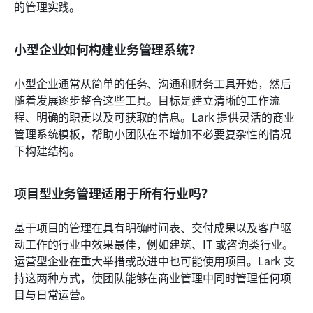
的管理实践。
小型企业如何构建业务管理系统？
小型企业通常从简单的任务、沟通和财务工具开始，然后
随着发展逐步整合这些工具。目标是建立清晰的工作流
程、明确的职责以及可获取的信息。Lark 提供灵活的商业
管理系统模板，帮助小团队在不增加不必要复杂性的情况
下构建结构。
项目型业务管理适用于所有行业吗？
基于项目的管理在具有明确时间表、交付成果以及客户驱
动工作的行业中效果最佳，例如建筑、IT 或咨询类行业。
运营型企业在重大举措或改进中也可能使用项目。Lark 支
持这两种方式，使团队能够在商业管理中同时管理任何项
目与日常运营。