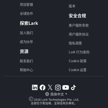
项目管理
版本
全球协作
安全合规
探索Lark
客户服务条款
加入我们
用户服务协议
成为伙伴
隐私政策
资源
Lark 行为准则
联系我们
Cookie 政策
帮助中心
Cookie 设置
简体中文
2026 Lark Technologies Pte. Ltd.
总部位于新加坡，全球设有办事处。