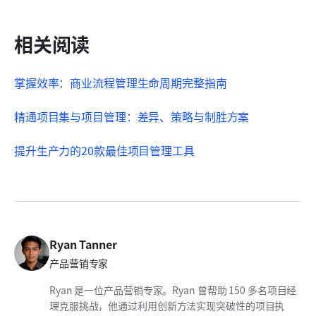
相关阅读
掌握效率：商业流程管理生命周期完整指南
精通项目集与项目管理：差异、策略与制胜方案
提升生产力的20款最佳项目管理工具
Ryan Tanner
产品营销专家
Ryan 是一位产品营销专家。Ryan 曾帮助 150 多名项目经
理克服挑战，他通过利用创新方法实现突破性的项目执