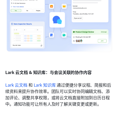
Lark 云文档 & 知识库：与会议关联的协作内容
Lark 云文档
 和 
Lark 知识库
 通过便捷分享议程、简报和后
续资料来提升协作效率。团队可以实时协同编辑文档、添
加评论、调整共享权限，或将云文档直接附加到日历日程
中。通知功能可让所有人及时了解关键变更或更新。