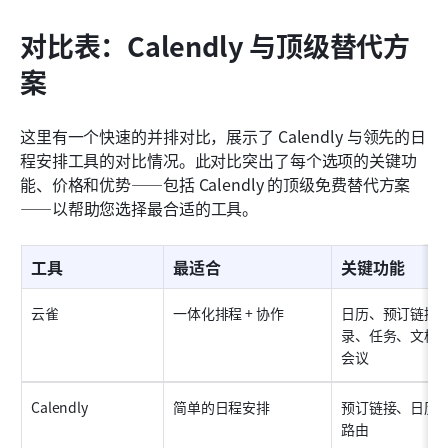
对比表：Calendly 与顶级替代方
案
这里有一个快速的并排对比，展示了 Calendly 与领先的日
程安排工具的对比情况。此对比突出了每个选项的关键功
能、价格和优势——包括 Calendly 的顶级免费替代方案
——以帮助您选择最合适的工具。
工具
最适合
关键功能
云雀
一体化排程 + 协作
日历、预订链接、
录、任务、文档
会议
Calendly
简单的日程安排
预订链接、日历
路由