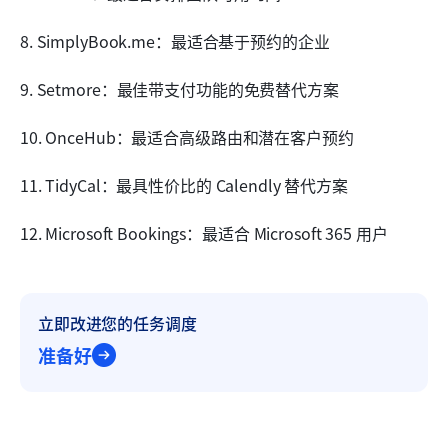
8. SimplyBook.me：最适合基于预约的企业
9. Setmore：最佳带支付功能的免费替代方案
10. OnceHub：最适合高级路由和潜在客户预约
11. TidyCal：最具性价比的 Calendly 替代方案
12. Microsoft Bookings：最适合 Microsoft 365 用户
立即改进您的任务调度
准备好