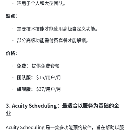
适用于个人和大型团队。
缺点：
需要技术技能才能使用高级自定义功能。
部分高级功能需付费套餐才能解锁。
价格：
免费：
 提供免费套餐
团队版：
 $15/用户/月
旗舰版：
 $37/用户/月
3. Acuity Scheduling：最适合以服务为基础的企
业
Acuity Scheduling 是一款多功能预约软件，旨在帮助以服