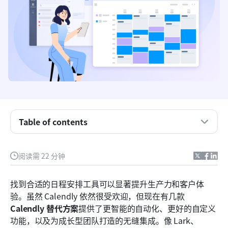
Table of contents
对比表：Calendly 与顶级替代方案
什么是Calendly？
阅读需 22 分钟
人们为什么寻找Calendly的替代方案
找到合适的日程安排工具可以显著提升生产力和客户体
在选择 Calendly 替代方案时应关注的内容
验。虽然 Calendly 依然很受欢迎，但现在有几款
Calendly 替代方案
提供了更智能的自动化、更好的自定义
完整列表：你需要了解的 12 个 Calendly 替代方案
功能，以及为成长型团队打造的无缝集成。像 Lark、