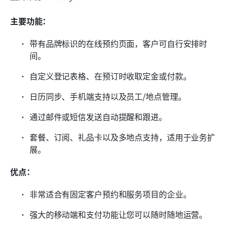
主要功能：
带有品牌标识的在线预约页面，客户可自行安排时
间。
自定义登记表格、在预订时收取定金或付款。
日历同步、手机端支持以及员工/地点管理。
通过邮件或短信发送自动提醒和跟进。
套餐、订阅、礼品卡以及多地点支持，适用于业务扩
展。
优点：
非常适合有固定客户预约和服务项目的企业。
强大的移动端和支付功能让您可以随时随地运营。