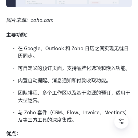
图片来源：zoho.com
主要功能：
在 Google、Outlook 和 Zoho 日历之间实现无缝日
历同步。
可自定义的预订页面，支持品牌化选项和嵌入功能。
内置自动提醒、消息通知和付款收取功能。
团队排程、多个工作区以及基于资源的预订，适用于
大型运营。
与 Zoho 套件（CRM、Flow、Invoice、Meetings）
及第三方工具的深度集成。
优点：