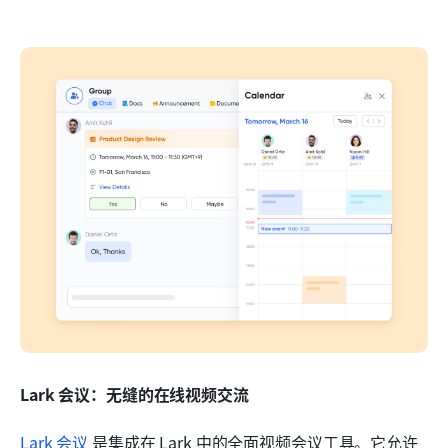
Lark 会议：无缝的在线视频交流
Lark 会议
 是集成在 Lark 中的全面视频会议工具。它允许