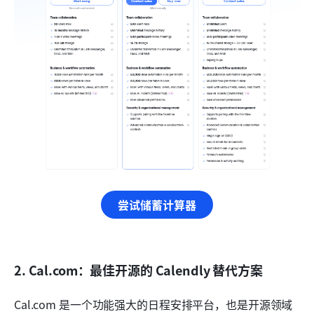
尝试储蓄计算器
2. Cal.com：最佳开源的 Calendly 替代方案
Cal.com 是一个功能强大的日程安排平台，也是开源领域