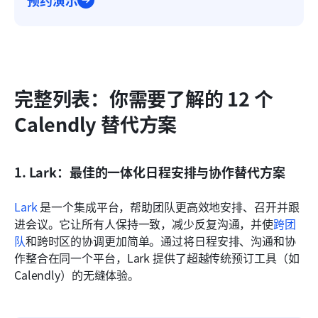
完整列表：你需要了解的 12 个 
Calendly 替代方案
1. Lark：最佳的一体化日程安排与协作替代方案
Lark
 是一个集成平台，帮助团队更高效地安排、召开并跟
进会议。它让所有人保持一致，减少反复沟通，并使
跨团
队
和跨时区的协调更加简单。通过将日程安排、沟通和协
作整合在同一个平台，Lark 提供了超越传统预订工具（如 
Calendly）的无缝体验。