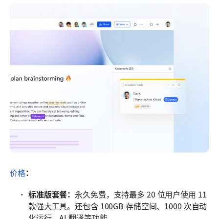
价格
：
标准版套餐：
永久免费，支持最多 20 位用户使用 11 
款强大工具。还包含 100GB 存储空间、1000 次自动
化运行、AI 翻译等功能。