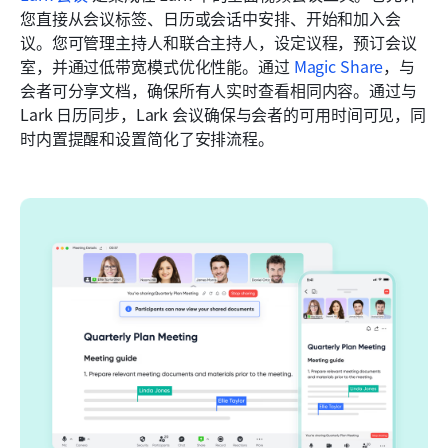
您直接从会议标签、日历或会话中安排、开始和加入会
议。您可管理主持人和联合主持人，设定议程，预订会议
室，并通过低带宽模式优化性能。通过 
Magic Share
，与
会者可分享文档，确保所有人实时查看相同内容。通过与 
Lark 日历同步，Lark 会议确保与会者的可用时间可见，同
时内置提醒和设置简化了安排流程。