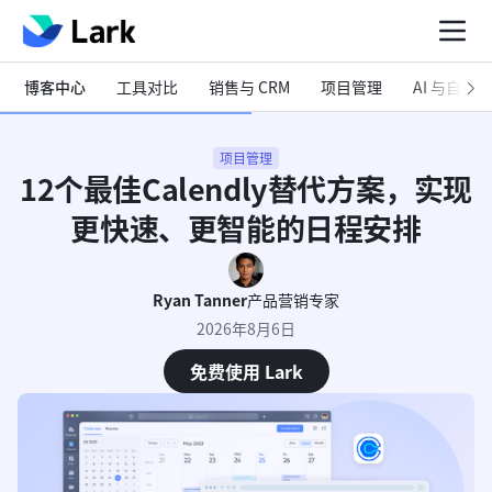
博客中心
工具对比
销售与 CRM
项目管理
AI 与自动化
项目管理
12个最佳Calendly替代方案，实现
更快速、更智能的日程安排
Ryan Tanner
产品营销专家
2026年8月6日
免费使用 Lark