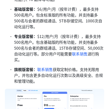
基础版套餐：
$6/用户/月（按年计费），最多支持
500名用户。包含标准版的所有功能，并支持最多
500名与会者的群组通话、5TB存储空间、1000次自
动化运行等。
专业版套餐：
$12/用户/月（按年计费），最多支持
500名用户。包含基础版的所有功能，并支持最多
500名与会者的群组通话、15TB存储空间、50,000次
自动化运行等。部分用户可能需要
联系销售
进行购
买。
旗舰版套餐：
联系销售
获取定制价格。支持无限用
户，并包含更多自动化运行次数以及高级安全、合规
和管理功能。