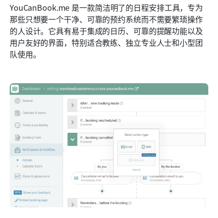
YouCanBook.me 是一款简洁明了的日程安排工具，专为
那些只想要一个干净、可靠的预约系统而不需要繁琐操作
的人设计。它具有易于集成的日历、可靠的提醒功能以及
用户友好的界面，特别适合教练、独立专业人士和小型团
队使用。