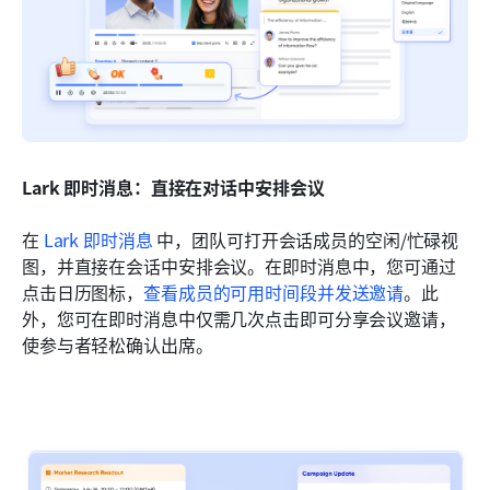
Lark 即时消息：直接在对话中安排会议
在 
Lark 即时消息
 中，团队可打开会话成员的空闲/忙碌视
图，并直接在会话中安排会议。在即时消息中，您可通过
点击日历图标，
查看成员的可用时间段并发送邀请
。此
外，您可在即时消息中仅需几次点击即可分享会议邀请，
使参与者轻松确认出席。