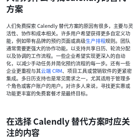
方案
人们免费探索 Calendly 替代方案的原因有很多，主要与灵
活性、协作和成本相关。许多用户希望获得更多自定义功
能，例如带有品牌的预约页面或高级
生产排程
规则。团队
通常需要更强大的协作功能，以支持共享日历、轮流分配
以及协调的工作流程。一些企业希望实现更深入的自动
化，以减少手动任务并简化预约流程的每一步。还有一些
企业更重视与其
云端 CRM
、项目工具或营销软件的更紧密
集成。多日历支持也是常见需求之一，尤其适用于管理多
个角色或客户账户的用户。对许多人来说，寻找更实惠或
功能更丰富的免费套餐才是最终目标。
在选择 Calendly 替代方案时应关
注的内容