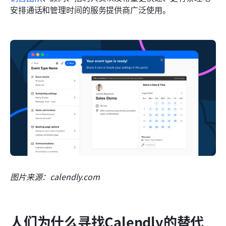
安排通话和管理时间的服务提供商广泛使用。
图片来源：calendly.com
人们为什么寻找Calendly的替代