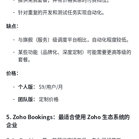
针对重复的开发和测试任务实现自动化。
缺点：
与旗舰（服务）级调度平台相比，自动化程度较低。
某些功能（品牌化、深度定制）可能需要更高等级的
套餐。
价格：
个人版：
 $9/用户/月
团队版：
 定制价格
5. Zoho Bookings：最适合使用 Zoho 生态系统的
企业