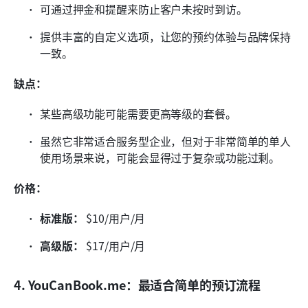
可通过押金和提醒来防止客户未按时到访。
提供丰富的自定义选项，让您的预约体验与品牌保持
一致。
缺点：
某些高级功能可能需要更高等级的套餐。
虽然它非常适合服务型企业，但对于非常简单的单人
使用场景来说，可能会显得过于复杂或功能过剩。
价格：
标准版：
 $10/用户/月
高级版：
 $17/用户/月
4. YouCanBook.me：最适合简单的预订流程