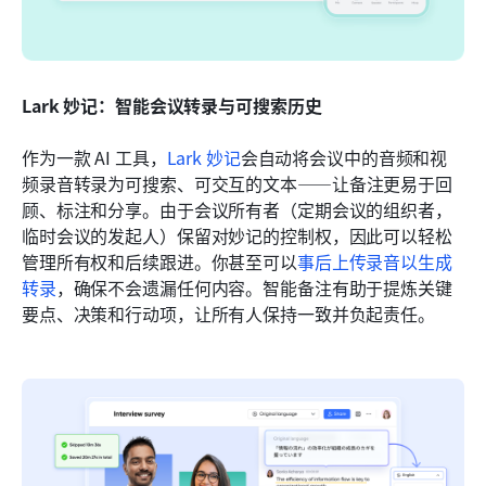
Lark 妙记：智能会议转录与可搜索历史
作为一款 AI 工具，
Lark 妙记
会自动将会议中的音频和视
频录音转录为可搜索、可交互的文本——让备注更易于回
顾、标注和分享。由于会议所有者（定期会议的组织者，
临时会议的发起人）保留对妙记的控制权，因此可以轻松
管理所有权和后续跟进。你甚至可以
事后上传录音以生成
转录
，确保不会遗漏任何内容。智能备注有助于提炼关键
要点、决策和行动项，让所有人保持一致并负起责任。