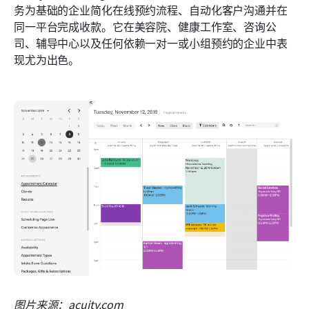
务为基础的企业简化在线预约流程、自动化客户沟通并在
同一平台完成收款。它在美容院、健康工作室、咨询公
司、辅导中心以及任何依赖一对一或小组预约的企业中表
现尤为出色。
图片来源：acuity.com