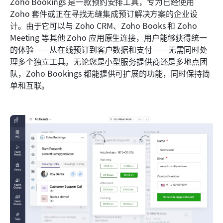
Zoho Bookings 是一款预约安排工具，专为已经使用 
Zoho 套件或正在寻找无缝集成预订解决方案的企业设
计。由于它可以与 Zoho CRM、Zoho Books 和 Zoho 
Meeting 等其他 Zoho 应用原生连接，用户能够获得统一
的体验——从在线预订到客户数据和支付——无需同时处
理多个独立工具。无论您是小型服务提供商还是多地点团
队，Zoho Bookings 都能提供可扩展的功能，同时保持简
单和互联。