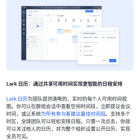
Lark 日历：通过共享可用时间实现更智能的日程安排
Lark 日历
为团队提供清晰的、实时的每个人可用时间视
图。你可以在群组会话中查看空闲时间段，立即提议会议
时间，或让系统
为所有参与者建议最佳时间段
。支持多个
时区，全球团队可以轻松安排日程。只需一次点击，你就
可以关注他人的日历，并为整个组织设置公开日历，实现
全员可见。