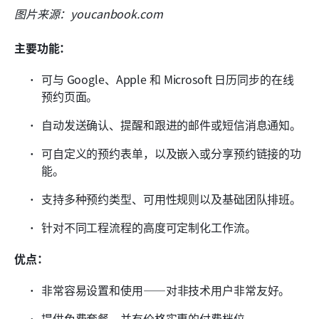
图片来源：youcanbook.com
主要功能：
可与 Google、Apple 和 Microsoft 日历同步的在线
预约页面。
自动发送确认、提醒和跟进的邮件或短信消息通知。
可自定义的预约表单，以及嵌入或分享预约链接的功
能。
支持多种预约类型、可用性规则以及基础团队排班。
针对不同工程流程的高度可定制化工作流。
优点：
非常容易设置和使用——对非技术用户非常友好。
提供免费套餐，并有价格实惠的付费档位。