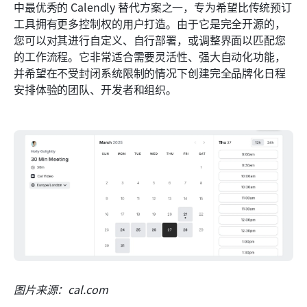
中最优秀的 Calendly 替代方案之一，专为希望比传统预订
工具拥有更多控制权的用户打造。由于它是完全开源的，
您可以对其进行自定义、自行部署，或调整界面以匹配您
的工作流程。它非常适合需要灵活性、强大自动化功能，
并希望在不受封闭系统限制的情况下创建完全品牌化日程
安排体验的团队、开发者和组织。
图片来源：cal.com