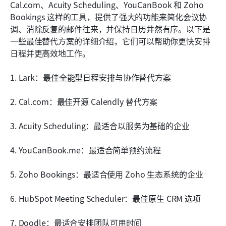
如何选择合适的 Calendly 替代方案
Cal.com、Acuity Scheduling、YouCanBook 和 Zoho 
Bookings 这样的工具，提供了强大的功能来简化会议协
结论
调、消除反复的邮件往来，并保持日历井然有序。以下是
一些最佳替代方案的详细介绍，它们可以帮助你更快安排
常见问题
日程并更高效地工作。
相关阅读
1. Lark：最佳全能型日程安排与协作替代方案
2. Cal.com：最佳开源 Calendly 替代方案
3. Acuity Scheduling：最适合以服务为基础的企业
4. YouCanBook.me：最适合简单预约流程
5. Zoho Bookings：最适合使用 Zoho 生态系统的企业
6. HubSpot Meeting Scheduler：最佳原生 CRM 选项
7. Doodle：最适合安排团队可用时间