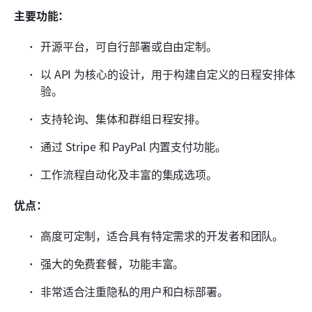
主要功能：
开源平台，可自行部署或自由定制。
以 API 为核心的设计，用于构建自定义的日程安排体
验。
支持轮询、集体和群组日程安排。
通过 Stripe 和 PayPal 内置支付功能。
工作流程自动化及丰富的集成选项。
优点：
高度可定制，适合具有特定需求的开发者和团队。
强大的免费套餐，功能丰富。
非常适合注重隐私的用户和白标部署。