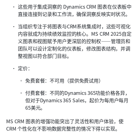
这些用于集成洞察的 Dynamics CRM 图表在仪表板中
直接连接到记录和工作流，确保洞察反映实时状况。
当组织专注于将图表与CRM系统集成时，这些可视化
内容就成为持续绩效监控的核心。MS CRM 2025自定
义图表和视图赋予用户更深层的控制权——管理员和
团队可以设计定制化的仪表板，修改图表结构，并调
整视图以符合部门目标。
定价：
免费套餐：不可用（提供免费试用）
付费套餐：不同的Dynamics 365功能价格各异，
但对于Dynamics 365 Sales，起价为每用户每月
65美元。
MS CRM 图表的增强功能突出了灵活性和用户体验，使 
CRM 个性化在不影响数据完整性的情况下得以实现。