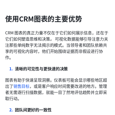
使用CRM图表的主要优势
CRM 图表的真正力量不仅在于它们如何展示信息，还在于
它们如何塑造思维和决策
。
 可视化数据能够引导注意力关
注那些单纯数字无法揭示的模式。当领导者和团队依赖共
享的可视化内容时，他们开始围绕证据而非假设进行协
作。
清晰的可见性与更快速的决策
图表有助于快速呈现洞察。仪表板可能会显示哪些地区超
出了
销售目标
，或是客户响应时间需要改进的地方。管理
者无需逐行扫描数据，就能一目了然地评估趋势并立即采
取行动。
团队间更好的一致性