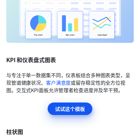
KPI 和仪表盘式图表
与专注于单一数据集不同，仪表板结合多种图表类型，呈
现管道健康状况、
客户满意度
或留存稳定性的全方位视
图。交互式KPI面板允许管理者检查进度并及早干预。
试试这个模板
柱状图