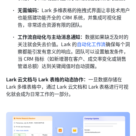
无需编码：
Lark 多维表格的拖拽式界面让非技术用户
也能搭建功能齐全的 CRM 系统，并集成可视化报
告，非常适合资源有限的团队。
工作流自动化与主动消息通知：
数据如果缺乏及时的
关注就会失去价值。Lark 的
自动化工作流
确保每个洞
察都能引发有意义的响应。团队可以设置触发条件，
当 CRM 指标（如新增潜在客户、成交率变化或销售
管道总额）达到关键阈值时自动提醒。
Lark 云文档与 Lark 表格的动态协作：
一旦数据存储在 
Lark 多维表格中，通过 Lark 云文档和 Lark 表格进行可视
化就会成为日常工作的一部分。