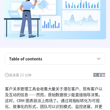
关键要点：值得一试的5款CRM图表工具
Table of contents
CRM 图表的真正含义及其重要性
不同类型的CRM图表及其使用时机
阅读需 23 分钟
使用CRM图表的主要优势
客户关系管理工具会收集大量关于潜在客户、现有客户以
可视化CRM数据时的常见错误和挑战
及互动的信息——然而，原始数据很少能直接指导决策。
这时，CRM 图表就派上用场了。通过将指标转化为可视
如何让你的CRM图表更有效
化、故事化的形式，团队可以识别模式、监控进展，并更