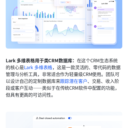
Lark 多维表格用于类CRM数据库：
在这个CRM生态系统
的核心是
Lark 多维表格
，这是一款灵活的、零代码的数据
管理与分析工具，非常适合作为轻量级CRM使用。团队可
以设计自己的定制数据库来
跟踪潜在客户
、交易、收入阶
段或客户互动——类似于在传统CRM软件中配置的功能，
但具有更高的可访问性。