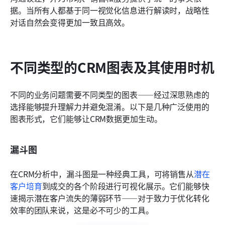
据。当所有人都基于同一视觉化信息进行解读时，战略性
对话自然会变得更加一致且高效。
不同类型的CRM图表及其使用时机
不同的业务问题需要不同类型的图表——经过深思熟虑的
选择能够提升理解力并避免混淆。以下是几种广泛使用的
图表形式，它们能够让CRM数据更加生动。
漏斗图
在CRM分析中，漏斗图是一种经典工具，可将销售从
潜在
客户培育
到成交的各个阶段进行可视化展示。它们能够快
速揭示潜在客户流失的薄弱环节——对于致力于优化转化
效率的团队来说，这是必不可少的工具。