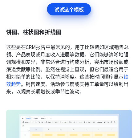
试试这个模板
饼图、柱状图和折线图
这些是在CRM报告中最常见的，用于比较诸如区域销售总
额、产品表现或月度收入进展等数据。它们能够清晰地强
调规模和差异，非常适合进行构成分析，突出市场份额或
渠道贡献等比例。虽然在视觉上直观，但它们最适合用于
相对简单的比较，以保持清晰度。这些按时间顺序显示
绩
效趋势
。销售速度、活动参与度或支持工单量可以绘制出
来，以观察长期增长或季节性波动。