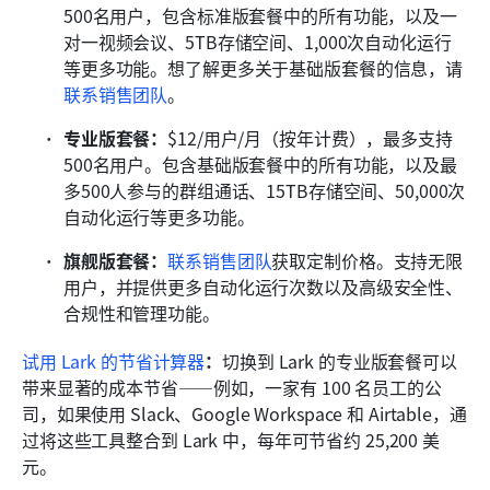
500名用户，包含标准版套餐中的所有功能，以及一
对一视频会议、5TB存储空间、1,000次自动化运行
等更多功能。想了解更多关于基础版套餐的信息，请
联系销售团队
。
专业版套餐：
$12/用户/月（按年计费），最多支持
500名用户。包含基础版套餐中的所有功能，以及最
多500人参与的群组通话、15TB存储空间、50,000次
自动化运行等更多功能。
旗舰版套餐：
联系销售团队
获取定制价格。支持无限
用户，并提供更多自动化运行次数以及高级安全性、
合规性和管理功能。
试用 Lark 的节省计算器
：
切换到 Lark 的专业版套餐可以
带来显著的成本节省——例如，一家有 100 名员工的公
司，如果使用 Slack、Google Workspace 和 Airtable，通
过将这些工具整合到 Lark 中，每年可节省约 25,200 美
元。