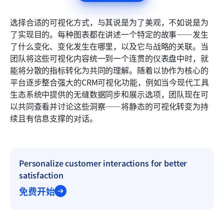
选择合适的可视化方式，与其说是为了美观，不如说是为
了实现目的。每种图表都在讲述一个特定的故事——发生
了什么变化、变化发生在哪里，以及它与战略的关联。当
团队将这些可视化内容统一到一个连贯的仪表盘中时，就
能将分散的指标转化为共同的理解。随着以协作为核心的
平台逐步整合强大的CRM可视化功能，例如当今现代工具
生态系统中提供的无缝数据同步和展示选项，团队现在可
以共同查看并讨论这些洞察——将静态的可视化转变为持
续且有信息支撑的对话。
Personalize customer interactions for better 
satisfaction
免费开始