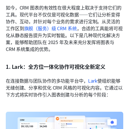
如今，CRM 图表的有效性在很大程度上取决于支持它们的
工具。现代平台不仅仅是可视化数据——它们让分析变得
协作、互动，并针对每个业务的需求进行定制。从灵活的
工作区到
旗舰（服务）级 CRM 系统
，合适的工具能将可视
化从静态报告提升为实时智能。以下是几种现代化解决方
案，能够帮助团队在 2025 年及未来充分发挥将图表与 
CRM 系统集成的优势。
1. Lark：全方位一体化协作可视化全新定义
在连接数据与团队协作的多功能平台中，
Lark
使组织能够
无缝创建、分享和优化 CRM 风格的可视化内容。它通过以
下方式将实时协作引入图表创建与分析的每个阶段：