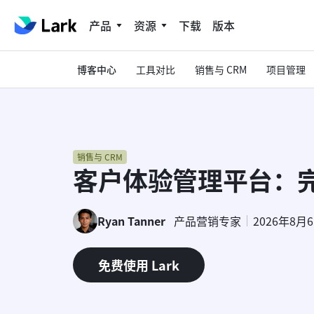
产品
资源
下载
版本
博客中心
工具对比
销售与 CRM
项目管理
销售与 CRM
客户体验管理平台：
Ryan Tanner
产品营销专家
2026年8月
免费使用 Lark