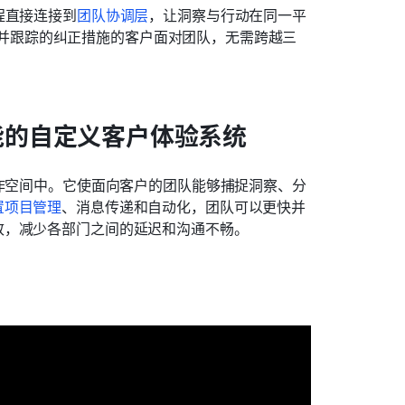
程直接连接到
团队协调层
，让洞察与行动在同一平
并跟踪的纠正措施的客户面对团队，无需跨越三
功能的自定义客户体验系统
作空间中。它使面向客户的团队能够捕捉洞察、分
置项目管理
、消息传递和自动化，团队可以更快并
致，减少各部门之间的延迟和沟通不畅。