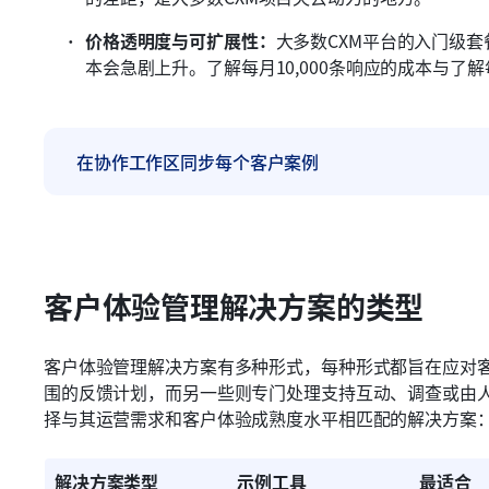
价格透明度与可扩展性：
大多数CXM平台的入门级
本会急剧上升。了解每月10,000条响应的成本与了解
在协作工作区同步每个客户案例
客户体验管理解决方案的类型
客户体验管理解决方案有多种形式，每种形式都旨在应对
围的反馈计划，而另一些则专门处理支持互动、调查或由
择与其运营需求和客户体验成熟度水平相匹配的解决方案
解决方案类型
示例工具
最适合