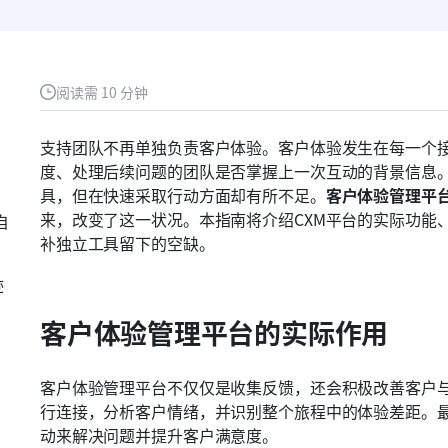
阅读需 10 分钟
支持团队不再单独负责客户体验。客户体验发生在每一个
度、处理后续问题的团队是否掌握上一次互动的背景信息。
具，但在快速采取行动方面却有所不足。
客户体验管理平
来，改变了这一状况。本指南将介绍CXM平台的实际功能
自
补独立工具留下的空缺。
迹
客户体验管理平台的实际作用
客户体验管理平台不仅仅是收集反馈，还会积极改善客户
行连接，分析客户情绪，并识别整个旅程中的体验差距。
动来解决问题并提升客户满意度。