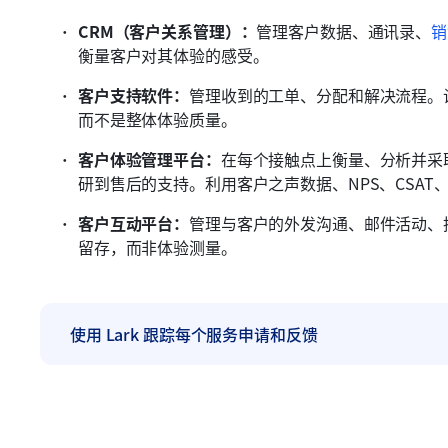
CRM（客户关系管理）：
管理客户数据、通讯录、
销
衡量客户对其体验的感受。
客户支持软件：
管理收到的工单、分配和解决流程。
而不是整体体验质量。
客户体验管理平台：
在每个接触点上衡量、分析并采
研到售后的支持。利用客户之声数据、NPS、CSA
客户互动平台：
管理与客户的外发沟通、邮件活动、
留存，而非体验测量。
使用 Lark 跟踪每个服务申请和反馈