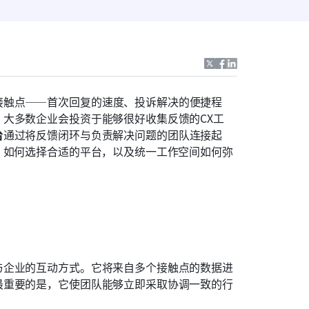
接触点——首次回复的速度、投诉解决的便捷程
大多数企业会投资于能够很好收集反馈的CX工
台
通过将反馈闭环与负责解决问题的团队连接起
、如何选择合适的平台，以及统一工作空间如何弥
与企业的互动方式。它将来自多个接触点的数据进
最重要的是，它使团队能够立即采取协调一致的行