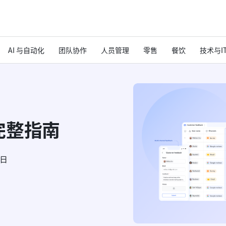
AI 与自动化
团队协作
人员管理
零售
餐饮
技术与I
完整指南
6日