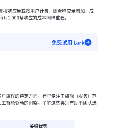
套餐按响应量或按用户计费，随着响应量增加，成
每月1,000条响应的成本同样重要。
免费试用 Lark
客户旅程的特定方面。有些专注于旗舰（服务）范
人工智能驱动的洞察。了解这些类别有助于团队选
：
关键优势