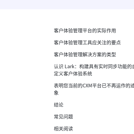
客户体验管理平台的实际作用
客户体验管理工具应关注的要点
客户体验管理解决方案的类型
认识 Lark：构建具有实时同步功能的
定义客户体验系统
表明您当前的CXM平台已不再运作的
象
结论
常见问题
相关阅读