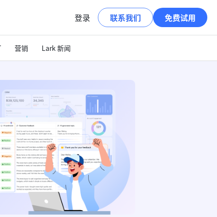
登录
联系我们
免费试用
T
营销
Lark 新闻