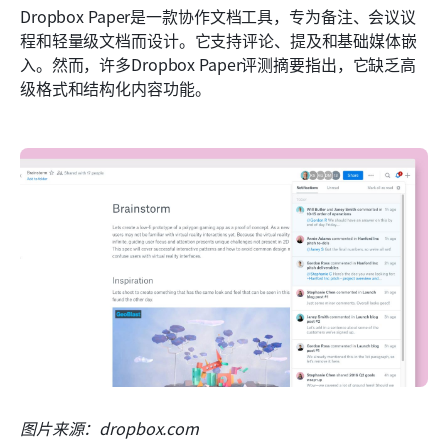
Dropbox Paper是一款协作文档工具，专为备注、会议议
程和轻量级文档而设计。它支持评论、提及和基础媒体嵌
入。然而，许多Dropbox Paper评测摘要指出，它缺乏高
级格式和结构化内容功能。
图片来源：dropbox.com