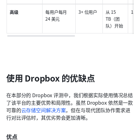
高级
每用户每月 
3+ 位用户
从 15 
1年
24 美元
TB（团
队）开始
使用 Dropbox 的优缺点
在本部分的 Dropbox 评测中，我们根据实际使用情况总结
了该平台的主要优势和局限性。虽然 Dropbox 依然是一款
可靠的
云存储空间解决方案
，但在与现代团队协作需求进
行对比评估时，其优劣势会更加清晰。
优点