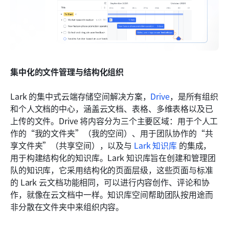
集中化的文件管理与结构化组织
Lark 的集中式云端存储空间解决方案，
Drive
，是所有组织
和个人文档的中心，涵盖云文档、表格、多维表格以及已
上传的文件。Drive 将内容分为三个主要区域：用于个人工
作的“我的文件夹”（我的空间）、用于团队协作的“共
享文件夹”（共享空间），以及与 
Lark 知识库
 的集成，
用于构建结构化的知识库。Lark 知识库旨在创建和管理团
队的知识库，它采用结构化的页面层级，这些页面与标准
的 Lark 云文档功能相同，可以进行内容创作、评论和协
作，就像在云文档中一样。知识库空间帮助团队按用途而
非分散在文件夹中来组织内容。