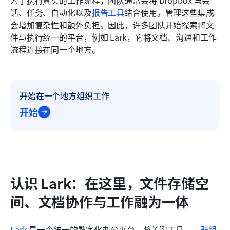
为了执行真实的工作流程，团队通常会将 Dropbox 与会
话、任务、自动化以及
报告工具
结合使用。管理这些集成
会增加复杂性和额外负担。因此，许多团队开始探索将文
件与执行统一的平台，例如 Lark，它将文档、沟通和工作
流程连接在同一个地方。
开始在一个地方组织工作
开始
认识 Lark：在这里，文件存储空
间、文档协作与工作融为一体
Lark
 是一个统一的数字化办公平台，将关键工具——
群组