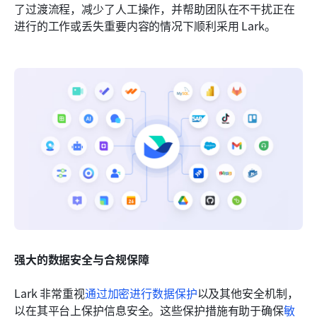
了过渡流程，减少了人工操作，并帮助团队在不干扰正在
进行的工作或丢失重要内容的情况下顺利采用 Lark。
强大的数据安全与合规保障
Lark 非常重视
通过加密进行数据保护
以及其他安全机制，
以在其平台上保护信息安全。这些保护措施有助于确保
敏