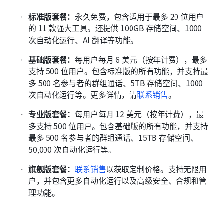
标准版套餐：
永久免费，包含适用于最多 20 位用户
的 11 款强大工具。还提供 100GB 存储空间、1000 
次自动化运行、AI 翻译等功能。
基础版套餐：
每用户每月 6 美元（按年计费），最多
支持 500 位用户。包含标准版的所有功能，并支持最
多 500 名参与者的群组通话、5TB 存储空间、1000 
次自动化运行等。更多详情，请
联系销售
。
专业版套餐：
每用户每月 12 美元（按年计费），最
多支持 500 位用户。包含基础版的所有功能，并支持
最多 500 名参与者的群组通话、15TB 存储空间、
50,000 次自动化运行等。
旗舰版套餐：
联系销售
以获取定制价格。支持无限用
户，并包含更多自动化运行以及高级安全、合规和管
理功能。