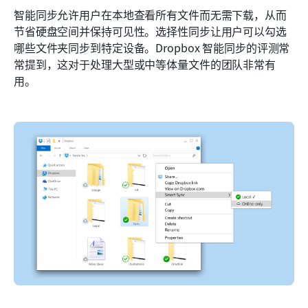
智能同步允许用户在本地查看所有文件而无需下载，从而
节省硬盘空间并保持可见性。选择性同步让用户可以勾选
哪些文件夹同步到特定设备。Dropbox 智能同步的评测常
常提到，这对于处理大型或中等体量文件的团队非常有
用。