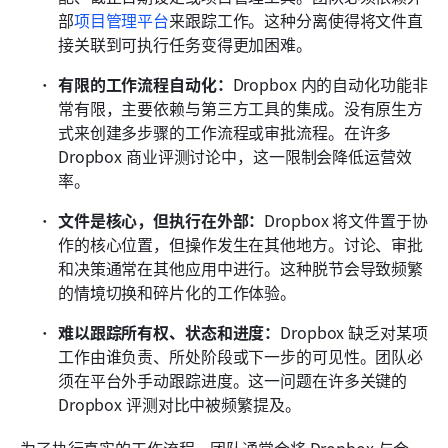
部
项目管理平台
来跟踪工作。这种分离使得将文件直
接关联到可执行任务变得更加困难。
有限的工作流程自动化：
Dropbox 内的自动化功能非
常有限，主要依赖与第三方工具的集成。没有原生方
式来创建多步骤的工作流程或审批流程。在许多 
Dropbox 商业评测讨论中，这一限制会降低运营效
率。 
文件是核心，但执行在外部：
Dropbox 将文件置于协
作的核心位置，但操作发生在其他地方。讨论、审批
和决策通常在其他应用中进行。这种脱节会导致频繁
的情境切换和碎片化的工作体验。 
难以跟踪所有权、状态和进度：
Dropbox 缺乏对某项
工作由谁负责、所处阶段或下一步的可见性。团队必
须在平台外手动跟踪进度。这一问题在许多关键的 
Dropbox 评测对比中被频繁提及。 