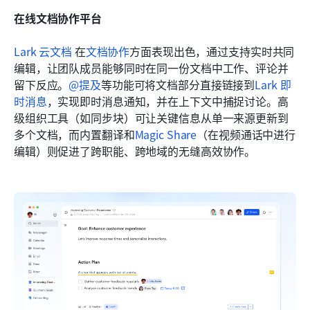
在线文档协作平台
Lark 云文档
 在
文档协作
方面表现出色，通过支持实时共同
编辑，让团队成员能够同时在同一份文档中工作、评论并
留下反应。
@提及
等功能可将文档部分直接链接到
Lark 即
时消息
，实现即时消息通知，并在上下文中捕捉讨论。高
级组织工具（如同步块）可让关键信息从单一来源更新到
多个文档，而内置翻译和
Magic Share
（在视频通话中进行
编辑）则促进了跨职能、跨地域的无缝高效协作。