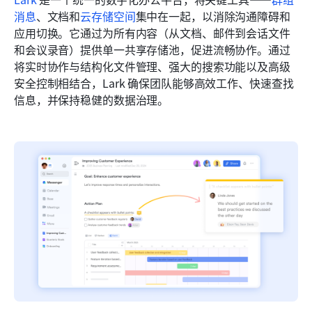
消息
、文档和
云存储空间
集中在一起，以消除沟通障碍和
应用切换。它通过为所有内容（从文档、邮件到会话文件
和会议录音）提供单一共享存储池，促进流畅协作。通过
将实时协作与结构化文件管理、强大的搜索功能以及高级
安全控制相结合，Lark 确保团队能够高效工作、快速查找
信息，并保持稳健的数据治理。