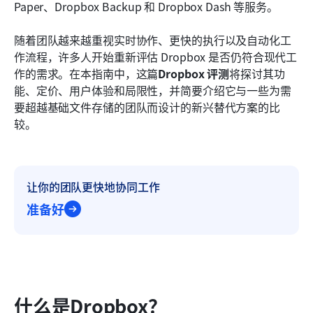
Paper、Dropbox Backup 和 Dropbox Dash 等服务。
常见问题
随着团队越来越重视实时协作、更快的执行以及自动化工
相关阅读
作流程，许多人开始重新评估 Dropbox 是否仍符合现代工
作的需求。在本指南中，这篇
Dropbox 评测
将探讨其功
能、定价、用户体验和局限性，并简要介绍它与一些为需
要超越基础文件存储的团队而设计的新兴替代方案的比
较。
让你的团队更快地协同工作
准备好
什么是Dropbox？