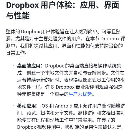
Dropbox 用户体验：应用、界面
与性能
整体的 Dropbox 用户体验旨在让人感到简单、可靠且熟
悉，尤其是对于主要处理文件的用户。在本节 Dropbox 评
测中，我们将探讨其应用、界面和性能如何支持跨设备的
日常工作。
桌面端应用：
Dropbox 的桌面端直接与操作系统集
成，创建一个本地文件夹并自动与云端同步。文件在
后台持续更新的同时，表现得就像正式员工使用的本
地文件一样。许多 Dropbox 商业版评测观点强调这
种无缝集成是一个重要的
生产力优势
。
移动应用：
iOS 和 Android 应用允许用户随时随地访
问、预览、扫描和分享文件。离线访问和文档扫描功
能使其在远程和现场工作中非常实用。在典型的 
Dropbox 视频评测中，移动端的易用性常被认为是一