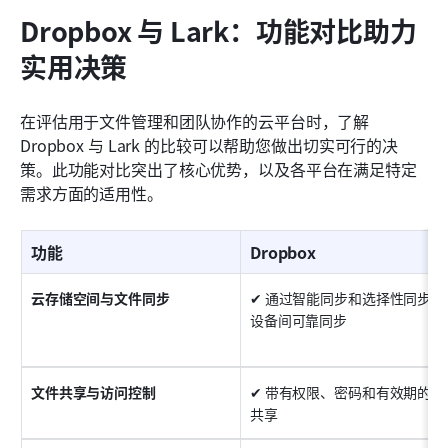
Dropbox 与 Lark：功能对比助力
实用决策
在评估用于文件管理和团队协作的云平台时，了解 
Dropbox 与 Lark 的比较可以帮助您做出切实可行的决
策。此功能对比突出了核心优势，以及各平台在满足特定
需求方面的适用性。
功能
Dropbox
云存储空间与文件同步
✔ 通过智能同步和选择性同步在
设备间可靠同步
文件共享与访问控制
✔ 带有权限、密码和有效期的链
共享