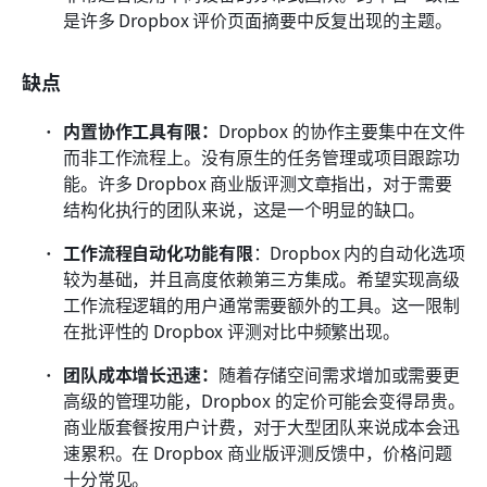
是许多 Dropbox 评价页面摘要中反复出现的主题。
缺点
内置协作工具有限：
Dropbox 的协作主要集中在文件
而非工作流程上。没有原生的任务管理或项目跟踪功
能。许多 Dropbox 商业版评测文章指出，对于需要
结构化执行的团队来说，这是一个明显的缺口。
工作流程自动化功能有限
：Dropbox 内的自动化选项
较为基础，并且高度依赖第三方集成。希望实现高级
工作流程逻辑的用户通常需要额外的工具。这一限制
在批评性的 Dropbox 评测对比中频繁出现。
团队成本增长迅速：
随着存储空间需求增加或需要更
高级的管理功能，Dropbox 的定价可能会变得昂贵。
商业版套餐按用户计费，对于大型团队来说成本会迅
速累积。在 Dropbox 商业版评测反馈中，价格问题
十分常见。