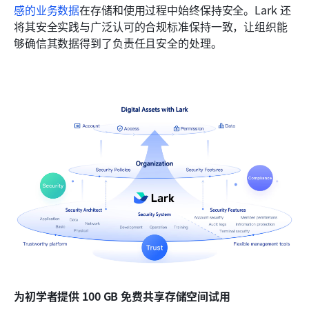
感的业务数据
在存储和使用过程中始终保持安全。Lark 还
将其安全实践与广泛认可的合规标准保持一致，让组织能
够确信其数据得到了负责任且安全的处理。
为初学者提供 100 GB 免费共享存储空间试用