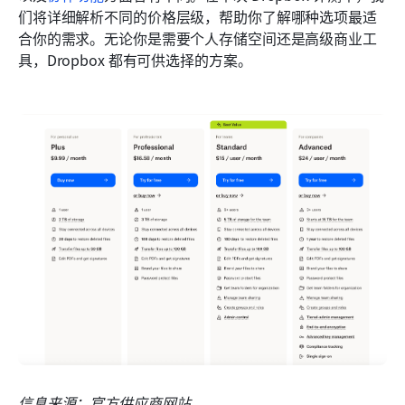
们将详细解析不同的价格层级，帮助你了解哪种选项最适
合你的需求。无论你是需要个人存储空间还是高级商业工
具，Dropbox 都有可供选择的方案。
信息来源：官方供应商网站