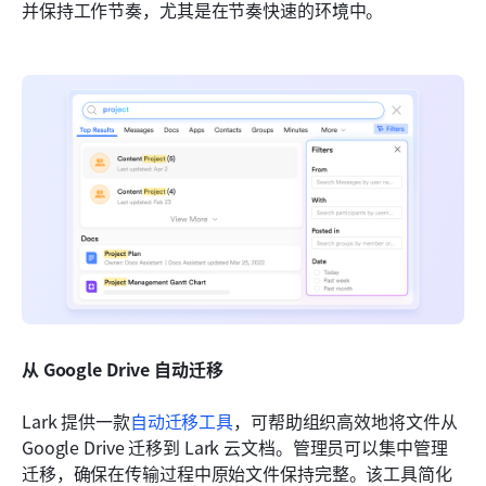
并保持工作节奏，尤其是在节奏快速的环境中。
从 Google Drive 自动迁移
Lark 提供一款
自动迁移工具
，可帮助组织高效地将文件从 
Google Drive 迁移到 Lark 云文档。管理员可以集中管理
迁移，确保在传输过程中原始文件保持完整。该工具简化