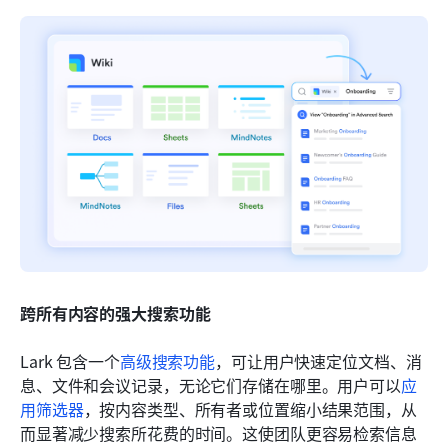
跨所有内容的强大搜索功能
Lark 包含一个
高级搜索功能
，可让用户快速定位文档、消
息、文件和会议记录，无论它们存储在哪里。用户可以
应
用筛选器
，按内容类型、所有者或位置缩小结果范围，从
而显著减少搜索所花费的时间。这使团队更容易检索信息