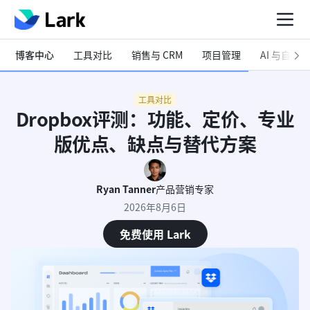
博客中心
工具对比
销售与 CRM
项目管理
AI 与自动化
工具对比
Dropbox评测：功能、定价、专业
版优点、缺点与替代方案
Ryan Tanner
产品营销专家
2026年8月6日
免费使用 Lark