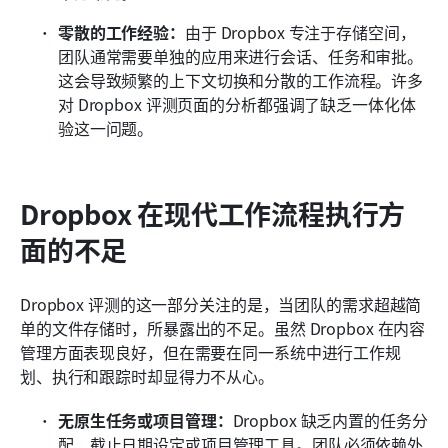
零散的工作经验：
由于 Dropbox 专注于存储空间，
团队通常需要单独的应用来进行会话、任务和审批。
这会导致频繁的上下文切换和分散的工作流程。许多
对 Dropbox 评测页面的分析都强调了缺乏一体化体
验这一问题。
Dropbox 在现代工作流程执行方
面的不足
Dropbox 评测的这一部分关注的是，当团队的需求超越简
单的文件存储时，所暴露出的不足。虽然 Dropbox 在内容
管理方面表现良好，但在需要在同一系统中进行工作规
划、执行和跟踪时却显得力不从心。
无原生任务或项目管理：
Dropbox 缺乏内置的任务分
配、截止日期设定或项目管理工具。团队必须依赖外