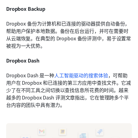
Dropbox Backup
Dropbox 备份为计算机和已连接的驱动器提供自动备份，
帮助用户保护本地数据。备份在后台运行，并可在需要时
从云端恢复。在典型的 Dropbox 备份评测中，易于设置常
被视为一大优势。
Dropbox Dash
Dropbox Dash 是一种
人工智能驱动的搜索体验
，可帮助
用户在 Dropbox 和已连接的第三方应用中查找文件。它减
少了在不同工具之间切换以查找信息所花费的时间。越来
越多的 Dropbox Dash 评测文章指出，它在管理跨多个平
台内容的团队中具有潜力。