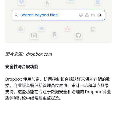
图片来源：dropbox.com
安全性与合规功能
Dropbox 使用加密、访问控制和合规认证来保护存储的数
据。商业版套餐包括管理员仪表盘、审计日志和单点登录
支持。这些功能在专注于数据安全和治理的 Dropbox 商业
版评测讨论中经常被重点提及。