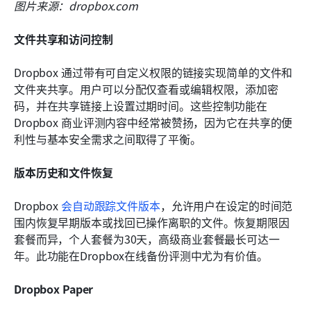
图片来源：dropbox.com
文件共享和访问控制
Dropbox 通过带有可自定义权限的链接实现简单的文件和
文件夹共享。用户可以分配仅查看或编辑权限，添加密
码，并在共享链接上设置过期时间。这些控制功能在 
Dropbox 商业评测内容中经常被赞扬，因为它在共享的便
利性与基本安全需求之间取得了平衡。
版本历史和文件恢复
Dropbox 
会自动跟踪文件版本
，允许用户在设定的时间范
围内恢复早期版本或找回已操作离职的文件。恢复期限因
套餐而异，个人套餐为30天，高级商业套餐最长可达一
年。此功能在Dropbox在线备份评测中尤为有价值。
Dropbox Paper