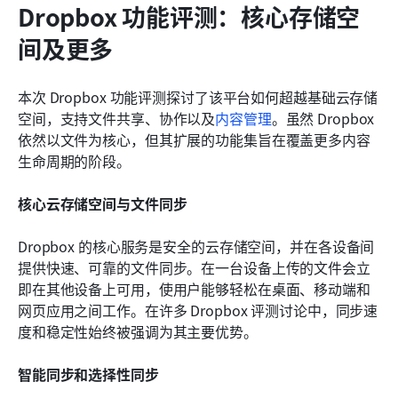
Dropbox 功能评测：核心存储空
间及更多
本次 Dropbox 功能评测探讨了该平台如何超越基础云存储
空间，支持文件共享、协作以及
内容管理
。虽然 Dropbox 
依然以文件为核心，但其扩展的功能集旨在覆盖更多内容
生命周期的阶段。
核心云存储空间与文件同步
Dropbox 的核心服务是安全的云存储空间，并在各设备间
提供快速、可靠的文件同步。在一台设备上传的文件会立
即在其他设备上可用，使用户能够轻松在桌面、移动端和
网页应用之间工作。在许多 Dropbox 评测讨论中，同步速
度和稳定性始终被强调为其主要优势。
智能同步和选择性同步