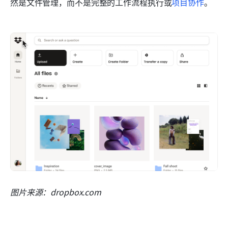
然是文件管理，而不是完整的工作流程执行或
项目协作
。
图片来源：dropbox.com