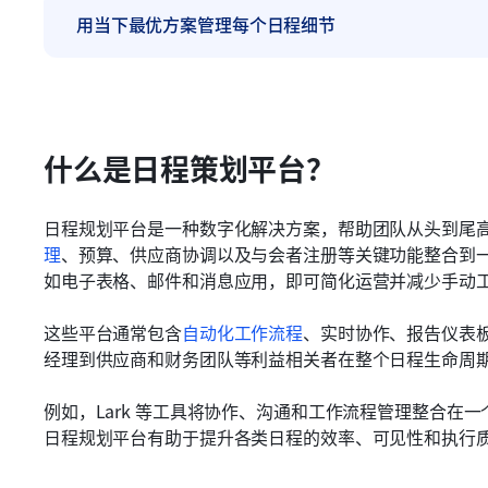
用当下最优方案管理每个日程细节
什么是日程策划平台？
日程规划平台是一种数字化解决方案，帮助团队从头到尾
理
、预算、供应商协调以及与会者注册等关键功能整合到
如电子表格、邮件和消息应用，即可简化运营并减少手动
这些平台通常包含
自动化工作流程
、实时协作、报告仪表
经理到供应商和财务团队等利益相关者在整个日程生命周
例如，Lark 等工具将协作、沟通和工作流程管理整合在
日程规划平台有助于提升各类日程的效率、可见性和执行