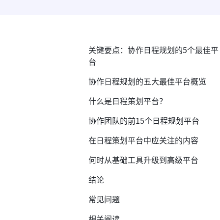
关键要点：协作日程规划的5个最佳平
台
协作日程规划的五大最佳平台概览
什么是日程策划平台？
协作团队的前15个日程规划平台
在日程策划平台中应关注的内容
何时从基础工具升级到高级平台
结论
常见问题
相关阅读