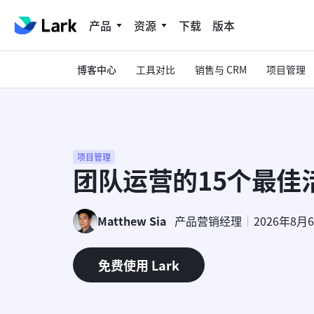
产品
资源
下载
版本
博客中心
工具对比
销售与 CRM
项目管理
项目管理
团队运营的15个最佳
Matthew Sia
产品营销经理
2026年8月
免费使用 Lark