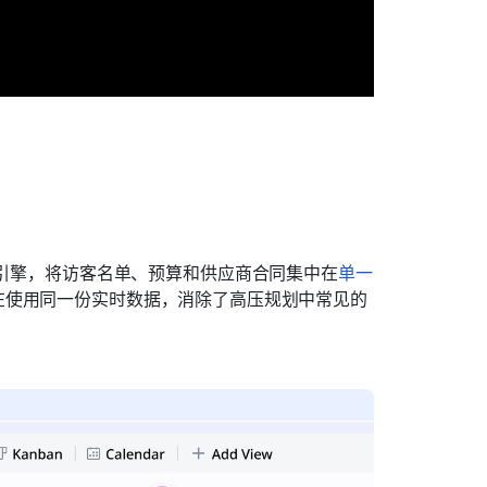
引擎，将访客名单、预算和供应商合同集中在
单一
在使用同一份实时数据，消除了高压规划中常见的