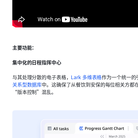
主要功能：
集中化的日程指挥中心
与其处理分散的电子表格，
Lark 多维表格
作为一个统一的
关系型数据库
中。这确保了从餐饮到安保的每位相关方都
“版本控制”混乱。