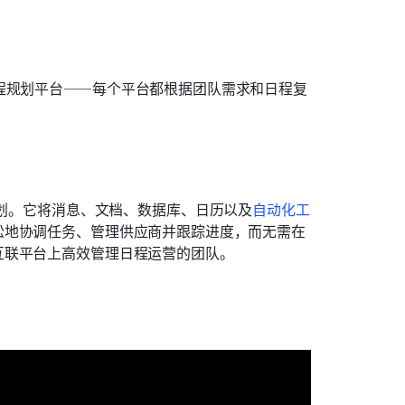
程规划平台——每个平台都根据团队需求和日程复
划。它将消息、文档、数据库、日历以及
自动化工
松地协调任务、管理供应商并跟踪进度，而无需在
互联平台上高效管理日程运营的团队。