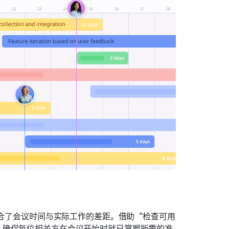
合了会议时间与实际工作的差距。借助“检查可用
，确保每位相关方在会议开始时就已掌握所需的准