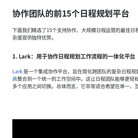
协作团队的前15个日程规划平台
下面我们精选了15个支持协作、大规模日程运营的最佳日
杂度提供独特优势。
1. Lark：用于协作日程规划工作流程的一体化平台
Lark
 是一个集成协作平台，旨在简化跨团队的复杂日程规
具
整合到一个统一的工作空间中。这让日程团队能够更轻
多个应用之间切换。总体而言，它非常适合希望在单一、