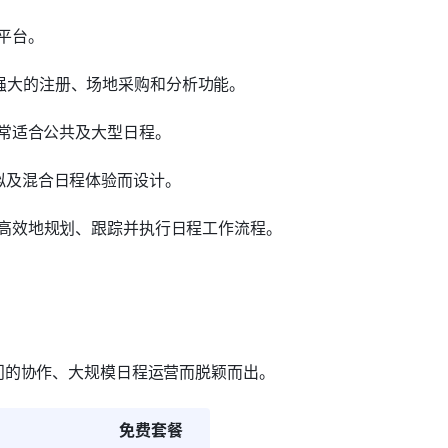
平台。
强大的注册、场地采购和分析功能。
非常适合公共及大型日程。
拟及混合日程体验而设计。
队高效地规划、跟踪并执行日程工作流程。
门的协作、大规模日程运营而脱颖而出。
免费套餐