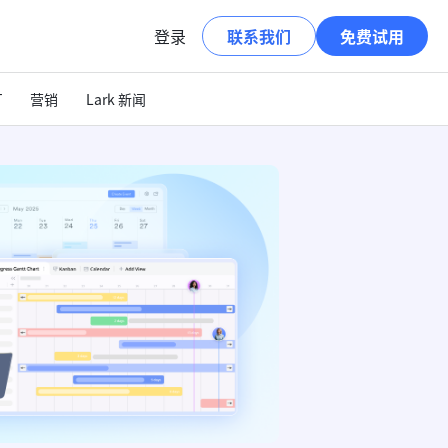
登录
联系我们
免费试用
T
营销
Lark 新闻