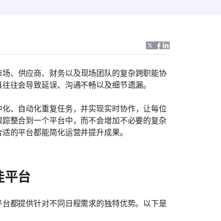
市场、供应商、财务以及现场团队的复杂跨职能协
具往往会导致延误、沟通不畅以及细节遗漏。
中化、自动化重复任务，并实现实时协作，让每位
跟踪整合到一个平台中，而不会增加不必要的复杂
合适的平台都能简化运营并提升成果。
佳平台
平台都提供针对不同日程需求的独特优势。以下是