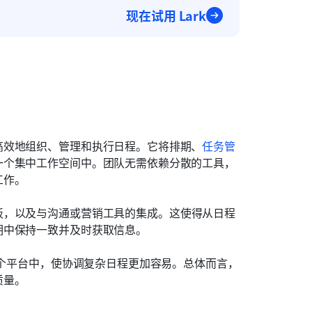
现在试用 Lark
高效地组织、管理和执行日程。它将排期、
任务管
一个集中工作空间中。团队无需依赖分散的工具，
工作。
板，以及与沟通或营销工具的集成。这使得从日程
期中保持一致并及时获取信息。
一个平台中，使协调复杂日程更加容易。总体而言，
质量。