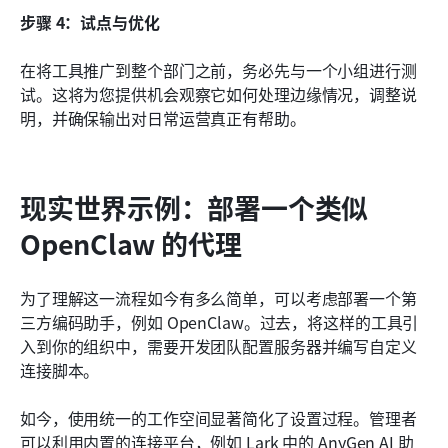
步骤 4：试点与优化
在将工具推广到整个部门之前，务必先与一个小组进行测
试。这将为您提供机会观察它如何处理边缘情况，调整说
明，并确保输出对日常运营真正有帮助。
现实世界示例：部署一个类似 
OpenClaw 的代理
为了理解这一流程如今有多么简单，可以考虑部署一个第
三方编码助手，例如 OpenClaw。过去，将这样的工具引
入到你的组织中，需要开发团队配置服务器并编写自定义
连接脚本。
如今，使用统一的工作空间显著简化了设置过程。管理者
可以利用内置的连接平台，例如 Lark 中的 AnyGen AI 助