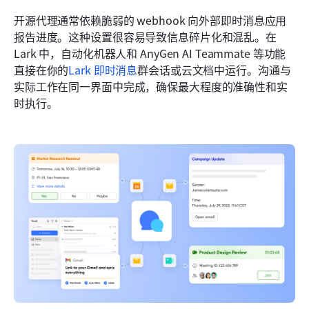
开源代理通常依赖脆弱的 webhook 向外部即时消息应用
报告进度。这种设置很容易导致信息碎片化和混乱。在 
Lark 中，自动化机器人和 AnyGen AI Teammate 等功能
直接在你的
Lark 即时消息
群会话或云文档中运行。沟通与
实际工作在同一界面中完成，确保最大程度的准确性和实
时执行。