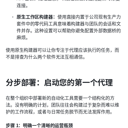
连接。
原生工作区构建器：
使用直接内置于公司现有生产力
套件中的零代码工具意味着构建器与团队的会话和文
件并存。这种设置可以帮助你避免配置外部数据桥的
麻烦。
使用原生构建器可以让你专注于代理应该执行的任务，而
不是排查为什么两个软件无法互相通信。
分步部署：启动您的第一个代理
在整个组织中部署新的自动化工具需要一个结构化的方
法。没有明确的计划，团队往往会构建过于复杂而难以维
护的工作流程，或者与日常任务脱节而无法发挥作用。
步骤 1：明确一个清晰的运营瓶颈