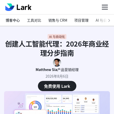
博客中心
工具对比
销售与 CRM
项目管理
AI 与自动化
AI 与自动化
创建人工智能代理：2026年商业经
理分步指南
Matthew Sia
产品营销经理
2026年8月6日
免费使用 Lark