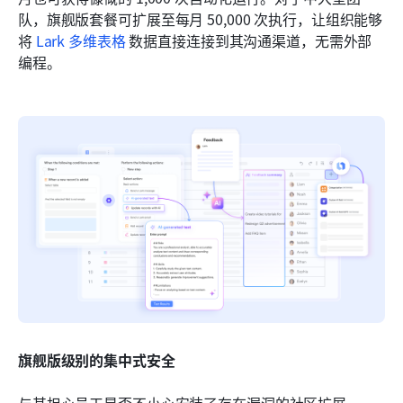
队，旗舰版套餐可扩展至每月 50,000 次执行，让组织能够
将 
Lark 多维表格
 数据直接连接到其沟通渠道，无需外部
编程。
旗舰版级别的集中式安全
与其担心员工是否不小心安装了存在漏洞的社区扩展，