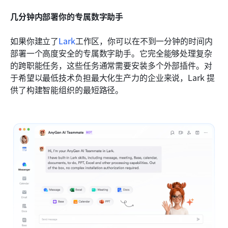
几分钟内部署你的专属数字助手
如果你建立了
Lark
工作区，你可以在不到一分钟的时间内
部署一个高度安全的专属数字助手。它完全能够处理复杂
的跨职能任务，这些任务通常需要安装多个外部插件。对
于希望以最低技术负担最大化生产力的企业来说，Lark 提
供了构建智能组织的最短路径。