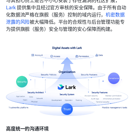
Lark
 提供集中且经过官方审核的安全保障。由于所有自动
化数据流严格在旗舰（服务）控制的域内运行，
机密数据
泄露的风险
被大幅降低。平台的合规性与后台管理功能专
为提供旗舰（服务）安全与管理的安心保障而构建。
高度统一的沟通环境