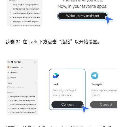
步骤 2：
在 Lark 下方点击“连接”以开始设置。