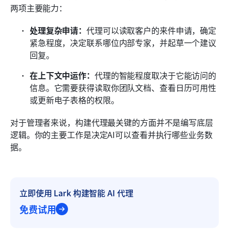
两项主要能力：
处理复杂申请：
代理可以读取客户的来件申请，确定
紧急程度，决定联系哪位内部专家，并起草一个建议
回复。
在上下文中运作：
代理的智能程度取决于它能访问的
信息。它需要获得读取你团队文档、查看日历可用性
或更新电子表格的权限。
对于管理者来说，构建代理最关键的方面并不是编写底层
逻辑。你的主要工作是决定AI可以查看并执行哪些业务数
据。
立即使用 Lark 构建智能 AI 代理
免费试用