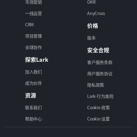
市场营销
OKR
一线运营
AnyCross
CRM
价格
项目管理
版本
全球协作
安全合规
探索Lark
客户服务条款
加入我们
用户服务协议
成为伙伴
隐私政策
资源
Lark 行为准则
联系我们
Cookie 政策
帮助中心
Cookie 设置