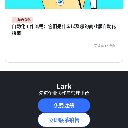
AI 与自动化
自动化工作流程：它们是什么以及您的商业版自动化
指南
阅读需 16 分钟
Lark
先进企业协作与管理平台
免费注册
立即联系销售