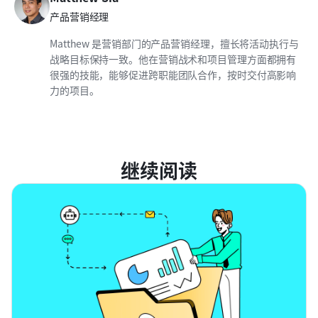
产品营销经理
Matthew 是营销部门的产品营销经理，擅长将活动执行与
战略目标保持一致。他在营销战术和项目管理方面都拥有
很强的技能，能够促进跨职能团队合作，按时交付高影响
力的项目。
继续阅读