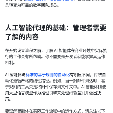
具转变为可靠的数字团队成员。
人工智能代理的基础：管理者需要
了解的内容
在开始设置流程之前，了解 AI 智能体在商业环境中实际执
行的工作会有所帮助。你不需要是开发者就能掌握其运作
机制。
AI 智能体与
标准的基于规则的自动化
有明显不同。传统自
动化遵循严格的线性路径。例如，当一封邮件到达时，基
于规则的工具只是将附件保存到文件夹中。AI 智能体则使
用大型语言模型作为推理引擎来处理细微差别并做出决
策。
要理解智能体在实际工作流程中的运作方式，请关注以下