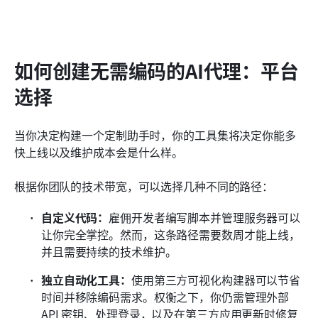
如何创建无需编码的AI代理：平台
选择
当你决定构建一个定制助手时，你的工具集将决定你能多
快上线以及维护成本会是什么样。
根据你团队的技术带宽，可以选择几种不同的路径：
自定义代码：
雇佣开发者编写脚本并管理服务器可以
让你完全掌控。然而，这条路径需要数周才能上线，
并且需要持续的技术维护。
独立自动化工具：
使用第三方可视化构建器可以节省
时间并移除编码需求。权衡之下，你仍需管理外部 
API 密钥、处理登录，以及在第三方应用更新时修复