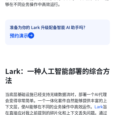
够在不同业务操作中高效运行。
准备为你的 Lark 升级配备智能 AI 助手吗？
预约演示
Lark：一种人工智能部署的综合方
法
当底层基础设施已经支持无缝数据流时，部署一个AI代理
会变得非常简单。一个一体化套件自然能够提供丰富的上
下文层，使AI能够在不同的业务操作中高效运作。
Lark
旨
在直接应对我之前提到的碎片化和上下文丢失问题。通过