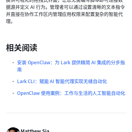
据源并定义 AI 行为。管理者可以通过设置清晰的文本指令
并直接在协作工作区内管理应用权限来配置复杂的智能代
理。
相关阅读
安装 OpenClaw：为 Lark 提供精简 AI 集成的分步指
南
Lark CLI：赋能 AI 智能代理实现无缝自动化
OpenClaw 使用案例：工作与生活的人工智能自动化
Matthew Sia