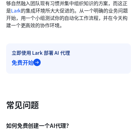
够自然融入团队现有习惯并集中组织知识的方案，而这正
是
Lark
的集成环境所大大促进的。从一个明确的业务问题
开始，用一个小组测试你的自动化工作流程，并在今天构
建一个更高效的协作环境。
立即使用 Lark 部署 AI 代理
免费开始
常见问题
如何免费创建一个AI代理？