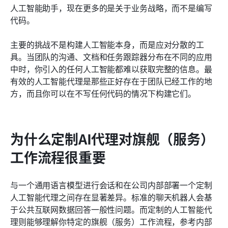
人工智能助手，现在更多的是关于业务战略，而不是编写
常见问题
代码。
相关阅读
主要的挑战不是构建人工智能本身，而是应对分散的工
具。当团队的沟通、文档和任务跟踪器分布在不同的应用
中时，你引入的任何人工智能都难以获取完整的信息。最
有效的人工智能代理是那些正好存在于团队已经工作的地
方，而且你可以在不写任何代码的情况下构建它们。
为什么定制AI代理对旗舰（服务）
工作流程很重要
与一个通用语言模型进行会话和在公司内部部署一个定制
人工智能代理之间存在显著差异。标准的聊天机器人会基
于公共互联网数据回答一般性问题。而定制的人工智能代
理则能够理解你特定的旗舰（服务）工作流程，参考内部