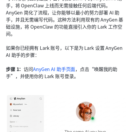
手，将 OpenClaw 上线而无需接触任何后端代码。
AnyGen 简化了流程，让你能够以最小的努力部署 AI 助
手，并且无需编写代码。这种方法利用现有的 AnyGen 基
础设施，将 OpenClaw 的功能直接引入你的 Lark 工作空
间。
如果你已经拥有 Lark 账号，以下是为 Lark 设置 AnyGen 
AI 助手的步骤：
步骤 1：
访问
AnyGen AI 助手页面
，点击“唤醒我的助
手”，并使用你的 Lark 账号登录。