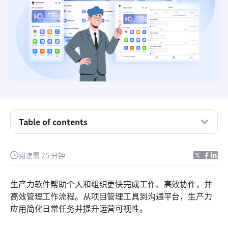
Table of contents
关键要点：前五大生产力软件
阅读需 25 分钟
一眼看尽5个生产力软件示例
生产力软件帮助个人和组织更快完成工作、高效协作，并
什么是生产力软件？
高效管理工作流程。从项目管理工具到沟通平台，生产力
应用简化日常任务并提升运营可视性。
现代团队的18个生产力软件示例