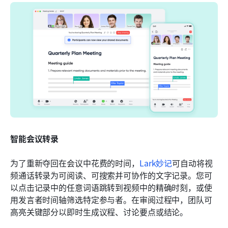
智能会议转录
为了重新夺回在会议中花费的时间，
Lark妙记
可自动将视
频通话转录为可阅读、可搜索并可协作的文字记录。您可
以点击记录中的任意词语跳转到视频中的精确时刻，或使
用发言者时间轴筛选特定参与者。在审阅过程中，团队可
高亮关键部分以即时生成议程、讨论要点或结论。