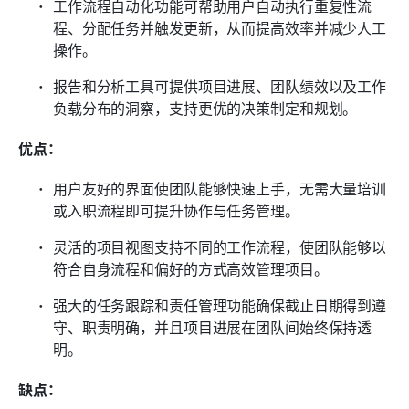
工作流程自动化功能可帮助用户自动执行重复性流
程、分配任务并触发更新，从而提高效率并减少人工
操作。
报告和分析工具可提供项目进展、团队绩效以及工作
负载分布的洞察，支持更优的决策制定和规划。
优点：
用户友好的界面使团队能够快速上手，无需大量培训
或入职流程即可提升协作与任务管理。
灵活的项目视图支持不同的工作流程，使团队能够以
符合自身流程和偏好的方式高效管理项目。
强大的任务跟踪和责任管理功能确保截止日期得到遵
守、职责明确，并且项目进展在团队间始终保持透
明。
缺点：