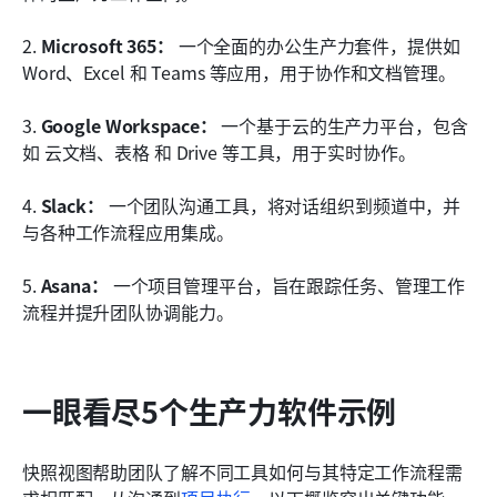
2. 
Microsoft 365：
 一个全面的办公生产力套件，提供如 
Word、Excel 和 Teams 等应用，用于协作和文档管理。
3. 
Google Workspace：
 一个基于云的生产力平台，包含
如 云文档、表格 和 Drive 等工具，用于实时协作。
4. 
Slack：
 一个团队沟通工具，将对话组织到频道中，并
与各种工作流程应用集成。
5. 
Asana：
 一个项目管理平台，旨在跟踪任务、管理工作
流程并提升团队协调能力。
一眼看尽5个生产力软件示例
快照视图帮助团队了解不同工具如何与其特定工作流程需