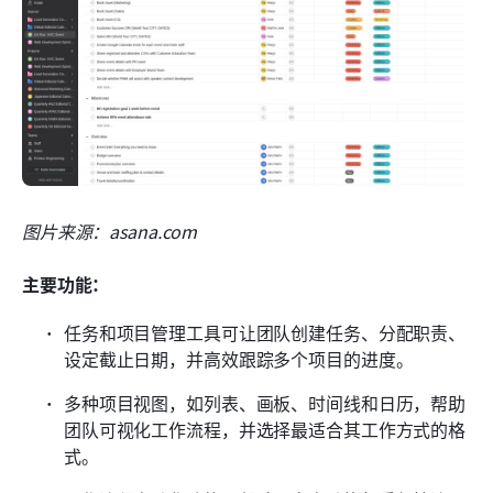
图片来源：asana.com
主要功能：
任务和项目管理工具可让团队创建任务、分配职责、
设定截止日期，并高效跟踪多个项目的进度。
多种项目视图，如列表、画板、时间线和日历，帮助
团队可视化工作流程，并选择最适合其工作方式的格
式。