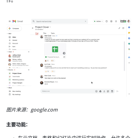
图片来源：google.com
主要功能：
在云文档、表格和幻灯片中进行实时协作，允许多个