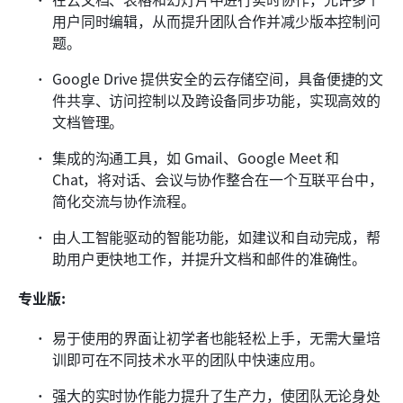
用户同时编辑，从而提升团队合作并减少版本控制问
题。
Google Drive 提供安全的云存储空间，具备便捷的文
件共享、访问控制以及跨设备同步功能，实现高效的
文档管理。
集成的沟通工具，如 Gmail、Google Meet 和 
Chat，将对话、会议与协作整合在一个互联平台中，
简化交流与协作流程。
由人工智能驱动的智能功能，如建议和自动完成，帮
助用户更快地工作，并提升文档和邮件的准确性。
专业版:
易于使用的界面让初学者也能轻松上手，无需大量培
训即可在不同技术水平的团队中快速应用。
强大的实时协作能力提升了生产力，使团队无论身处