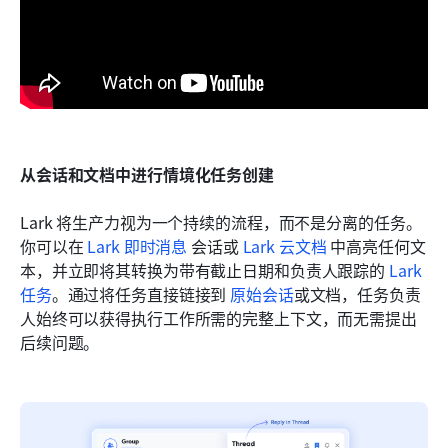
从会话和文档中进行情境化任务创建
Lark 将生产力视为一个持续的流程，而不是分离的任务。
你可以在 
Lark 即时消息
 会话或 
Lark 云文档
 中高亮任何文
本，并立即将其转换为带有截止日期和负责人跟踪的 
Lark 
任务
。通过将任务直接链接到 
原始会话
或文档，任务负责
人始终可以获得执行工作所需的完整上下文，而无需提出
后续问题。