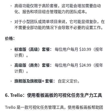
高级功能仅限于高阶套餐，这可能会增加需要自动
化、报告和项目组合管理能力的团队成本。
对于小型团队或简单项目来说，它可能显得复杂，在
不需要全部功能的情况下会导致不必要的设置工作。
价格：
标准版（高级）套餐：
 每位用户每月 $10.99（按年
计费）。
高级版（商务）套餐：
 每位用户每月 $24.99（按年
计费）。
旗舰版及旗舰版+ 套餐：
 自定义定价。
6. Trello：使用看板画板的可视化任务生产力工具
Trello 是一款可视化任务管理工具，使用看板画板帮助团