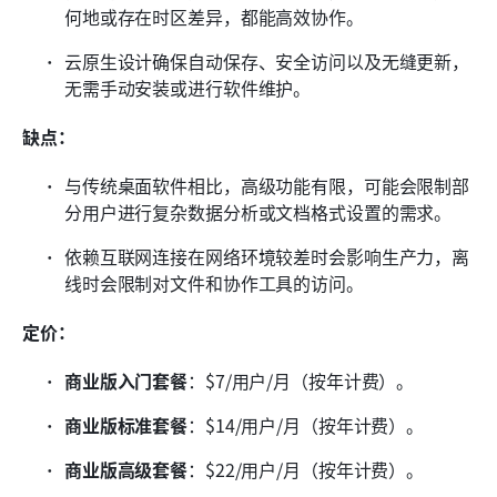
何地或存在时区差异，都能高效协作。
云原生设计确保自动保存、安全访问以及无缝更新，
无需手动安装或进行软件维护。
缺点：
与传统桌面软件相比，高级功能有限，可能会限制部
分用户进行复杂数据分析或文档格式设置的需求。
依赖互联网连接在网络环境较差时会影响生产力，离
线时会限制对文件和协作工具的访问。
定价：
商业版入门套餐
：$7/用户/月（按年计费）。
商业版标准套餐
：$14/用户/月（按年计费）。
商业版高级套餐
：$22/用户/月（按年计费）。