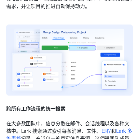
需求，并让项目的推进自动保持动力。
跨所有工作流程的统一搜索
在大多数团队中，信息分散在邮件、会话线程以及各种文
档中。Lark 搜索通过索引每条消息、文件、
日程
和
Lark 多
维表格
记录，充当单一的真实信息来源。这使得团队成员