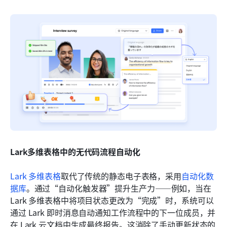
Lark多维表格中的无代码流程自动化
Lark 多维表格
取代了传统的静态电子表格，采用
自动化数
据库
。通过“自动化触发器”提升生产力——例如，当在 
Lark 多维表格中将项目状态更改为“完成”时，系统可以
通过 Lark 即时消息自动通知工作流程中的下一位成员，并
在 Lark 云文档中生成最终报告。这消除了手动更新状态的