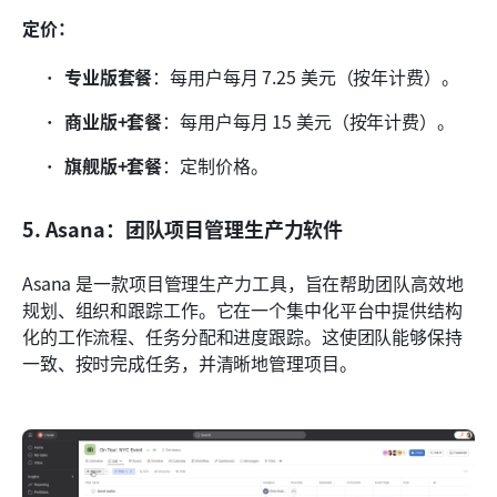
定价：
专业版套餐
：每用户每月 7.25 美元（按年计费）。
商业版+套餐
：每用户每月 15 美元（按年计费）。
旗舰版+套餐
：定制价格。
5. Asana：团队项目管理生产力软件
Asana 是一款项目管理生产力工具，旨在帮助团队高效地
规划、组织和跟踪工作。它在一个集中化平台中提供结构
化的工作流程、任务分配和进度跟踪。这使团队能够保持
一致、按时完成任务，并清晰地管理项目。