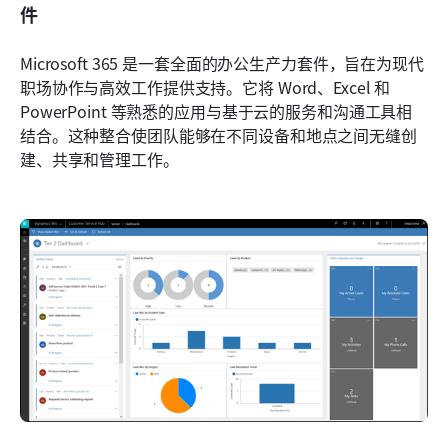
件
Microsoft 365 是一套全面的办公生产力套件，旨在为现代
职场协作与高效工作提供支持。它将 Word、Excel 和 
PowerPoint 等熟悉的应用与基于云的服务和沟通工具相
结合。这种整合使团队能够在不同设备和地点之间无缝创
建、共享和管理工作。