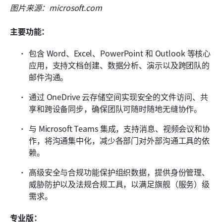
图片来源：microsoft.com
主要功能：
包含 Word、Excel、PowerPoint 和 Outlook 等核心
应用，支持文档创建、数据分析、演示以及跨团队的
邮件沟通。
通过 OneDrive 云存储空间实现安全的文件访问、共
享和跨设备同步，确保团队可随时随地无缝协作。
与 Microsoft Teams 集成，支持消息、视频会议和协
作，将沟通集中化，减少各部门对外部沟通工具的依
赖。
高级安全与合规功能保护组织数据，提供身份管理、
威胁防护以及法规合规工具，以满足旗舰（服务）级
需求。
专业版：