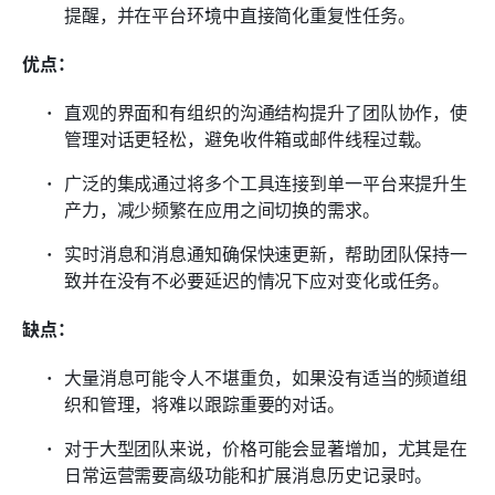
提醒，并在平台环境中直接简化重复性任务。
优点：
直观的界面和有组织的沟通结构提升了团队协作，使
管理对话更轻松，避免收件箱或邮件线程过载。
广泛的集成通过将多个工具连接到单一平台来提升生
产力，减少频繁在应用之间切换的需求。
实时消息和消息通知确保快速更新，帮助团队保持一
致并在没有不必要延迟的情况下应对变化或任务。
缺点：
大量消息可能令人不堪重负，如果没有适当的频道组
织和管理，将难以跟踪重要的对话。
对于大型团队来说，价格可能会显著增加，尤其是在
日常运营需要高级功能和扩展消息历史记录时。