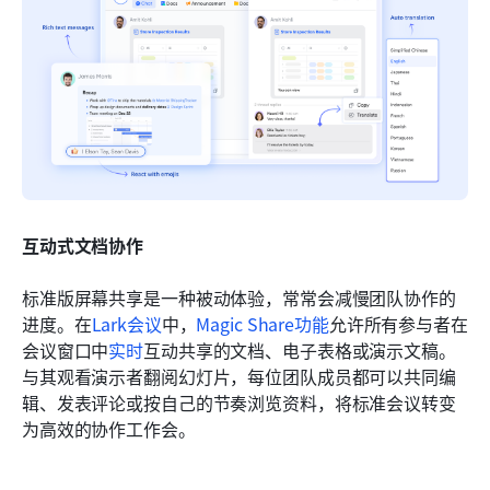
互动式文档协作
标准版屏幕共享是一种被动体验，常常会减慢团队协作的
进度。在
Lark会议
中，
Magic Share功能
允许所有参与者在
会议窗口中
实时
互动共享的文档、电子表格或演示文稿。
与其观看演示者翻阅幻灯片，每位团队成员都可以共同编
辑、发表评论或按自己的节奏浏览资料，将标准会议转变
为高效的协作工作会。