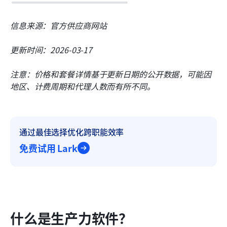
信息来源：官方供应商网站
更新时间：2026-03-17
注意：价格和套餐详情基于更新日期的公开数据，可能因
地区、计费周期和代理人数而有所不同。
通过最佳选择优化跨职能效率
免费试用 Lark
什么是生产力软件？