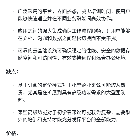
广泛采用的平台，界面熟悉，减少培训时间，使用户
能够快速适应并在不同业务职能间高效协作。
应用之间的强大集成确保工作流程顺畅，让用户能够
在文档、沟通和数据之间轻松切换而不受干扰。
可靠的云基础设施可确保稳定的性能、安全的数据存
储空间和可访问性，有效支持远程和混合办公环境。
缺点：
基于订阅的定价模式对于小型企业来说可能较为昂
贵，尤其是在扩展到具有高级功能需求的大型团队
时。
某些高级功能对于初学者来说可能较为复杂，需要额
外的培训和支持才能充分发挥平台的全部能力。
价格：