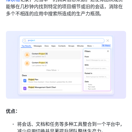
能够在几秒钟内找到特定的项目细节或旧的会话，消除在
多个不相连的应用中搜索所造成的生产力瓶颈。
优点：
将会话、文档和任务等多种工具整合到一个平台中，
减少应用切换并显著提升团队整体生产力。