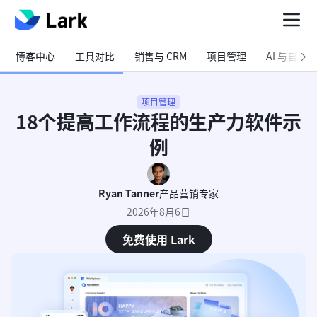
博客中心
工具对比
销售与 CRM
项目管理
AI 与自动化
项目管理
18个提高工作流程的生产力软件示
例
Ryan Tanner
产品营销专家
2026年8月6日
免费使用 Lark