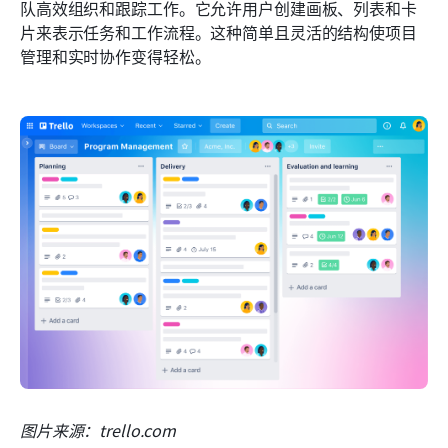
队高效组织和跟踪工作。它允许用户创建画板、列表和卡
片来表示任务和工作流程。这种简单且灵活的结构使项目
管理和实时协作变得轻松。
图片来源：trello.com