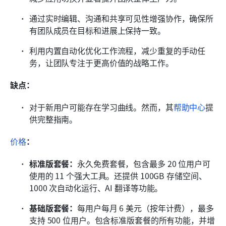
通过实时编辑、沟通和共享可见性增强协作，确保所
有团队成员在目标和进展上保持一致。
利用内置自动化优化工作流程，减少重复的手动任
务，让团队专注于更高价值的战略工作。
缺点：
对于新用户可能存在学习曲线。然而，其
帮助中心
提
供完整指南。
价格
：
标准版套餐：
永久免费套餐，包含最多 20 位用户可
使用的 11 个强大工具。还提供 100GB 存储空间、
1000 次自动化运行、AI 翻译等功能。
基础版套餐：
每用户每月 6 美元（按年计费），最多
支持 500 位用户。包含标准版套餐的所有功能，并增