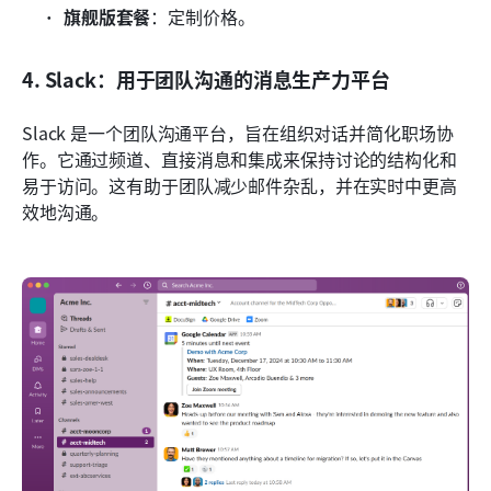
旗舰版套餐
：定制价格。
4. Slack：用于团队沟通的消息生产力平台
Slack 是一个团队沟通平台，旨在组织对话并简化职场协
作。它通过频道、直接消息和集成来保持讨论的结构化和
易于访问。这有助于团队减少邮件杂乱，并在实时中更高
效地沟通。