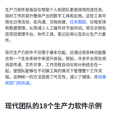
生产力软件是指旨在帮助个人和团队更高效地完成任务、
组织工作并提升整体产出的数字工具和应用。这些工具可
简化日常活动，如沟通、文档创建、
任务跟踪
、日程安排
和数据管理，从而减少人工操作并节省时间。常见示例包
括项目管理平台、协作工具、笔记应用以及办公生产力套
件。
现代生产力软件不仅限于基本功能，还通过将多种功能整
合到一个生态系统中来提升体验。例如，许多平台现在将
消息传递、文件共享、工作流程自动化和分析结合在一
起，使团队能够在不切换工具的情况下管理整个工作流
程。这种统一的方法提高了可见性，减少了错误，并
改善
跨部门的协调
。
现代团队的18个生产力软件示例