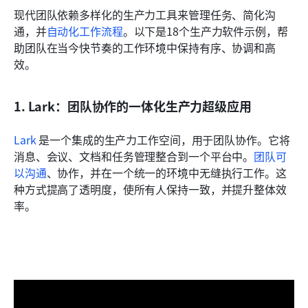
现代团队依赖多样化的生产力工具来管理任务、简化沟
通，并
自动化工作流程
。以下是18个生产力软件示例，帮
助团队在当今快节奏的工作环境中保持有序、协调和高
效。
1. Lark：团队协作的一体化生产力超级应用
Lark
 是一个集成的生产力工作空间，用于团队协作。它将
消息、会议、文档和任务管理整合到一个平台中。
团队可
以沟通
、协作，并在一个统一的环境中无缝执行工作。这
种方式提高了透明度，使所有人保持一致，并提升整体效
率。