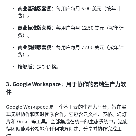
商业基础版套餐
：每用户每月 6.00 美元（按年计
费）。
商业标准版套餐
：每用户每月 12.50 美元（按年计
费）。
商业旗舰版套餐
：每用户每月 22.00 美元（按年计
费）。
旗舰版
：定制价格。
3. Google Workspace：用于协作的云端生产力软
件
Google Workspace 是一个基于云的生产力平台，旨在实
现无缝协作和实时团队合作。它包含云文档、表格、幻灯
片和 Gmail 等工具，全部集成在统一的生态系统中。这使
得团队能够轻松地在任何地方创建、分享并协作完成工
作。