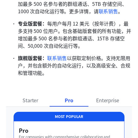
加最多 500 名参与者的群组通话、5TB 存储空间、
1000 次自动化运行等。更多详情，请
联系销售
。
专业版套餐：
每用户每月 12 美元（按年计费），最
多支持 500 位用户。包含基础版套餐的所有功能，并
增加最多 500 名参与者的群组通话、15TB 存储空
间、50,000 次自动化运行等。
旗舰版套餐：
联系销售
以获取定制价格。支持无限用
户，并包含额外的自动化运行，以及高级安全、合规
和管理功能。
Starter
Pro
Enterprise
MOST POPULAR
Pro
For companies with comprehensive collaboration and 