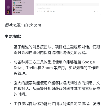
图片来源：slack.com
主要功能：
基于频道的消息按团队、项目或主题组织对话，使跟
踪讨论和在组织内保持结构化沟通更加容易。
与各种第三方工具的集成使用户能够连接 Google 
Drive、Trello 和 Zoom 等应用，实现无缝的工作流
程管理。
强大的搜索功能使用户能够快速找到过去的消息、文
件和对话，从而提升知识获取效率并减少搜索所花费
的时间。
工作流程自动化功能允许团队创建自定义流程、发送