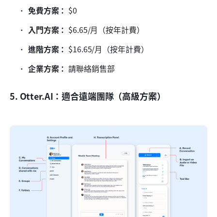
免費方案：
 $0
入門方案：
 $6.65/月（按年計費）
進階方案：
 $16.65/月（按年計費）
企業方案：
 請聯絡銷售部
5. Otter.AI：適合遠端團隊（高級方案）