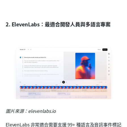
2. ElevenLabs：最適合開發人員與多語言專案
圖片來源：elevenlabs.io
ElevenLabs 非常適合需要支援 99+ 種語言及音訊事件標記