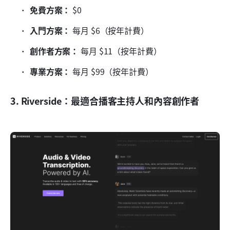
免費方案：
 $0
入門方案：
 每月 $6（按年計費）
創作者方案：
 每月 $11（按年計費）
專業方案：
 每月 $99（按年計費）
3. Riverside：最適合播客主持人和內容創作者