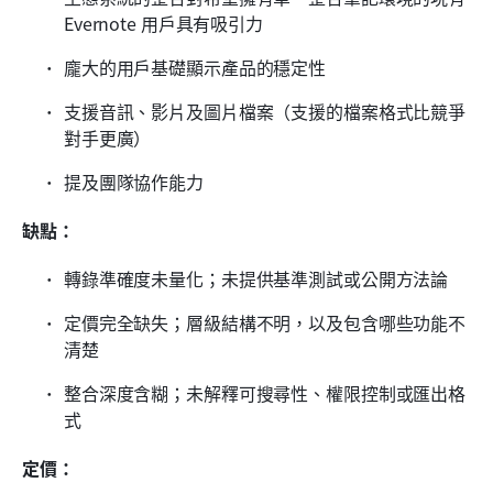
Evernote 用戶具有吸引力
龐大的用戶基礎顯示產品的穩定性
支援音訊、影片及圖片檔案（支援的檔案格式比競爭
對手更廣）
提及團隊協作能力
缺點：
轉錄準確度未量化；未提供基準測試或公開方法論
定價完全缺失；層級結構不明，以及包含哪些功能不
清楚
整合深度含糊；未解釋可搜尋性、權限控制或匯出格
式
定價：