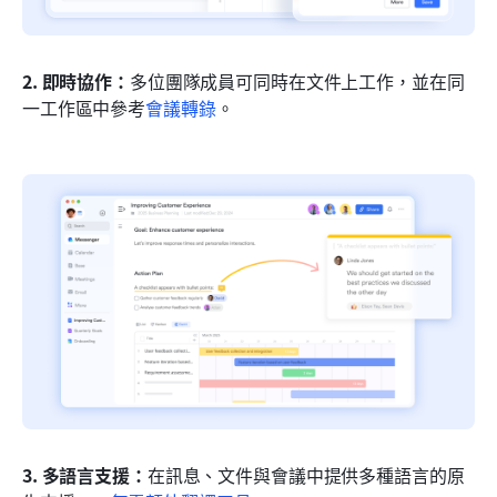
2. 即時協作：
多位團隊成員可同時在文件上工作，並在同
一工作區中參考
會議轉錄
。
3. 多語言支援：
在訊息、文件與會議中提供多種語言的原