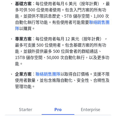
基礎方案
：每位使用者每月 6 美元（按年計費），最
多可供 500 位使用者使用。包含入門方案的所有功
能，並提供不限訊息歷史、5TB 儲存空間、1,000 次
自動化執行等功能。有些使用者可能需要
聯絡銷售團
隊
以購買。
專業方案
：每位使用者每月 12 美元（按年計費），
最多可支援 500 位使用者。包含基礎方案的所有功
能，並額外提供最多 500 位與會者的群組通話、
15TB 儲存空間、50,000 次自動化執行，以及更多功
能。
企業方案
：
聯絡銷售團隊
以取得自訂價格。支援不限
使用者數量，並包含進階自動化、安全性、合規性及
管理功能。
Starter
Pro
Enterprise