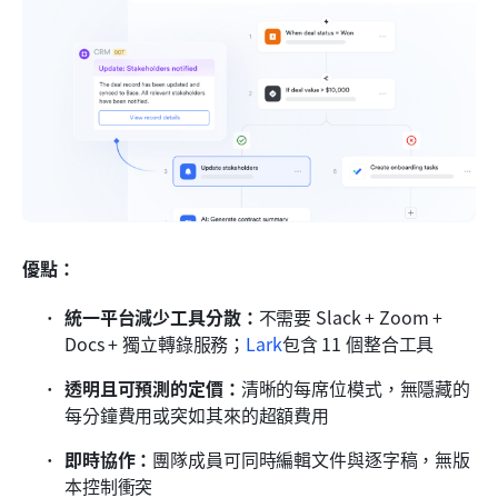
優點：
統一平台減少工具分散：
不需要 Slack + Zoom + 
Docs + 獨立轉錄服務；
Lark
包含 11 個整合工具
透明且可預測的定價：
清晰的每席位模式，無隱藏的
每分鐘費用或突如其來的超額費用
即時協作：
團隊成員可同時編輯文件與逐字稿，無版
本控制衝突