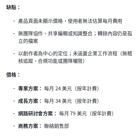
缺點：
產品頁面未顯示價格，使用者無法估算每月費用
無團隊協作、共享編輯或知識整合；轉錄內容仍是孤
立的檔案
以創作者為中心的定位；未涵蓋企業工作流程（無稽
核追蹤、合規功能或團隊權限）
價格：
專業方案：
 每月 24 美元（按年計費）
成長方案：
 每月 34 美元（按年計費）
網路研討會方案：
 每月 79 美元（按年計費）
商務方案：
 聯絡銷售部