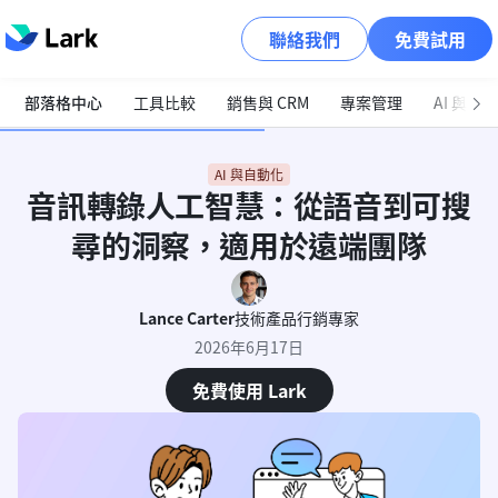
聯絡我們
免費試用
部落格中心
工具比較
銷售與 CRM
專案管理
AI 與自
AI 與自動化
音訊轉錄人工智慧：從語音到可搜
尋的洞察，適用於遠端團隊
Lance Carter
技術產品行銷專家
2026年6月17日
免費使用 Lark