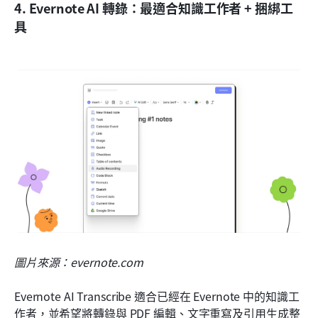
4. Evernote AI 轉錄：最適合知識工作者 + 捆綁工
具
圖片來源：evernote.com
Evernote AI Transcribe 適合已經在 Evernote 中的知識工
作者，並希望將轉錄與 PDF 編輯、文字重寫及引用生成整