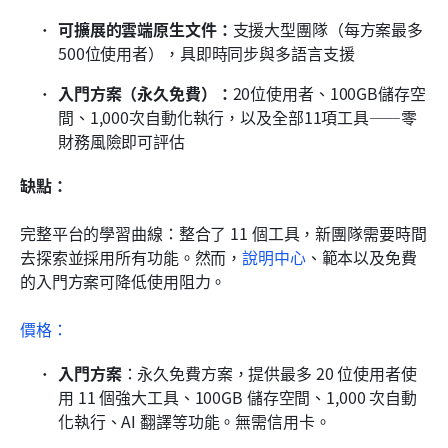
可擴展的雲端原生文件：
支援大型團隊（每方案最多
500位使用者），具即時同步與多語言支援
入門方案（永久免費）：
20位使用者、100GB儲存空
間、1,000次自動化執行，以及全部11項工具——零
財務風險即可評估
缺點：
完整平台的學習曲線：整合了 11 個工具，新團隊需要時間
去探索並採用所有功能。然而，
說明中心
、範本以及免費
的入門方案可降低使用阻力。
價格：
入門方案
：永久免費方案，提供最多 20 位使用者使
用 11 個強大工具、100GB 儲存空間、1,000 次自動
化執行、AI 翻譯等功能。無需信用卡。