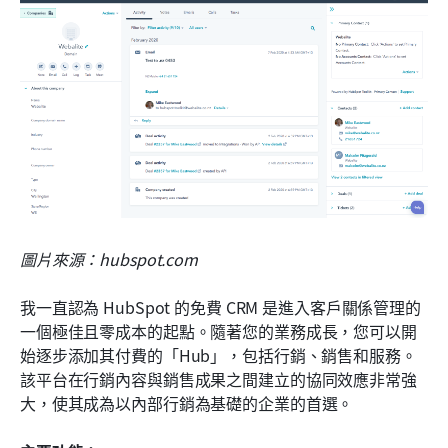
圖片來源：hubspot.com
我一直認為 HubSpot 的免費 CRM 是進入客戶關係管理的
一個極佳且零成本的起點。隨著您的業務成長，您可以開
始逐步添加其付費的「Hub」，包括行銷、銷售和服務。
該平台在行銷內容與銷售成果之間建立的協同效應非常強
大，使其成為以內部行銷為基礎的企業的首選。