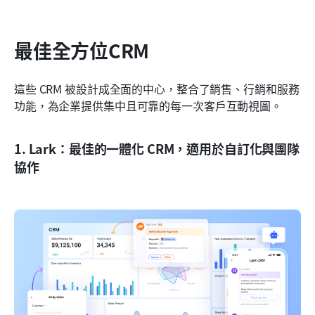
最佳全方位CRM
這些 CRM 被設計成全面的中心，整合了銷售、行銷和服務
功能，為企業提供集中且可靠的每一次客戶互動視圖。
1. Lark：最佳的一體化 CRM，適用於自訂化與團隊
協作