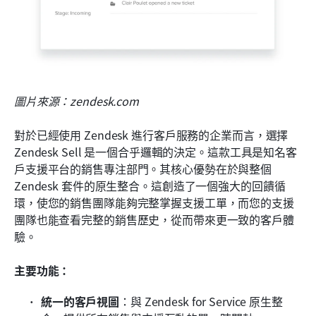
圖片來源：zendesk.com
對於已經使用 Zendesk 進行客戶服務的企業而言，選擇 
Zendesk Sell 是一個合乎邏輯的決定。這款工具是知名客
戶支援平台的銷售專注部門。其核心優勢在於與整個 
Zendesk 套件的原生整合。這創造了一個強大的回饋循
環，使您的銷售團隊能夠完整掌握支援工單，而您的支援
團隊也能查看完整的銷售歷史，從而帶來更一致的客戶體
驗。
主要功能：
統一的客戶視圖
：與 Zendesk for Service 原生整