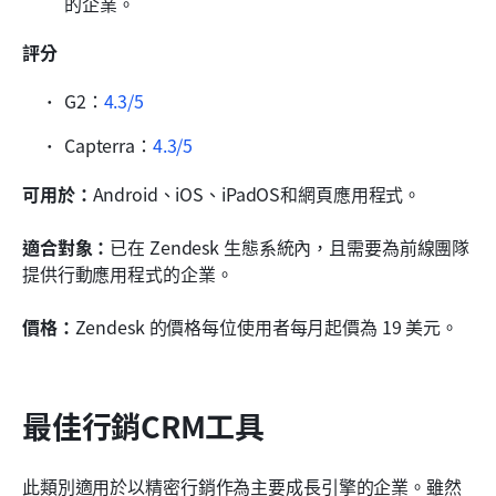
的企業。
評分
G2：
4.3/5
Capterra：
4.3/5
可用於：
Android、iOS、iPadOS和網頁應用程式。
適合對象：
已在 Zendesk 生態系統內，且需要為前線團隊
提供行動應用程式的企業。
價格：
Zendesk 的價格每位使用者每月起價為 19 美元。
最佳行銷CRM工具
此類別適用於以精密行銷作為主要成長引擎的企業。雖然