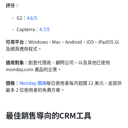
評分：
G2：
4.6/5
Capterra：
4.7/5
可用平台：
Windows、Mac、Android、iOS、iPadOS 以
及網頁應用程式。
適用對象：
創意代理商、顧問公司，以及其他已使用 
monday.com 產品的企業。
價格：
Monday 價格
每位使用者每月起價 12 美元，並提供
最多 2 位使用者的免費方案。
最佳銷售導向的CRM工具