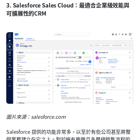
3. Salesforce Sales Cloud：最適合企業級效能與
可擴展性的CRM
圖片來源：salesforce.com
Salesforce 提供的功能非常多，以至於有些公司甚至將整
個業務建立在它之上。對於擁有複雜且多層級銷售流程的