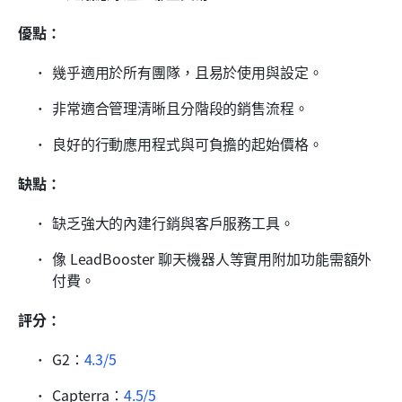
優點：
幾乎適用於所有團隊，且易於使用與設定。
非常適合管理清晰且分階段的銷售流程。
良好的行動應用程式與可負擔的起始價格。
缺點：
缺乏強大的內建行銷與客戶服務工具。
像 LeadBooster 聊天機器人等實用附加功能需額外
付費。
評分：
G2：
4.3/5
Capterra：
4.5/5