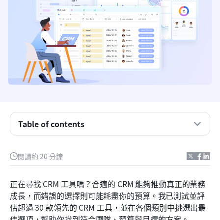
Table of contents
各類別頂尖的CRM工具
2026 年最佳 CRM 工具：比較表
閱讀約 20 分鐘
最佳全方位CRM
正在尋找 CRM 工具嗎？合適的 CRM 能夠推動真正的業務
最佳銷售導向的CRM工具
成長，而錯誤的選擇則可能耗盡你的預算。我已測試並評
估超過 30 款領先的 CRM 工具，並在各個類別中挑選出最
最佳行銷CRM工具
佳選項，幫助你找到符合團隊、預算與目標的方案。