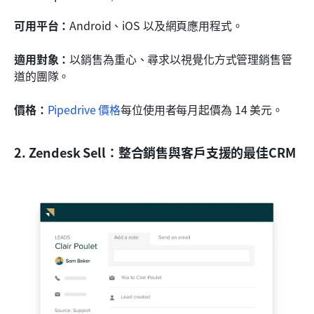
可用平台：
Android、iOS 以及網頁應用程式。
適用對象：
以銷售為重心、尋求以視覺化方式管理銷售管
道的團隊。
價格：
Pipedrive 價格
每位使用者每月起價為 14 美元。
2. Zendesk Sell：整合銷售與客戶支援的最佳CRM