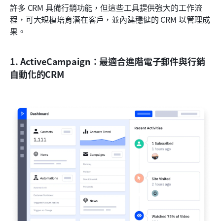
許多 CRM 具備行銷功能，但這些工具提供強大的工作流
程，可大規模培育潛在客戶，並內建穩健的 CRM 以管理成
果。
1. ActiveCampaign：最適合進階電子郵件與行銷
自動化的CRM