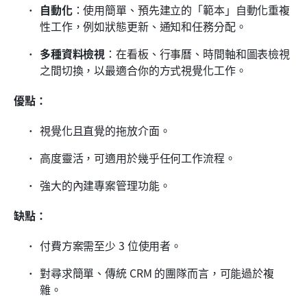
自動化
：使用簡單、預先建立的「範本」自動化重複
性工作，例如狀態更新、通知和任務分配。
多種資料檢視
：在看板、行事曆、時間軸和圖表檢視
之間切換，以最適合你的方式視覺化工作。
優點：
視覺化且直覺的拖放介面。
高度靈活，可適用於幾乎任何工作流程。
強大的內建專案管理功能。
缺點：
付費方案需至少 3 位使用者。
對尋求簡單、傳統 CRM 的團隊而言，可能過於複
雜。