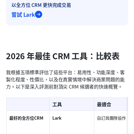
以全方位 CRM 更快完成交易
嘗試 Lark
2026 年最佳 CRM 工具：比較表
我根據五項標準評估了這些平台：易用性、功能深度、客
製化程度、性價比，以及在真實情境中解決商業問題的能
力。以下是深入評測前對頂尖 CRM 候選者的快速概覽。
工具
最適合
最好的全方位CRM
Lark
自訂與團隊協作