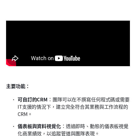
主要功能：
可自訂的CRM
：團隊可以在不撰寫任何程式碼或需要
IT支援的情況下，建立完全符合其業務與工作流程的
CRM。
儀表板與資料視覺化
：透過即時、動態的儀表板視覺
化商業績效，以追蹤管道與團隊表現。