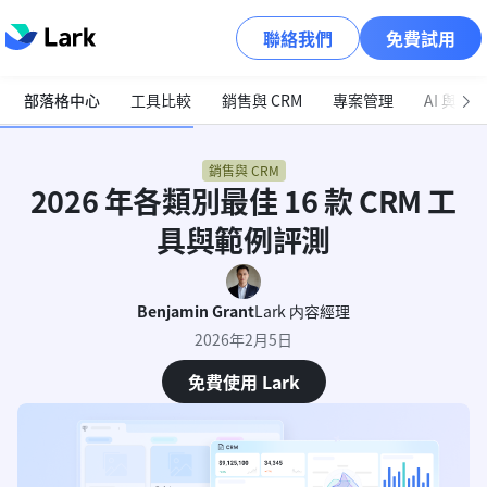
聯絡我們
免費試用
部落格中心
工具比較
銷售與 CRM
專案管理
AI 與自
銷售與 CRM
2026 年各類別最佳 16 款 CRM 工
具與範例評測
Benjamin Grant
Lark 内容經理
2026年2月5日
免費使用 Lark