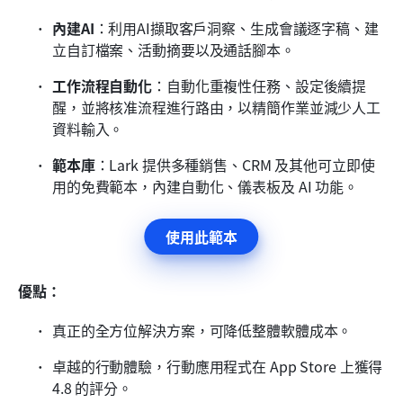
內建AI
：利用AI擷取客戶洞察、生成會議逐字稿、建
立自訂檔案、活動摘要以及通話腳本。
工作流程自動化
：自動化重複性任務、設定後續提
醒，並將核准流程進行路由，以精簡作業並減少人工
資料輸入。
範本庫
：Lark 提供多種銷售、CRM 及其他可立即使
用的免費範本，內建自動化、儀表板及 AI 功能。
使用此範本
優點：
真正的全方位解決方案，可降低整體軟體成本。
卓越的行動體驗，行動應用程式在 App Store 上獲得 
4.8 的評分。