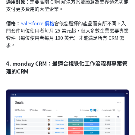
適用對象：
需要高階 CRM 解決方案並願意為業界領先功能
支付更多費用的大型企業。
價格：
Salesforce 價格
會依您選擇的產品而有所不同。入
門套件每位使用者每月 25 美元起，但大多數企業需要專業
套件（每位使用者每月 100 美元）才能滿足所有 CRM 需
求。
4. monday CRM：最適合視覺化工作流程與專案管
理的CRM