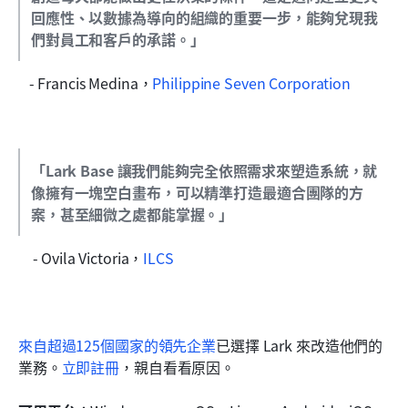
回應性、以數據為導向的組織的重要一步，能夠兌現我
們對員工和客戶的承諾。」
   - Francis Medina，
Philippine Seven Corporation
「Lark Base 讓我們能夠完全依照需求來塑造系統，就
像擁有一塊空白畫布，可以精準打造最適合團隊的方
案，甚至細微之處都能掌握。」
    - Ovila Victoria，
ILCS
來自超過125個國家的領先企業
已選擇 Lark 來改造他們的
業務。
立即註冊
，親自看看原因。