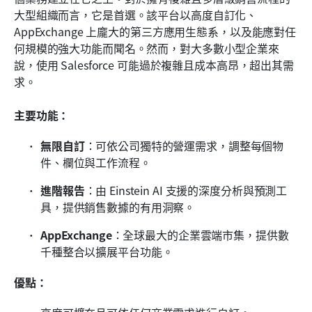
大型組織而言，它是首選。該平台以高度自訂化、
AppExchange 上龐大的第三方應用生態系，以及能應對任
何規模的強大功能而聞名。然而，對大多數小型企業來
說，使用 Salesforce 可能過於複雜且成本高昂，超出其需
求。
主要功能：
無限自訂
：可依公司獨特的營運需求，調整每個物
件、欄位與工作流程。
進階報告
：由 Einstein AI 支援的深度分析與預測工
具，提供銷售數據的有用洞察。
AppExchange
：全球最大的企業雲端市集，提供數
千種整合以擴展平台功能。
優點：