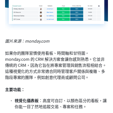
圖片來源：monday.com
如果你的團隊習慣使用看板、時間軸和甘特圖，
monday.com 的 CRM 解決方案會讓你感到熟悉。它並非
傳統的 CRM，因為它旨在將專案管理與銷售流程相結合。
這種視覺化的方式非常適合同時管理客戶關係與複雜、多
階段專案的團隊，例如創意代理商或顧問公司。
主要功能：
視覺化儀表板
：高度可自訂、以顏色區分的看板，讓
你能一目了然地追蹤交易、專案和任務。