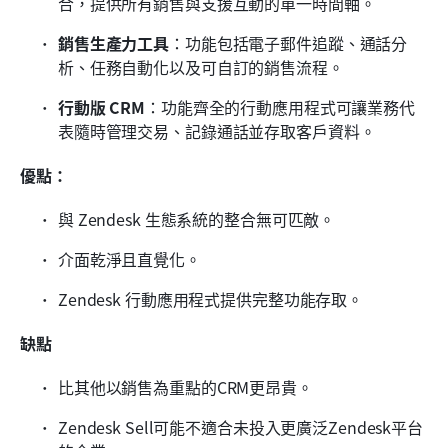
合，提供所有銷售與支援互動的單一時間軸。
銷售生產力工具
：功能包括電子郵件追蹤、通話分
析、任務自動化以及可自訂的銷售流程。
行動版 CRM
：功能齊全的行動應用程式可讓業務代
表隨時管理交易、記錄通話並存取客戶資料。
優點：
與 Zendesk 生態系統的整合無可匹敵。
介面乾淨且直覺化。
Zendesk 行動應用程式提供完整功能存取。
缺點
比其他以銷售為重點的CRM更昂貴。
Zendesk Sell可能不適合未投入更廣泛Zendesk平台