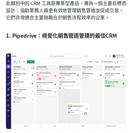
此類別中的 CRM 工具是專業型產品，專為一個主要目標而
設計：協助業務人員更有效地管理銷售管道並促成交易。
它們非常適合主要挑戰在於銷售流程效率的企業。
1. Pipedrive：視覺化銷售管道管理的最佳CRM