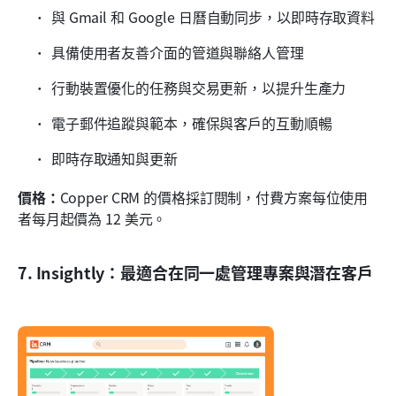
與 Gmail 和 Google 日曆自動同步，以即時存取資料
具備使用者友善介面的管道與聯絡人管理
行動裝置優化的任務與交易更新，以提升生產力
電子郵件追蹤與範本，確保與客戶的互動順暢
即時存取通知與更新
價格：
Copper CRM 的價格採訂閱制，付費方案每位使用
者每月起價為 12 美元。
7. Insightly：最適合在同一處管理專案與潛在客戶