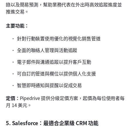
錄以及簡易預測，幫助業務代表在外出時高效追蹤進度並
推進交易。
主要功能：
針對行動裝置使用優化的視覺化銷售管道
全面的聯絡人管理與活動追蹤
電子郵件與溝通追蹤以提升客戶互動
可自訂的管道與欄位以提供個人化支援
智慧即時通知與提醒以促成交易
定價：
Pipedrive 提供分級定價方案，起價為每位使用者每
月 14 美元。
5. Salesforce：最適合企業級 CRM 功能