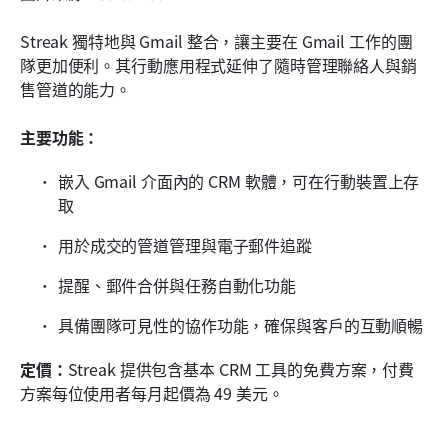
Streak 獨特地與 Gmail 整合，讓主要在 Gmail 工作的團
隊更加便利。其行動應用程式延伸了隨時管理聯絡人與銷
售管道的能力。
主要功能：
嵌入 Gmail 介面內的 CRM 軟體，可在行動裝置上存
取
用於成交的管道管理與電子郵件追蹤
提醒、郵件合併與任務自動化功能
具備團隊可見性的協作功能，確保與客戶的互動順暢
定價：
Streak 提供包含基本 CRM 工具的免費方案，付費
方案每位使用者每月起價為 49 美元。