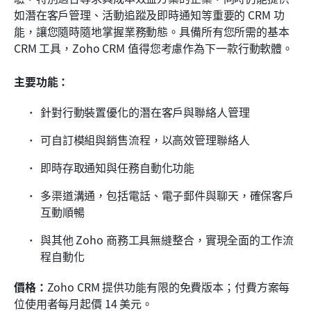
如潛在客戶管理、活動追蹤及即時通知等重要的 CRM 功
能，讓您隨時隨地掌握業務動態。具備所有您所需的基本 
CRM 工具，Zoho CRM 值得您考慮作為下一款行動軟體。
主要功能：
針對行動裝置優化的潛在客戶與聯絡人管理
可自訂模組與銷售流程，以高效管理聯絡人
即時存取通知與任務自動化功能
多渠道溝通，包括電話、電子郵件與聊天，確保客戶
互動順暢
與其他 Zoho 商務工具無縫整合，實現全面的工作流
程自動化
價格：
Zoho CRM 提供功能有限的免費版本；付費方案每
位使用者每月起價 14 美元。