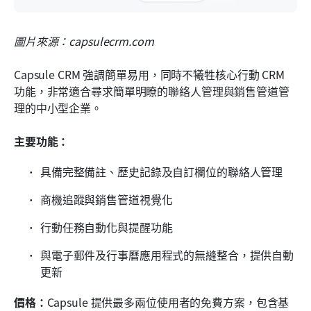
圖片來源：capsulecrm.com
Capsule CRM 強調簡單易用，同時不犧牲核心行動 CRM 
功能，非常適合尋求簡單明瞭的聯絡人管理與銷售管道管
理的中小型企業。
主要功能：
具備完整備註、歷史記錄及自訂欄位的聯絡人管理
商機追蹤與銷售管道視覺化
行動任務自動化與提醒功能
與電子郵件及行事曆應用程式的無縫整合，提供自動
更新
價格：
Capsule 提供最多兩位使用者的免費方案，包含基