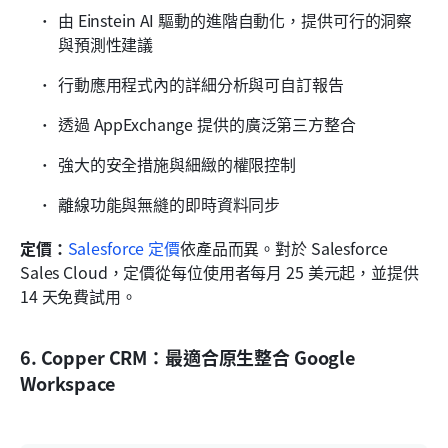
由 Einstein AI 驅動的進階自動化，提供可行的洞察
與預測性建議
行動應用程式內的詳細分析與可自訂報告
透過 AppExchange 提供的廣泛第三方整合
強大的安全措施與細緻的權限控制
離線功能與無縫的即時資料同步
定價：
Salesforce 定價
依產品而異。對於 Salesforce 
Sales Cloud，定價從每位使用者每月 25 美元起，並提供 
14 天免費試用。
6. Copper CRM：最適合原生整合 Google 
Workspace