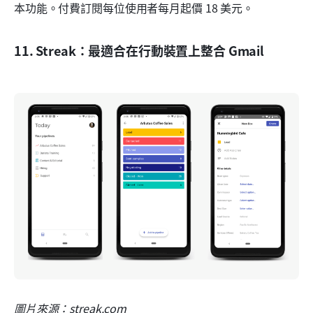
本功能。付費訂閱每位使用者每月起價 18 美元。
11. Streak：最適合在行動裝置上整合 Gmail
圖片來源：streak.com