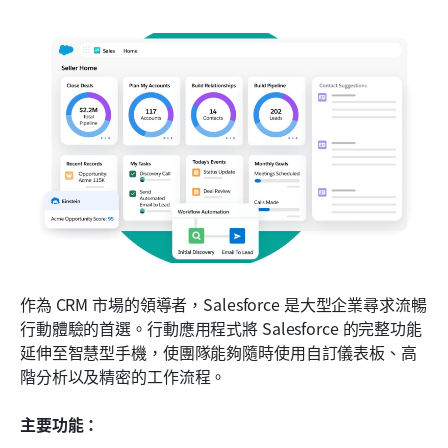
作為 CRM 市場的領導者，Salesforce 是大型企業尋求流暢
行動體驗的首選。行動應用程式將 Salesforce 的完整功能
延伸至智慧型手機，使團隊能夠隨時使用自訂儀表板、高
階分析以及精密的工作流程。
主要功能：