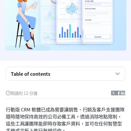
Table of contents
最佳行動版CRM軟體
閱讀約 12 分鐘
什麼是行動CRM軟體？
行動版 CRM 軟體已成為需要讓銷售、行銷及客戶支援團隊
行動客戶關係管理軟體概覽
隨時隨地保持高效的公司必備工具。透過消除地點限制，
這些工具讓團隊能即時存取客戶資料，並可在任何智慧型
前11大行動CRM軟體
手機或平板上進行無縫協作。