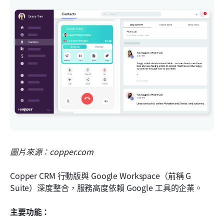
圖片來源：copper.com
Copper CRM 行動版與 Google Workspace（前稱 G 
Suite）深度整合，服務高度依賴 Google 工具的企業。
主要功能：