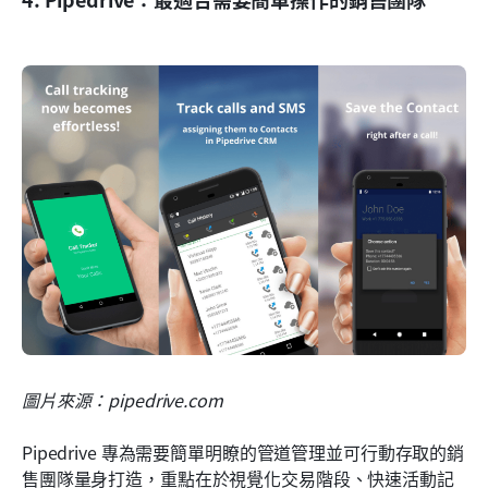
圖片來源：pipedrive.com
Pipedrive 專為需要簡單明瞭的管道管理並可行動存取的銷
售團隊量身打造，重點在於視覺化交易階段、快速活動記