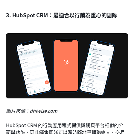
3. HubSpot CRM：最適合以行銷為重心的團隊
圖片來源：dhiwise.com
HubSpot CRM 的行動應用程式提供與網頁平台相似的介
面與功能，因此銷售團隊可以隨時隨地管理聯絡人、交易