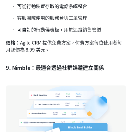
可從行動裝置存取的電話系統整合
客服團隊使用的服務台與工單管理
可自訂的行動儀表板，用於追蹤銷售管道
價格：
Agile CRM 提供免費方案，付費方案每位使用者每
月起價為 8.99 美元。
9. Nimble：最適合透過社群媒體建立關係