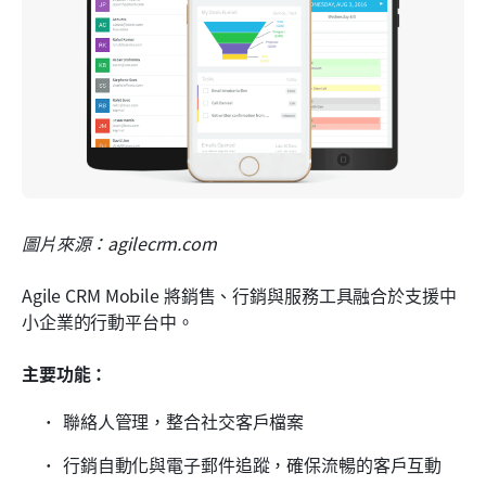
圖片來源：agilecrm.com
Agile CRM Mobile 將銷售、行銷與服務工具融合於支援中
小企業的行動平台中。
主要功能：
聯絡人管理，整合社交客戶檔案
行銷自動化與電子郵件追蹤，確保流暢的客戶互動