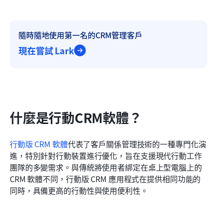
隨時隨地使用第一名的CRM管理客戶
現在嘗試 Lark
什麼是行動CRM軟體？
行動版 CRM 軟體
代表了客戶關係管理技術的一種專門化演
進，特別針對行動裝置進行優化，旨在支援現代行動工作
團隊的多變需求。與傳統將使用者綁定在桌上型電腦上的 
CRM 軟體不同，行動版 CRM 應用程式在提供相同功能的
同時，具備更高的行動性與使用便利性。