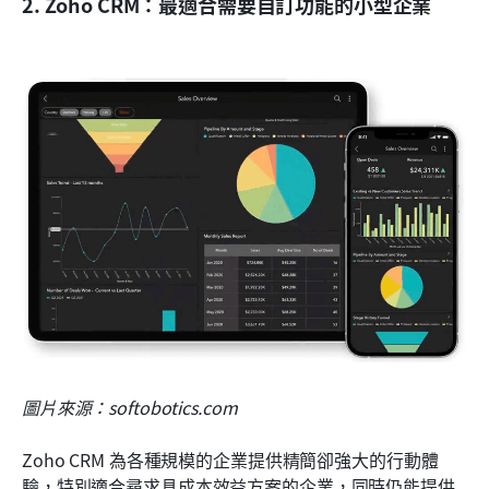
2. Zoho CRM：最適合需要自訂功能的小型企業
圖片來源：softobotics.com
Zoho CRM 為各種規模的企業提供精簡卻強大的行動體
驗，特別適合尋求具成本效益方案的企業，同時仍能提供