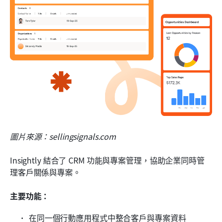
圖片來源：sellingsignals.com
Insightly 結合了 CRM 功能與專案管理，協助企業同時管
理客戶關係與專案。
主要功能：
在同一個行動應用程式中整合客戶與專案資料