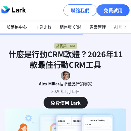
聯絡我們
免費試用
部落格中心
工具比較
銷售與 CRM
專案管理
AI 與自
銷售與 CRM
什麼是行動CRM軟體？2026年11
款最佳行動CRM工具
Alex Miller
技術產品行銷專家
2026年1月15日
免費使用 Lark