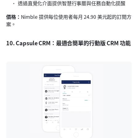
透過直覺化介面提供智慧行事曆與任務自動化提醒
價格：
Nimble 提供每位使用者每月 24.90 美元起的訂閱方
案。
10. Capsule CRM：最適合簡單的行動版 CRM 功能