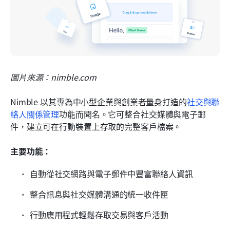
圖片來源：nimble.com
Nimble 以其專為中小型企業與創業者量身打造的
社交與聯
絡人關係管理
功能而聞名。它可整合社交媒體與電子郵
件，建立可在行動裝置上存取的完整客戶檔案。
主要功能：
自動從社交網路與電子郵件中豐富聯絡人資訊
整合訊息與社交媒體溝通的統一收件匣
行動應用程式輕鬆存取交易與客戶活動