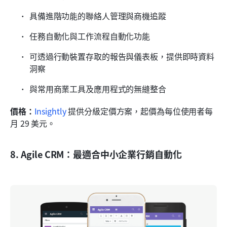
具備進階功能的聯絡人管理與商機追蹤
任務自動化與工作流程自動化功能
可透過行動裝置存取的報告與儀表板，提供即時資料
洞察
與常用商業工具及應用程式的無縫整合
價格：
Insightly
 提供分級定價方案，起價為每位使用者每
月 29 美元。
8. Agile CRM：最適合中小企業行銷自動化