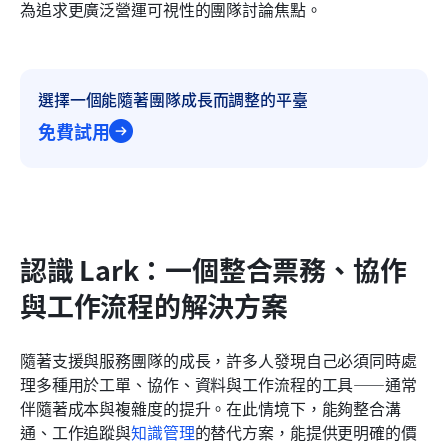
為追求更廣泛營運可視性的團隊討論焦點。
選擇一個能隨著團隊成長而調整的平臺
免費試用
認識 Lark：一個整合票務、協作
與工作流程的解決方案
隨著支援與服務團隊的成長，許多人發現自己必須同時處
理多種用於工單、協作、資料與工作流程的工具——通常
伴隨著成本與複雜度的提升。在此情境下，能夠整合溝
通、工作追蹤與
知識管理
的替代方案，能提供更明確的價