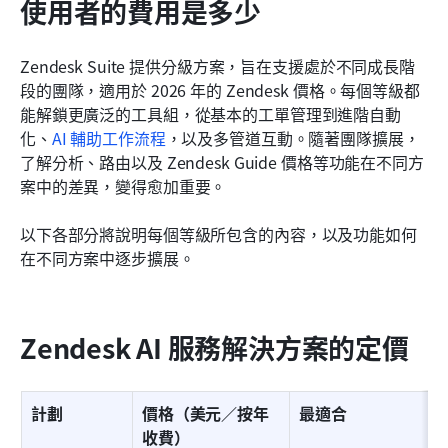
使用者的費用是多少
Zendesk Suite 提供分級方案，旨在支援處於不同成長階
段的團隊，適用於 2026 年的 Zendesk 價格。每個等級都
能解鎖更廣泛的工具組，從基本的工單管理到進階自動
化、
AI 輔助工作流程
，以及多管道互動。隨著團隊擴展，
了解分析、路由以及 Zendesk Guide 價格等功能在不同方
案中的差異，變得愈加重要。
以下各部分將說明每個等級所包含的內容，以及功能如何
在不同方案中逐步擴展。
Zendesk AI 服務解決方案的定價
計劃
價格（美元／按年
最適合
收費）