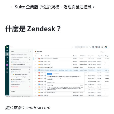
Suite 企業版
 專注於規模、治理與營運控制。
什麼是 Zendesk？
圖片來源：zendesk.com