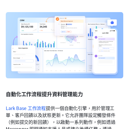
自動化工作流程提升資料管理能力
Lark Base 工作流程
提供一個自動化引擎，用於管理工
單、客戶回饋以及狀態更新。它允許團隊設定觸發條件
（例如提交的新回饋），以啟動一系列動作，例如透過 
Messenger 即時通知支援人員或建立後續任務。透過 