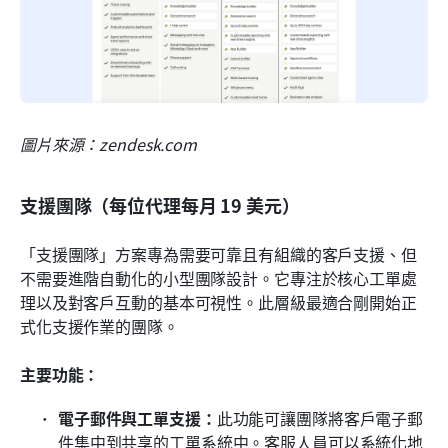
圖片來源：zendesk.com
支援團隊（每位代理每月 19 美元）
「支援團隊」方案專為需要可靠且有組織的客戶支援、但
不需要進階自動化的小型團隊設計。它專注於核心工單處
理以及對客戶互動的基本可視性。此層級最適合剛開始正
式化支援作業的團隊。
主要功能：
電子郵件與工單支援：
此功能可讓團隊將客戶電子郵
件集中到共享的工單系統中。客服人員可以系統化地