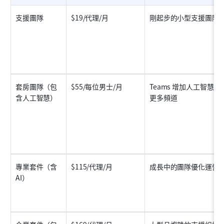
支援團隊
$19/代理/月
剛起步的小型支援團隊
套房團隊（包
$55/每位男士/月
Teams 增加人工智慧與
含人工智慧）
更多頻道
專業套件（含 
$115/代理/月
成長中的團隊優化運營
AI）