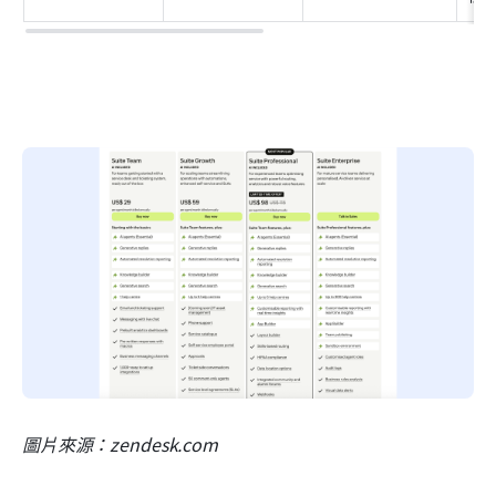
圖片來源：zendesk.com