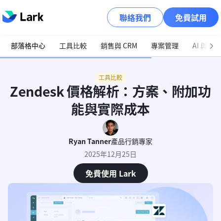
聯絡我們
免費試用
部落格中心
工具比較
銷售與 CRM
專案管理
AI 與自
工具比較
Zendesk 價格解析：方案、附加功
能與實際成本
Ryan Tanner
產品行銷專家
2025年12月25日
免費使用 Lark