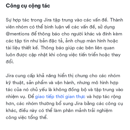
Công cụ cộng tác
Sự hợp tác trong Jira tập trung vào các vấn đề. Thành 
viên nhóm có thể bình luận về các vấn đề, sử dụng 
@mentions để thông báo cho người khác và đính kèm 
các tập tin như bản đặc tả, ảnh chụp màn hình hoặc 
tài liệu thiết kế. Thông báo giúp các bên liên quan 
luôn được cập nhật khi công việc tiến triển hoặc thay 
đổi.
Jira cung cấp khả năng hiển thị chung cho các nhóm 
kỹ thuật, sản phẩm và vận hành, nhưng mô hình hợp 
tác của nó chủ yếu là không đồng bộ và tập trung vào 
nhiệm vụ. Để 
giao tiếp thời gian thực
 và hợp tác rộng 
hơn, các nhóm thường bổ sung Jira bằng các công cụ 
khác, điều này có thể làm phân mảnh trải nghiệm 
công việc tổng thể.