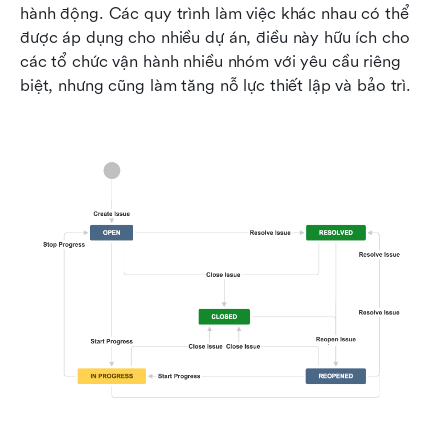
hành động. Các quy trình làm việc khác nhau có thể 
được áp dụng cho nhiều dự án, điều này hữu ích cho 
các tổ chức vận hành nhiều nhóm với yêu cầu riêng 
biệt, nhưng cũng làm tăng nỗ lực thiết lập và bảo trì.