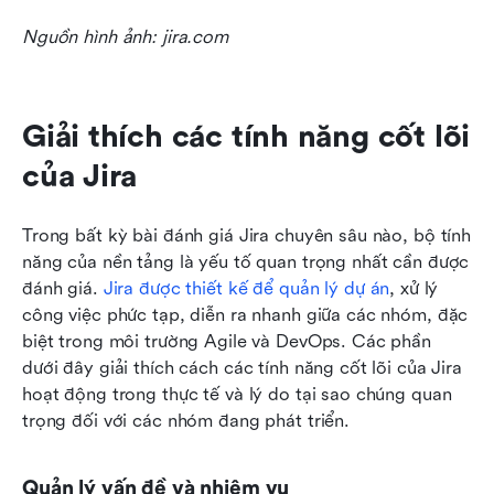
Nguồn hình ảnh: jira.com
Giải thích các tính năng cốt lõi 
của Jira
Trong bất kỳ bài đánh giá Jira chuyên sâu nào, bộ tính 
năng của nền tảng là yếu tố quan trọng nhất cần được 
đánh giá. 
Jira được thiết kế để quản lý dự án
, xử lý 
công việc phức tạp, diễn ra nhanh giữa các nhóm, đặc 
biệt trong môi trường Agile và DevOps. Các phần 
dưới đây giải thích cách các tính năng cốt lõi của Jira 
hoạt động trong thực tế và lý do tại sao chúng quan 
trọng đối với các nhóm đang phát triển.
Quản lý vấn đề và nhiệm vụ