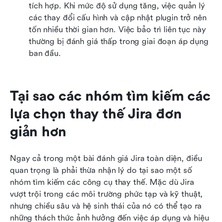
tích hợp. Khi mức độ sử dụng tăng, việc quản lý 
các thay đổi cấu hình và cập nhật plugin trở nên 
tốn nhiều thời gian hơn. Việc bảo trì liên tục này 
thường bị đánh giá thấp trong giai đoạn áp dụng 
ban đầu.
Tại sao các nhóm tìm kiếm các 
lựa chọn thay thế Jira đơn 
giản hơn
Ngay cả trong một bài đánh giá Jira toàn diện, điều 
quan trọng là phải thừa nhận lý do tại sao một số 
nhóm tìm kiếm các công cụ thay thế. Mặc dù Jira 
vượt trội trong các môi trường phức tạp và kỹ thuật, 
nhưng chiều sâu và hệ sinh thái của nó có thể tạo ra 
những thách thức ảnh hưởng đến việc áp dụng và hiệu 