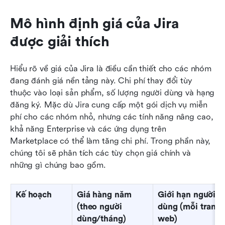
Mô hình định giá của Jira 
được giải thích
Hiểu rõ về giá của Jira là điều cần thiết cho các nhóm 
đang đánh giá nền tảng này. Chi phí thay đổi tùy 
thuộc vào loại sản phẩm, số lượng người dùng và hạng 
đăng ký. Mặc dù Jira cung cấp một gói dịch vụ miễn 
phí cho các nhóm nhỏ, nhưng các tính năng nâng cao, 
khả năng Enterprise và các ứng dụng trên 
Marketplace có thể làm tăng chi phí. Trong phần này, 
chúng tôi sẽ phân tích các tùy chọn giá chính và 
những gì chúng bao gồm.
Kế hoạch
Giá hàng năm 
Giới hạn người 
(theo người 
dùng (mỗi trang 
dùng/tháng)
web)