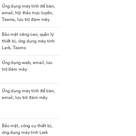
Ứng dụng máy tính để bàn, 
email, hội thảo trực tuyến, 
Teams, lưu trữ đám mây
Bảo mật nâng cao, quản lý 
thiết bị, ứng dụng máy tính 
Lark, Teams
Ứng dụng web, email, lưu 
trữ đám mây
Ứng dụng máy tính để bàn, 
email, lưu trữ đám mây
Bảo mật, công cụ thiết bị, 
ứng dụng máy tính Lark