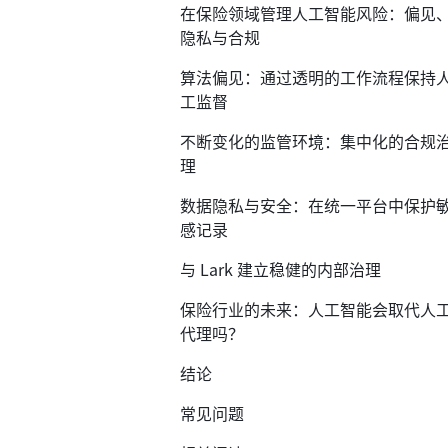
在保险领域管理人工智能风险：偏见
隐私与合规
算法偏见：通过透明的工作流程保持
工监督
不断变化的监管环境：集中化的合规
理
数据隐私与安全：在统一平台中保护
感记录
与 Lark 建立稳健的内部治理
保险行业的未来：人工智能会取代人
代理吗？
结论
常见问题