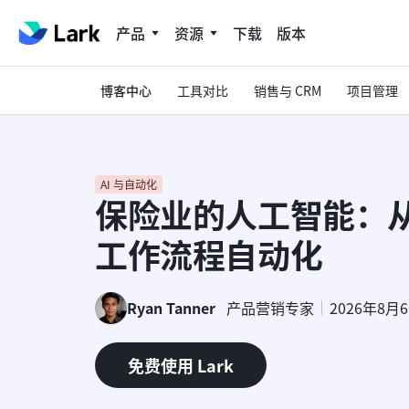
产品
资源
下载
版本
博客中心
工具对比
销售与 CRM
项目管理
AI 与自动化
保险业的人工智能：
工作流程自动化
Ryan Tanner
产品营销专家
2026年8月
免费使用 Lark