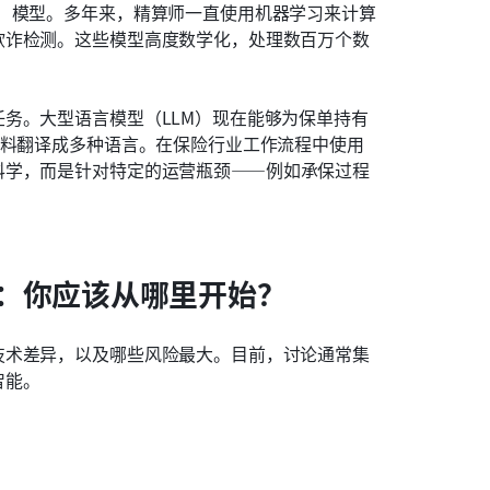
）模型。多年来，精算师一直使用机器学习来计算
欺诈检测。这些模型高度数学化，处理数百万个数
务。大型语言模型（LLM）现在能够为保单持有
材料翻译成多种语言。在保险行业工作流程中使用
科学，而是针对特定的运营瓶颈——例如承保过程
：你应该从哪里开始？
技术差异，以及哪些风险最大。目前，讨论通常集
智能。