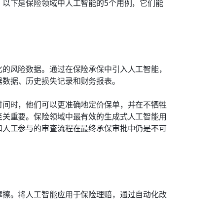
，以下是保险领域中人工智能的5个用例，它们能
化的风险数据。通过在保险承保中引入人工智能，
器数据、历史损失记录和财务报表。
时间时，他们可以更准确地定价保单，并在不牺牲
至关重要。保险领域中最有效的生成式人工智能用
和人工参与的审查流程在最终承保审批中仍是不可
摩擦。将人工智能应用于保险理赔，通过自动化改