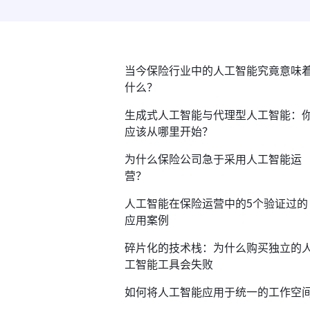
当今保险行业中的人工智能究竟意味
什么？
生成式人工智能与代理型人工智能：
应该从哪里开始？
为什么保险公司急于采用人工智能运
营？
人工智能在保险运营中的5个验证过的
应用案例
碎片化的技术栈：为什么购买独立的
工智能工具会失败
如何将人工智能应用于统一的工作空