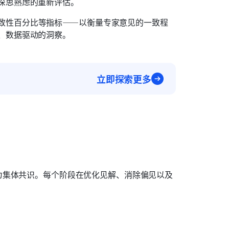
深思熟虑的重新评估。
致性百分比等指标——以衡量专家意见的一致程
、数据驱动的洞察。
立即探索更多
为集体共识。每个阶段在优化见解、消除偏见以及