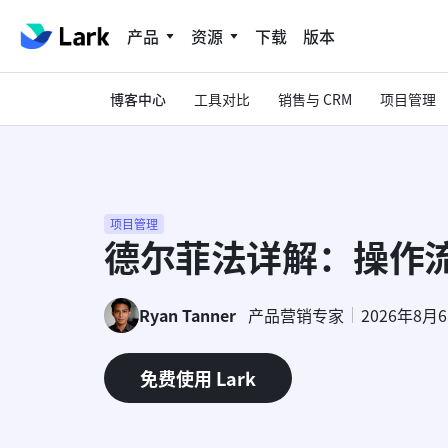
产品
资源
下载
版本
博客中心
工具对比
销售与 CRM
项目管理
项目管理
德尔菲法详解：操作
Ryan Tanner
产品营销专家
2026年8月
免费使用 Lark