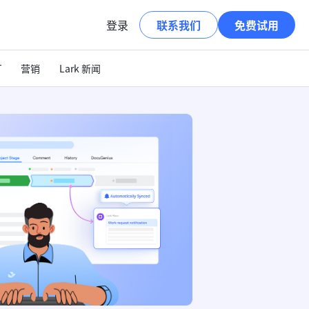
登录
联系我们
免费试用
T
营销
Lark 新闻