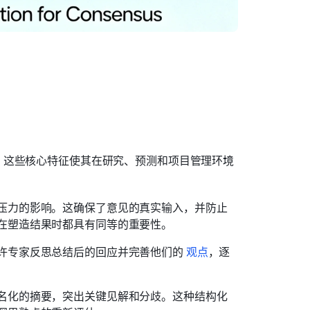
。这些核心特征使其在研究、预测和项目管理环境
压力的影响。这确保了意见的真实输入，并防止
在塑造结果时都具有同等的重要性。
许专家反思总结后的回应并完善他们的
观点
，逐
名化的摘要，突出关键见解和分歧。这种结构化