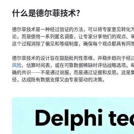
什么是德尔菲技术？
德尔菲技术是一种经过验证的方法，可以将专家意见转化
论，而是使用一系列匿名调查，让专家分享他们的观点、
这个过程消除了偏见和等级制度，确保每个观点都具有同
德尔菲技术的设计旨在鼓励批判性思维，并稳步趋向于经
风险
、估算时间表，或在可靠数据稀缺时评估战略选项。
确的共识——不是通过说服，而是通过证据和反思。这是
径，达成既有数据支撑又由专家驱动的决策。