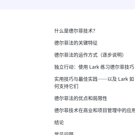
什么是德尔菲技术？
德尔菲法的关键特征
德尔菲法的运作方式（逐步说明）
独立行动：使用 Lark 练习德尔菲技巧
实用技巧与最佳实践——以及 Lark 如
何支持它们
德尔菲法的优点和局限性
德尔菲技术在商业和项目管理中的应
结论
常见问题