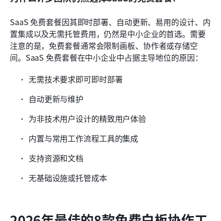
SaaS 免费套餐因其即时部署、自动更新、易用的设计、内
置集成以及无需托管费用，仍然是中小企业的首选。需要
注意的是，免费套餐通常会限制画板、协作者或存储空
间。SaaS 免费套餐在中小企业中占据主导地位的原因：
无需技术要求即可即时部署
自动更新与维护
为非技术用户设计的精致用户体验
内置与常用工作流程工具的集成
支持资源和文档
无基础设施或托管成本
2026年最佳的8款免费白板协作工