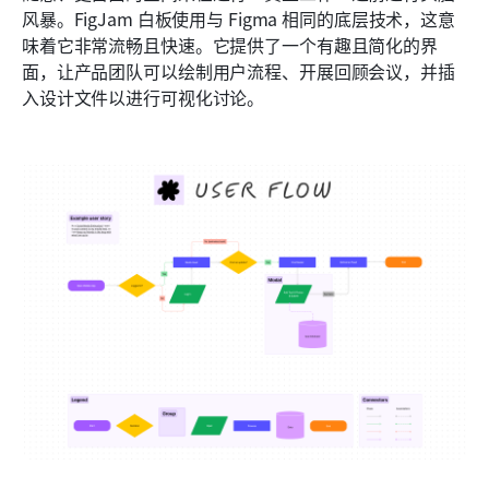
风暴。FigJam 白板使用与 Figma 相同的底层技术，这意
味着它非常流畅且快速。它提供了一个有趣且简化的界
面，让产品团队可以绘制用户流程、开展回顾会议，并插
入设计文件以进行可视化讨论。