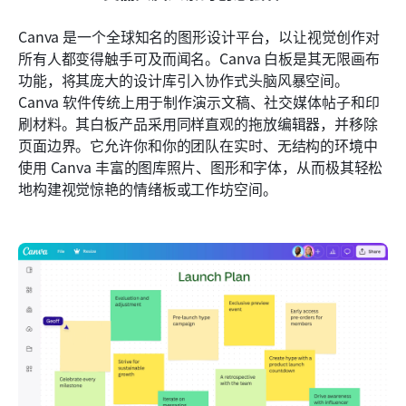
Canva 是一个全球知名的图形设计平台，以让视觉创作对
所有人都变得触手可及而闻名。Canva 白板是其无限画布
功能，将其庞大的设计库引入协作式头脑风暴空间。
Canva 软件传统上用于制作演示文稿、社交媒体帖子和印
刷材料。其白板产品采用同样直观的拖放编辑器，并移除
页面边界。它允许你和你的团队在实时、无结构的环境中
使用 Canva 丰富的图库照片、图形和字体，从而极其轻松
地构建视觉惊艳的情绪板或工作坊空间。