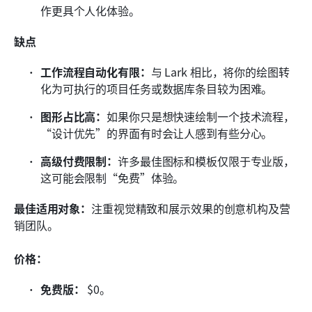
作更具个人化体验。
缺点
工作流程自动化有限：
与 Lark 相比，将你的绘图转
化为可执行的项目任务或数据库条目较为困难。
图形占比高：
如果你只是想快速绘制一个技术流程，
“设计优先”的界面有时会让人感到有些分心。
高级付费限制：
许多最佳图标和模板仅限于专业版，
这可能会限制“免费”体验。
最佳适用对象：
注重视觉精致和展示效果的创意机构及营
销团队。
价格：
免费版：
 $0。