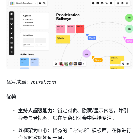
图片来源：mural.com
优势
主持人超级能力：
锁定对象、隐藏/显示内容，并引
导参与者视图，以在复杂研讨会中保持专注。
以框架为中心：
优秀的“方法论”模板库，在你进行
会议时教你如何开展。