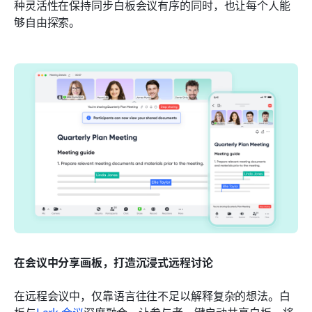
种灵活性在保持同步白板会议有序的同时，也让每个人能
够自由探索。
在会议中分享画板，打造沉浸式远程讨论
在远程会议中，仅靠语言往往不足以解释复杂的想法。白
板与
Lark 会议
深度融合，让参与者一键启动共享白板，将