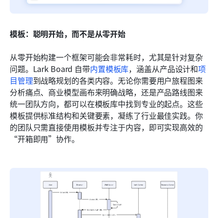
模板：聪明开始，而不是从零开始
从零开始构建一个框架可能会非常耗时，尤其是针对复杂
问题。Lark Board 自带
内置模板库
，涵盖从产品设计和
项
目管理
到战略规划的各类内容。无论你需要用户旅程图来
分析痛点、商业模型画布来明确战略，还是产品路线图来
统一团队方向，都可以在模板库中找到专业的起点。这些
模板提供标准结构和关键要素，凝练了行业最佳实践。你
的团队只需直接使用模板并专注于内容，即可实现高效的
“开箱即用”协作。