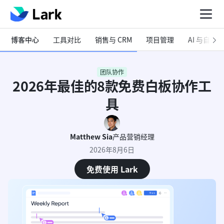
博客中心
工具对比
销售与 CRM
项目管理
AI 与自动化
团队协作
2026年最佳的8款免费白板协作工
具
Matthew Sia
产品营销经理
2026年8月6日
免费使用 Lark