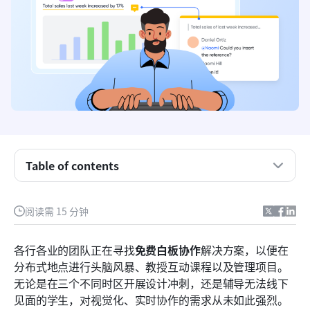
Table of contents
如今，免费的协作画板真正意味着什么
阅读需 15 分钟
免费在线白板实时协作的核心使用场景
各行各业的团队正在寻找
免费白板协作
解决方案，以便在
免费与开源白板协作：有什么区别？
分布式地点进行头脑风暴、教授互动课程以及管理项目。
无论是在三个不同时区开展设计冲刺，还是辅导无法线下
2026年最佳的8款免费白板协作工具
见面的学生，对视觉化、实时协作的需求从未如此强烈。