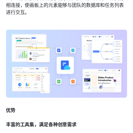
相连接，使画板上的元素能够与团队的数据库和任务列表
进行交互。
优势
丰富的工具集，满足各种创意需求