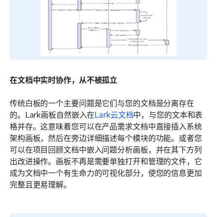
在文档中实时协作，从不被孤立
传统白板的一个主要问题是它们与您的文档是分离存在
的。Lark画板自然嵌入在
Lark云文档
中，与您的文本和表
格并存。这意味着您可以在产品需求文档中直接插入系统
架构画板，然后在旁边详细描述每个模块的功能。或者您
可以在项目回顾文档中嵌入问题分析画板，并在其下方列
出改进操作。画板不再是需要单独打开和管理的文件，它
成为文档中一个有生命力的可视化部分，使您的信息更加
完整且更易理解。