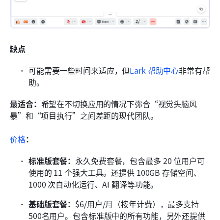
缺点
可能需要一些时间来适应，但
Lark 帮助中心
非常有帮
助。
最适合：
希望在不切换应用的情况下弥合“视觉头脑风
暴”和“项目执行”之间差距的现代团队。
价格
：
标准版套餐：
永久免费套餐，包含最多 20 位用户可
使用的 11 个强大工具。还提供 100GB 存储空间、
1000 次自动化运行、AI 翻译等功能。
基础版套餐：
$6/用户/月（按年计费），最多支持
500名用户。包含标准版中的所有功能，另外还提供