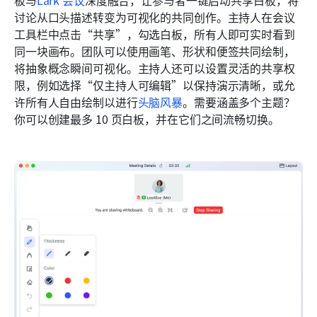
讨论从口头描述转变为可视化的共同创作。主持人在会议
工具栏中点击“共享”，勾选白板，所有人即可实时看到
同一块画布。团队可以使用画笔、形状和便签共同绘制，
将抽象概念瞬间可视化。主持人还可以设置灵活的共享权
限，例如选择“仅主持人可编辑”以保持演示清晰，或允
许所有人自由绘制以进行
头脑风暴
。需要涵盖多个主题？
你可以创建最多 10 页白板，并在它们之间流畅切换。