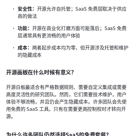
安全性：
开源允许自托管；SaaS 免费层取决于供应
商的做法
功能：
开源在商业化打磨方面可能落后；SaaS 免费
层通常具有更流畅的用户体验
成本：
两者起步成本均为零，但开源涉及托管和维护
的隐藏成本
开源画板在什么时候有意义？
开源白板最适合有严格数据规则、需要自定义集成或需要
高度灵活性的研究团队。然而，它们需要技术维护，用户
体验不够流畅，并且仍会产生隐藏成本。许多团队会先使
用免费的 SaaS 工具，只有在需要更高控制权时才转向开
源。
为什么许多团队仍然选择SaaS的免费套餐？