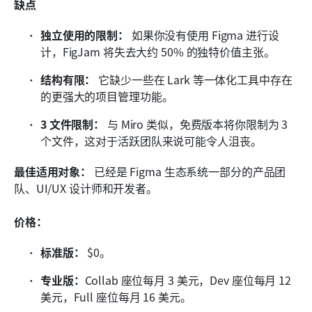
缺点
独立使用的限制：
 如果你没有使用 Figma 进行设
计，FigJam 将失去大约 50% 的独特价值主张。
结构有限：
 它缺少一些在 Lark 等一体化工具中存在
的更强大的项目管理功能。
3 文件限制：
 与 Miro 类似，免费版本将你限制为 3 
个文件，这对于活跃团队来说可能令人沮丧。
最佳适用对象：
 已经是 Figma 生态系统一部分的产品团
队、UI/UX 设计师和开发者。
价格：
标准版：
 $0。
专业版：
Collab 座位每月 3 美元，Dev 座位每月 12 
美元，Full 座位每月 16 美元。