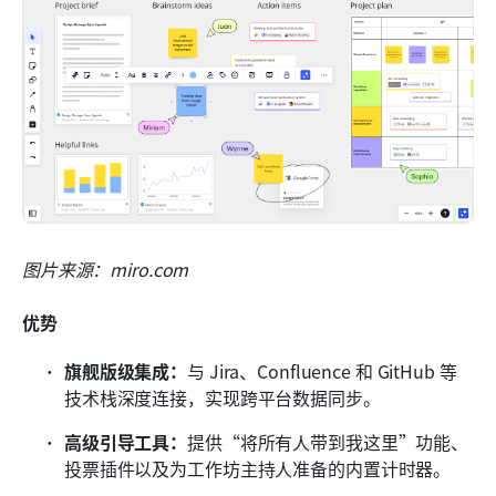
图片来源：miro.com
优势
旗舰版级集成：
与 Jira、Confluence 和 GitHub 等
技术栈深度连接，实现跨平台数据同步。
高级引导工具：
提供“将所有人带到我这里”功能、
投票插件以及为工作坊主持人准备的内置计时器。