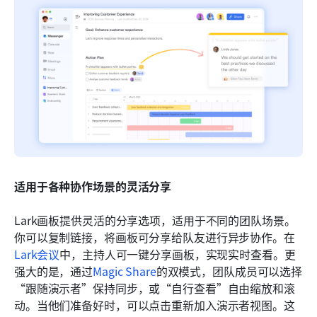
适用于各种协作场景的灵活分享
Lark画板提供灵活的分享选项，适用于不同的团队场景。
你可以复制链接，将画板可分享给队友进行异步协作。在
Lark会议
中，主持人可一键分享画板，实现实时查看。更
强大的是，通过
Magic Share
的双模式，团队成员可以选择
“跟随演示者”保持同步，或“自行查看”自由缩放和滚
动。当他们准备好时，可以点击重新加入演示者视图。这