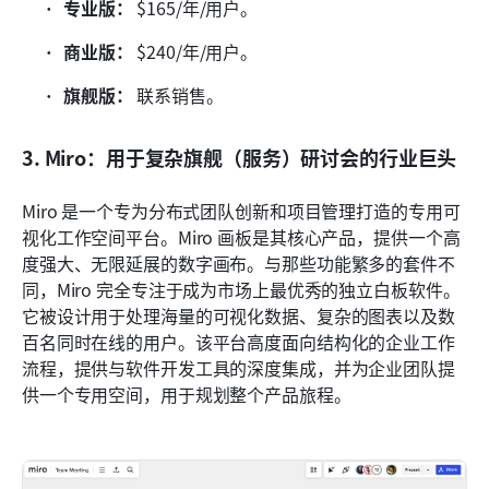
专业版：
 $165/年/用户。
商业版：
 $240/年/用户。
旗舰版：
 联系销售。
3. Miro：用于复杂旗舰（服务）研讨会的行业巨头
Miro 是一个专为分布式团队创新和项目管理打造的专用可
视化工作空间平台。Miro 画板是其核心产品，提供一个高
度强大、无限延展的数字画布。与那些功能繁多的套件不
同，Miro 完全专注于成为市场上最优秀的独立白板软件。
它被设计用于处理海量的可视化数据、复杂的图表以及数
百名同时在线的用户。该平台高度面向结构化的企业工作
流程，提供与软件开发工具的深度集成，并为企业团队提
供一个专用空间，用于规划整个产品旅程。