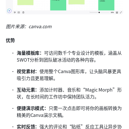
图片来源：canva.com
优势
海量模板库：
可访问数千个专业设计的模板，涵盖从
SWOT分析到团队破冰活动的各种内容。 
视觉素材：
使用整个Canva图形库，让头脑风暴更具
吸引力且更易理解。 
互动元素：
添加计时器、音乐和“Magic Morph”形
状，在长时间的工作坊中保持团队活力。 
便捷演示模式：
只需一次点击即可将你的画板转换为
精美的Canva演示文稿。 
实时反馈：
强大的评论和“贴纸”反应工具让异步协