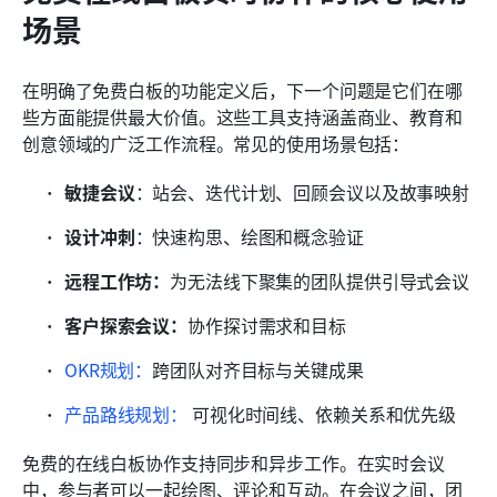
场景
在明确了免费白板的功能定义后，下一个问题是它们在哪
些方面能提供最大价值。这些工具支持涵盖商业、教育和
创意领域的广泛工作流程。常见的使用场景包括：
敏捷会议
：站会、迭代计划、回顾会议以及故事映射
设计冲刺
：快速构思、绘图和概念验证
远程工作坊：
为无法线下聚集的团队提供引导式会议
客户探索会议：
协作探讨需求和目标
OKR规划：
跨团队对齐目标与关键成果
产品路线规划：
 可视化时间线、依赖关系和优先级
免费的在线白板协作支持同步和异步工作。在实时会议
中，参与者可以一起绘图、评论和互动。在会议之间，团