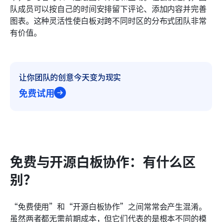
队成员可以按自己的时间安排留下评论、添加内容并完善
图表。这种灵活性使白板对跨不同时区的分布式团队非常
有价值。
让你团队的创意今天变为现实
免费试用
免费与开源白板协作：有什么区
别？
“免费使用”和“开源白板协作”之间常常会产生混淆。
虽然两者都无需前期成本，但它们代表的是根本不同的模