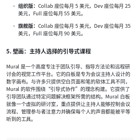
组织版：
Collab 座位每月 5 美元，Dev 座位每月 25 
美元，Full 座位每月 55 美元。
旗舰版：
Collab 座位每月 5 美元，Dev 座位每月 35 
美元，Full 座位每月 90 美元。
5. 壁画：主持人选择的引导式课程
Mural 是一个高度专注于团队引导、指导方法论和远程研
讨会的视觉工作平台。它的白板是专为会议主持人设计的
数字画布。与许多只提供空白页面和笔的软体工具不同，
Mural 的软件围绕“引导式协作”的理念构建。它提供了
引导团队通过特定问题解决框架所需的结构。Mural 白板
就像一个虚拟的研讨室，重点提供让主持人能够控制会议
流程、管理参与者注意力并确保每个人的声音都能被平等
听到的工具。