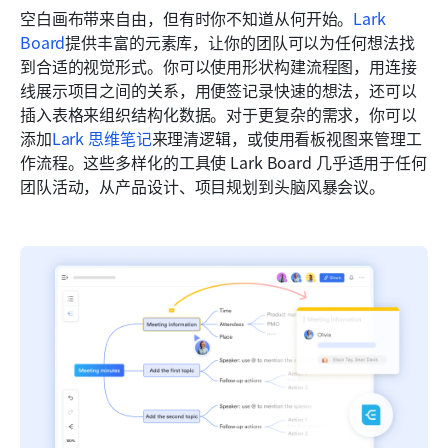
空白画布带来自由，但有时你不知道从何开始。
Lark 
Board
提供丰富的元素库，让你的团队可以为任何想法找
到合适的视觉形式。你可以使用形状构建流程图，用连接
线展示项目之间的关系，用便签记录快速的想法，还可以
插入表格来组织结构化数据。对于更复杂的需求，你可以
添加
Lark 思维笔记
来理清逻辑，或使用看板视图来管理工
作流程。这些多样化的工具使 Lark Board 几乎适用于任何
团队活动，从产品设计、项目规划到头脑风暴会议。