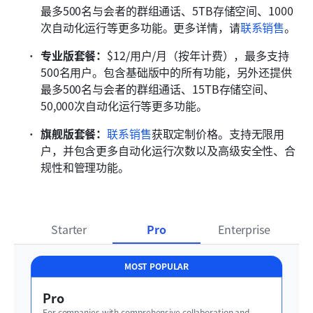
最多500名与会者的群组通话、5TB存储空间、1000
次自动化运行等更多功能。更多详情，请
联系销售
。
专业版套餐：
$12/用户/月（按年计费），最多支持
500名用户。包含基础版中的所有功能，另外还提供
最多500名与会者的群组通话、15TB存储空间、
50,000次自动化运行等更多功能。
旗舰版套餐：
联系销售
获取定制价格。支持无限用
户，并包含更多自动化运行次数以及高级安全性、合
规性和管理功能。
Starter
Pro
Enterprise
MOST POPULAR
Pro
For companies with comprehensive collaboration and 