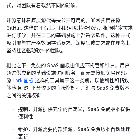
式，对团队有着截然不同的影响。
开源意味着底层源代码是公开可用的，通常托管在像 
GitHub 这样的平台上。组织可以检查代码，根据特定需求
进行修改，并在自己的基础设施上部署该软件。这种方式
吸引那些有严格数据存储要求、深度集成需求或在理念上
坚持社区驱动软件的团队。
相比之下，免费的 SaaS 画板由供应商托管和维护。用户
通过供应商的基础设施访问服务，而无需接触底层代码。
像 
Lark 画板
 这样的工具属于这一类别，以便利性和精致
体验换取对平台较少的直接控制。开源与 SaaS 免费版本
之间的关键权衡：
控制：
开源提供完全的自定义；SaaS 免费版本提供
便利性
维护：
开源需要内部资源；SaaS 免费版本自动处理
更新