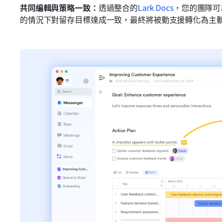
共同編輯與策略一致：
透過整合的
Lark Docs
，您的團隊可
的情況下對留存目標達成一致，最終將被動支援轉化為主