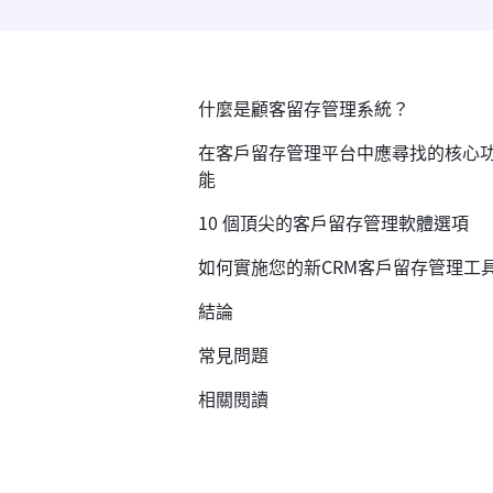
什麼是顧客留存管理系統？
在客戶留存管理平台中應尋找的核心
能
10 個頂尖的客戶留存管理軟體選項
如何實施您的新CRM客戶留存管理工
結論
常見問題
相關閱讀