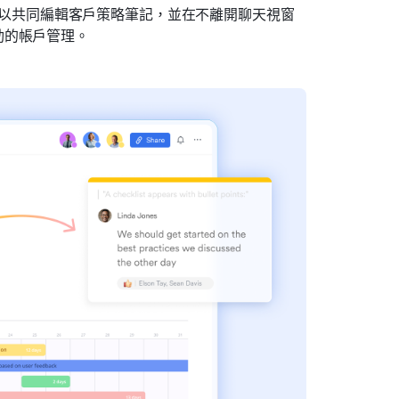
以共同編輯客戶策略筆記，並在不離開聊天視窗
動的帳戶管理。