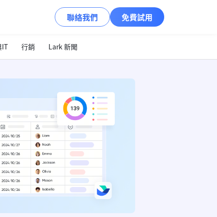
聯絡我們
免費試用
IT
行銷
Lark 新聞