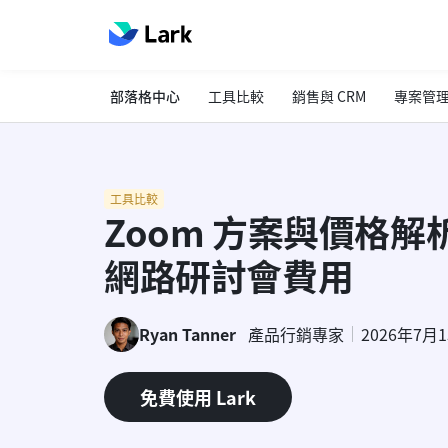
部落格中心
工具比較
銷售與 CRM
專案管
工具比較
Zoom 方案與價格
網路研討會費用
Ryan Tanner
產品行銷專家
2026年7月
免費使用 Lark