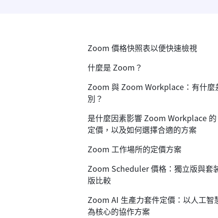
Zoom 價格快照表以便快速檢視
什麼是 Zoom？
Zoom 與 Zoom Workplace：有什麼
別？
是什麼因素影響 Zoom Workplace 的
定價，以及如何選擇合適的方案
Zoom 工作場所的定價方案
Zoom Scheduler 價格：獨立版與套
版比較
Zoom AI 生產力套件定價：以人工智
為核心的協作方案