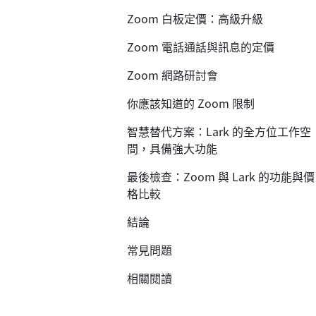
Zoom 白板定價：高級升級
Zoom 電話通話與訊息的定價
Zoom 網路研討會
你應該知道的 Zoom 限制
智慧替代方案：Lark 的全方位工作空
間，具備強大功能
最後檢查：Zoom 與 Lark 的功能與價
格比較
結論
常見問題
相關閱讀