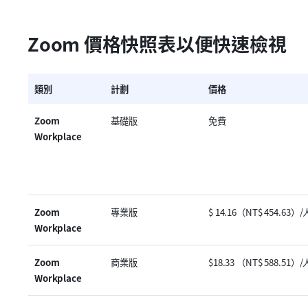
Zoom 價格快照表以便快速檢視
類別
計劃
價格
Zoom 
基礎版
免費
Workplace
Zoom 
專業版
$ 14.16（NT$ 454.63）
Workplace
Zoom 
商業版
$18.33 （NT$ 588.51）
Workplace